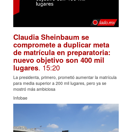
Claudia Sheinbaum se
compromete a duplicar meta
de matrícula en preparatoria:
nuevo objetivo son 400 mil
. 15:20
lugares
La presidenta, primero, prometió aumentar la matrícula
para media superior a 200 mil lugares, pero ya se
mostró más ambiciosa
Infobae