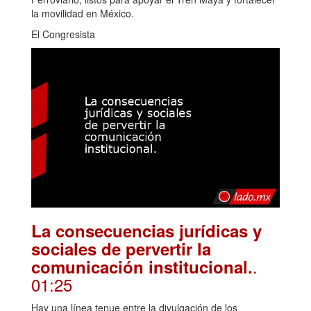
la movilidad en México.
El Congresista
La consecuencias jurídicas y
sociales de pervertir la
.
comunicación institucional.
01:25
Hay una línea tenue entre la divulgación de los