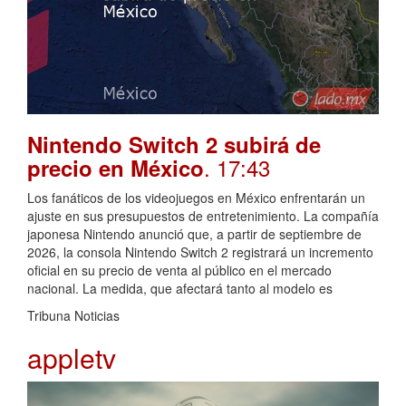
Nintendo Switch 2 subirá de
. 17:43
precio en México
Los fanáticos de los videojuegos en México enfrentarán un
ajuste en sus presupuestos de entretenimiento. La compañía
japonesa Nintendo anunció que, a partir de septiembre de
2026, la consola Nintendo Switch 2 registrará un incremento
oficial en su precio de venta al público en el mercado
nacional. La medida, que afectará tanto al modelo es
Tribuna Noticias
appletv