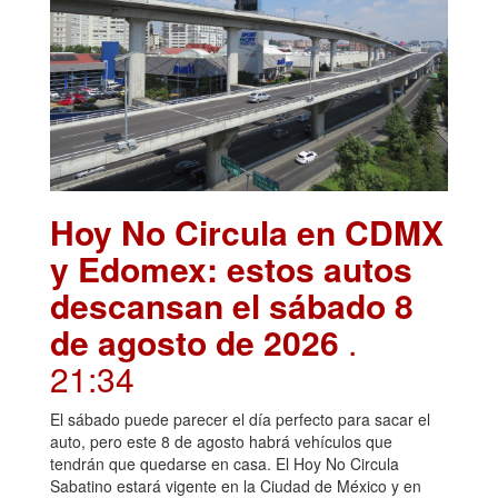
Hoy No Circula en CDMX
y Edomex: estos autos
descansan el sábado 8
de agosto de 2026
.
21:34
El sábado puede parecer el día perfecto para sacar el
auto, pero este 8 de agosto habrá vehículos que
tendrán que quedarse en casa. El Hoy No Circula
Sabatino estará vigente en la Ciudad de México y en