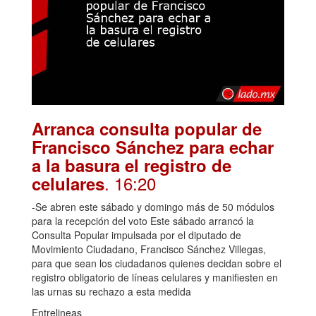
Arranca consulta popular de
Francisco Sánchez para echar
a la basura el registro de
. 16:20
celulares
-Se abren este sábado y domingo más de 50 módulos
para la recepción del voto Este sábado arrancó la
Consulta Popular impulsada por el diputado de
Movimiento Ciudadano, Francisco Sánchez Villegas,
para que sean los ciudadanos quienes decidan sobre el
registro obligatorio de líneas celulares y manifiesten en
las urnas su rechazo a esta medida
Entrelineas