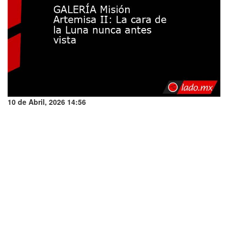
10 de Abril, 2026 14:56