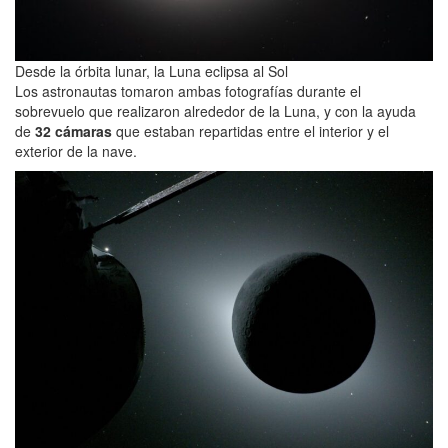
Desde la órbita lunar, la Luna eclipsa al Sol
Los astronautas tomaron ambas fotografías durante el
sobrevuelo que realizaron alrededor de la Luna, y con la ayuda
de
32 cámaras
que estaban repartidas entre el interior y el
exterior de la nave.