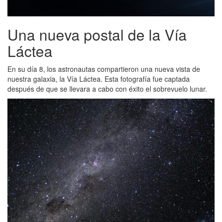
Una nueva postal de la Vía
Láctea
En su día 8, los astronautas compartieron una nueva vista de
nuestra galaxia, la Vía Láctea. Esta fotografía fue captada
después de que se llevara a cabo con éxito el sobrevuelo lunar.