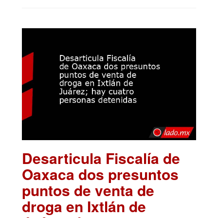
Desarticula Fiscalía de
Oaxaca dos presuntos
puntos de venta de
droga en Ixtlán de