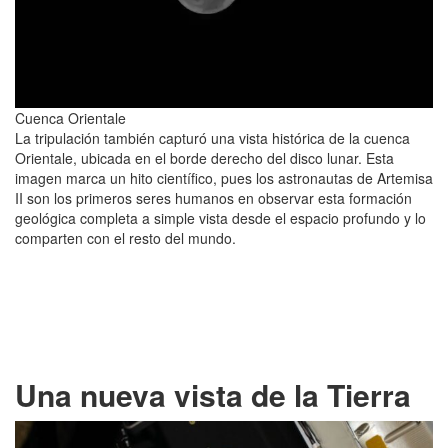
Cuenca Orientale
La tripulación también capturó una vista histórica de la cuenca
Orientale, ubicada en el borde derecho del disco lunar. Esta
imagen marca un hito científico, pues los astronautas de Artemisa
II son los primeros seres humanos en observar esta formación
geológica completa a simple vista desde el espacio profundo y lo
comparten con el resto del mundo.
Una nueva vista de la Tierra