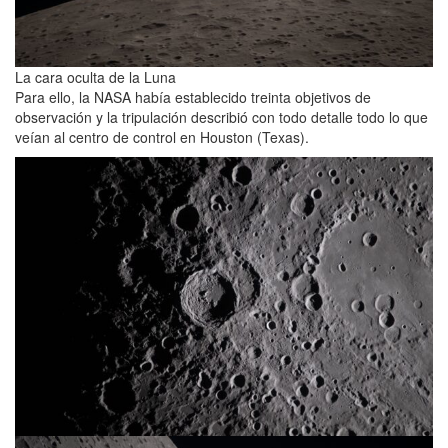
La cara oculta de la Luna
Para ello, la NASA había establecido treinta objetivos de
observación y la tripulación describió con todo detalle todo lo que
veían al centro de control en Houston (Texas).