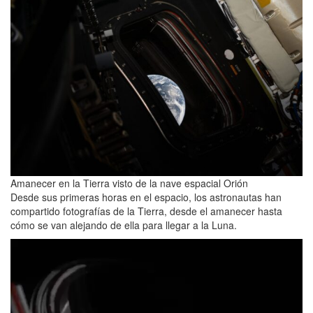
Amanecer en la Tierra visto de la nave espacial Orión
Desde sus primeras horas en el espacio, los astronautas han
compartido fotografías de la Tierra, desde el amanecer hasta
cómo se van alejando de ella para llegar a la Luna.