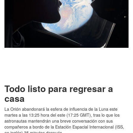
Todo listo para regresar a
casa
La Orión abandonará la esfera de influencia de la Luna este
martes a las 13:25 hora del este (17:25 GMT), tras lo que los
astronautas mantendrán una breve conversación con sus
compañeros a bordo de la Estación Espacial Internacional (ISS,
en inglés) 35 minutos después.