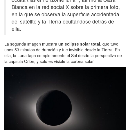
Blanca en la red social X sobre la primera foto,
en la que se observa la superficie accidentada
del satélite y la Tierra ocultándose detrás de
ella.
La segunda imagen muestra
un eclipse solar total
, que tuvo
unos 53 minutos de duración y fue invisible desde la Tierra. En
ella, la Luna tapa completamente el Sol desde la perspectiva de
la cápsula Orión, y solo es visible la corona solar.