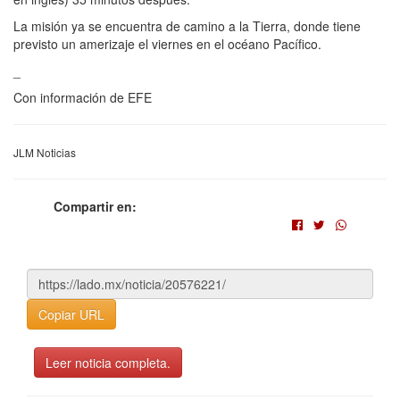
La misión ya se encuentra de camino a la Tierra, donde tiene
previsto un amerizaje el viernes en el océano Pacífico.
_
Con información de EFE
JLM Noticias
Compartir en:
Copiar URL
Leer noticia completa.