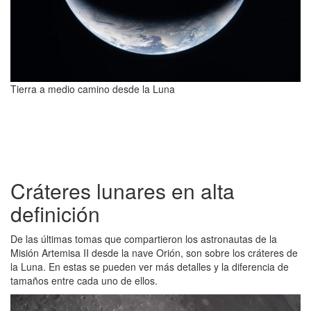
Tierra a medio camino desde la Luna
Cráteres lunares en alta
definición
De las últimas tomas que compartieron los astronautas de la
Misión Artemisa II desde la nave Orión, son sobre los cráteres de
la Luna. En estas se pueden ver más detalles y la diferencia de
tamaños entre cada uno de ellos.