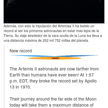
Además, con esto la tripulación del Artemisa II ha batido un
récord al ser los primeros astronautas en estar más lejos de la
Tierra. Su viaje alrededor de la cara oculta de la Luna los lleva a
una distancia máxima de 252 mil 752 millas del planeta.
New record
The Artemis II astronauts are now farther from
Earth than humans have ever been! At 1:57
p.m. EDT, they broke the record set by Apollo
13 in 1970.
Their journey around the far side of the Moon
today will take them a maximum distance of