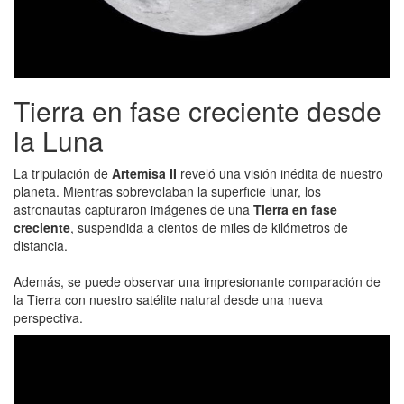
Tierra en fase creciente desde
la Luna
La tripulación de
Artemisa II
reveló una visión inédita de nuestro
planeta. Mientras sobrevolaban la superficie lunar, los
astronautas capturaron imágenes de una
Tierra en fase
creciente
, suspendida a cientos de miles de kilómetros de
distancia.
Además, se puede observar una impresionante comparación de
la Tierra con nuestro satélite natural desde una nueva
perspectiva.