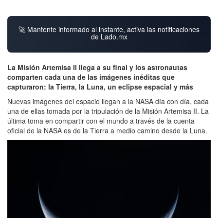
🚀 Mantente informado al instante, activa las notificaciones
de Lado.mx
La Misión Artemisa II llega a su final y los astronautas
comparten cada una de las imágenes inéditas que
capturaron: la Tierra, la Luna, un eclipse espacial y más
Nuevas imágenes del espacio llegan a la NASA día con día, cada
una de ellas tomada por la tripulación de la Misión Artemisa II. La
última toma en compartir con el mundo a través de la cuenta
oficial de la NASA es de la Tierra a medio camino desde la Luna.