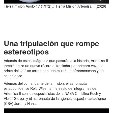
Tierra misión Apolo 17 (1972) // Tierra Misión Artemisa II (2026)
Una tripulación que rompe
estereotipos
Además de estas imágenes que pasarán a la historia, Artemisa II
también hizo un nuevo récord al trasladar por primera vez a la
órbita del satélite terrestre a una mujer, un afroamericano y un
canadiense.
Además del comandante de la misión, el astronauta
estadounidense Reid Wiseman, el resto de integrantes de
Artemisa II son los especialistas de la NASA Christina Koch y
Victor Glover, y el astronauta de la agencia espacial canadiense
(CSA) Jeremy Hansen.