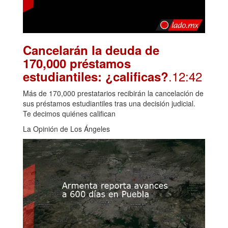
Cancelarán la deuda de
170,000 préstamos
.12:42
estudiantiles: ¿calificas?
Más de 170,000 prestatarios recibirán la cancelación de
sus préstamos estudiantiles tras una decisión judicial.
Te decimos quiénes califican
La Opinión de Los Ángeles