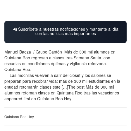
📲 Suscríbete a nuestras notificaciones y mantente al día
con las noticias más importantes
Manuel Baeza / Grupo Cantón Más de 300 mil alumnos en
Quintana Roo regresan a clases tras Semana Santa, con
escuelas en condiciones óptimas y vigilancia reforzada.
Quintana Roo.
— Las mochilas vuelven a salir del clóset y los salones se
preparan para recobrar vida: más de 300 mil estudiantes en la
entidad retomarán clases este […]The post Más de 300 mil
alumnos retoman clases en Quintana Roo tras las vacaciones
appeared first on Quintana Roo Hoy.
Quintana Roo Hoy