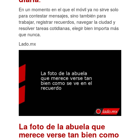
En un momento en el que el móvil ya no sirve solo
para contestar mensajes, sino también para
trabajar, registrar recuerdos, navegar la ciudad y
resolver tareas cotidianas, elegir bien importa más
que nunca.
Lado.mx
La foto de la abuela que
merece verse tan bien como