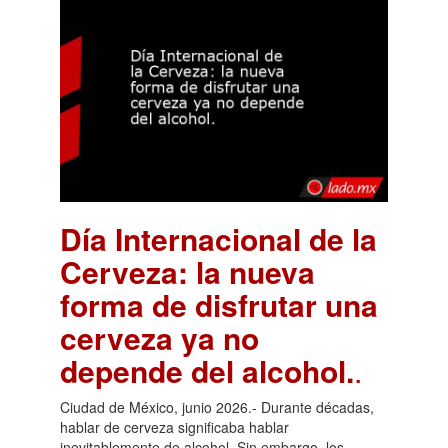
Día Internacional de la
Cerveza: la nueva
forma de disfrutar una
cerveza ya no
depende del alcohol.
.
Ciudad de México, junio 2026.- Durante décadas,
hablar de cerveza significaba hablar
inevitablemente de alcohol. Sin embargo, los