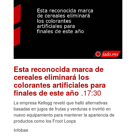
Esta reconocida marca de
cereales eliminará los
colorantes artificiales para
.17:30
finales de este año
La empresa Kellogg reveló que halló alternativas
basadas en jugos de frutas y verduras e invirtió en
nuevo equipamiento para mantener la apariencia de
productos como los Froot Loops
Infobae