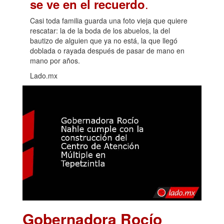
.
se ve en el recuerdo
Casi toda familia guarda una foto vieja que quiere
rescatar: la de la boda de los abuelos, la del
bautizo de alguien que ya no está, la que llegó
doblada o rayada después de pasar de mano en
mano por años.
Lado.mx
Gobernadora Rocío