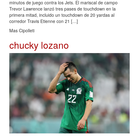
minutos de juego contra los Jets. El mariscal de campo
Trevor Lawrence lanzó tres pases de touchdown en la
primera mitad, incluido un touchdown de 20 yardas al
corredor Travis Etienne con 21 […]
Mas Cipolleti
chucky lozano