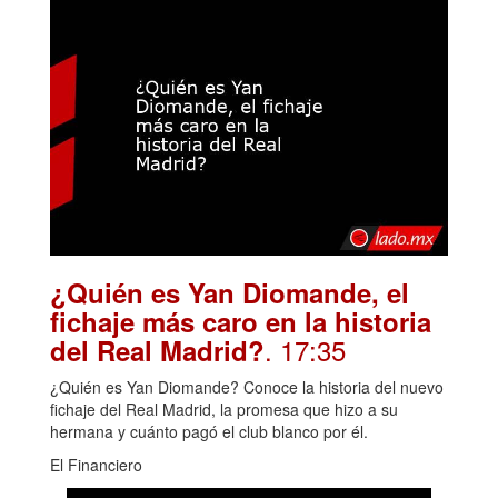
¿Quién es Yan Diomande, el
fichaje más caro en la historia
. 17:35
del Real Madrid?
¿Quién es Yan Diomande? Conoce la historia del nuevo
fichaje del Real Madrid, la promesa que hizo a su
hermana y cuánto pagó el club blanco por él.
El Financiero