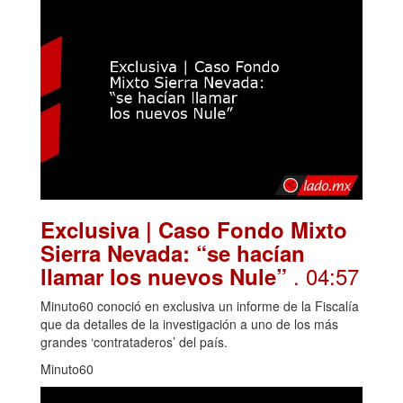
Exclusiva | Caso Fondo Mixto
Sierra Nevada: “se hacían
. 04:57
llamar los nuevos Nule”
Minuto60 conoció en exclusiva un informe de la Fiscalía
que da detalles de la investigación a uno de los más
grandes ‘contrataderos’ del país.
Minuto60