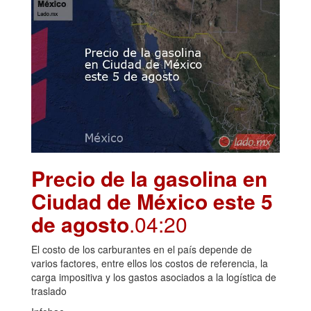
Precio de la gasolina en
Ciudad de México este 5
de agosto
.04:20
El costo de los carburantes en el país depende de
varios factores, entre ellos los costos de referencia, la
carga impositiva y los gastos asociados a la logística de
traslado