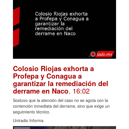
Colosio Riojas exhorta a
Profepa y Conagua a
garantizar la remediación del
. 16:02
derrame en Naco
Sostuvo que la atención del caso no se agota con la
contención inmediata del derrame, sino que exige un
seguimiento técnico.
Uniradio Informa