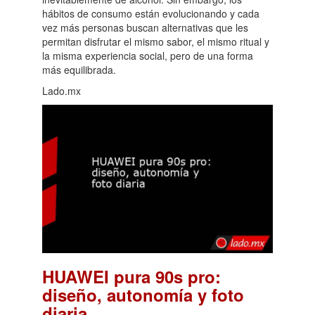
hábitos de consumo están evolucionando y cada
vez más personas buscan alternativas que les
permitan disfrutar el mismo sabor, el mismo ritual y
la misma experiencia social, pero de una forma
más equilibrada.
Lado.mx
HUAWEI pura 90s pro:
diseño, autonomía y foto
.
diaria