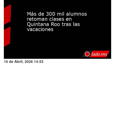
10 de Abril, 2026 14:53