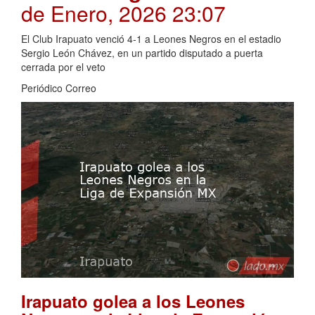
de Enero, 2026 23:07
El Club Irapuato venció 4-1 a Leones Negros en el estadio
Sergio León Chávez, en un partido disputado a puerta
cerrada por el veto
Periódico Correo
Irapuato golea a los Leones