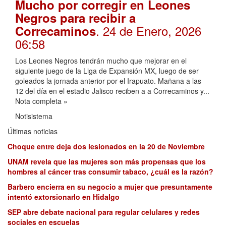
Mucho por corregir en Leones
Negros para recibir a
. 24 de Enero, 2026
Correcaminos
06:58
Los Leones Negros tendrán mucho que mejorar en el
siguiente juego de la Liga de Expansión MX, luego de ser
goleados la jornada anterior por el Irapuato. Mañana a las
12 del día en el estadio Jalisco reciben a a Correcaminos y...
Nota completa »
Notisistema
Últimas noticias
Choque entre deja dos lesionados en la 20 de Noviembre
UNAM revela que las mujeres son más propensas que los
hombres al cáncer tras consumir tabaco, ¿cuál es la razón?
Barbero encierra en su negocio a mujer que presuntamente
intentó extorsionarlo en Hidalgo
SEP abre debate nacional para regular celulares y redes
sociales en escuelas