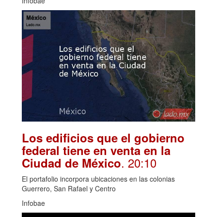
Infobae
Los edificios que el gobierno
federal tiene en venta en la
. 20:10
Ciudad de México
El portafolio incorpora ubicaciones en las colonias
Guerrero, San Rafael y Centro
Infobae