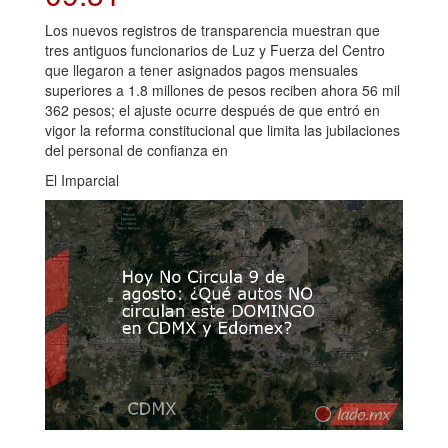
Los nuevos registros de transparencia muestran que
tres antiguos funcionarios de Luz y Fuerza del Centro
que llegaron a tener asignados pagos mensuales
superiores a 1.8 millones de pesos reciben ahora 56 mil
362 pesos; el ajuste ocurre después de que entró en
vigor la reforma constitucional que limita las jubilaciones
del personal de confianza en
El Imparcial