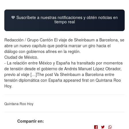
💙 Suscríbete a nuestras notificaciones y obtén noticias en
tiempo real
Redacción / Grupo Cantón El viaje de Sheinbaum a Barcelona, se
abre un nuevo capítulo que podría marcar un giro hacia el
diálogo con gobiernos afines en la región.
Ciudad de México.
- La relación entre México y España ha transitado por momentos
de tensión desde el gobierno de Andrés Manuel López Obrador,
previo al viaje […]The post Va Sheinbaum a Barcelona entre
tensión diplomática con España appeared first on Quintana Roo
Hoy.
Quintana Roo Hoy
Compartir en: