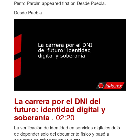
Pietro Parolin appeared first on Desde Puebla.
Desde Puebla
La carrera por el DNI del
futuro: identidad digital y
. 02:20
soberanía
La verificación de identidad en servicios digitales dejó
de depender solo del documento físico y pasó a
apoyarse en infraestructura digital