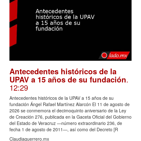
Antecedentes históricos de la
.
UPAV a 15 años de su fundación
12:29
Antecedentes históricos de la UPAV a 15 años de su
fundación Ángel Rafael Martínez Alarcón El 11 de agosto de
2026 se conmemora el decimoquinto aniversario de la Ley
de Creación 276, publicada en la Gaceta Oficial del Gobierno
del Estado de Veracruz —número extraordinario 236, de
fecha 1 de agosto de 2011—, así como del Decreto [R
Claudiaguerrero.mx