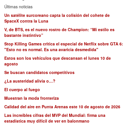
Últimas noticias
Un satélite surcoreano capta la colisión del cohete de
SpaceX contra la Luna
V, de BTS, es el nuevo rostro de Champion: “Mi estilo es
bastante instintivo”
Stop Killing Games critica el especial de Netflix sobre GTA 6:
"Esto no es normal. Es una avaricia desmedida"
Estos son los vehículos que descansan el lunes 10 de
agosto
Se buscan candidatos competitivos
¿La austeridad alivia o…?
El cuerpo al fuego
Muestran la moda fronteriza
Calidad del aire en Punta Arenas este 10 de agosto de 2026
Las increíbles cifras del MVP del Mundial: firma una
estadística muy difícil de ver en balonmano