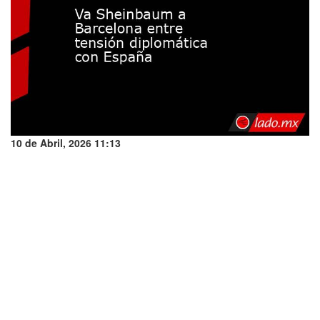
10 de Abril, 2026 11:13