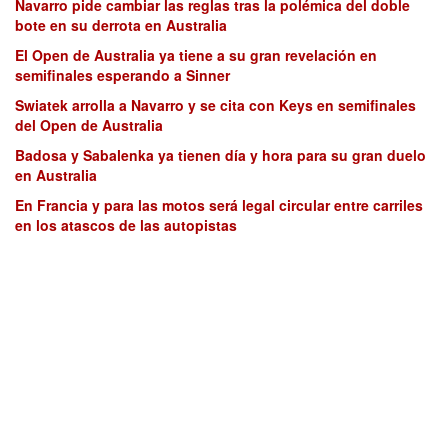
Navarro pide cambiar las reglas tras la polémica del doble
bote en su derrota en Australia
El Open de Australia ya tiene a su gran revelación en
semifinales esperando a Sinner
Swiatek arrolla a Navarro y se cita con Keys en semifinales
del Open de Australia
Badosa y Sabalenka ya tienen día y hora para su gran duelo
en Australia
En Francia y para las motos será legal circular entre carriles
en los atascos de las autopistas