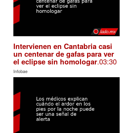
Intervienen en Cantabria casi
un centenar de gafas para ver
.03:30
el eclipse sin homologar
Infobae