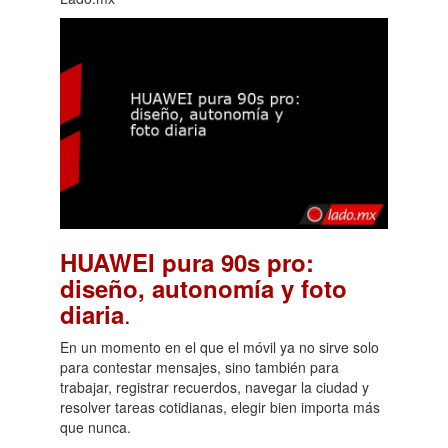
HUAWEI pura 90s pro:
diseño, autonomía y foto
.
diaria
En un momento en el que el móvil ya no sirve solo
para contestar mensajes, sino también para
trabajar, registrar recuerdos, navegar la ciudad y
resolver tareas cotidianas, elegir bien importa más
que nunca.