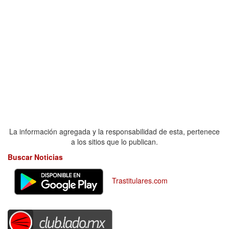
La información agregada y la responsabilidad de esta, pertenece
a los sitios que lo publican.
Buscar Noticias
Trastitulares.com