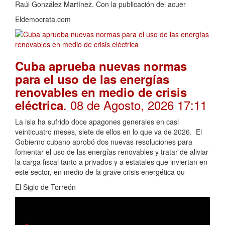
Raúl González Martínez. Con la publicación del acuer
Eldemocrata.com
Cuba aprueba nuevas normas
para el uso de las energías
renovables en medio de crisis
. 08 de Agosto, 2026 17:11
eléctrica
La isla ha sufrido doce apagones generales en casi
veinticuatro meses, siete de ellos en lo que va de 2026. El
Gobierno cubano aprobó dos nuevas resoluciones para
fomentar el uso de las energías renovables y tratar de aliviar
la carga fiscal tanto a privados y a estatales que inviertan en
este sector, en medio de la grave crisis energética qu
El Siglo de Torreón