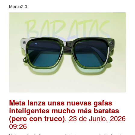
Merca2.0
Meta lanza unas nuevas gafas
inteligentes mucho más baratas
. 23 de Junio, 2026
(pero con truco)
09:26