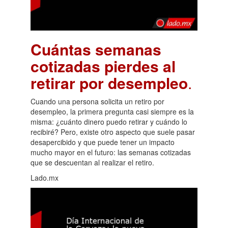
Cuántas semanas
cotizadas pierdes al
retirar por desempleo
.
Cuando una persona solicita un retiro por
desempleo, la primera pregunta casi siempre es la
misma: ¿cuánto dinero puedo retirar y cuándo lo
recibiré? Pero, existe otro aspecto que suele pasar
desapercibido y que puede tener un impacto
mucho mayor en el futuro: las semanas cotizadas
que se descuentan al realizar el retiro.
Lado.mx