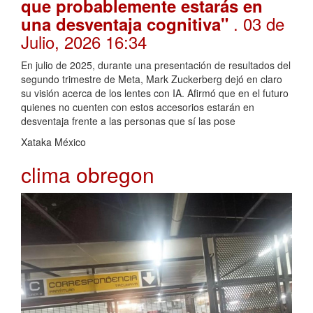
que probablemente estarás en
. 03 de
una desventaja cognitiva"
Julio, 2026 16:34
En julio de 2025, durante una presentación de resultados del
segundo trimestre de Meta, Mark Zuckerberg dejó en claro
su visión acerca de los lentes con IA. Afirmó que en el futuro
quienes no cuenten con estos accesorios estarán en
desventaja frente a las personas que sí las pose
Xataka México
clima obregon