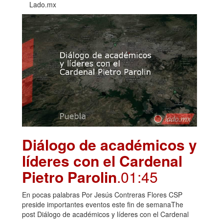
Lado.mx
Diálogo de académicos y
líderes con el Cardenal
Pietro Parolin
.01:45
En pocas palabras Por Jesús Contreras Flores CSP
preside importantes eventos este fin de semanaThe
post Diálogo de académicos y líderes con el Cardenal