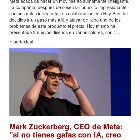
Meta acaba de hacer un movimiento sumamente inteligente.
La compañía, después de cosechar un éxito impresionante
con sus gafas inteligentes en colaboración con Ray-Ban, ha
decidido ir un paso más allá y atacar de lleno uno de los
problemas de este producto: el precio. Hoy mismo ha
presentado 3 nuevos diseños en varios colores, con […]
Hipertextual
Mark Zuckerberg, CEO de Meta:
"si no tienes gafas con IA, creo