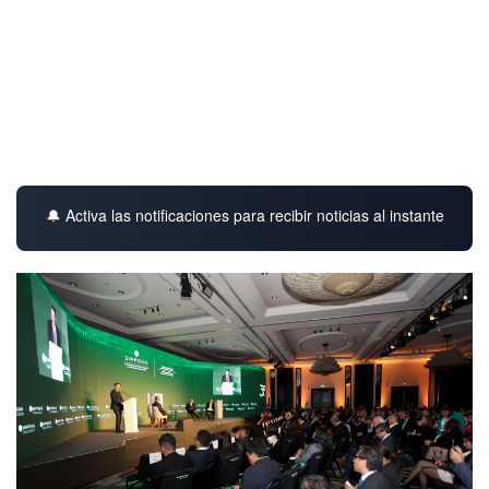
🔔 Activa las notificaciones para recibir noticias al instante