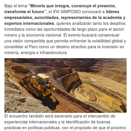
Bajo el lema
“Minería que integra, construye el presente,
transforma el futuro”
, el XVI SIMPOSIO convocará a
líderes
empresariales, autoridades, representantes de la academia y
expertos internacionales
, quienes analizarán tanto los desafíos
inmediatos como las oportunidades de largo plazo para el sector
minero y la economía nacional. El evento buscará consensuar
una visión compartida que permita enfrentar la volatilidad global y
consolidar al Perú como un destino atractivo para la inversión en
minería, energía e infraestructura.
El encuentro también será escenario para el intercambio de
experiencias internacionales y la identificación de buenas
prácticas en políticas públicas, con el propósito de que el próximo