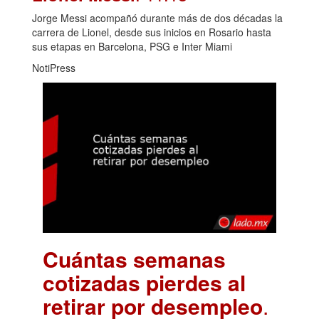
Jorge Messi acompañó durante más de dos décadas la
carrera de Lionel, desde sus inicios en Rosario hasta
sus etapas en Barcelona, PSG e Inter Miami
NotiPress
Cuántas semanas
cotizadas pierdes al
retirar por desempleo
.