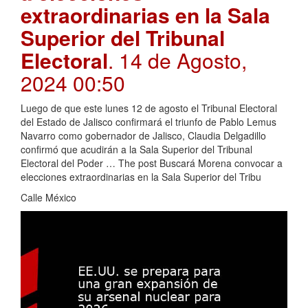
extraordinarias en la Sala
Superior del Tribunal
Electoral
. 14 de Agosto,
2024 00:50
Luego de que este lunes 12 de agosto el Tribunal Electoral
del Estado de Jalisco confirmará el triunfo de Pablo Lemus
Navarro como gobernador de Jalisco, Claudia Delgadillo
confirmó que acudirán a la Sala Superior del Tribunal
Electoral del Poder … The post Buscará Morena convocar a
elecciones extraordinarias en la Sala Superior del Tribu
Calle México