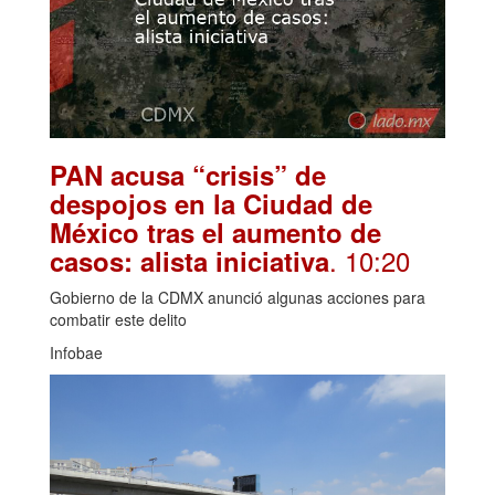
PAN acusa “crisis” de
despojos en la Ciudad de
México tras el aumento de
. 10:20
casos: alista iniciativa
Gobierno de la CDMX anunció algunas acciones para
combatir este delito
Infobae