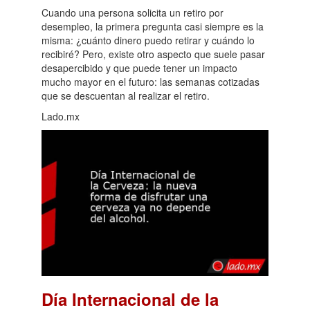
Cuando una persona solicita un retiro por
desempleo, la primera pregunta casi siempre es la
misma: ¿cuánto dinero puedo retirar y cuándo lo
recibiré? Pero, existe otro aspecto que suele pasar
desapercibido y que puede tener un impacto
mucho mayor en el futuro: las semanas cotizadas
que se descuentan al realizar el retiro.
Lado.mx
Día Internacional de la