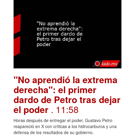
"No aprendió la extrema
derecha": el primer
dardo de Petro tras dejar
el poder
. 11:58
Horas después de entregar el poder, Gustavo Petro
reapareció en X con críticas a los hidrocarburos y una
defensa de los resultados de su gobierno.