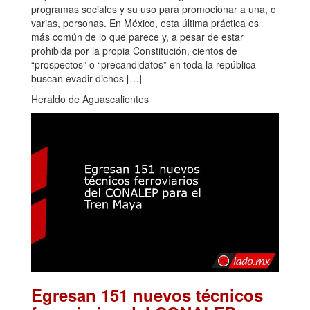
programas sociales y su uso para promocionar a una, o
varias, personas. En México, esta última práctica es
más común de lo que parece y, a pesar de estar
prohibida por la propia Constitución, cientos de
“prospectos” o “precandidatos” en toda la república
buscan evadir dichos […]
Heraldo de Aguascalientes
Egresan 151 nuevos técnicos