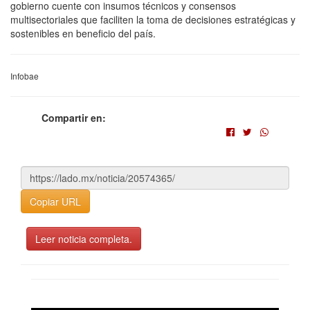
gobierno cuente con insumos técnicos y consensos
multisectoriales que faciliten la toma de decisiones estratégicas y
sostenibles en beneficio del país.
Infobae
Compartir en:
Copiar URL
Leer noticia completa.