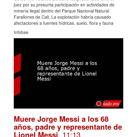
juez por su presunta participación en actividades de
minería ilegal dentro del Parque Nacional Natural
Farallones de Cali. La explotación habría causado
afectaciones a fuentes hídricas, suelo, flora y fauna
Infobae
Muere Jorge Messi a los 68
años, padre y representante de
. 11:13
Lionel Messi