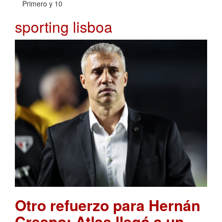
Primero y 10
sporting lisboa
Otro refuerzo para Hernán
Crespo: Atlas llegó a un