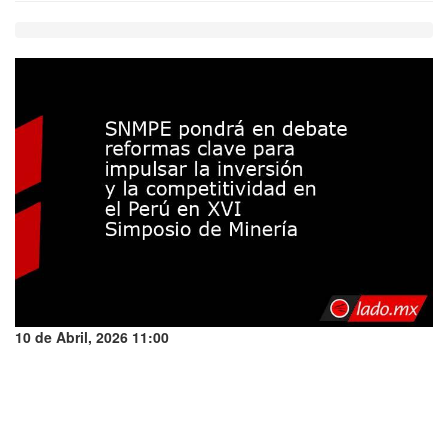
10 de Abril, 2026 11:00