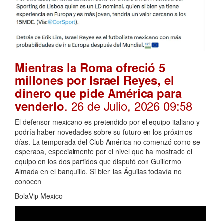
Mientras la Roma ofreció 5
millones por Israel Reyes, el
dinero que pide América para
. 26 de Julio, 2026 09:58
venderlo
El defensor mexicano es pretendido por el equipo italiano y
podría haber novedades sobre su futuro en los próximos
días. La temporada del Club América no comenzó como se
esperaba, especialmente por el nivel que ha mostrado el
equipo en los dos partidos que disputó con Guillermo
Almada en el banquillo. Si bien las Águilas todavía no
conocen
BolaVip Mexico