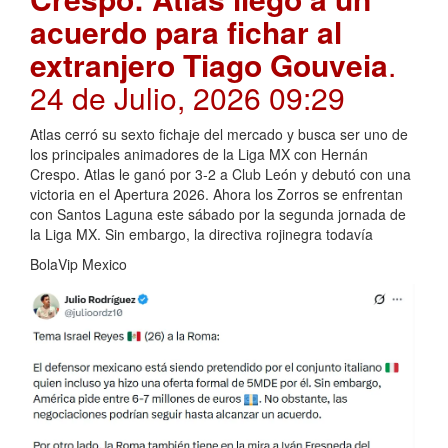
acuerdo para fichar al
extranjero Tiago Gouveia
.
24 de Julio, 2026 09:29
Atlas cerró su sexto fichaje del mercado y busca ser uno de
los principales animadores de la Liga MX con Hernán
Crespo. Atlas le ganó por 3-2 a Club León y debutó con una
victoria en el Apertura 2026. Ahora los Zorros se enfrentan
con Santos Laguna este sábado por la segunda jornada de
la Liga MX. Sin embargo, la directiva rojinegra todavía
BolaVip Mexico