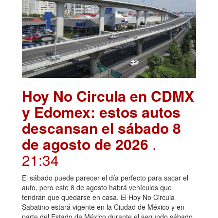
Hoy No Circula en CDMX
y Edomex: estos autos
descansan el sábado 8
de agosto de 2026
.
21:34
El sábado puede parecer el día perfecto para sacar el
auto, pero este 8 de agosto habrá vehículos que
tendrán que quedarse en casa. El Hoy No Circula
Sabatino estará vigente en la Ciudad de México y en
parte del Estado de México durante el segundo sábado