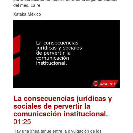
del mes. La re
Xataka México
La consecuencias jurídicas y
sociales de pervertir la
.
comunicación institucional.
01:25
Hay una línea tenue entre la divulgación de los