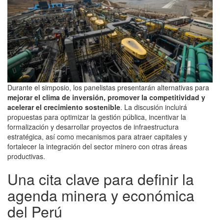
Durante el simposio, los panelistas presentarán alternativas para
mejorar el clima de inversión, promover la competitividad y
acelerar el crecimiento sostenible
. La discusión incluirá
propuestas para optimizar la gestión pública, incentivar la
formalización y desarrollar proyectos de infraestructura
estratégica, así como mecanismos para atraer capitales y
fortalecer la integración del sector minero con otras áreas
productivas.
Una cita clave para definir la
agenda minera y económica
del Perú