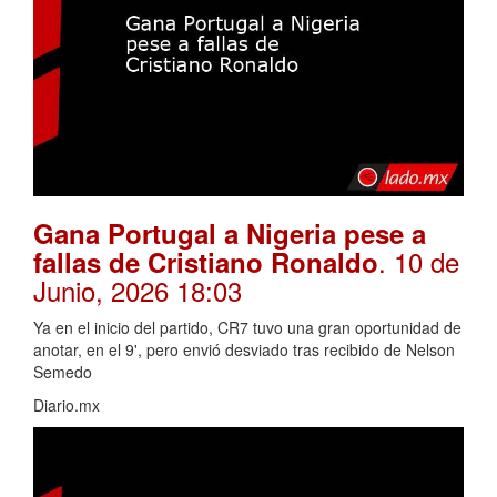
Gana Portugal a Nigeria pese a
. 10 de
fallas de Cristiano Ronaldo
Junio, 2026 18:03
Ya en el inicio del partido, CR7 tuvo una gran oportunidad de
anotar, en el 9', pero envió desviado tras recibido de Nelson
Semedo
Diario.mx