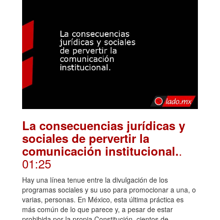
La consecuencias jurídicas y
sociales de pervertir la
.
comunicación institucional.
01:25
Hay una línea tenue entre la divulgación de los
programas sociales y su uso para promocionar a una, o
varias, personas. En México, esta última práctica es
más común de lo que parece y, a pesar de estar
prohibida por la propia Constitución, cientos de