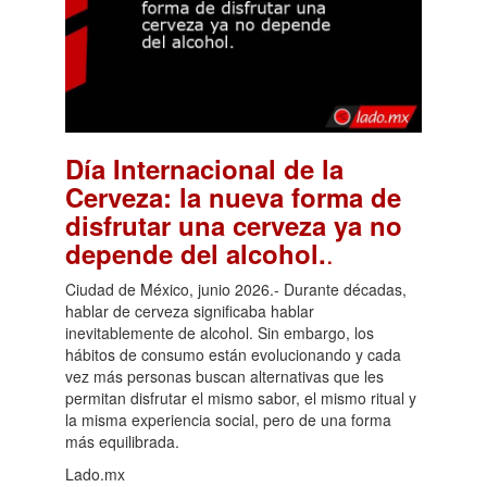
Día Internacional de la
Cerveza: la nueva forma de
disfrutar una cerveza ya no
.
depende del alcohol.
Ciudad de México, junio 2026.- Durante décadas,
hablar de cerveza significaba hablar
inevitablemente de alcohol. Sin embargo, los
hábitos de consumo están evolucionando y cada
vez más personas buscan alternativas que les
permitan disfrutar el mismo sabor, el mismo ritual y
la misma experiencia social, pero de una forma
más equilibrada.
Lado.mx