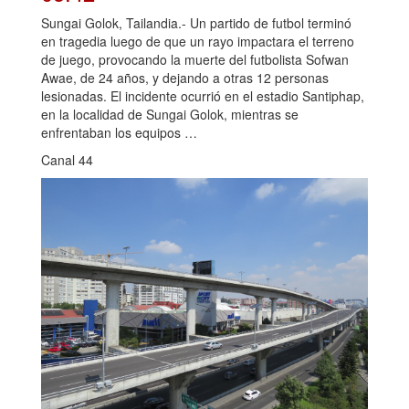
Sungai Golok, Tailandia.- Un partido de futbol terminó
en tragedia luego de que un rayo impactara el terreno
de juego, provocando la muerte del futbolista Sofwan
Awae, de 24 años, y dejando a otras 12 personas
lesionadas. El incidente ocurrió en el estadio Santiphap,
en la localidad de Sungai Golok, mientras se
enfrentaban los equipos …
Canal 44