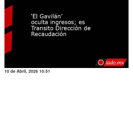
10 de Abril, 2026 10:51