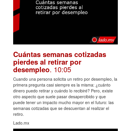
Cuántas semanas cotizadas
pierdes al retirar por
. 10:05
desempleo
Cuando una persona solicita un retiro por desempleo, la
primera pregunta casi siempre es la misma: ¿cuánto
dinero puedo retirar y cuándo lo recibiré? Pero, existe
otro aspecto que suele pasar desapercibido y que
puede tener un impacto mucho mayor en el futuro: las
semanas cotizadas que se descuentan al realizar el
retiro.
Lado.mx