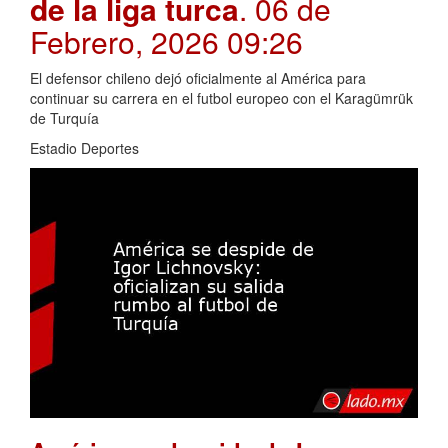
de la liga turca
. 06 de
Febrero, 2026 09:26
El defensor chileno dejó oficialmente al América para
continuar su carrera en el futbol europeo con el Karagümrük
de Turquía
Estadio Deportes