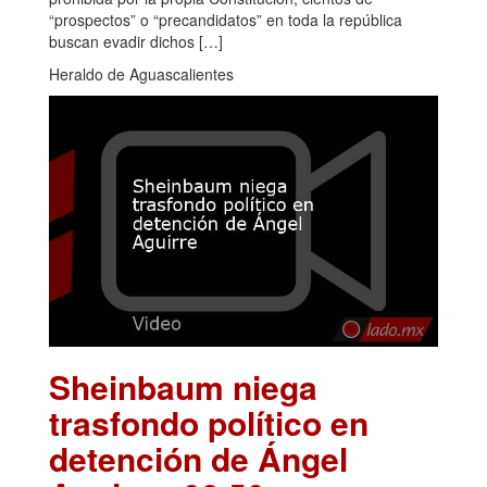
“prospectos” o “precandidatos” en toda la república
buscan evadir dichos […]
Heraldo de Aguascalientes
Sheinbaum niega
trasfondo político en
detención de Ángel