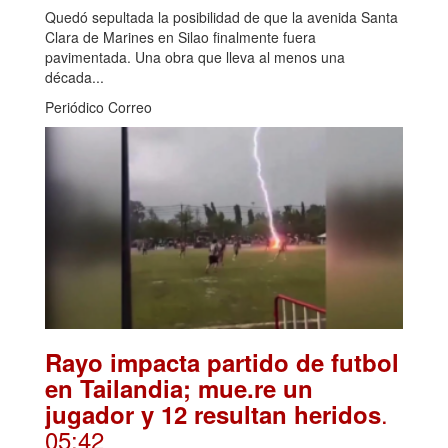
Quedó sepultada la posibilidad de que la avenida Santa
Clara de Marines en Silao finalmente fuera
pavimentada. Una obra que lleva al menos una
década...
Periódico Correo
Rayo impacta partido de futbol
en Tailandia; mue.re un
.
jugador y 12 resultan heridos
05:42