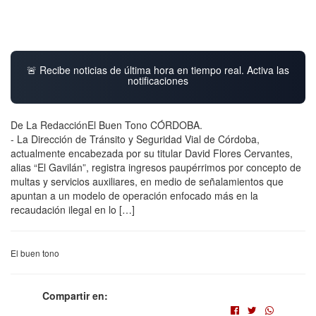
🚨 Recibe noticias de última hora en tiempo real. Activa las
notificaciones
De La RedacciónEl Buen Tono CÓRDOBA.
- La Dirección de Tránsito y Seguridad Vial de Córdoba,
actualmente encabezada por su titular David Flores Cervantes,
alias “El Gavilán”, registra ingresos paupérrimos por concepto de
multas y servicios auxiliares, en medio de señalamientos que
apuntan a un modelo de operación enfocado más en la
recaudación ilegal en lo […]
El buen tono
Compartir en: