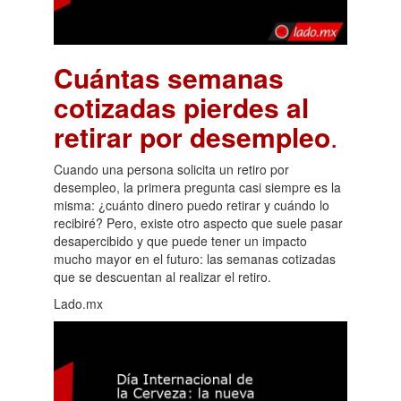
Cuántas semanas
cotizadas pierdes al
retirar por desempleo
.
Cuando una persona solicita un retiro por
desempleo, la primera pregunta casi siempre es la
misma: ¿cuánto dinero puedo retirar y cuándo lo
recibiré? Pero, existe otro aspecto que suele pasar
desapercibido y que puede tener un impacto
mucho mayor en el futuro: las semanas cotizadas
que se descuentan al realizar el retiro.
Lado.mx