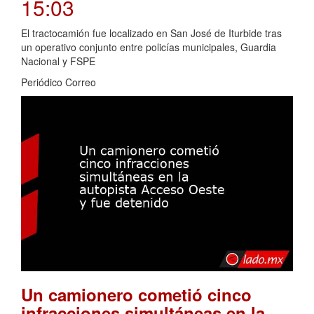
15:03
El tractocamión fue localizado en San José de Iturbide tras
un operativo conjunto entre policías municipales, Guardia
Nacional y FSPE
Periódico Correo
Un camionero cometió cinco
infracciones simultáneas en la