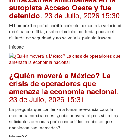
autopista Acceso Oeste y fue
. 23 de Julio, 2026 15:30
detenido
El hombre iba por el carril incorrecto, excedía la velocidad
máxima permitida, usaba el celular, no tenía puesto el
cinturón de seguridad y no se veía la patente trasera
Infobae
¿Quién moverá a México? La
crisis de operadores que
.
amenaza la economía nacional
23 de Julio, 2026 15:31
La pregunta que comienza a tomar relevancia para la
economía mexicana es: ¿quién moverá al país si no hay
suficientes personas para conducir los camiones que
abastecen sus mercados?
Merca2.0