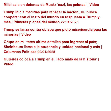
Milei sale en defensa de Musk: ‘nazi, las pelotas’ | Video
Trump inicia medidas para rehacer la nación; UE busca
cooperar con el resto del mundo en respuesta a Trump y
más | Primeras planas del mundo 22/01/2025
Trump se lanza contra obispa que pidió misericordia para las
minorías | Video
Grupo de militares ultima detalles para ingresar al país;
Sheinbaum llama a la prudencia y unidad nacional y más |
Columnas Políticas 22/01/2025
Guterres coloca a Trump en el ‘lado malo de la historia’ |
Video