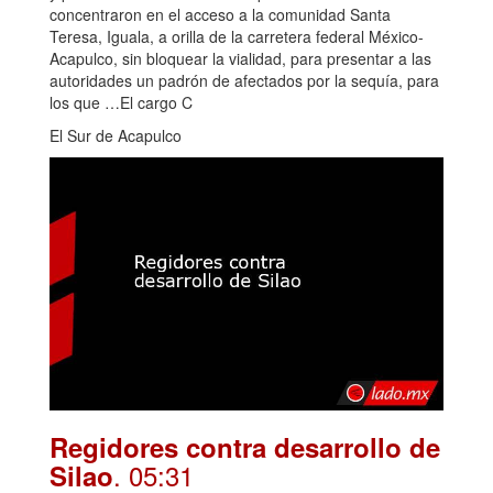
concentraron en el acceso a la comunidad Santa
Teresa, Iguala, a orilla de la carretera federal México-
Acapulco, sin bloquear la vialidad, para presentar a las
autoridades un padrón de afectados por la sequía, para
los que …El cargo C
El Sur de Acapulco
Regidores contra desarrollo de
. 05:31
Silao