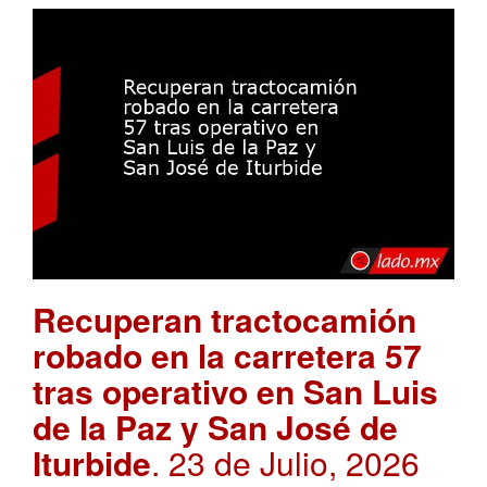
Recuperan tractocamión
robado en la carretera 57
tras operativo en San Luis
de la Paz y San José de
Iturbide
. 23 de Julio, 2026