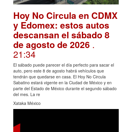
Hoy No Circula en CDMX
y Edomex: estos autos
descansan el sábado 8
de agosto de 2026
.
21:34
El sábado puede parecer el día perfecto para sacar el
auto, pero este 8 de agosto habrá vehículos que
tendrán que quedarse en casa. El Hoy No Circula
Sabatino estará vigente en la Ciudad de México y en
parte del Estado de México durante el segundo sábado
del mes. La re
Xataka México