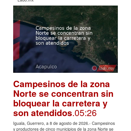
Campesinos de la zona
Norte se concentran sin
bloquear la carretera y
son atendidos
.05:26
Iguala, Guerrero, a 8 de agosto de 2026.- Campesinos
y productores de cinco municipios de la zona Norte se