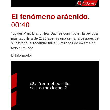
El fenómeno arácnido
.
00:40
“Spider-Man: Brand New Day” se convirtió en la película
más taquillera de 2026 apenas una semana después de
su estreno, al recaudar mil 155 millones de dólares en
todo el mundo
El Informador