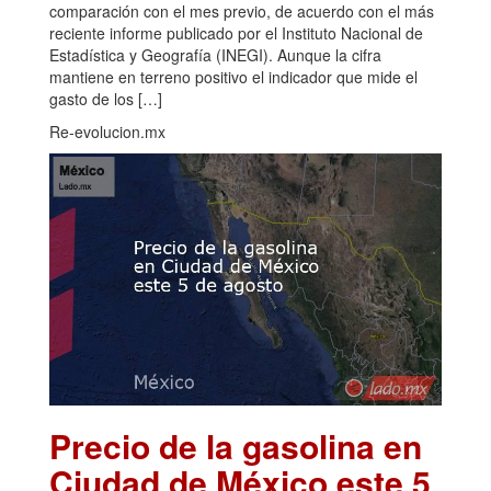
comparación con el mes previo, de acuerdo con el más
reciente informe publicado por el Instituto Nacional de
Estadística y Geografía (INEGI). Aunque la cifra
mantiene en terreno positivo el indicador que mide el
gasto de los […]
Re-evolucion.mx
Precio de la gasolina en
Ciudad de México este 5