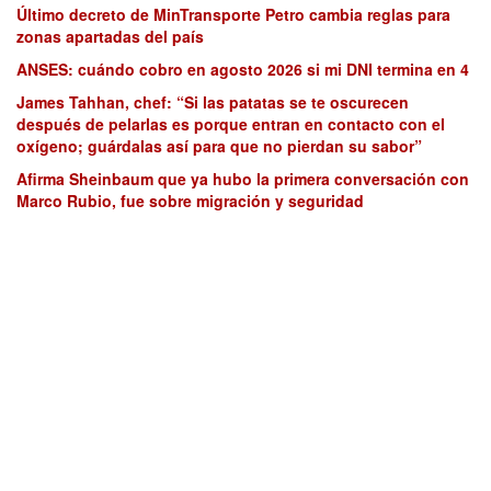
Último decreto de MinTransporte Petro cambia reglas para
zonas apartadas del país
ANSES: cuándo cobro en agosto 2026 si mi DNI termina en 4
James Tahhan, chef: “Si las patatas se te oscurecen
después de pelarlas es porque entran en contacto con el
oxígeno; guárdalas así para que no pierdan su sabor”
Afirma Sheinbaum que ya hubo la primera conversación con
Marco Rubio, fue sobre migración y seguridad