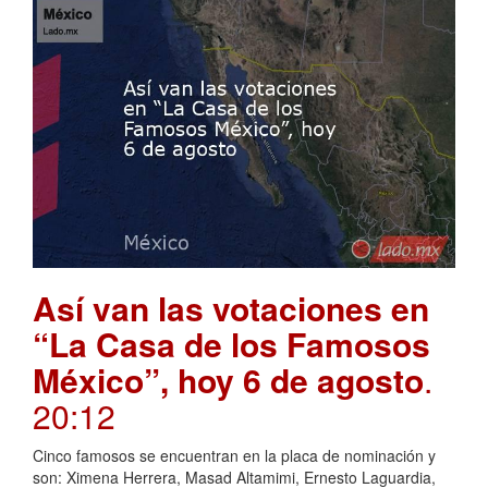
Así van las votaciones en
“La Casa de los Famosos
México”, hoy 6 de agosto
.
20:12
Cinco famosos se encuentran en la placa de nominación y
son: Ximena Herrera, Masad Altamimi, Ernesto Laguardia,