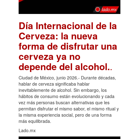
Día Internacional de la
Cerveza: la nueva
forma de disfrutar una
cerveza ya no
depende del alcohol.
.
Ciudad de México, junio 2026.- Durante décadas,
hablar de cerveza significaba hablar
inevitablemente de alcohol. Sin embargo, los
hábitos de consumo están evolucionando y cada
vez más personas buscan alternativas que les
permitan disfrutar el mismo sabor, el mismo ritual y
la misma experiencia social, pero de una forma
más equilibrada.
Lado.mx