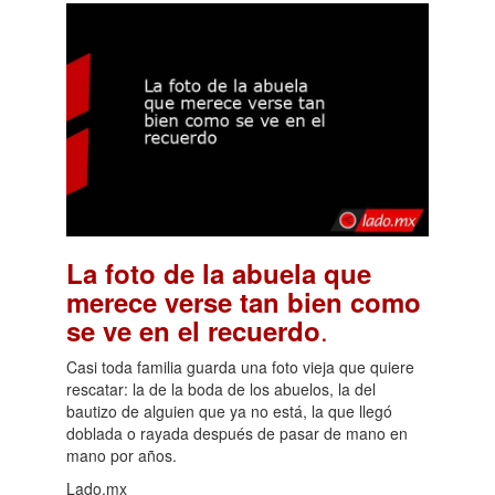
La foto de la abuela que
merece verse tan bien como
.
se ve en el recuerdo
Casi toda familia guarda una foto vieja que quiere
rescatar: la de la boda de los abuelos, la del
bautizo de alguien que ya no está, la que llegó
doblada o rayada después de pasar de mano en
mano por años.
Lado.mx