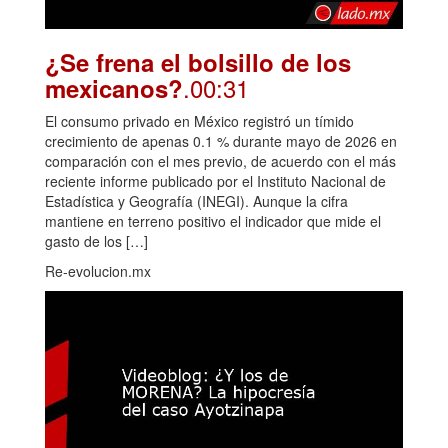
¿Se frena el bolsillo de los
.00:31
mexicanos?
El consumo privado en México registró un tímido
crecimiento de apenas 0.1 % durante mayo de 2026 en
comparación con el mes previo, de acuerdo con el más
reciente informe publicado por el Instituto Nacional de
Estadística y Geografía (INEGI). Aunque la cifra
mantiene en terreno positivo el indicador que mide el
gasto de los […]
Re-evolucion.mx