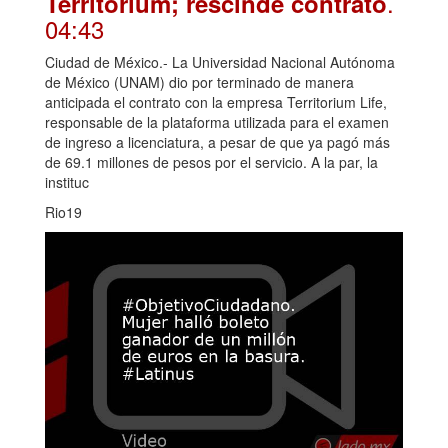
.
Territorium; rescinde contrato
04:43
Ciudad de México.- La Universidad Nacional Autónoma
de México (UNAM) dio por terminado de manera
anticipada el contrato con la empresa Territorium Life,
responsable de la plataforma utilizada para el examen
de ingreso a licenciatura, a pesar de que ya pagó más
de 69.1 millones de pesos por el servicio. A la par, la
instituc
Rio19