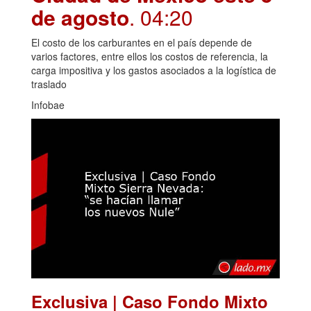
de agosto
. 04:20
El costo de los carburantes en el país depende de
varios factores, entre ellos los costos de referencia, la
carga impositiva y los gastos asociados a la logística de
traslado
Infobae
Exclusiva | Caso Fondo Mixto