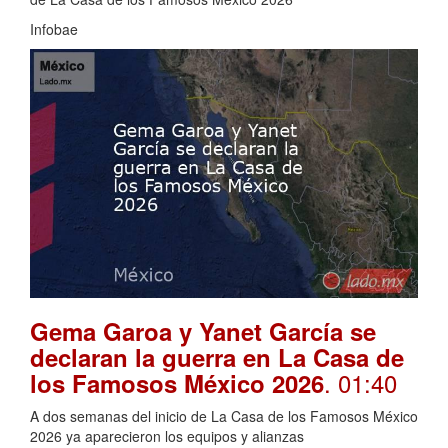
Infobae
Gema Garoa y Yanet García se
declaran la guerra en La Casa de
. 01:40
los Famosos México 2026
A dos semanas del inicio de La Casa de los Famosos México
2026 ya aparecieron los equipos y alianzas