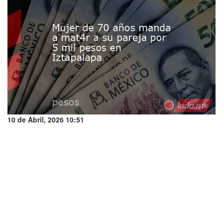
10 de Abril, 2026 10:51