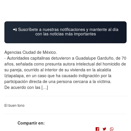
📲 Suscríbete a nuestras notificaciones y mantente al día
con las noticias más importantes
Agencias Ciudad de México.
- Autoridades capitalinas detuvieron a Guadalupe Garduño, de 70
años, señalada como presunta autora intelectual del homicidio de
su pareja, ocurrido al interior de su vivienda en la alcaldía
Iztapalapa, en un caso que ha causado indignación por la
participación directa de una persona cercana a la víctima.
De acuerdo con las […]
El buen tono
Compartir en: