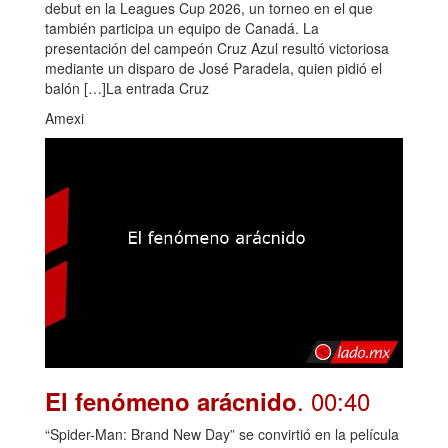
debut en la Leagues Cup 2026, un torneo en el que
también participa un equipo de Canadá. La
presentación del campeón Cruz Azul resultó victoriosa
mediante un disparo de José Paradela, quien pidió el
balón […]La entrada Cruz
Amexi
. 00:40
El fenómeno arácnido
“Spider-Man: Brand New Day” se convirtió en la película