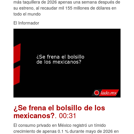
más taquillera de 2026 apenas una semana después de
su estreno, al recaudar mil 155 millones de dólares en
todo el mundo
El Informador
¿Se frena el bolsillo de los
. 00:31
mexicanos?
El consumo privado en México registró un tímido
crecimiento de apenas 0.1 % durante mayo de 2026 en