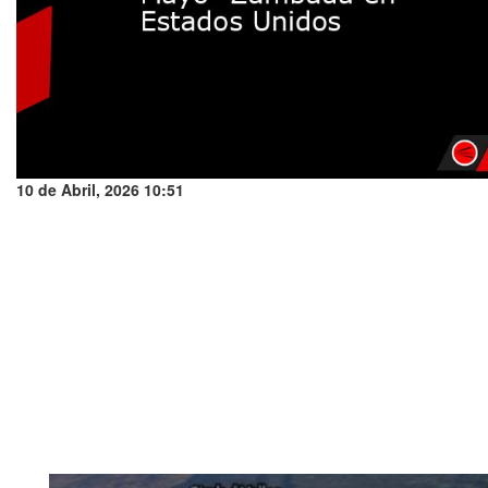
10 de Abril, 2026 10:51