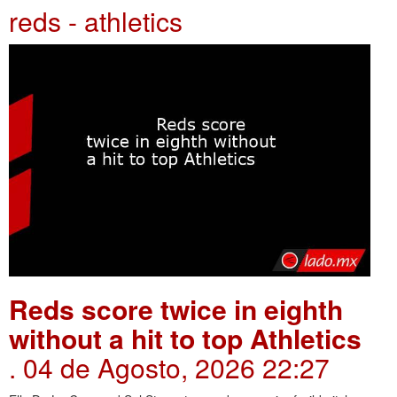
reds - athletics
Reds score twice in eighth
without a hit to top Athletics
. 04 de Agosto, 2026 22:27