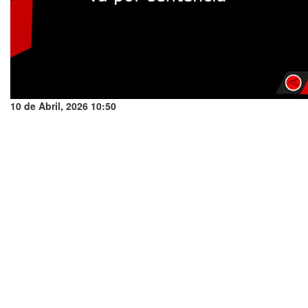
10 de Abril, 2026 10:50