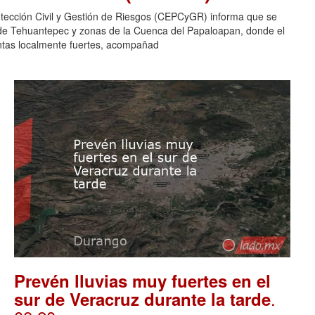
otección Civil y Gestión de Riesgos (CEPCyGR) informa que se
mo de Tehuantepec y zonas de la Cuenca del Papaloapan, donde el
entas localmente fuertes, acompañad
Prevén lluvias muy fuertes en el
.
sur de Veracruz durante la tarde