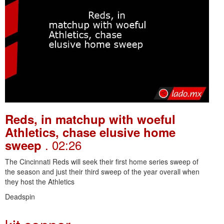
Reds, in matchup with woeful
Athletics, chase elusive home
. 02:26
sweep
The Cincinnati Reds will seek their first home series sweep of
the season and just their third sweep of the year overall when
they host the Athletics
Deadspin