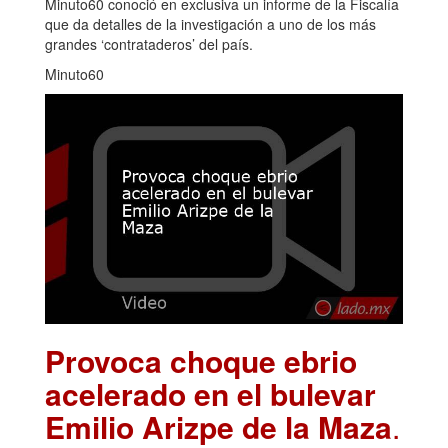
Minuto60 conoció en exclusiva un informe de la Fiscalía
que da detalles de la investigación a uno de los más
grandes ‘contrataderos’ del país.
Minuto60
Provoca choque ebrio
acelerado en el bulevar
Emilio Arizpe de la Maza
.