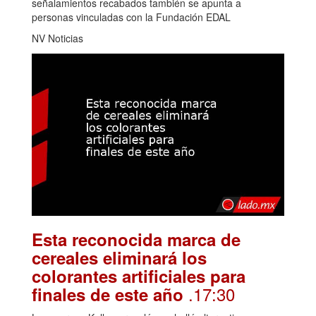
señalamientos recabados también se apunta a
personas vinculadas con la Fundación EDAL
NV Noticias
Esta reconocida marca de
cereales eliminará los
colorantes artificiales para
.17:30
finales de este año