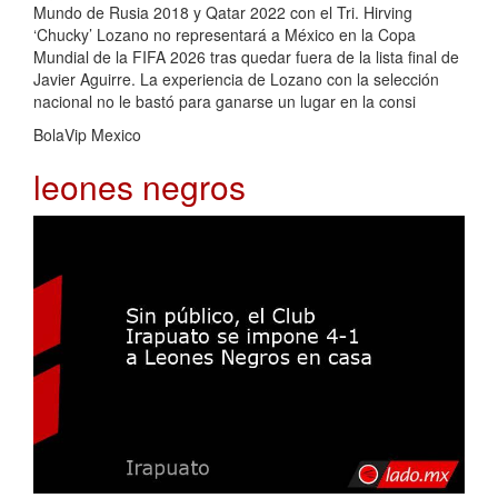
Mundo de Rusia 2018 y Qatar 2022 con el Tri. Hirving
‘Chucky’ Lozano no representará a México en la Copa
Mundial de la FIFA 2026 tras quedar fuera de la lista final de
Javier Aguirre. La experiencia de Lozano con la selección
nacional no le bastó para ganarse un lugar en la consi
BolaVip Mexico
leones negros