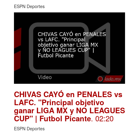
ESPN Deportes
CHIVAS CAYÓ en PENALES vs
LAFC. "Principal objetivo
ganar LIGA MX y NO LEAGUES
. 02:20
CUP" | Futbol Picante
ESPN Deportes