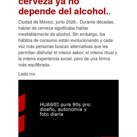
cerveza ya no
depende del alcohol.
.
Ciudad de México, junio 2026.- Durante décadas,
hablar de cerveza significaba hablar
inevitablemente de alcohol. Sin embargo, los
hábitos de consumo están evolucionando y cada
vez más personas buscan alternativas que les
permitan disfrutar el mismo sabor, el mismo ritual y
la misma experiencia social, pero de una forma
más equilibrada.
Lado.mx