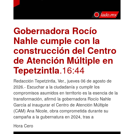
Gobernadora Rocío
Nahle cumple con la
construcción del Centro
de Atención Múltiple en
Tepetzintla
.16:44
Redacción Tepetzintla, Ver., jueves 06 de agosto de
2026.- Escuchar a la ciudadanía y cumplir los
compromisos asumidos en territorio es la esencia de la
transformación, afirmó la gobernadora Rocío Nahle
García al inaugurar el Centro de Atención Múltiple
(CAM) Ana Nicole, obra comprometida durante su
campaña a la gubernatura en 2024, tras a
Hora Cero