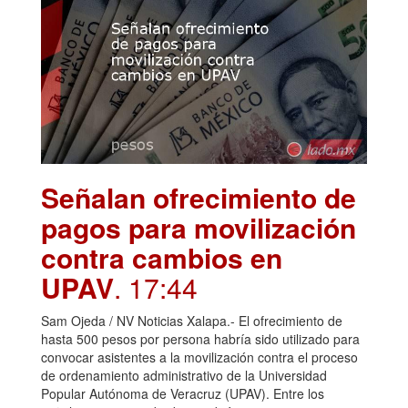
Señalan ofrecimiento de
pagos para movilización
contra cambios en
UPAV
. 17:44
Sam Ojeda / NV Noticias Xalapa.- El ofrecimiento de
hasta 500 pesos por persona habría sido utilizado para
convocar asistentes a la movilización contra el proceso
de ordenamiento administrativo de la Universidad
Popular Autónoma de Veracruz (UPAV). Entre los