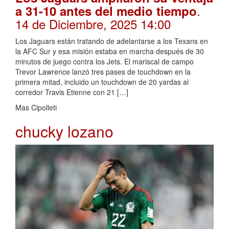
.
a 31-10 antes del medio tiempo
14 de Diciembre, 2025 14:00
Los Jaguars están tratando de adelantarse a los Texans en
la AFC Sur y esa misión estaba en marcha después de 30
minutos de juego contra los Jets. El mariscal de campo
Trevor Lawrence lanzó tres pases de touchdown en la
primera mitad, incluido un touchdown de 20 yardas al
corredor Travis Etienne con 21 […]
Mas Cipolleti
chucky lozano