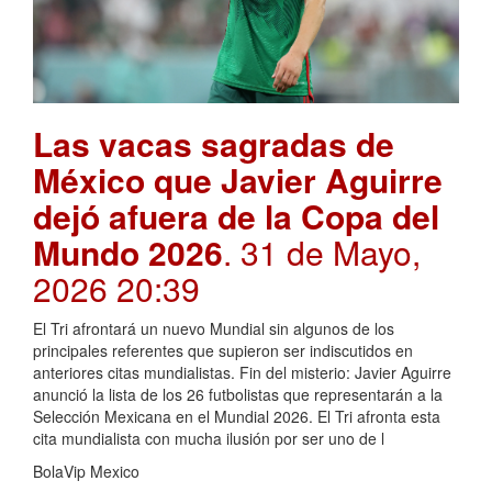
Las vacas sagradas de
México que Javier Aguirre
dejó afuera de la Copa del
Mundo 2026
. 31 de Mayo,
2026 20:39
El Tri afrontará un nuevo Mundial sin algunos de los
principales referentes que supieron ser indiscutidos en
anteriores citas mundialistas. Fin del misterio: Javier Aguirre
anunció la lista de los 26 futbolistas que representarán a la
Selección Mexicana en el Mundial 2026. El Tri afronta esta
cita mundialista con mucha ilusión por ser uno de l
BolaVip Mexico