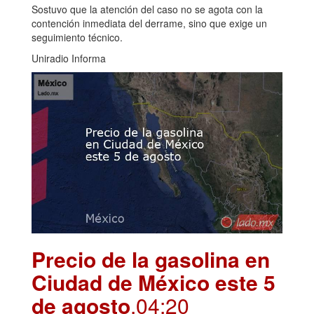
Sostuvo que la atención del caso no se agota con la
contención inmediata del derrame, sino que exige un
seguimiento técnico.
Uniradio Informa
Precio de la gasolina en
Ciudad de México este 5
de agosto
.04:20