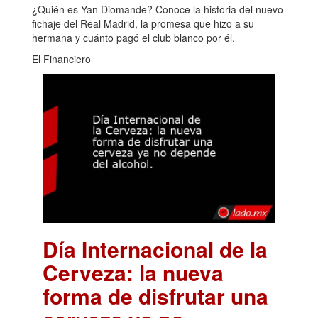
¿Quién es Yan Diomande? Conoce la historia del nuevo
fichaje del Real Madrid, la promesa que hizo a su
hermana y cuánto pagó el club blanco por él.
El Financiero
Día Internacional de la
Cerveza: la nueva
forma de disfrutar una