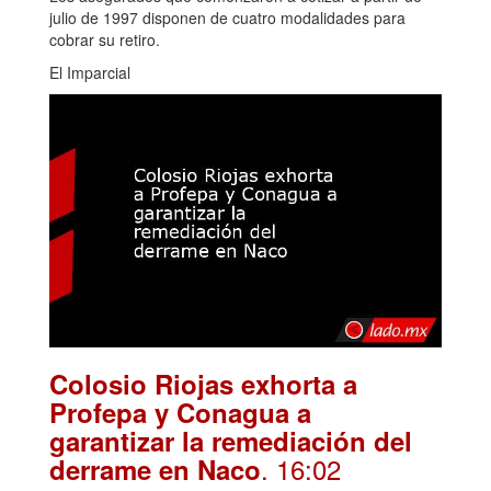
julio de 1997 disponen de cuatro modalidades para
cobrar su retiro.
El Imparcial
Colosio Riojas exhorta a
Profepa y Conagua a
garantizar la remediación del
. 16:02
derrame en Naco