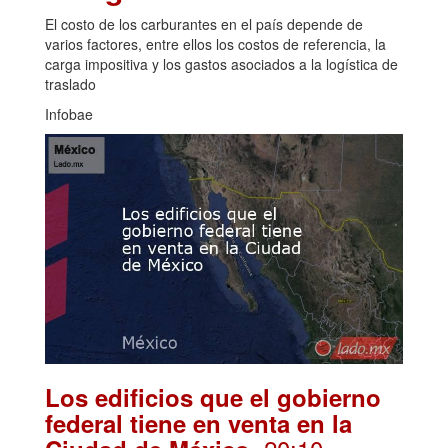
El costo de los carburantes en el país depende de
varios factores, entre ellos los costos de referencia, la
carga impositiva y los gastos asociados a la logística de
traslado
Infobae
Los edificios que el gobierno
federal tiene en venta en la