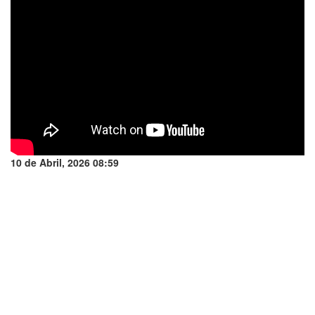
10 de Abril, 2026 08:59