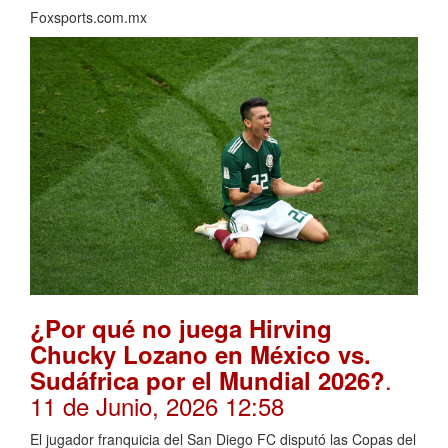
Foxsports.com.mx
¿Por qué no juega Hirving
Chucky Lozano en México vs.
.
Sudáfrica por el Mundial 2026?
11 de Junio, 2026 12:58
El jugador franquicia del San Diego FC disputó las Copas del