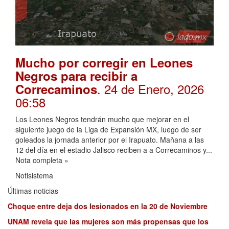
Mucho por corregir en Leones
Negros para recibir a
. 24 de Enero, 2026
Correcaminos
06:58
Los Leones Negros tendrán mucho que mejorar en el
siguiente juego de la Liga de Expansión MX, luego de ser
goleados la jornada anterior por el Irapuato. Mañana a las
12 del día en el estadio Jalisco reciben a a Correcaminos y...
Nota completa »
Notisistema
Últimas noticias
Choque entre deja dos lesionados en la 20 de Noviembre
UNAM revela que las mujeres son más propensas que los