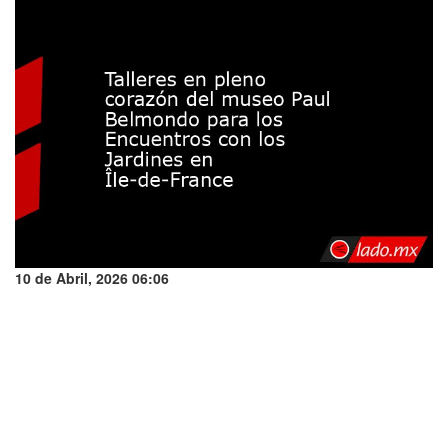
10 de Abril, 2026 06:06