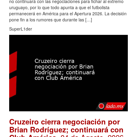
no continuará con las negociaciones para fichar al extremo
uruguayo, por lo que todo apunta a que el futbolista
permanecerá en América para el Apertura 2026. La decisión
pone fin a los rumores que durante las […]
SuperL1der
Cruzeiro cierra negociación por
Brian Rodríguez; continuará con