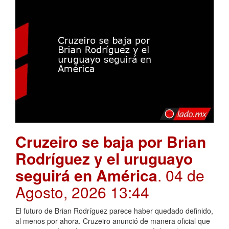
Cruzeiro se baja por Brian
Rodríguez y el uruguayo
seguirá en América
. 04 de
Agosto, 2026 13:44
El futuro de Brian Rodríguez parece haber quedado definido,
al menos por ahora. Cruzeiro anunció de manera oficial que