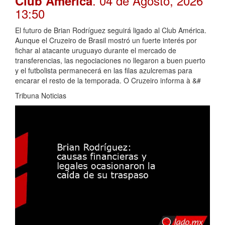
. 04 de Agosto, 2026
Club América
13:50
El futuro de Brian Rodríguez seguirá ligado al Club América.
Aunque el Cruzeiro de Brasil mostró un fuerte interés por
fichar al atacante uruguayo durante el mercado de
transferencias, las negociaciones no llegaron a buen puerto
y el futbolista permanecerá en las filas azulcremas para
encarar el resto de la temporada. O Cruzeiro informa à &#
Tribuna Noticias