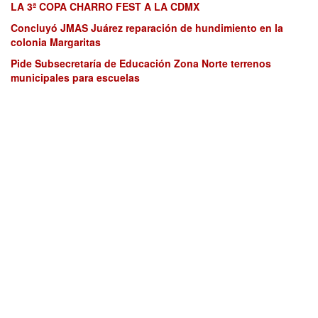
LA 3ª COPA CHARRO FEST A LA CDMX
Concluyó JMAS Juárez reparación de hundimiento en la
colonia Margaritas
Pide Subsecretaría de Educación Zona Norte terrenos
municipales para escuelas