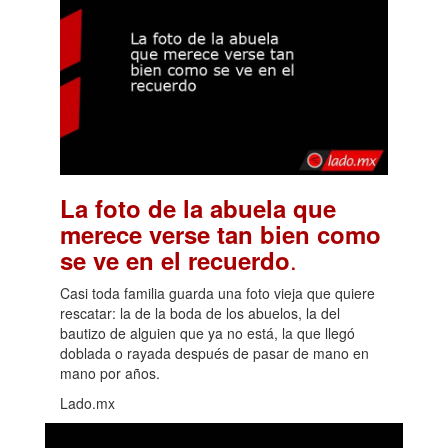
La foto de la abuela que
merece verse tan bien como
.
se ve en el recuerdo
Casi toda familia guarda una foto vieja que quiere
rescatar: la de la boda de los abuelos, la del
bautizo de alguien que ya no está, la que llegó
doblada o rayada después de pasar de mano en
mano por años.
Lado.mx