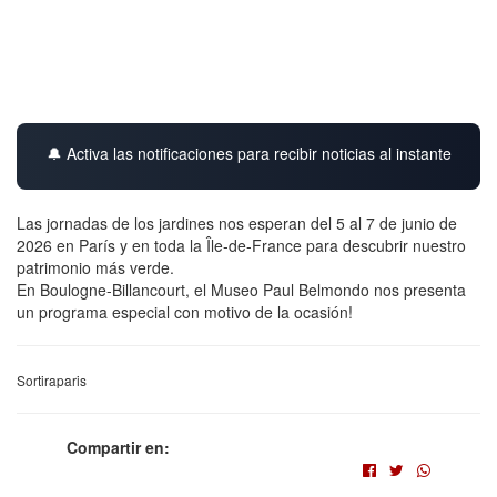
🔔 Activa las notificaciones para recibir noticias al instante
Las jornadas de los jardines nos esperan del 5 al 7 de junio de
2026 en París y en toda la Île-de-France para descubrir nuestro
patrimonio más verde.
En Boulogne-Billancourt, el Museo Paul Belmondo nos presenta
un programa especial con motivo de la ocasión!
Sortiraparis
Compartir en: