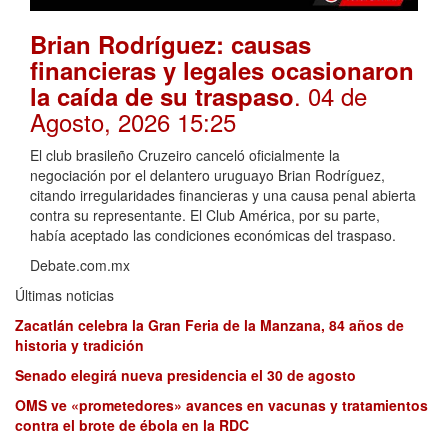
Brian Rodríguez: causas
financieras y legales ocasionaron
. 04 de
la caída de su traspaso
Agosto, 2026 15:25
El club brasileño Cruzeiro canceló oficialmente la
negociación por el delantero uruguayo Brian Rodríguez,
citando irregularidades financieras y una causa penal abierta
contra su representante. El Club América, por su parte,
había aceptado las condiciones económicas del traspaso.
Debate.com.mx
Últimas noticias
Zacatlán celebra la Gran Feria de la Manzana, 84 años de
historia y tradición
Senado elegirá nueva presidencia el 30 de agosto
OMS ve «prometedores» avances en vacunas y tratamientos
contra el brote de ébola en la RDC