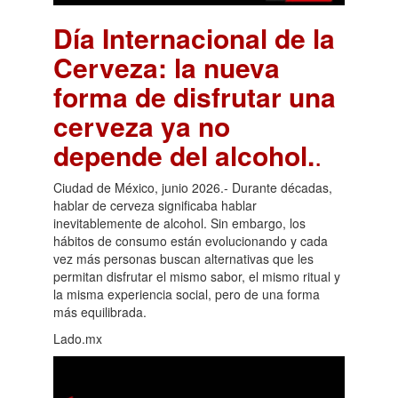
Día Internacional de la
Cerveza: la nueva
forma de disfrutar una
cerveza ya no
depende del alcohol.
.
Ciudad de México, junio 2026.- Durante décadas,
hablar de cerveza significaba hablar
inevitablemente de alcohol. Sin embargo, los
hábitos de consumo están evolucionando y cada
vez más personas buscan alternativas que les
permitan disfrutar el mismo sabor, el mismo ritual y
la misma experiencia social, pero de una forma
más equilibrada.
Lado.mx