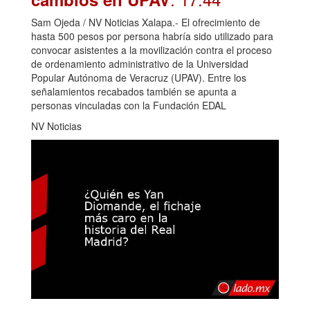
Sam Ojeda / NV Noticias Xalapa.- El ofrecimiento de
hasta 500 pesos por persona habría sido utilizado para
convocar asistentes a la movilización contra el proceso
de ordenamiento administrativo de la Universidad
Popular Autónoma de Veracruz (UPAV). Entre los
señalamientos recabados también se apunta a
personas vinculadas con la Fundación EDAL
NV Noticias