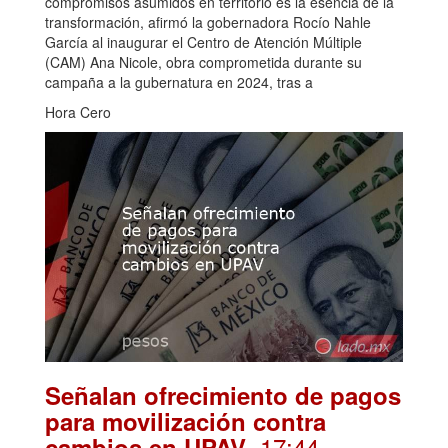
compromisos asumidos en territorio es la esencia de la
transformación, afirmó la gobernadora Rocío Nahle
García al inaugurar el Centro de Atención Múltiple
(CAM) Ana Nicole, obra comprometida durante su
campaña a la gubernatura en 2024, tras a
Hora Cero
Señalan ofrecimiento de pagos
para movilización contra
. 17:44
cambios en UPAV