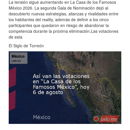
La tensión sigue aumentando en La Casa de los Famosos
México 2026. La segunda Gala de Nominación dejó al
descubierto nuevas estrategias, alianzas y rivalidades entre
los habitantes del reality, además de definir a los cinco
participantes que quedaron en riesgo de abandonar la
competencia durante la próxima eliminación.Las votaciones
de esta
El Siglo de Torreón