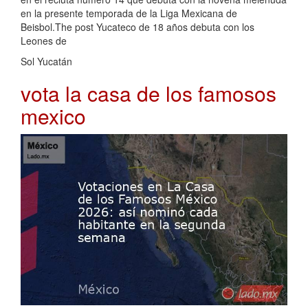
en la presente temporada de la Liga Mexicana de
Beisbol.The post Yucateco de 18 años debuta con los
Leones de
Sol Yucatán
vota la casa de los famosos
mexico