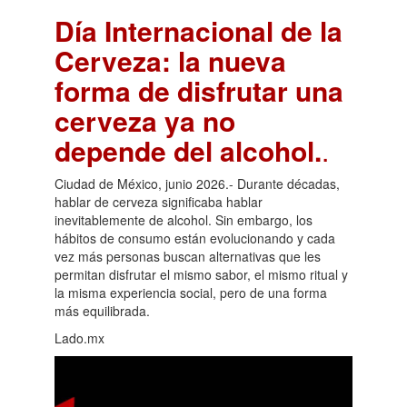
Día Internacional de la
Cerveza: la nueva
forma de disfrutar una
cerveza ya no
depende del alcohol.
.
Ciudad de México, junio 2026.- Durante décadas,
hablar de cerveza significaba hablar
inevitablemente de alcohol. Sin embargo, los
hábitos de consumo están evolucionando y cada
vez más personas buscan alternativas que les
permitan disfrutar el mismo sabor, el mismo ritual y
la misma experiencia social, pero de una forma
más equilibrada.
Lado.mx