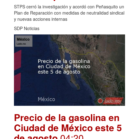
STPS cerró la investigación y acordó con Peñasquito un
Plan de Reparación con medidas de neutralidad sindical
y nuevas acciones internas
SDP Noticias
Precio de la gasolina en
Ciudad de México este 5
de agosto
.04:20