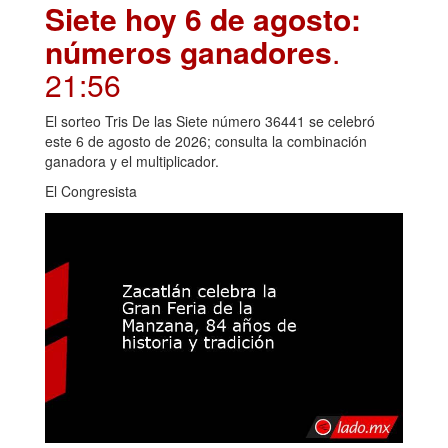
Siete hoy 6 de agosto:
números ganadores
.
21:56
El sorteo Tris De las Siete número 36441 se celebró
este 6 de agosto de 2026; consulta la combinación
ganadora y el multiplicador.
El Congresista