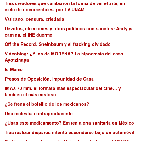
Tres creadores que cambiaron la forma de ver el arte, en
ciclo de documentales, por TV UNAM
Vaticano, censura, cristiada
Devotos, elecciones y otros políticos non sanctos: Andy ya
camina, el INE duerme
Off the Record: Sheinbaum y el fracking olvidado
Videoblog: ¿Y los de MORENA? La hipocresía del caso
Ayotzinapa
El Meme
Presos de Oposición, Impunidad de Casa
IMAX 70 mm: el formato más espectacular del cine… y
también el más costoso
¿Se frena el bolsillo de los mexicanos?
Una molestia contraproducente
¿Usas este medicamento? Emiten alerta sanitaria en México
Tras realizar disparos intentó esconderse bajo un automóvil