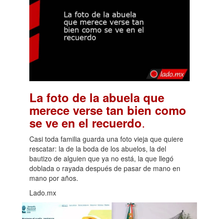
La foto de la abuela que
merece verse tan bien como
.
se ve en el recuerdo
Casi toda familia guarda una foto vieja que quiere
rescatar: la de la boda de los abuelos, la del
bautizo de alguien que ya no está, la que llegó
doblada o rayada después de pasar de mano en
mano por años.
Lado.mx