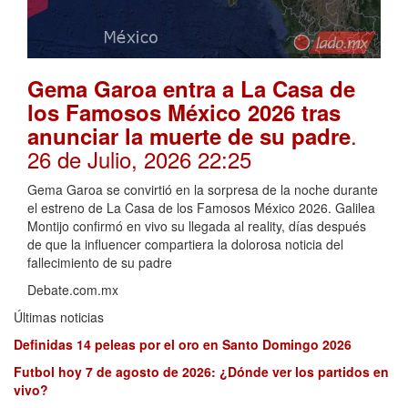
Gema Garoa entra a La Casa de
los Famosos México 2026 tras
.
anunciar la muerte de su padre
26 de Julio, 2026 22:25
Gema Garoa se convirtió en la sorpresa de la noche durante
el estreno de La Casa de los Famosos México 2026. Galilea
Montijo confirmó en vivo su llegada al reality, días después
de que la influencer compartiera la dolorosa noticia del
fallecimiento de su padre
Debate.com.mx
Últimas noticias
Definidas 14 peleas por el oro en Santo Domingo 2026
Futbol hoy 7 de agosto de 2026: ¿Dónde ver los partidos en
vivo?