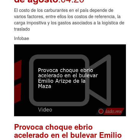
El costo de los carburantes en el país depende de
varios factores, entre ellos los costos de referencia, la
carga impositiva y los gastos asociados a la logística de
traslado
Infobae
Provoca choque ebrio
acelerado en el bulevar Emilio