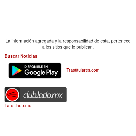
La información agregada y la responsabilidad de esta, pertenece
a los sitios que lo publican.
Buscar Noticias
Trastitulares.com
Tarot.lado.mx