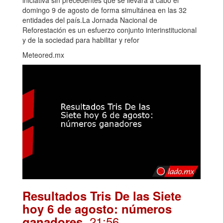
iniciativa sin precedentes que se llevará a cabo el
domingo 9 de agosto de forma simultánea en las 32
entidades del país.La Jornada Nacional de
Reforestación es un esfuerzo conjunto interinstitucional
y de la sociedad para habilitar y refor
Meteored.mx
Resultados Tris De las Siete
hoy 6 de agosto: números
. 21:56
ganadores