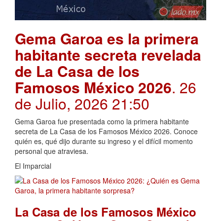
Gema Garoa es la primera
habitante secreta revelada
de La Casa de los
Famosos México 2026
. 26
de Julio, 2026 21:50
Gema Garoa fue presentada como la primera habitante
secreta de La Casa de los Famosos México 2026. Conoce
quién es, qué dijo durante su ingreso y el difícil momento
personal que atraviesa.
El Imparcial
La Casa de los Famosos México