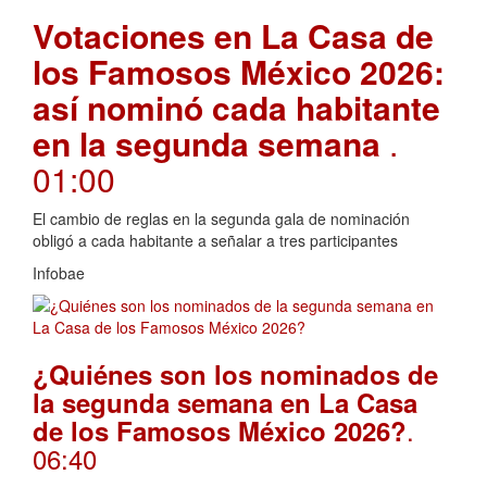
Votaciones en La Casa de
los Famosos México 2026:
así nominó cada habitante
en la segunda semana
.
01:00
El cambio de reglas en la segunda gala de nominación
obligó a cada habitante a señalar a tres participantes
Infobae
¿Quiénes son los nominados de
la segunda semana en La Casa
.
de los Famosos México 2026?
06:40