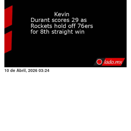
10 de Abril, 2026 03:24