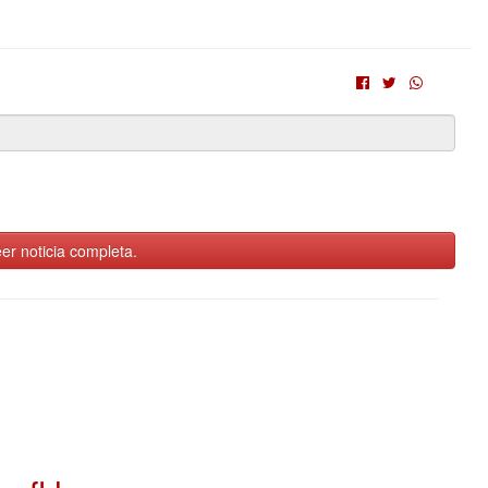
er noticia completa.