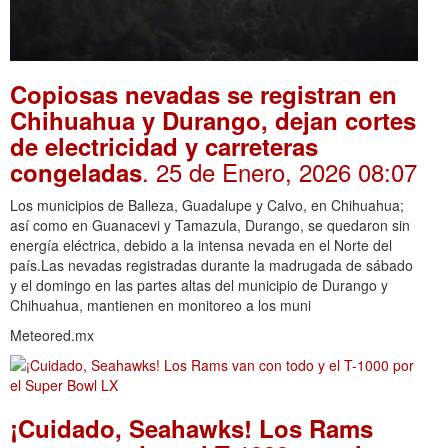
Copiosas nevadas se registran en
Chihuahua y Durango, dejan cortes
de electricidad y carreteras
. 25 de Enero, 2026 08:07
congeladas
Los municipios de Balleza, Guadalupe y Calvo, en Chihuahua;
así como en Guanacevi y Tamazula, Durango, se quedaron sin
energía eléctrica, debido a la intensa nevada en el Norte del
país.Las nevadas registradas durante la madrugada de sábado
y el domingo en las partes altas del municipio de Durango y
Chihuahua, mantienen en monitoreo a los muni
Meteored.mx
¡Cuidado, Seahawks! Los Rams