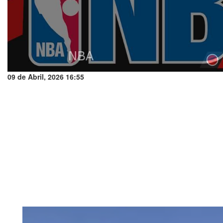
09 de Abril, 2026 16:55