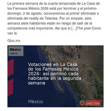
La primera semana de la cuarta temporada de La Casa de
los Famosos México 2026 está por terminar y el próximo
domingo, 2 de agosto, conoceremos al primer eliminado o
eliminada del reality de Televisa. Por un empate, esta
semana siete habitantes están en riesgo de salir de la
competencia más importante. Así que si […]The post Como
van la
Gluc.mx