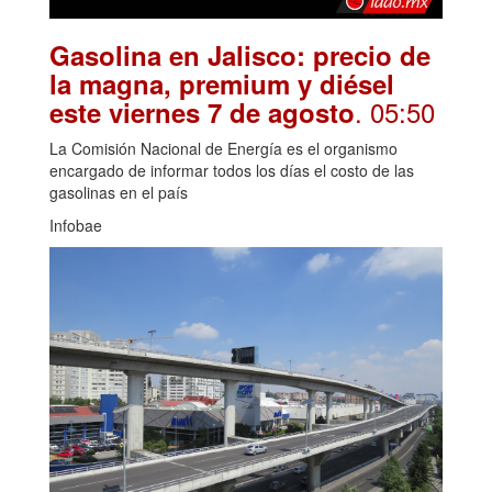
Gasolina en Jalisco: precio de
la magna, premium y diésel
. 05:50
este viernes 7 de agosto
La Comisión Nacional de Energía es el organismo
encargado de informar todos los días el costo de las
gasolinas en el país
Infobae