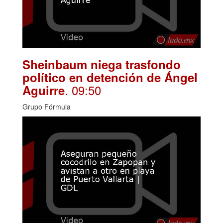
Sheinbaum niega trasfondo
político en detención de Ángel
. 09:50
Aguirre
Grupo Fórmula