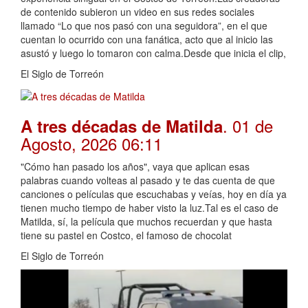
de contenido subieron un video en sus redes sociales
llamado “Lo que nos pasó con una seguidora”, en el que
cuentan lo ocurrido con una fanática, acto que al inicio las
asustó y luego lo tomaron con calma.Desde que inicia el clip,
El Siglo de Torreón
. 01 de
A tres décadas de Matilda
Agosto, 2026 06:11
"Cómo han pasado los años", vaya que aplican esas
palabras cuando volteas al pasado y te das cuenta de que
canciones o películas que escuchabas y veías, hoy en día ya
tienen mucho tiempo de haber visto la luz.Tal es el caso de
Matilda, sí, la película que muchos recuerdan y que hasta
tiene su pastel en Costco, el famoso de chocolat
El Siglo de Torreón