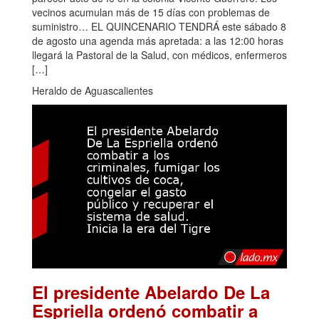
vecinos acumulan más de 15 días con problemas de
suministro… EL QUINCENARIO TENDRÁ este sábado 8
de agosto una agenda más apretada: a las 12:00 horas
llegará la Pastoral de la Salud, con médicos, enfermeros
[…]
Heraldo de Aguascalientes
El presidente Abelardo De La
Espriella ordenó combatir a