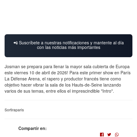
📲 Suscríbete a nuestras notificaciones y mantente al día
con las noticias más importantes
Josman se prepara para llenar la mayor sala cubierta de Europa
este viernes 10 de abril de 2026! Para este primer show en París
La Défense Arena, el rapero y productor francés tiene como
objetivo hacer vibrar la sala de los Hauts-de-Seine lanzando
varios de sus temas, entre ellos el imprescindible "Intro".
Sortiraparis
Compartir en: