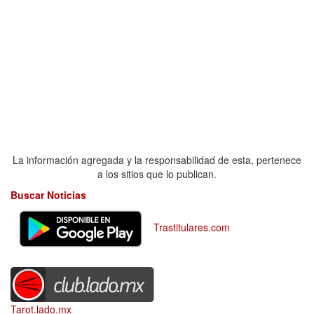
La información agregada y la responsabilidad de esta, pertenece
a los sitios que lo publican.
Buscar Noticias
Trastitulares.com
Tarot.lado.mx