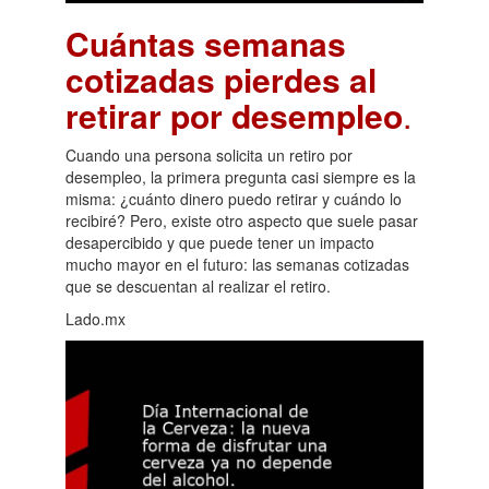
Cuántas semanas
cotizadas pierdes al
retirar por desempleo
.
Cuando una persona solicita un retiro por
desempleo, la primera pregunta casi siempre es la
misma: ¿cuánto dinero puedo retirar y cuándo lo
recibiré? Pero, existe otro aspecto que suele pasar
desapercibido y que puede tener un impacto
mucho mayor en el futuro: las semanas cotizadas
que se descuentan al realizar el retiro.
Lado.mx