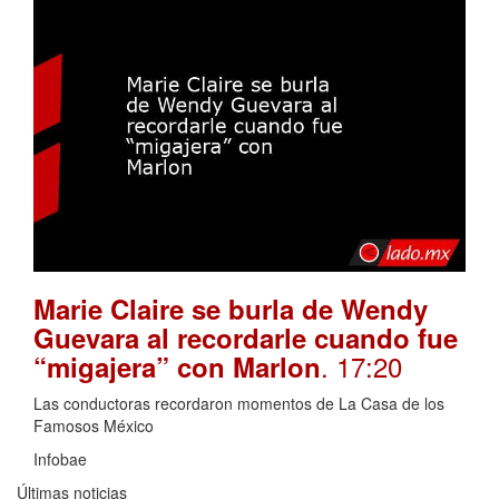
Marie Claire se burla de Wendy
Guevara al recordarle cuando fue
. 17:20
“migajera” con Marlon
Las conductoras recordaron momentos de La Casa de los
Famosos México
Infobae
Últimas noticias