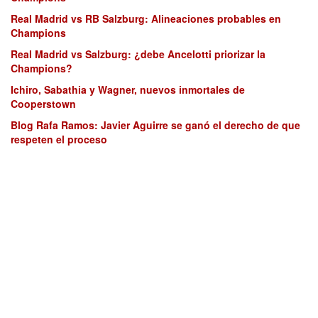
Real Madrid vs RB Salzburg: Alineaciones probables en
Champions
Real Madrid vs Salzburg: ¿debe Ancelotti priorizar la
Champions?
Ichiro, Sabathia y Wagner, nuevos inmortales de
Cooperstown
Blog Rafa Ramos: Javier Aguirre se ganó el derecho de que
respeten el proceso