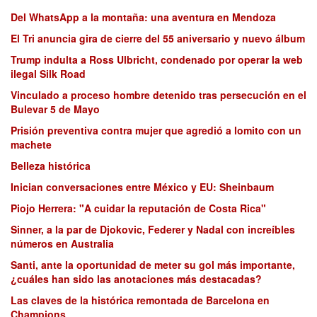
Del WhatsApp a la montaña: una aventura en Mendoza
El Tri anuncia gira de cierre del 55 aniversario y nuevo álbum
Trump indulta a Ross Ulbricht, condenado por operar la web
ilegal Silk Road
Vinculado a proceso hombre detenido tras persecución en el
Bulevar 5 de Mayo
Prisión preventiva contra mujer que agredió a lomito con un
machete
Belleza histórica
Inician conversaciones entre México y EU: Sheinbaum
Piojo Herrera: "A cuidar la reputación de Costa Rica"
Sinner, a la par de Djokovic, Federer y Nadal con increíbles
números en Australia
Santi, ante la oportunidad de meter su gol más importante,
¿cuáles han sido las anotaciones más destacadas?
Las claves de la histórica remontada de Barcelona en
Champions