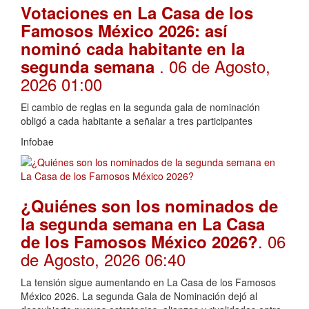
Votaciones en La Casa de los
Famosos México 2026: así
nominó cada habitante en la
. 06 de Agosto,
segunda semana
2026 01:00
El cambio de reglas en la segunda gala de nominación
obligó a cada habitante a señalar a tres participantes
Infobae
¿Quiénes son los nominados de
la segunda semana en La Casa
. 06
de los Famosos México 2026?
de Agosto, 2026 06:40
La tensión sigue aumentando en La Casa de los Famosos
México 2026. La segunda Gala de Nominación dejó al