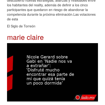
descubierto nuevas estrategias, alianzas y rivalidades entre
los habitantes del reality, además de definir a los cinco
participantes que quedaron en riesgo de abandonar la
competencia durante la próxima eliminación.Las votaciones
de esta
El Siglo de Torreón
marie claire