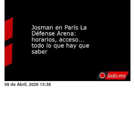
08 de Abril, 2026 13:38