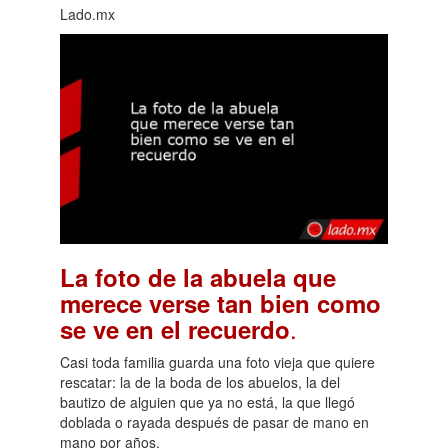
Lado.mx
La foto de la abuela que
merece verse tan bien como
.
se ve en el recuerdo
Casi toda familia guarda una foto vieja que quiere
rescatar: la de la boda de los abuelos, la del
bautizo de alguien que ya no está, la que llegó
doblada o rayada después de pasar de mano en
mano por años.