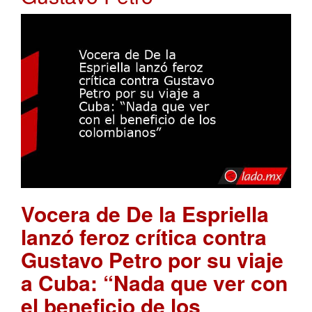
Vocera de De la Espriella
lanzó feroz crítica contra
Gustavo Petro por su viaje
a Cuba: “Nada que ver con
el beneficio de los