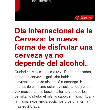
Día Internacional de la
Cerveza: la nueva
forma de disfrutar una
cerveza ya no
depende del alcohol.
.
Ciudad de México, junio 2026.- Durante décadas,
hablar de cerveza significaba hablar
inevitablemente de alcohol. Sin embargo, los
hábitos de consumo están evolucionando y cada
vez más personas buscan alternativas que les
permitan disfrutar el mismo sabor, el mismo ritual y
la misma experiencia social, pero de una forma
más equilibrada.