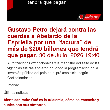
Gustavo Petro dejará contra las
cuerdas a Abelardo de la
Espriella por una “factura” de
más de $200 billones que tendrá
. 30 de Julio, 2026 19:40
que pagar
Autorizaciones excepcionales y la magnitud del salto de las
vigencias futuras alteraron de fondo la programación de la
inversión pública del país en el próximo ciclo, según
Corficolombiana
Infobae
Últimas noticias
Alerta sanitaria: Qué es la tularemia, cómo se transmite y
cuáles son sus síntomas