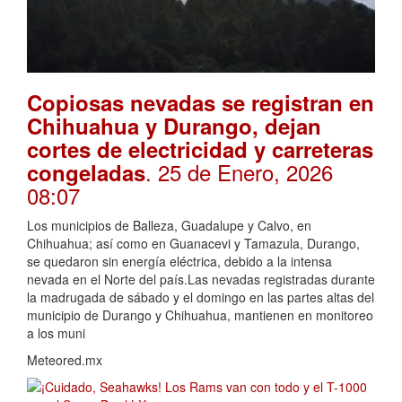
Copiosas nevadas se registran en
Chihuahua y Durango, dejan
cortes de electricidad y carreteras
. 25 de Enero, 2026
congeladas
08:07
Los municipios de Balleza, Guadalupe y Calvo, en
Chihuahua; así como en Guanacevi y Tamazula, Durango,
se quedaron sin energía eléctrica, debido a la intensa
nevada en el Norte del país.Las nevadas registradas durante
la madrugada de sábado y el domingo en las partes altas del
municipio de Durango y Chihuahua, mantienen en monitoreo
a los muni
Meteored.mx