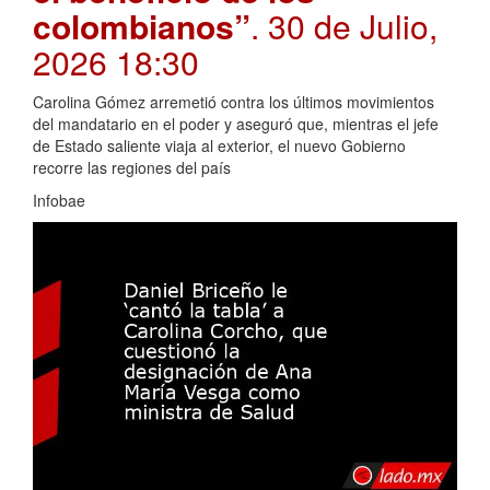
colombianos”
. 30 de Julio,
2026 18:30
Carolina Gómez arremetió contra los últimos movimientos
del mandatario en el poder y aseguró que, mientras el jefe
de Estado saliente viaja al exterior, el nuevo Gobierno
recorre las regiones del país
Infobae