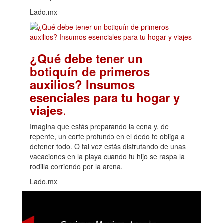
Lado.mx
¿Qué debe tener un
botiquín de primeros
auxilios? Insumos
esenciales para tu hogar y
.
viajes
Imagina que estás preparando la cena y, de
repente, un corte profundo en el dedo te obliga a
detener todo. O tal vez estás disfrutando de unas
vacaciones en la playa cuando tu hijo se raspa la
rodilla corriendo por la arena.
Lado.mx