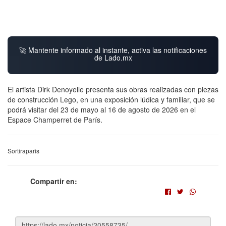
🚀 Mantente informado al instante, activa las notificaciones
de Lado.mx
El artista Dirk Denoyelle presenta sus obras realizadas con piezas
de construcción Lego, en una exposición lúdica y familiar, que se
podrá visitar del 23 de mayo al 16 de agosto de 2026 en el
Espace Champerret de París.
Sortiraparis
Compartir en: