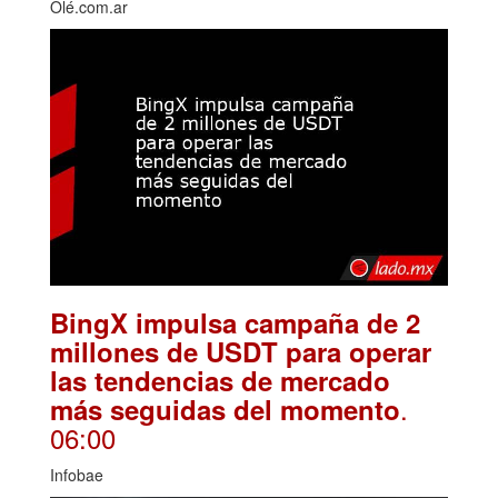
Olé.com.ar
BingX impulsa campaña de 2
millones de USDT para operar
las tendencias de mercado
.
más seguidas del momento
06:00
Infobae