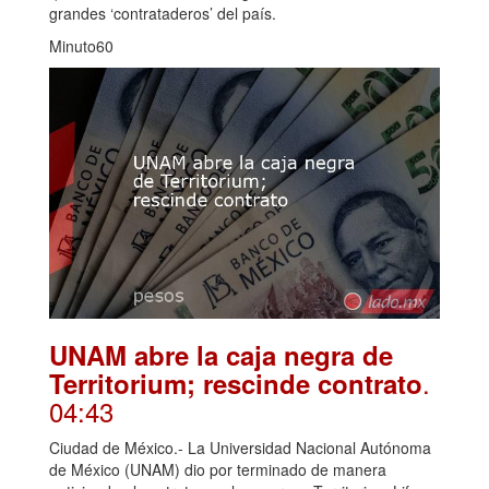
grandes ‘contrataderos’ del país.
Minuto60
UNAM abre la caja negra de
.
Territorium; rescinde contrato
04:43
Ciudad de México.- La Universidad Nacional Autónoma
de México (UNAM) dio por terminado de manera