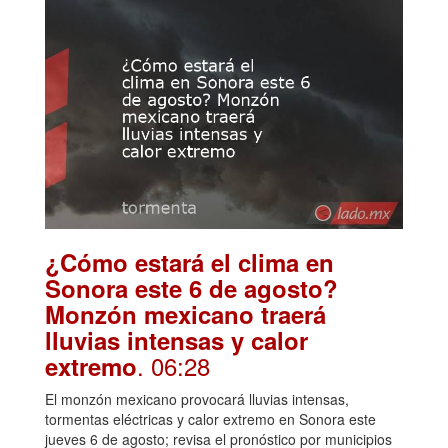
¿Cómo estará el clima en
Sonora este 6 de agosto?
Monzón mexicano traerá
lluvias intensas y calor
. 06:28
extremo
El monzón mexicano provocará lluvias intensas,
tormentas eléctricas y calor extremo en Sonora este
jueves 6 de agosto; revisa el pronóstico por municipios