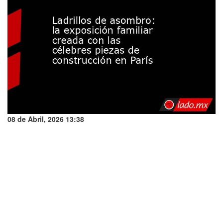
08 de Abril, 2026 13:38