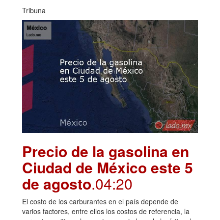
Tribuna
Precio de la gasolina en
Ciudad de México este 5
de agosto
.04:20
El costo de los carburantes en el país depende de
varios factores, entre ellos los costos de referencia, la