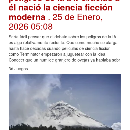
él nació la ciencia ficción
moderna
. 25 de Enero,
2026 05:08
Sería fácil pensar que el debate sobre los peligros de la IA
es algo relativamente reciente. Que como mucho se alarga
hasta hace décadas cuando películas de ciencia ficción
como Terminator empezaron a juguetear con la idea.
Conocer que un humilde granjero de ovejas ya hablaba sobr
3d Juegos