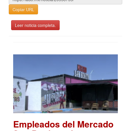
Copiar URL
Leer noticia completa.
Empleados del Mercado