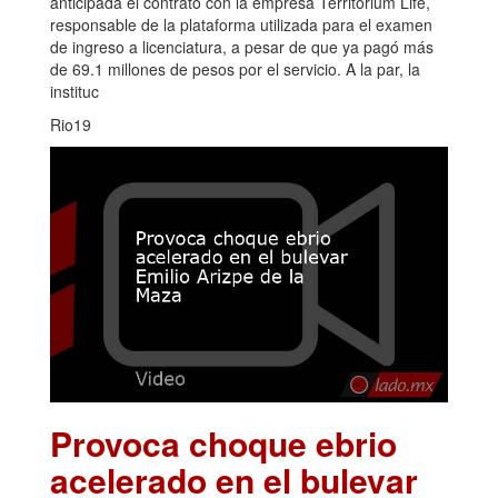
anticipada el contrato con la empresa Territorium Life,
responsable de la plataforma utilizada para el examen
de ingreso a licenciatura, a pesar de que ya pagó más
de 69.1 millones de pesos por el servicio. A la par, la
instituc
Rio19
Provoca choque ebrio
acelerado en el bulevar