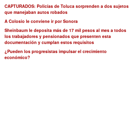
CAPTURADOS: Policías de Toluca sorprenden a dos sujetos
que manejaban autos robados
A Colosio le conviene ir por Sonora
Sheinbaum le deposita más de 17 mil pesos al mes a todos
los trabajadores y pensionados que presenten esta
documentación y cumplan estos requisitos
¿Pueden los progresistas impulsar el crecimiento
económico?