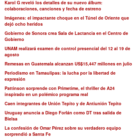
Karol G reveló los detalles de su nuevo álbum:
colaboraciones, canciones y fecha de estreno
Imágenes: el impactante choque en el Túnel de Oriente que
dejó ocho heridos
Gobierno de Sonora crea Sala de Lactancia en el Centro de
Gobierno
UNAM realizará examen de control presencial del 12 al 19 de
agosto
Remesas en Guatemala alcanzan US$15,447 millones en julio
Periodismo en Tamaulipas: la lucha por la libertad de
expresión
Pattinson sorprende con Primetime, el thriller de A24
inspirado en un polémico programa real
Caen integrantes de Unión Tepito y de Antiunión Tepito
Uruguay anuncia a Diego Forlán como DT tras salida de
Bielsa
La confesión de Omar Pérez sobre su verdadero equipo
sorprendió a Santa Fe