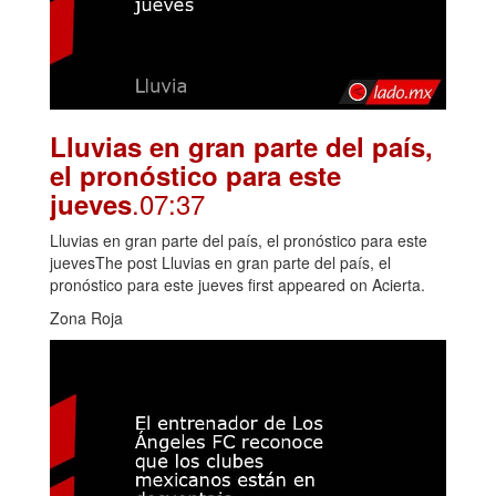
Lluvias en gran parte del país,
el pronóstico para este
.07:37
jueves
Lluvias en gran parte del país, el pronóstico para este
juevesThe post Lluvias en gran parte del país, el
pronóstico para este jueves first appeared on Acierta.
Zona Roja