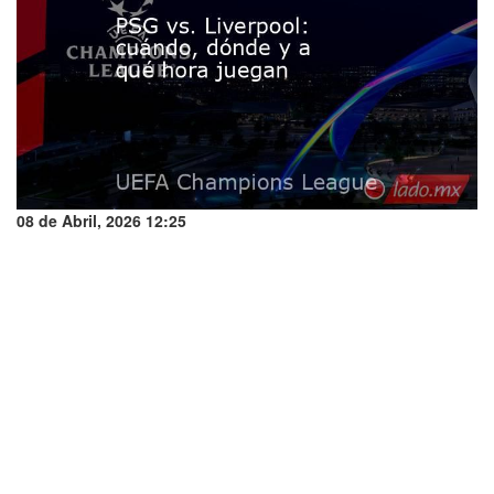
08 de Abril, 2026 12:25