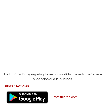
La información agregada y la responsabilidad de esta, pertenece
a los sitios que lo publican.
Buscar Noticias
Trastitulares.com