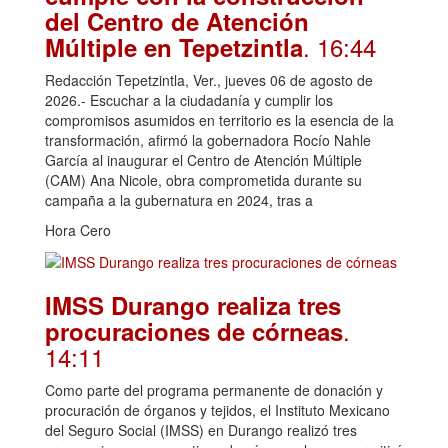
del Centro de Atención
. 16:44
Múltiple en Tepetzintla
Redacción Tepetzintla, Ver., jueves 06 de agosto de
2026.- Escuchar a la ciudadanía y cumplir los
compromisos asumidos en territorio es la esencia de la
transformación, afirmó la gobernadora Rocío Nahle
García al inaugurar el Centro de Atención Múltiple
(CAM) Ana Nicole, obra comprometida durante su
campaña a la gubernatura en 2024, tras a
Hora Cero
IMSS Durango realiza tres
.
procuraciones de córneas
14:11
Como parte del programa permanente de donación y
procuración de órganos y tejidos, el Instituto Mexicano
del Seguro Social (IMSS) en Durango realizó tres