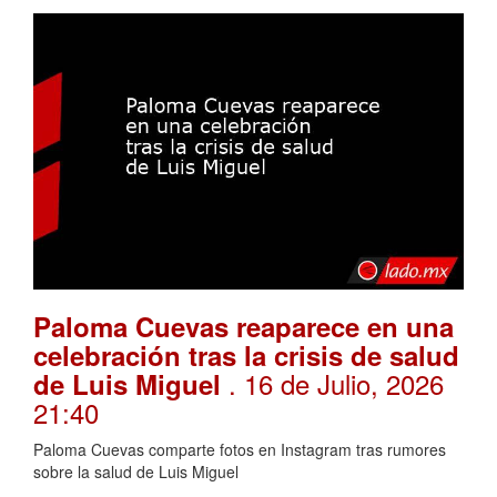
Paloma Cuevas reaparece en una
celebración tras la crisis de salud
. 16 de Julio, 2026
de Luis Miguel
21:40
Paloma Cuevas comparte fotos en Instagram tras rumores
sobre la salud de Luis Miguel