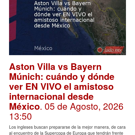
Aston Villa vs Bayern
Múnich: cuándo y dónde
ver EN VIVO el amistoso
internacional desde
México
. 05 de Agosto, 2026
13:50
Los ingleses buscan prepararse de la mejor manera, de cara
al encuentro de la Supercopa de Europa que tendrán frente