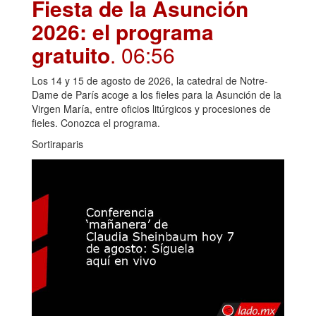
Fiesta de la Asunción
2026: el programa
gratuito
. 06:56
Los 14 y 15 de agosto de 2026, la catedral de Notre-
Dame de París acoge a los fieles para la Asunción de la
Virgen María, entre oficios litúrgicos y procesiones de
fieles. Conozca el programa.
Sortiraparis