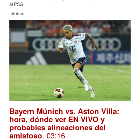
al PSG
Infobae
Bayern Múnich vs. Aston Villa:
hora, dónde ver EN VIVO y
probables alineaciones del
. 03:16
amistoso