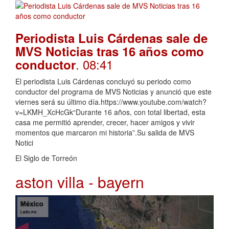
Periodista Luis Cárdenas sale de
MVS Noticias tras 16 años como
. 08:41
conductor
El periodista Luis Cárdenas concluyó su periodo como
conductor del programa de MVS Noticias y anunció que este
viernes será su último día.https://www.youtube.com/watch?
v=LKMH_XcHcGk“Durante 16 años, con total libertad, esta
casa me permitió aprender, crecer, hacer amigos y vivir
momentos que marcaron mi historia”.Su salida de MVS
Notici
El Siglo de Torreón
aston villa - bayern