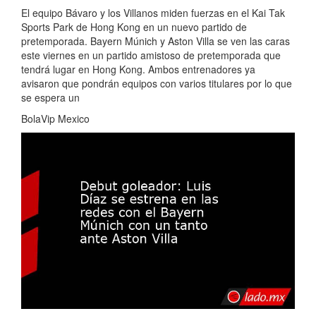
El equipo Bávaro y los Villanos miden fuerzas en el Kai Tak
Sports Park de Hong Kong en un nuevo partido de
pretemporada. Bayern Múnich y Aston Villa se ven las caras
este viernes en un partido amistoso de pretemporada que
tendrá lugar en Hong Kong. Ambos entrenadores ya
avisaron que pondrán equipos con varios titulares por lo que
se espera un
BolaVip Mexico