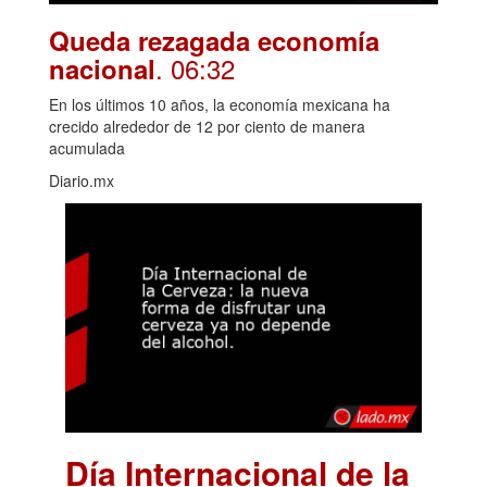
Queda rezagada economía
. 06:32
nacional
En los últimos 10 años, la economía mexicana ha
crecido alrededor de 12 por ciento de manera
acumulada
Diario.mx
Día Internacional de la