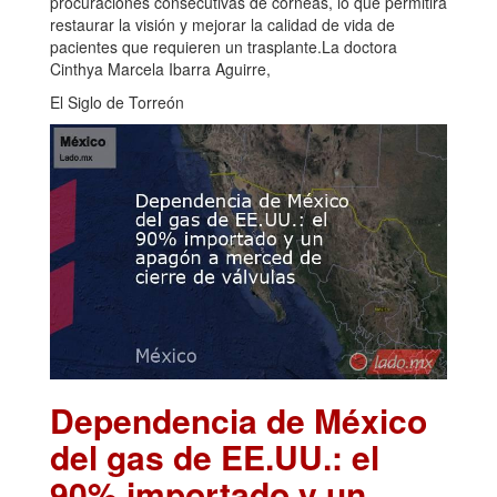
procuraciones consecutivas de córneas, lo que permitirá
restaurar la visión y mejorar la calidad de vida de
pacientes que requieren un trasplante.La doctora
Cinthya Marcela Ibarra Aguirre,
El Siglo de Torreón
Dependencia de México
del gas de EE.UU.: el
90% importado y un