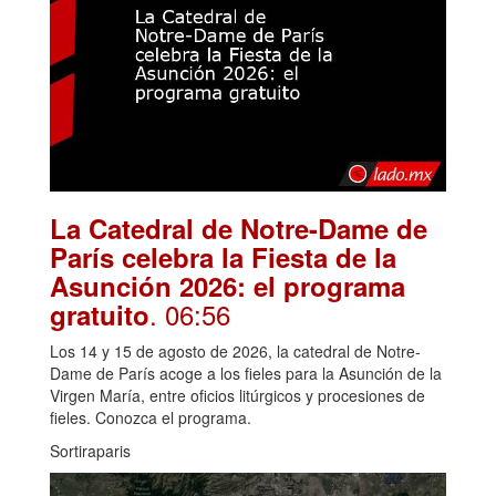
La Catedral de Notre-Dame de
París celebra la Fiesta de la
Asunción 2026: el programa
. 06:56
gratuito
Los 14 y 15 de agosto de 2026, la catedral de Notre-
Dame de París acoge a los fieles para la Asunción de la
Virgen María, entre oficios litúrgicos y procesiones de
fieles. Conozca el programa.
Sortiraparis