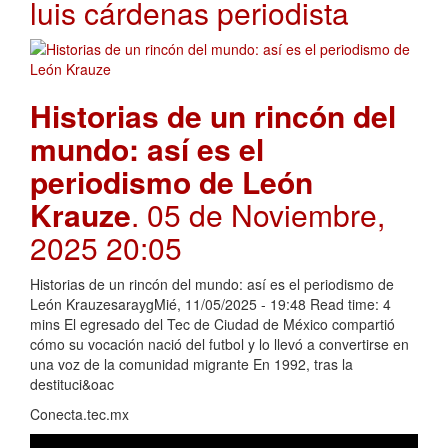
luis cárdenas periodista
Historias de un rincón del
mundo: así es el
periodismo de León
Krauze
. 05 de Noviembre,
2025 20:05
Historias de un rincón del mundo: así es el periodismo de
León KrauzesaraygMié, 11/05/2025 - 19:48 Read time: 4
mins El egresado del Tec de Ciudad de México compartió
cómo su vocación nació del futbol y lo llevó a convertirse en
una voz de la comunidad migrante En 1992, tras la
destituci&oac
Conecta.tec.mx