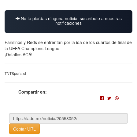
📢 No te pierdas ninguna noticia, suscríbete a nuestras
notificaciones
Parisinos y Reds se enfrentan por la ida de los cuartos de final de
la UEFA Champions League.
¡Detalles ACÁ!
TNTSports.cl
Compartir en:
Copiar URL