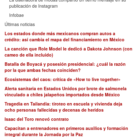
publicación de Instagram
Infobae
Últimas noticias
Los estados donde más mexicanos compran autos a
crédito: así cambia el mapa del financiamiento en México
La canción que Role Model le dedicó a Dakota Johnson (con
cameo de ella incluido)
Batalla de Boyacá y posesión presidencial: ¿cuál la razón
por la que ambas fechas coinciden?
Ecosistemas del caos: crítica de «How to live together»
Alerta sanitaria en Estados Unidos por brote de salmonela
vinculado a chiles jalapeños importados desde México
Tragedia en Tailandia: tiroteo en escuela y vivienda deja
ocho personas fallecidas y decenas de heridos
Isaac del Toro renovó contrato
Capacitan a entrenadores en primeros auxilios y formación
integral durante la Jornada por la Paz