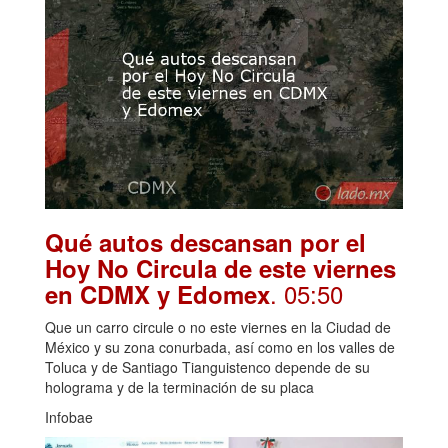
Qué autos descansan por el
Hoy No Circula de este viernes
. 05:50
en CDMX y Edomex
Que un carro circule o no este viernes en la Ciudad de
México y su zona conurbada, así como en los valles de
Toluca y de Santiago Tianguistenco depende de su
holograma y de la terminación de su placa
Infobae