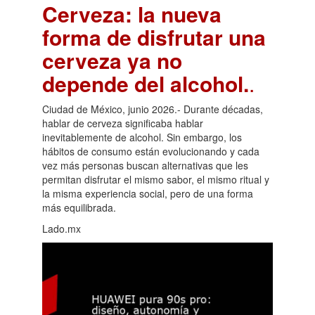
Cerveza: la nueva
forma de disfrutar una
cerveza ya no
depende del alcohol.
.
Ciudad de México, junio 2026.- Durante décadas,
hablar de cerveza significaba hablar
inevitablemente de alcohol. Sin embargo, los
hábitos de consumo están evolucionando y cada
vez más personas buscan alternativas que les
permitan disfrutar el mismo sabor, el mismo ritual y
la misma experiencia social, pero de una forma
más equilibrada.
Lado.mx