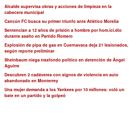
Alcalde supervisa obras y acciones de limpieza en la
cabecera municipal
Cancún FC busca su primer triunfo ante Atlético Morelia
Sentencian a 12 años de prisión a hombre por hom.ici.dio
durante asalto en Partido Romero
Explosión de pipa de gas en Cuernavaca deja 21 lesionados,
según reporte preliminar
Sheinbaum niega trasfondo político en detención de Ángel
Aguirre
Descubren 2 cadáveres con signos de violencia en auto
abandonado en Monterrey
Una mujer demanda a los Yankees por 10 millones: voló un
bate en un partido y la golpeó