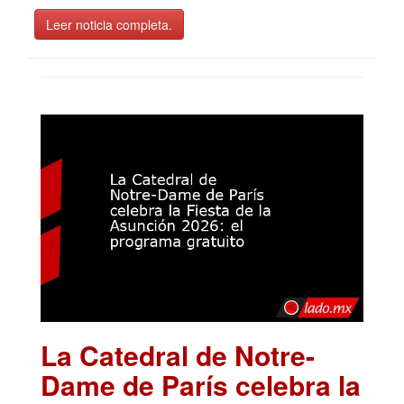
Leer noticia completa.
La Catedral de Notre-
Dame de París celebra la