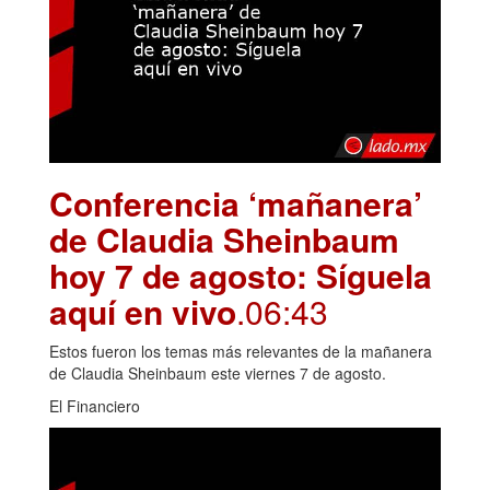
Conferencia ‘mañanera’
de Claudia Sheinbaum
hoy 7 de agosto: Síguela
aquí en vivo
.06:43
Estos fueron los temas más relevantes de la mañanera
de Claudia Sheinbaum este viernes 7 de agosto.
El Financiero