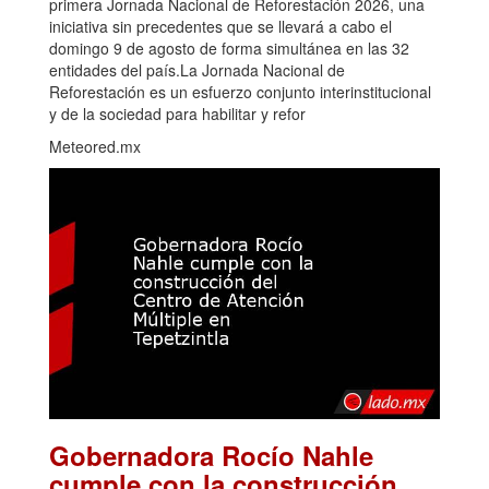
primera Jornada Nacional de Reforestación 2026, una
iniciativa sin precedentes que se llevará a cabo el
domingo 9 de agosto de forma simultánea en las 32
entidades del país.La Jornada Nacional de
Reforestación es un esfuerzo conjunto interinstitucional
y de la sociedad para habilitar y refor
Meteored.mx
Gobernadora Rocío Nahle
cumple con la construcción