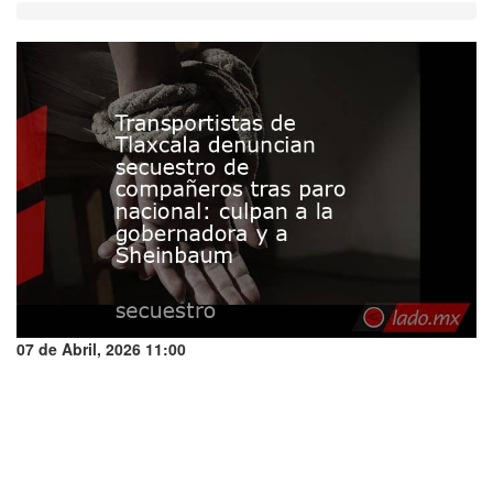
07 de Abril, 2026 11:00