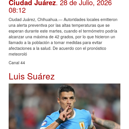
. 28 de Julio, 2026
Ciudad Juárez
08:12
Ciudad Juárez, Chihuahua.— Autoridades locales emitieron
una alerta preventiva por las altas temperaturas que se
esperan durante este martes, cuando el termómetro podría
alcanzar una máxima de 42 grados, por lo que hicieron un
llamado a la población a tomar medidas para evitar
afectaciones a la salud. De acuerdo con el pronóstico
meteoroló
Canal 44
Luis Suárez