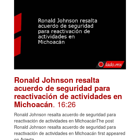
Ronald Johnson resalta
acuerdo de seguridad para
reactivación de actividades en
. 16:26
Michoacán
Ronald Johnson resalta acuerdo de seguridad para
reactivación de actividades en MichoacánThe post
Ronald Johnson resalta acuerdo de seguridad para
reactivación de actividades en Michoacán first appeared
on Acierta.