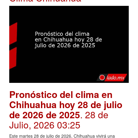
Pronóstico del clima en
Chihuahua hoy 28 de julio
de 2026 de 2025
. 28 de
Julio, 2026 03:25
Este martes 28 de julio de 2026, Chihuahua vivirá una