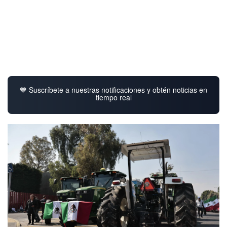
💙 Suscríbete a nuestras notificaciones y obtén noticias en
tiempo real