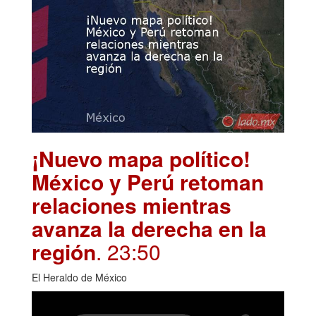
¡Nuevo mapa político!
México y Perú retoman
relaciones mientras
avanza la derecha en la
región
. 23:50
El Heraldo de México