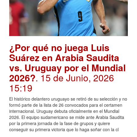
¿Por qué no juega Luis
Suárez en Arabia Saudita
vs. Uruguay por el Mundial
2026?
. 15 de Junio, 2026
15:19
El histórico delantero uruguayo se retiró de su selección y no
formó parte de la lista de 26 convocados para el certamen
internacional. Uruguay debuta oficialmente en el Mundial
2026. El equipo sudamericano se mide ante Arabia Saudita
por la primera jornada de la fase de grupos y quiere
conseguir su primera victoria que lo haga soñar con la cl