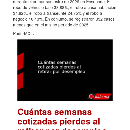
durante el primer semestre de 2026 en Ensenada. El
robo de vehículo bajó 38.88%, el robo a casa habitación
34.62%, el robo a transeúnte 24.75% y el robo a
negocio 16.43%. En conjunto, se registraron 332 casos
menos que en el mismo periodo de 2025.
PoderMX.tv
Cuántas semanas
cotizadas pierdes al