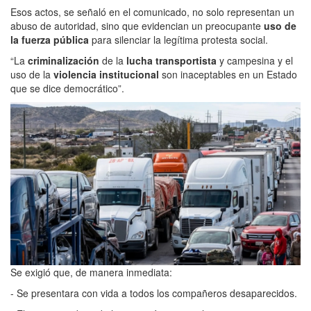
Esos actos, se señaló en el comunicado, no solo representan un
abuso de autoridad, sino que evidencian un preocupante
uso de
la fuerza pública
para silenciar la legítima protesta social.
“La
criminalización
de la
lucha transportista
y campesina y el
uso de la
violencia institucional
son inaceptables en un Estado
que se dice democrático”.
Se exigió que, de manera inmediata:
- Se presentara con vida a todos los compañeros desaparecidos.