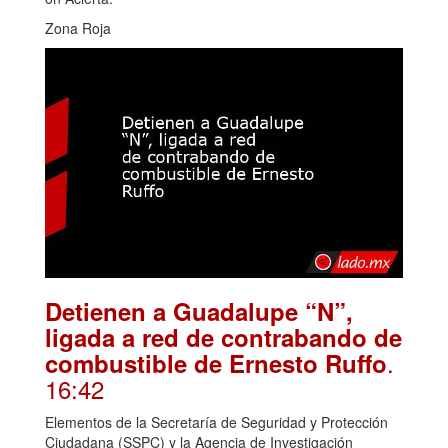
Zona Roja
Detienen a Guadalupe “N”,
ligada a red de contrabando de
.
combustible de Ernesto Ruffo
16:42
Elementos de la Secretaría de Seguridad y Protección
Ciudadana (SSPC) y la Agencia de Investigación