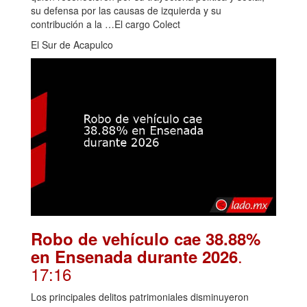
su defensa por las causas de izquierda y su
contribución a la …El cargo Colect
El Sur de Acapulco
Robo de vehículo cae 38.88%
.
en Ensenada durante 2026
17:16
Los principales delitos patrimoniales disminuyeron