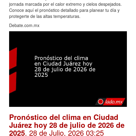
jornada marcada por el calor extremo y cielos despejados.
Conoce aquí el pronóstico detallado para planear tu día y
protegerte de las altas temperaturas.
Debate.com.mx
Pronóstico del clima en Ciudad
Juárez hoy 28 de julio de 2026 de
. 28 de Julio, 2026 03:25
2025