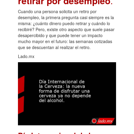
retirar por desempleo
.
Cuando una persona solicita un retiro por
desempleo, la primera pregunta casi siempre es la
misma: ¿cuánto dinero puedo retirar y cuándo lo
recibiré? Pero, existe otro aspecto que suele pasar
desapercibido y que puede tener un impacto
mucho mayor en el futuro: las semanas cotizadas
que se descuentan al realizar el retiro.
Lado.mx