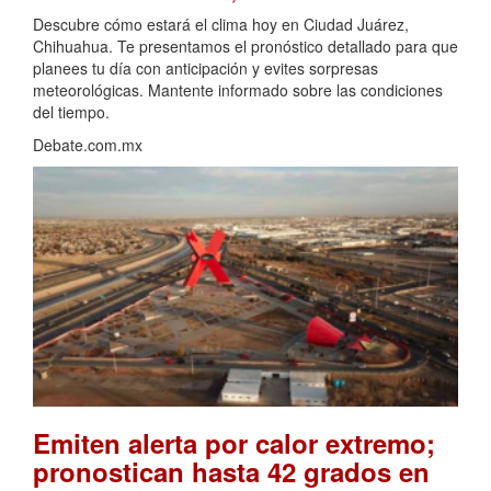
Descubre cómo estará el clima hoy en Ciudad Juárez,
Chihuahua. Te presentamos el pronóstico detallado para que
planees tu día con anticipación y evites sorpresas
meteorológicas. Mantente informado sobre las condiciones
del tiempo.
Debate.com.mx
Emiten alerta por calor extremo;
pronostican hasta 42 grados en