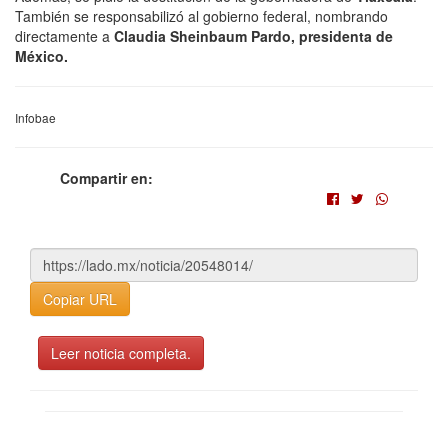
También se responsabilizó al gobierno federal, nombrando
directamente a
Claudia Sheinbaum Pardo, presidenta de
México.
Infobae
Compartir en:
Copiar URL
Leer noticia completa.