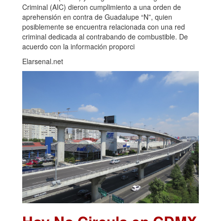
Criminal (AIC) dieron cumplimiento a una orden de
aprehensión en contra de Guadalupe “N”, quien
posiblemente se encuentra relacionada con una red
criminal dedicada al contrabando de combustible. De
acuerdo con la información proporci
Elarsenal.net