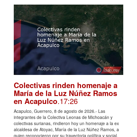
Colectivas rinden homenaje a
María de la Luz Núñez Ramos
.17:26
en Acapulco
Acapulco, Guerrero, 8 de agosto de 2026.- Las
integrantes de la Colectiva Leonas de Michoacán y
colectivas surianas, rindieron hoy un homenaje a la ex
alcaldesa de Atoyac, María de la Luz Núñez Ramos, a
quien reconocieron por su trayectoria política y social,