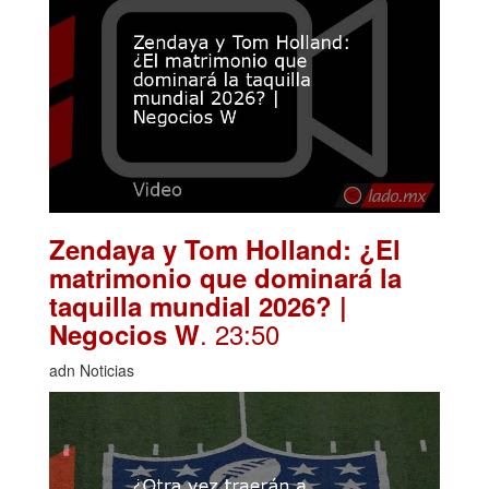
Zendaya y Tom Holland: ¿El
matrimonio que dominará la
taquilla mundial 2026? |
. 23:50
Negocios W
adn Noticias