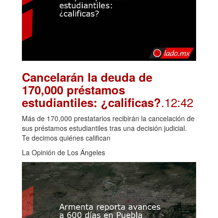
Cancelarán la deuda de
170,000 préstamos
.12:42
estudiantiles: ¿calificas?
Más de 170,000 prestatarios recibirán la cancelación de
sus préstamos estudiantiles tras una decisión judicial.
Te decimos quiénes califican
La Opinión de Los Ángeles