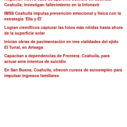
Coahuila; investigan fallecimiento en la Infonavit
IMSS Coahuila impulsa prevención emocional y física con la
estrategia ‘Ella y Él’
Logran científicos capturar las fotos más nítidas hasta ahora
de la superficie solar
Inician obras de pavimentación en tres vialidades del ejido
El Tunal, en Arteaga
Capacitan a dependencias de Frontera, Coahuila, para
actuar ante intentos de suicidio
En San Buena, Coahuila, ofrecen cursos de autoempleo para
impulsar ingresos familiares