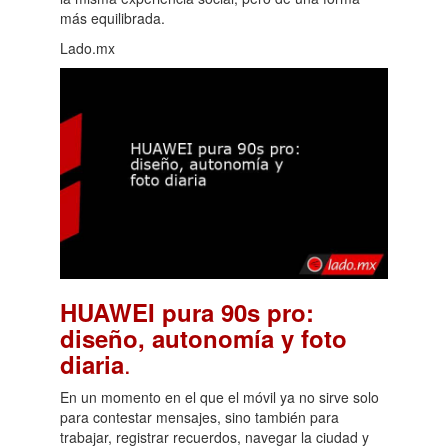
más equilibrada.
Lado.mx
HUAWEI pura 90s pro:
diseño, autonomía y foto
.
diaria
En un momento en el que el móvil ya no sirve solo
para contestar mensajes, sino también para
trabajar, registrar recuerdos, navegar la ciudad y