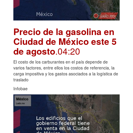
Precio de la gasolina en
Ciudad de México este 5
de agosto
.04:20
El costo de los carburantes en el país depende de
varios factores, entre ellos los costos de referencia, la
carga impositiva y los gastos asociados a la logística de
traslado
Infobae