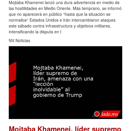
Mojtaba Khamenei lanzó una dura advertencia en medio de
las hostilidades en Medio Oriente. Más temprano, se informó
que no aparecerá en público “hasta que la situación se
normalice” Estados Unidos e Irán intercambiaron ataques
este sábado contra infraestructura y objetivos militares,
intensificando la disputa en t
NV Noticias
Mojtaba Khamenei, líder supremo