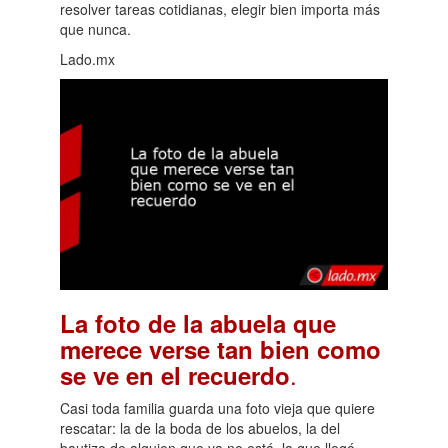
resolver tareas cotidianas, elegir bien importa más
que nunca.
Lado.mx
La foto de la abuela que
merece verse tan bien como
.
se ve en el recuerdo
Casi toda familia guarda una foto vieja que quiere
rescatar: la de la boda de los abuelos, la del