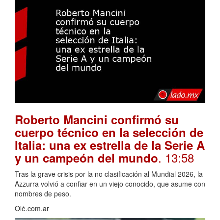
Roberto Mancini confirmó su
cuerpo técnico en la selección de
Italia: una ex estrella de la Serie A
. 13:58
y un campeón del mundo
Tras la grave crisis por la no clasificación al Mundial 2026, la
Azzurra volvió a confiar en un viejo conocido, que asume con
nombres de peso.
Olé.com.ar