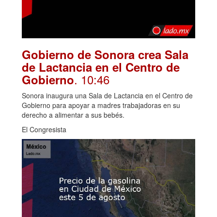
Gobierno de Sonora crea Sala
de Lactancia en el Centro de
. 10:46
Gobierno
Sonora inaugura una Sala de Lactancia en el Centro de
Gobierno para apoyar a madres trabajadoras en su
derecho a alimentar a sus bebés.
El Congresista