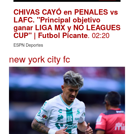
CHIVAS CAYÓ en PENALES vs
LAFC. "Principal objetivo
ganar LIGA MX y NO LEAGUES
. 02:20
CUP" | Futbol Picante
ESPN Deportes
new york city fc