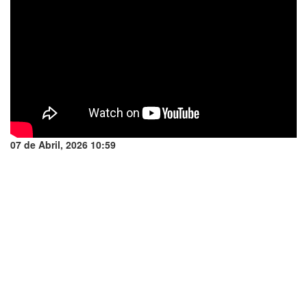
07 de Abril, 2026 10:59