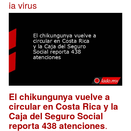
ia virus
El chikungunya vuelve a
circular en Costa Rica y la
Caja del Seguro Social
reporta 438 atenciones
.