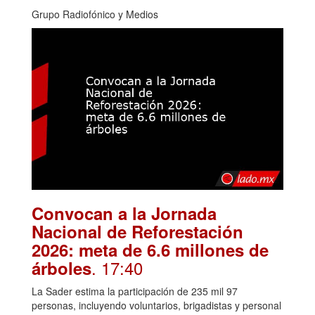
Grupo Radiofónico y Medios
Convocan a la Jornada
Nacional de Reforestación
2026: meta de 6.6 millones de
. 17:40
árboles
La Sader estima la participación de 235 mil 97
personas, incluyendo voluntarios, brigadistas y personal