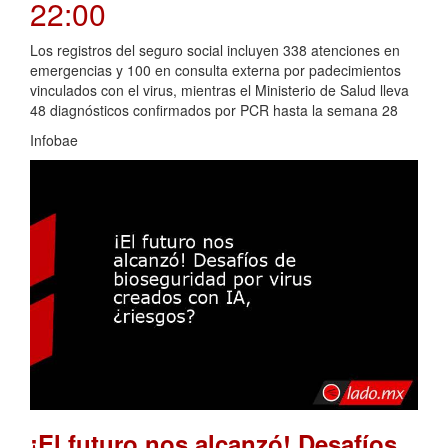
22:00
Los registros del seguro social incluyen 338 atenciones en
emergencias y 100 en consulta externa por padecimientos
vinculados con el virus, mientras el Ministerio de Salud lleva
48 diagnósticos confirmados por PCR hasta la semana 28
Infobae
¡El futuro nos alcanzó! Desafíos