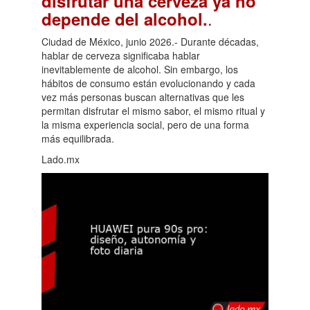
disfrutar una cerveza ya no
.
depende del alcohol.
Ciudad de México, junio 2026.- Durante décadas,
hablar de cerveza significaba hablar
inevitablemente de alcohol. Sin embargo, los
hábitos de consumo están evolucionando y cada
vez más personas buscan alternativas que les
permitan disfrutar el mismo sabor, el mismo ritual y
la misma experiencia social, pero de una forma
más equilibrada.
Lado.mx