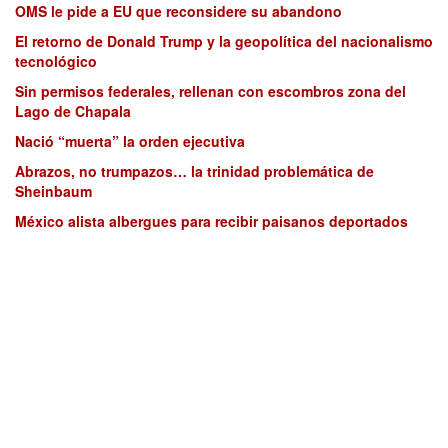
OMS le pide a EU que reconsidere su abandono
El retorno de Donald Trump y la geopolítica del nacionalismo
tecnológico
Sin permisos federales, rellenan con escombros zona del
Lago de Chapala
Nació “muerta” la orden ejecutiva
Abrazos, no trumpazos… la trinidad problemática de
Sheinbaum
México alista albergues para recibir paisanos deportados