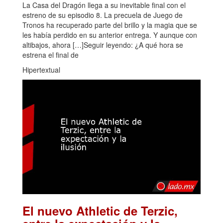
La Casa del Dragón llega a su inevitable final con el
estreno de su episodio 8. La precuela de Juego de
Tronos ha recuperado parte del brillo y la magia que se
les había perdido en su anterior entrega. Y aunque con
altibajos, ahora […]Seguir leyendo: ¿A qué hora se
estrena el final de
Hipertextual
El nuevo Athletic de Terzic,