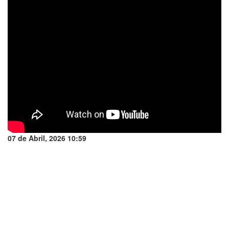
07 de Abril, 2026 10:59