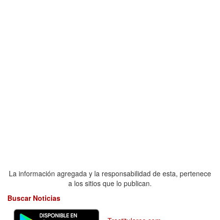
La información agregada y la responsabilidad de esta, pertenece
a los sitios que lo publican.
Buscar Noticias