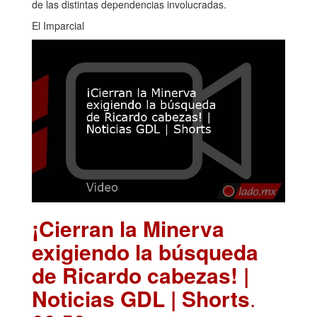
de las distintas dependencias involucradas.
El Imparcial
¡Cierran la Minerva
exigiendo la búsqueda
de Ricardo cabezas! |
Noticias GDL | Shorts
.