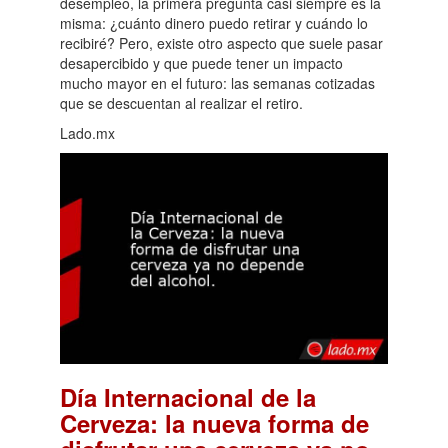
desempleo, la primera pregunta casi siempre es la
misma: ¿cuánto dinero puedo retirar y cuándo lo
recibiré? Pero, existe otro aspecto que suele pasar
desapercibido y que puede tener un impacto
mucho mayor en el futuro: las semanas cotizadas
que se descuentan al realizar el retiro.
Lado.mx
Día Internacional de la
Cerveza: la nueva forma de