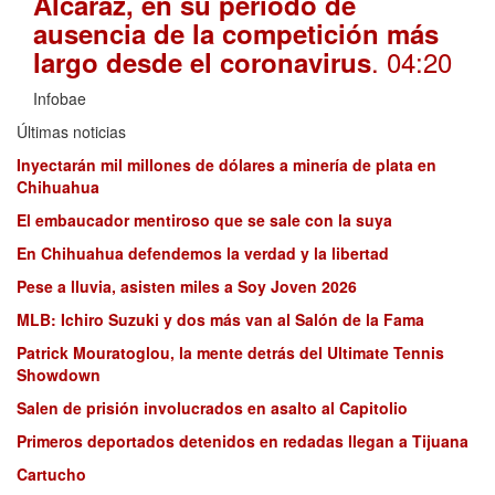
Alcaraz, en su periodo de
ausencia de la competición más
. 04:20
largo desde el coronavirus
Infobae
Últimas noticias
Inyectarán mil millones de dólares a minería de plata en
Chihuahua
El embaucador mentiroso que se sale con la suya
En Chihuahua defendemos la verdad y la libertad
Pese a lluvia, asisten miles a Soy Joven 2026
MLB: Ichiro Suzuki y dos más van al Salón de la Fama
Patrick Mouratoglou, la mente detrás del Ultimate Tennis
Showdown
Salen de prisión involucrados en asalto al Capitolio
Primeros deportados detenidos en redadas llegan a Tijuana
Cartucho