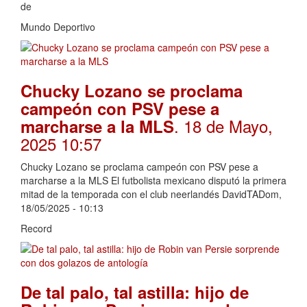
de
Mundo Deportivo
Chucky Lozano se proclama
campeón con PSV pese a
. 18 de Mayo,
marcharse a la MLS
2025 10:57
Chucky Lozano se proclama campeón con PSV pese a
marcharse a la MLS El futbolista mexicano disputó la primera
mitad de la temporada con el club neerlandés DavidTADom,
18/05/2025 - 10:13
Record
De tal palo, tal astilla: hijo de