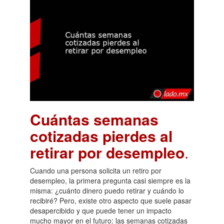
Cuántas semanas
cotizadas pierdes al
retirar por desempleo
.
Cuando una persona solicita un retiro por
desempleo, la primera pregunta casi siempre es la
misma: ¿cuánto dinero puedo retirar y cuándo lo
recibiré? Pero, existe otro aspecto que suele pasar
desapercibido y que puede tener un impacto
mucho mayor en el futuro: las semanas cotizadas