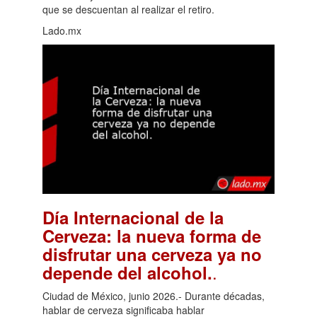
que se descuentan al realizar el retiro.
Lado.mx
Día Internacional de la
Cerveza: la nueva forma de
disfrutar una cerveza ya no
.
depende del alcohol.
Ciudad de México, junio 2026.- Durante décadas,
hablar de cerveza significaba hablar