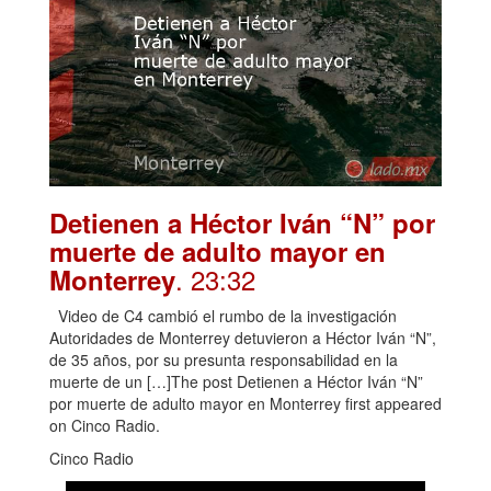
Detienen a Héctor Iván “N” por
muerte de adulto mayor en
. 23:32
Monterrey
Video de C4 cambió el rumbo de la investigación
Autoridades de Monterrey detuvieron a Héctor Iván “N”,
de 35 años, por su presunta responsabilidad en la
muerte de un […]The post Detienen a Héctor Iván “N”
por muerte de adulto mayor en Monterrey first appeared
on Cinco Radio.
Cinco Radio