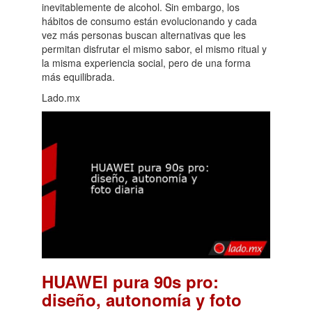
inevitablemente de alcohol. Sin embargo, los
hábitos de consumo están evolucionando y cada
vez más personas buscan alternativas que les
permitan disfrutar el mismo sabor, el mismo ritual y
la misma experiencia social, pero de una forma
más equilibrada.
Lado.mx
HUAWEI pura 90s pro:
diseño, autonomía y foto