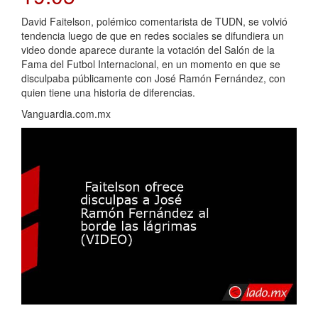
David Faitelson, polémico comentarista de TUDN, se volvió
tendencia luego de que en redes sociales se difundiera un
video donde aparece durante la votación del Salón de la
Fama del Futbol Internacional, en un momento en que se
disculpaba públicamente con José Ramón Fernández, con
quien tiene una historia de diferencias.
Vanguardia.com.mx