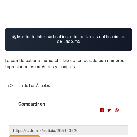
🚀 Mantente informado al instante, activa las notificaciones
de Lado.mx
La barrida cubana marca el inicio de temporada con números
impresionantes en Astros y Dodgers
La Opinión de Los Ángeles
Compartir en: