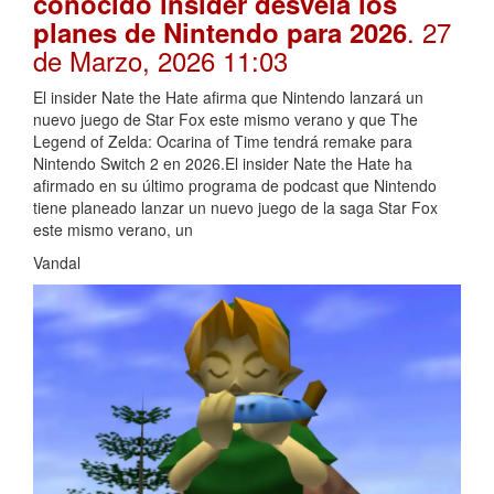
conocido insider desvela los
. 27
planes de Nintendo para 2026
de Marzo, 2026 11:03
El insider Nate the Hate afirma que Nintendo lanzará un
nuevo juego de Star Fox este mismo verano y que The
Legend of Zelda: Ocarina of Time tendrá remake para
Nintendo Switch 2 en 2026.El insider Nate the Hate ha
afirmado en su último programa de podcast que Nintendo
tiene planeado lanzar un nuevo juego de la saga Star Fox
este mismo verano, un
Vandal