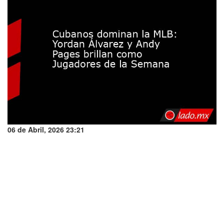
06 de Abril, 2026 23:21