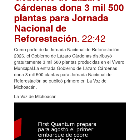
Cárdenas dona 3 mil 500
plantas para Jornada
Nacional de
Reforestación
. 22:42
Como parte de la Jornada Nacional de Reforestación
2026, el Gobierno de Lázaro Cárdenas distribuyó
gratuitamente 3 mil 500 plantas producidas en el Vivero
Municipal.La entrada Gobierno de Lázaro Cárdenas
dona 3 mil 500 plantas para Jornada Nacional de
Reforestación se publicó primero en La Voz de
Michoacán.
La Voz de Michoacán