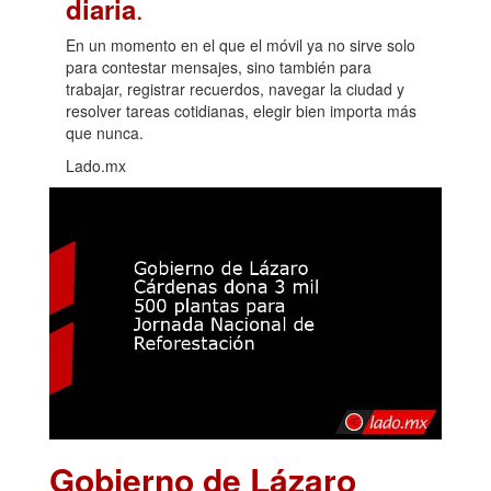
.
diaria
En un momento en el que el móvil ya no sirve solo
para contestar mensajes, sino también para
trabajar, registrar recuerdos, navegar la ciudad y
resolver tareas cotidianas, elegir bien importa más
que nunca.
Lado.mx
Gobierno de Lázaro