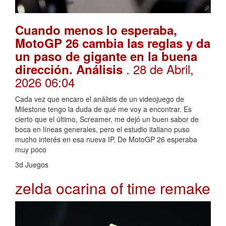
Cuando menos lo esperaba,
MotoGP 26 cambia las reglas y da
un paso de gigante en la buena
. 28 de Abril,
dirección. Análisis
2026 06:04
Cada vez que encaro el análisis de un videojuego de
Milestone tengo la duda de qué me voy a encontrar. Es
cierto que el último, Screamer, me dejó un buen sabor de
boca en líneas generales, pero el estudio italiano puso
mucho interés en esa nueva IP. De MotoGP 26 esperaba
muy poco
3d Juegos
zelda ocarina of time remake