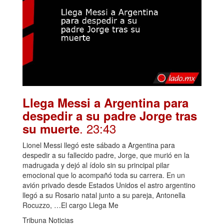
Llega Messi a Argentina para
despedir a su padre Jorge tras
. 23:43
su muerte
Lionel Messi llegó este sábado a Argentina para
despedir a su fallecido padre, Jorge, que murió en la
madrugada y dejó al ídolo sin su principal pilar
emocional que lo acompañó toda su carrera. En un
avión privado desde Estados Unidos el astro argentino
llegó a su Rosario natal junto a su pareja, Antonella
Rocuzzo, …El cargo Llega Me
Tribuna Noticias