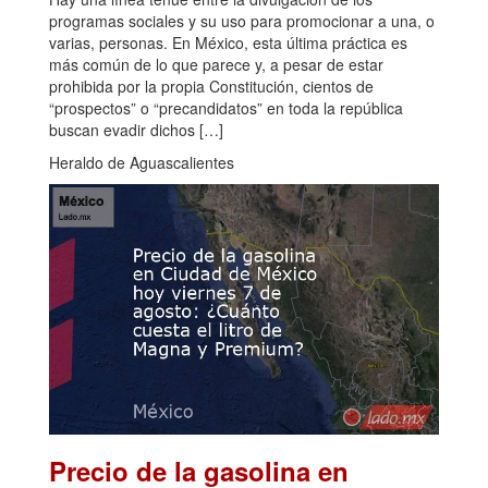
programas sociales y su uso para promocionar a una, o
varias, personas. En México, esta última práctica es
más común de lo que parece y, a pesar de estar
prohibida por la propia Constitución, cientos de
“prospectos” o “precandidatos” en toda la república
buscan evadir dichos […]
Heraldo de Aguascalientes
Precio de la gasolina en