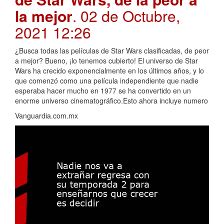
la mejor
. 02 de Octubre,
2021 12:26
¿Busca todas las películas de Star Wars clasificadas, de peor
a mejor? Bueno, ¡lo tenemos cubierto! El universo de Star
Wars ha crecido exponencialmente en los últimos años, y lo
que comenzó como una película independiente que nadie
esperaba hacer mucho en 1977 se ha convertido en un
enorme universo cinematográfico.Esto ahora incluye numero
Vanguardia.com.mx