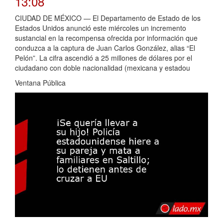
13:08
CIUDAD DE MÉXICO — El Departamento de Estado de los
Estados Unidos anunció este miércoles un incremento
sustancial en la recompensa ofrecida por información que
conduzca a la captura de Juan Carlos González, alias “El
Pelón”. La cifra ascendió a 25 millones de dólares por el
ciudadano con doble nacionalidad (mexicana y estadou
Ventana Pública