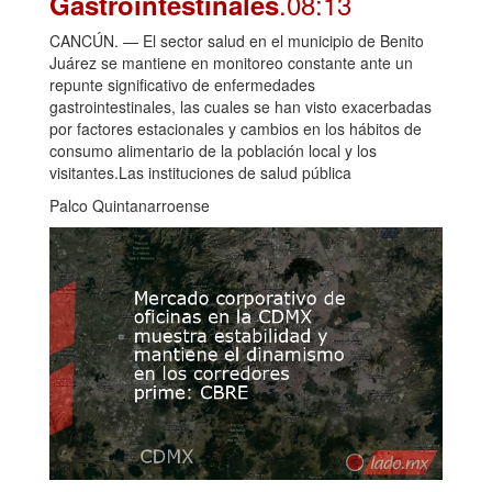
.08:13
Gastrointestinales
CANCÚN. — El sector salud en el municipio de Benito
Juárez se mantiene en monitoreo constante ante un
repunte significativo de enfermedades
gastrointestinales, las cuales se han visto exacerbadas
por factores estacionales y cambios en los hábitos de
consumo alimentario de la población local y los
visitantes.Las instituciones de salud pública
Palco Quintanarroense