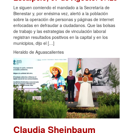
Le siguen comiendo el mandado a la Secretaría de
Bienestar y, por enésima vez, alertó a la población
sobre la operación de personas y páginas de internet
enfocadas en defraudar a ciudadanos. Que las bolsas
de trabajo y las estrategias de vinculación laboral
registran resultados positivos en la capital y en los
municipios, dijo el […]
Heraldo de Aguascalientes
Claudia Sheinbaum