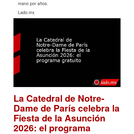
mano por años.
Lado.mx
La Catedral de Notre-
Dame de París celebra la
Fiesta de la Asunción
2026: el programa