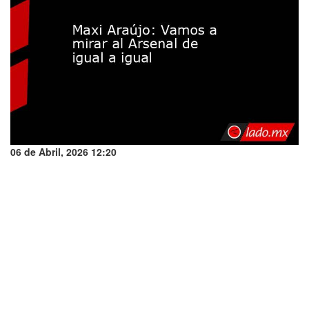
06 de Abril, 2026 12:20