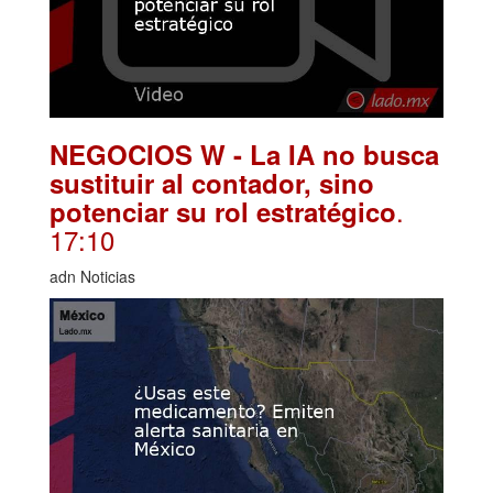
NEGOCIOS W - La IA no busca
sustituir al contador, sino
.
potenciar su rol estratégico
17:10
adn Noticias