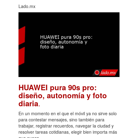
Lado.mx
HUAWEI pura 90s pro:
diseño, autonomía y foto
.
diaria
En un momento en el que el móvil ya no sirve solo
para contestar mensajes, sino también para
trabajar, registrar recuerdos, navegar la ciudad y
resolver tareas cotidianas, elegir bien importa más