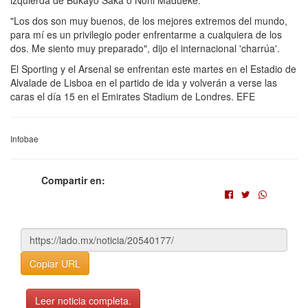
"Los dos son muy buenos, de los mejores extremos del mundo,
para mí es un privilegio poder enfrentarme a cualquiera de los
dos. Me siento muy preparado", dijo el internacional 'charrúa'.
El Sporting y el Arsenal se enfrentan este martes en el Estadio de
Alvalade de Lisboa en el partido de ida y volverán a verse las
caras el día 15 en el Emirates Stadium de Londres. EFE
Infobae
Compartir en:
Copiar URL
Leer noticia completa.