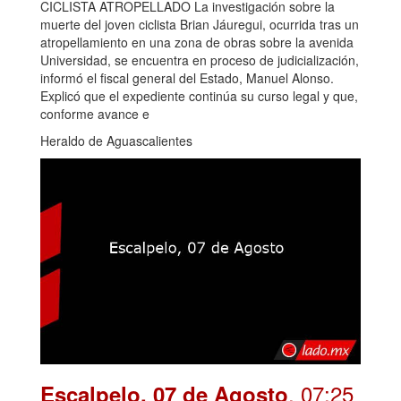
CICLISTA ATROPELLADO La investigación sobre la
muerte del joven ciclista Brian Jáuregui, ocurrida tras un
atropellamiento en una zona de obras sobre la avenida
Universidad, se encuentra en proceso de judicialización,
informó el fiscal general del Estado, Manuel Alonso.
Explicó que el expediente continúa su curso legal y que,
conforme avance e
Heraldo de Aguascalientes
. 07:25
Escalpelo, 07 de Agosto