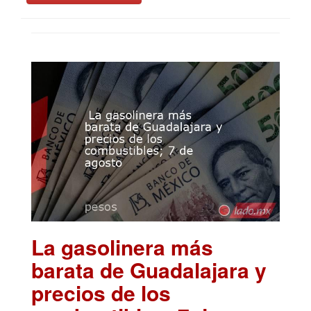
La gasolinera más
barata de Guadalajara y
precios de los