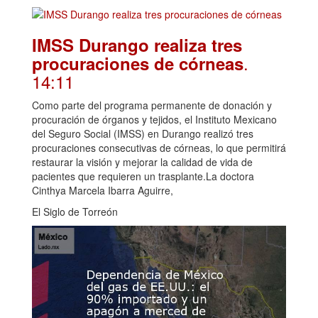
IMSS Durango realiza tres
.
procuraciones de córneas
14:11
Como parte del programa permanente de donación y
procuración de órganos y tejidos, el Instituto Mexicano
del Seguro Social (IMSS) en Durango realizó tres
procuraciones consecutivas de córneas, lo que permitirá
restaurar la visión y mejorar la calidad de vida de
pacientes que requieren un trasplante.La doctora
Cinthya Marcela Ibarra Aguirre,
El Siglo de Torreón