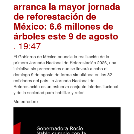
arranca la mayor jornada
de reforestación de
México: 6.6 millones de
árboles este 9 de agosto
. 19:47
El Gobierno de México anuncia la realización de la
primera Jornada Nacional de Reforestación 2026, una
iniciativa sin precedentes que se llevará a cabo el
domingo 9 de agosto de forma simultánea en las 32
entidades del país.La Jornada Nacional de
Reforestación es un esfuerzo conjunto interinstitucional
y de la sociedad para habilitar y refor
Meteored.mx