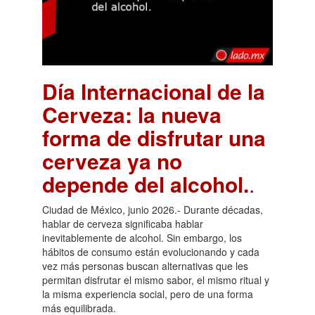
Día Internacional de la
Cerveza: la nueva
forma de disfrutar una
cerveza ya no
depende del alcohol.
.
Ciudad de México, junio 2026.- Durante décadas,
hablar de cerveza significaba hablar
inevitablemente de alcohol. Sin embargo, los
hábitos de consumo están evolucionando y cada
vez más personas buscan alternativas que les
permitan disfrutar el mismo sabor, el mismo ritual y
la misma experiencia social, pero de una forma
más equilibrada.