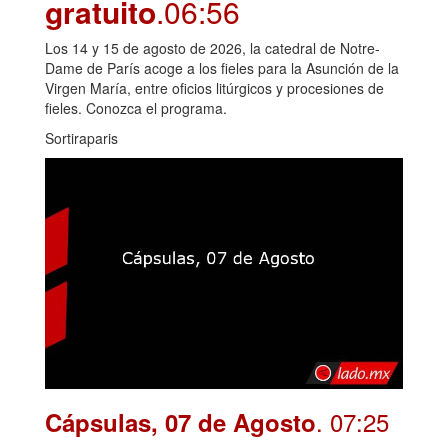
gratuito
.06:56
Los 14 y 15 de agosto de 2026, la catedral de Notre-
Dame de París acoge a los fieles para la Asunción de la
Virgen María, entre oficios litúrgicos y procesiones de
fieles. Conozca el programa.
Sortiraparis
. 07:25
Cápsulas, 07 de Agosto