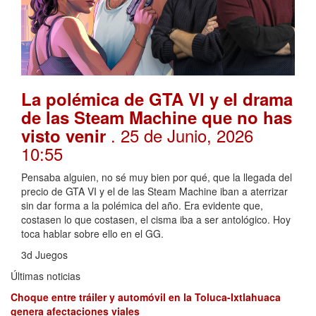
La polémica de GTA VI y el drama
de las Steam Machine que no has
. 25 de Junio, 2026
visto venir
10:55
Pensaba alguien, no sé muy bien por qué, que la llegada del
precio de GTA VI y el de las Steam Machine iban a aterrizar
sin dar forma a la polémica del año. Era evidente que,
costasen lo que costasen, el cisma iba a ser antológico. Hoy
toca hablar sobre ello en el GG.
3d Juegos
Últimas noticias
Choque entre tráiler y automóvil en la Toluca-Ixtlahuaca
genera afectaciones viales