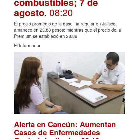
combustibles; 7 de
agosto
. 08:20
El precio promedio de la gasolina regular en Jalisco
amanece en 23.88 pesos; mientras que el precio de la
Premium se estableció en 28.86
El Informador
Alerta en Cancún: Aumentan
Casos de Enfermedades