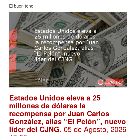
El buen tono
Estados Unidos eleva a 25
millones de dólares la
recompensa por Juan Carlos
González, alias “El Pelón”, nuevo
. 05 de Agosto, 2026
líder del CJNG