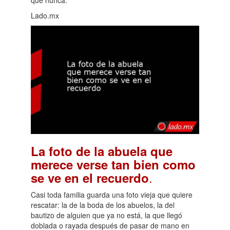
que nunca.
Lado.mx
La foto de la abuela que
merece verse tan bien como
.
se ve en el recuerdo
Casi toda familia guarda una foto vieja que quiere
rescatar: la de la boda de los abuelos, la del
bautizo de alguien que ya no está, la que llegó
doblada o rayada después de pasar de mano en