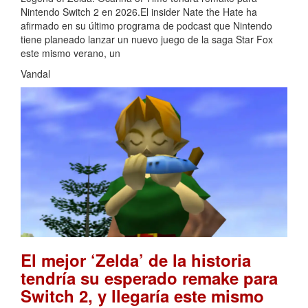
Nintendo Switch 2 en 2026.El insider Nate the Hate ha
afirmado en su último programa de podcast que Nintendo
tiene planeado lanzar un nuevo juego de la saga Star Fox
este mismo verano, un
Vandal
El mejor ‘Zelda’ de la historia
tendría su esperado remake para
Switch 2, y llegaría este mismo