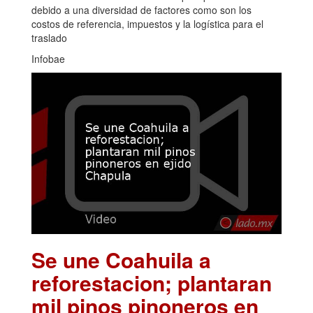
debido a una diversidad de factores como son los
costos de referencia, impuestos y la logística para el
traslado
Infobae
Se une Coahuila a
reforestacion; plantaran
mil pinos pinoneros en