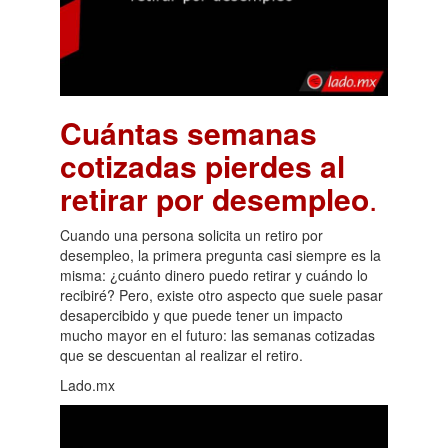
Cuántas semanas
cotizadas pierdes al
retirar por desempleo
.
Cuando una persona solicita un retiro por
desempleo, la primera pregunta casi siempre es la
misma: ¿cuánto dinero puedo retirar y cuándo lo
recibiré? Pero, existe otro aspecto que suele pasar
desapercibido y que puede tener un impacto
mucho mayor en el futuro: las semanas cotizadas
que se descuentan al realizar el retiro.
Lado.mx