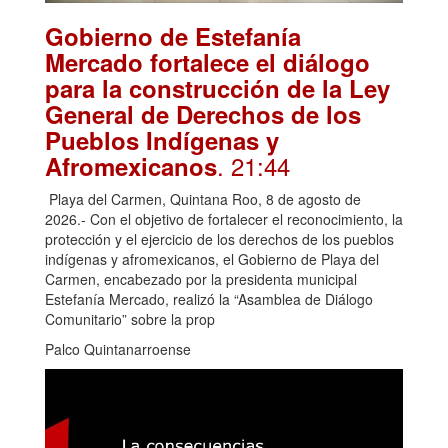
Gobierno de Estefanía
Mercado fortalece el diálogo
para la construcción de la Ley
General de Derechos de los
Pueblos Indígenas y
. 21:44
Afromexicanos
Playa del Carmen, Quintana Roo, 8 de agosto de
2026.- Con el objetivo de fortalecer el reconocimiento, la
protección y el ejercicio de los derechos de los pueblos
indígenas y afromexicanos, el Gobierno de Playa del
Carmen, encabezado por la presidenta municipal
Estefanía Mercado, realizó la “Asamblea de Diálogo
Comunitario” sobre la prop
Palco Quintanarroense