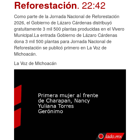
Reforestación
. 22:42
Como parte de la Jornada Nacional de Reforestación
2026, el Gobierno de Lázaro Cárdenas distribuyó
gratuitamente 3 mil 500 plantas producidas en el Vivero
Municipal.La entrada Gobierno de Lázaro Cárdenas
dona 3 mil 500 plantas para Jornada Nacional de
Reforestación se publicó primero en La Voz de
Michoacán.
La Voz de Michoacán