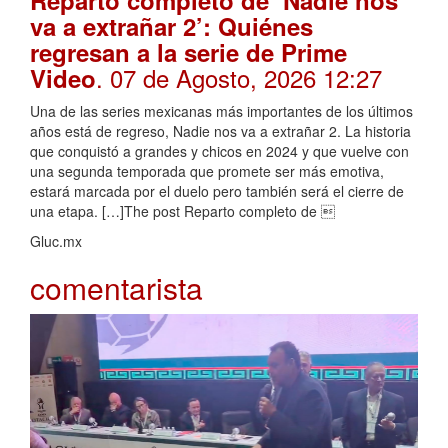
Reparto completo de ‘Nadie nos
va a extrañar 2’: Quiénes
regresan a la serie de Prime
. 07 de Agosto, 2026 12:27
Video
Una de las series mexicanas más importantes de los últimos
años está de regreso, Nadie nos va a extrañar 2. La historia
que conquistó a grandes y chicos en 2024 y que vuelve con
una segunda temporada que promete ser más emotiva,
estará marcada por el duelo pero también será el cierre de
una etapa. […]The post Reparto completo de 
Gluc.mx
comentarista