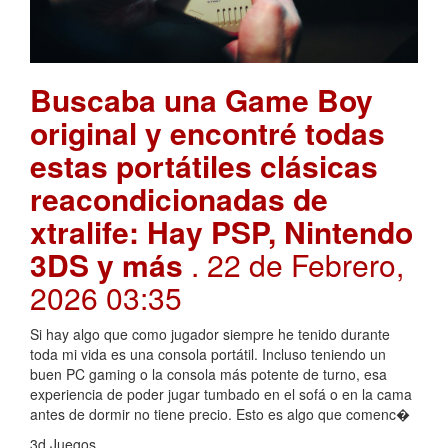
Buscaba una Game Boy
original y encontré todas
estas portátiles clásicas
reacondicionadas de
xtralife: Hay PSP, Nintendo
3DS y más
. 22 de Febrero,
2026 03:35
Si hay algo que como jugador siempre he tenido durante
toda mi vida es una consola portátil. Incluso teniendo un
buen PC gaming o la consola más potente de turno, esa
experiencia de poder jugar tumbado en el sofá o en la cama
antes de dormir no tiene precio. Esto es algo que comenc�
3d Juegos