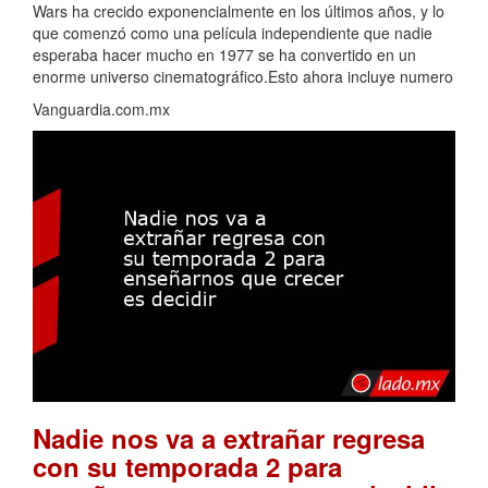
Wars ha crecido exponencialmente en los últimos años, y lo
que comenzó como una película independiente que nadie
esperaba hacer mucho en 1977 se ha convertido en un
enorme universo cinematográfico.Esto ahora incluye numero
Vanguardia.com.mx
Nadie nos va a extrañar regresa
con su temporada 2 para