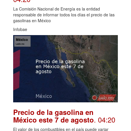
La Comisión Nacional de Energía es la entidad
responsable de informar todos los días el precio de las
gasolinas en México
Infobae
Precio de la gasolina en
. 04:20
México este 7 de agosto
El valor de los combustibles en el país puede variar