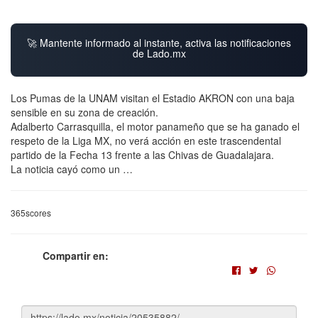
🚀 Mantente informado al instante, activa las notificaciones
de Lado.mx
Los Pumas de la UNAM visitan el Estadio AKRON con una baja
sensible en su zona de creación.
Adalberto Carrasquilla, el motor panameño que se ha ganado el
respeto de la Liga MX, no verá acción en este trascendental
partido de la Fecha 13 frente a las Chivas de Guadalajara.
La noticia cayó como un …
365scores
Compartir en: