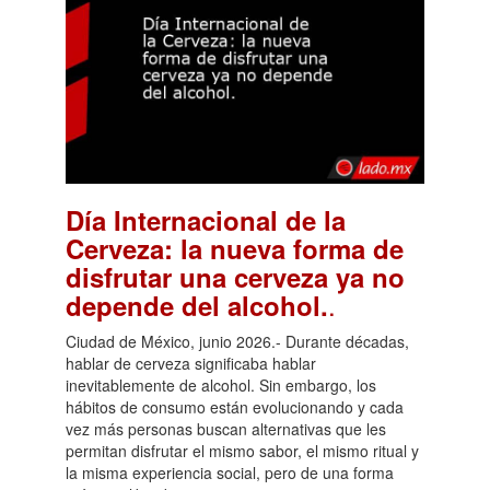
Día Internacional de la
Cerveza: la nueva forma de
disfrutar una cerveza ya no
.
depende del alcohol.
Ciudad de México, junio 2026.- Durante décadas,
hablar de cerveza significaba hablar
inevitablemente de alcohol. Sin embargo, los
hábitos de consumo están evolucionando y cada
vez más personas buscan alternativas que les
permitan disfrutar el mismo sabor, el mismo ritual y
la misma experiencia social, pero de una forma