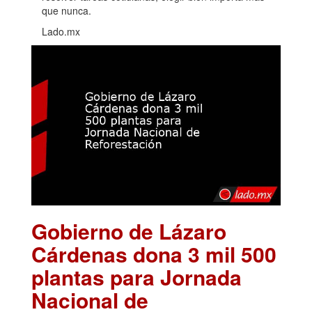
que nunca.
Lado.mx
Gobierno de Lázaro
Cárdenas dona 3 mil 500
plantas para Jornada
Nacional de