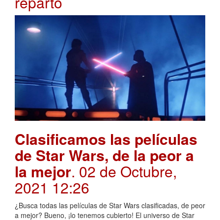
reparto
Clasificamos las películas
de Star Wars, de la peor a
la mejor
. 02 de Octubre,
2021 12:26
¿Busca todas las películas de Star Wars clasificadas, de peor
a mejor? Bueno, ¡lo tenemos cubierto! El universo de Star