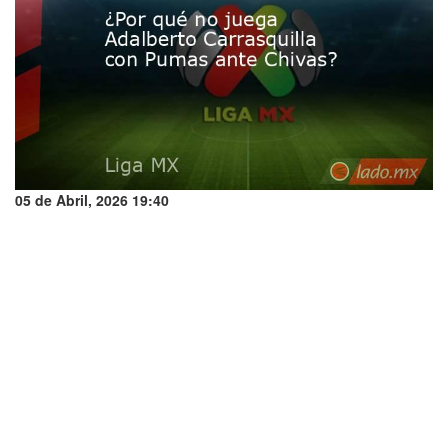
05 de Abril, 2026 19:40