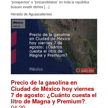
“prospectos” o “precandidatos” en toda la república
buscan evadir dichos […]
Heraldo de Aguascalientes
Precio de la gasolina en
Ciudad de México hoy viernes
7 de agosto: ¿Cuánto cuesta el
.
litro de Magna y Premium?
04:20