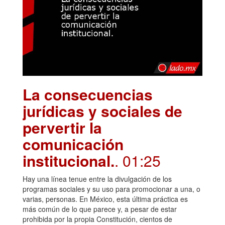
La consecuencias
jurídicas y sociales de
pervertir la
comunicación
institucional.
. 01:25
Hay una línea tenue entre la divulgación de los
programas sociales y su uso para promocionar a una, o
varias, personas. En México, esta última práctica es
más común de lo que parece y, a pesar de estar
prohibida por la propia Constitución, cientos de