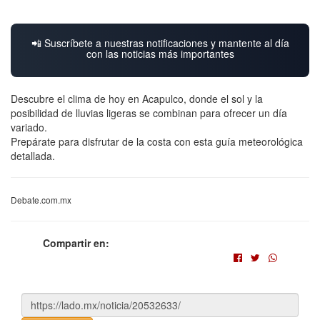
📲 Suscríbete a nuestras notificaciones y mantente al día
con las noticias más importantes
Descubre el clima de hoy en Acapulco, donde el sol y la
posibilidad de lluvias ligeras se combinan para ofrecer un día
variado.
Prepárate para disfrutar de la costa con esta guía meteorológica
detallada.
Debate.com.mx
Compartir en: