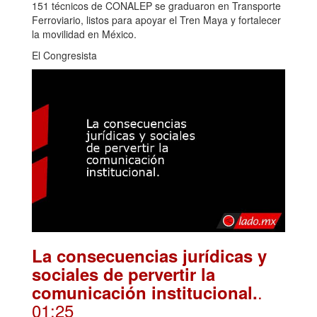
151 técnicos de CONALEP se graduaron en Transporte
Ferroviario, listos para apoyar el Tren Maya y fortalecer
la movilidad en México.
El Congresista
La consecuencias jurídicas y
sociales de pervertir la
.
comunicación institucional.
01:25