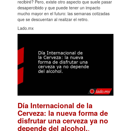
recibiré? Pero, existe otro aspecto que suele pasar
desapercibido y que puede tener un impacto
mucho mayor en el futuro: las semanas cotizadas
que se descuentan al realizar el retiro.
Lado.mx
Día Internacional de la
Cerveza: la nueva forma de
disfrutar una cerveza ya no
.
depende del alcohol.