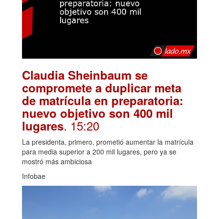
Claudia Sheinbaum se
compromete a duplicar meta
de matrícula en preparatoria:
nuevo objetivo son 400 mil
. 15:20
lugares
La presidenta, primero, prometió aumentar la matrícula
para media superior a 200 mil lugares, pero ya se
mostró más ambiciosa
Infobae