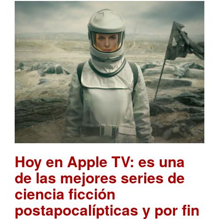
Hoy en Apple TV: es una
de las mejores series de
ciencia ficción
postapocalípticas y por fin