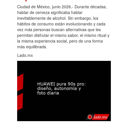
Ciudad de México, junio 2026.- Durante décadas,
hablar de cerveza significaba hablar
inevitablemente de alcohol. Sin embargo, los
hábitos de consumo están evolucionando y cada
vez más personas buscan alternativas que les
permitan disfrutar el mismo sabor, el mismo ritual y
la misma experiencia social, pero de una forma
más equilibrada.
Lado.mx