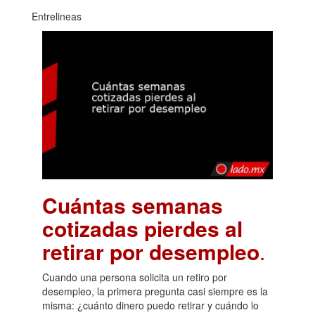
Entrelineas
Cuántas semanas
cotizadas pierdes al
retirar por desempleo
.
Cuando una persona solicita un retiro por
desempleo, la primera pregunta casi siempre es la
misma: ¿cuánto dinero puedo retirar y cuándo lo