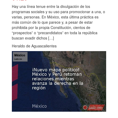
Hay una línea tenue entre la divulgación de los
programas sociales y su uso para promocionar a una, o
varias, personas. En México, esta última práctica es
más común de lo que parece y, a pesar de estar
prohibida por la propia Constitución, cientos de
“prospectos” o “precandidatos” en toda la república
buscan evadir dichos […]
Heraldo de Aguascalientes