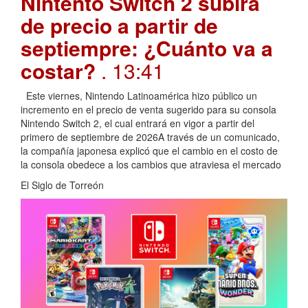
Nintento Switch 2 subirá
de precio a partir de
septiempre: ¿Cuánto va a
costar?
. 13:41
Este viernes, Nintendo Latinoamérica hizo público un
incremento en el precio de venta sugerido para su consola
Nintendo Switch 2, el cual entrará en vigor a partir del
primero de septiembre de 2026A través de un comunicado,
la compañía japonesa explicó que el cambio en el costo de
la consola obedece a los cambios que atraviesa el mercado
El Siglo de Torreón