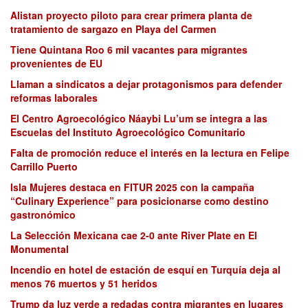
Alistan proyecto piloto para crear primera planta de
tratamiento de sargazo en Playa del Carmen
Tiene Quintana Roo 6 mil vacantes para migrantes
provenientes de EU
Llaman a sindicatos a dejar protagonismos para defender
reformas laborales
El Centro Agroecológico Náaybi Lu’um se integra a las
Escuelas del Instituto Agroecológico Comunitario
Falta de promoción reduce el interés en la lectura en Felipe
Carrillo Puerto
Isla Mujeres destaca en FITUR 2025 con la campaña
“Culinary Experience” para posicionarse como destino
gastronómico
La Selección Mexicana cae 2-0 ante River Plate en El
Monumental
Incendio en hotel de estación de esquí en Turquía deja al
menos 76 muertos y 51 heridos
Trump da luz verde a redadas contra migrantes en lugares