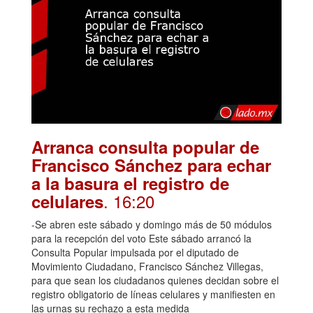
Arranca consulta popular de
Francisco Sánchez para echar
a la basura el registro de
. 16:20
celulares
-Se abren este sábado y domingo más de 50 módulos
para la recepción del voto Este sábado arrancó la
Consulta Popular impulsada por el diputado de
Movimiento Ciudadano, Francisco Sánchez Villegas,
para que sean los ciudadanos quienes decidan sobre el
registro obligatorio de líneas celulares y manifiesten en
las urnas su rechazo a esta medida