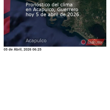
05 de Abril, 2026 06:25