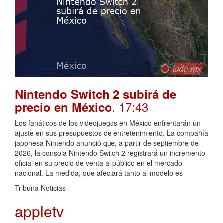
Nintendo Switch 2 subirá de
. 17:43
precio en México
Los fanáticos de los videojuegos en México enfrentarán un
ajuste en sus presupuestos de entretenimiento. La compañía
japonesa Nintendo anunció que, a partir de septiembre de
2026, la consola Nintendo Switch 2 registrará un incremento
oficial en su precio de venta al público en el mercado
nacional. La medida, que afectará tanto al modelo es
Tribuna Noticias
appletv