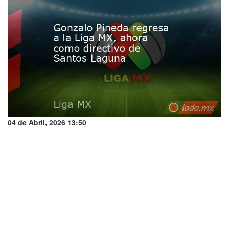
04 de Abril, 2026 13:50