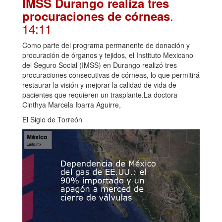
IMSS Durango realiza tres
.
procuraciones de córneas
14:11
Como parte del programa permanente de donación y
procuración de órganos y tejidos, el Instituto Mexicano
del Seguro Social (IMSS) en Durango realizó tres
procuraciones consecutivas de córneas, lo que permitirá
restaurar la visión y mejorar la calidad de vida de
pacientes que requieren un trasplante.La doctora
Cinthya Marcela Ibarra Aguirre,
El Siglo de Torreón