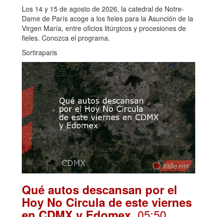
Los 14 y 15 de agosto de 2026, la catedral de Notre-
Dame de París acoge a los fieles para la Asunción de la
Virgen María, entre oficios litúrgicos y procesiones de
fieles. Conozca el programa.
Sortiraparis
Qué autos descansan por el
Hoy No Circula de este viernes
. 05:50
en CDMX y Edomex