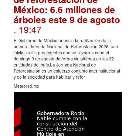
México: 6.6 millones de
árboles este 9 de agosto
. 19:47
El Gobierno de México anuncia la realización de la
primera Jornada Nacional de Reforestación 2026, una
iniciativa sin precedentes que se llevará a cabo el
domingo 9 de agosto de forma simultánea en las 32
entidades del país.La Jornada Nacional de
Reforestación es un esfuerzo conjunto interinstitucional
y de la sociedad para habilitar y refor
Meteored.mx