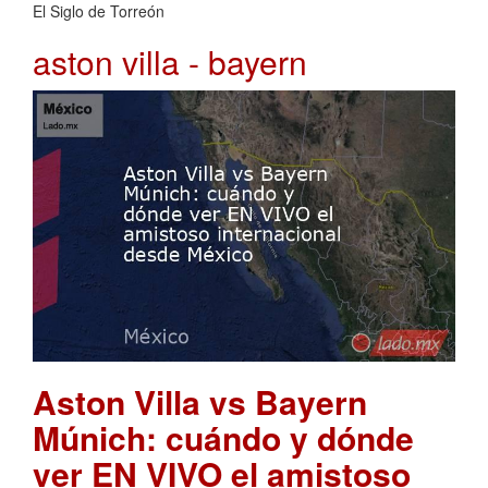
El Siglo de Torreón
aston villa - bayern
Aston Villa vs Bayern
Múnich: cuándo y dónde
ver EN VIVO el amistoso