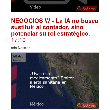
NEGOCIOS W - La IA no busca
sustituir al contador, sino
.
potenciar su rol estratégico
17:10
adn Noticias