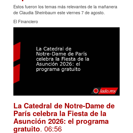
Estos fueron los temas más relevantes de la mañanera
de Claudia Sheinbaum este viernes 7 de agosto.
El Financiero
La Catedral de Notre-Dame de
París celebra la Fiesta de la
Asunción 2026: el programa
. 06:56
gratuito