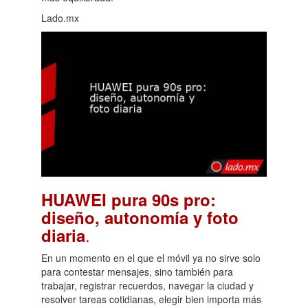
Lado.mx
HUAWEI pura 90s pro:
diseño, autonomía y foto
.
diaria
En un momento en el que el móvil ya no sirve solo
para contestar mensajes, sino también para
trabajar, registrar recuerdos, navegar la ciudad y
resolver tareas cotidianas, elegir bien importa más