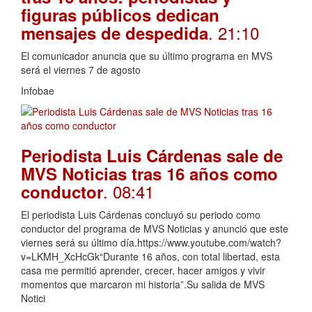
figuras públicos dedican
. 21:10
mensajes de despedida
El comunicador anuncia que su último programa en MVS
será el viernes 7 de agosto
Infobae
Periodista Luis Cárdenas sale de
MVS Noticias tras 16 años como
. 08:41
conductor
El periodista Luis Cárdenas concluyó su periodo como
conductor del programa de MVS Noticias y anunció que este
viernes será su último día.https://www.youtube.com/watch?
v=LKMH_XcHcGk“Durante 16 años, con total libertad, esta
casa me permitió aprender, crecer, hacer amigos y vivir
momentos que marcaron mi historia”.Su salida de MVS
Notici