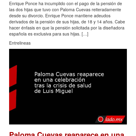
Enrique Ponce ha incumplido con el pago de la pensión de
las dos hijas que tuvo con Paloma Cuevas reiteradamente
desde su divorcio. Enrique Ponce mantiene adeudos
derivados de la pensión de sus hijas, de 18 y 14 años. Cabe
hacer énfasis en que la pensión solicitada por la diseñadora
española es exclusiva para sus hijas. […]
Entrelineas
Paloma Cuevas reaparece en una