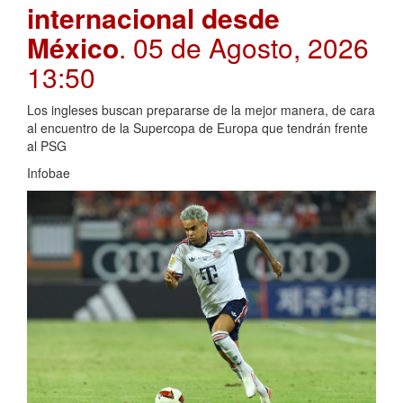
internacional desde
México
. 05 de Agosto, 2026
13:50
Los ingleses buscan prepararse de la mejor manera, de cara
al encuentro de la Supercopa de Europa que tendrán frente
al PSG
Infobae