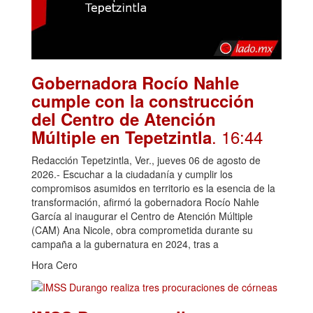
Gobernadora Rocío Nahle
cumple con la construcción
del Centro de Atención
. 16:44
Múltiple en Tepetzintla
Redacción Tepetzintla, Ver., jueves 06 de agosto de
2026.- Escuchar a la ciudadanía y cumplir los
compromisos asumidos en territorio es la esencia de la
transformación, afirmó la gobernadora Rocío Nahle
García al inaugurar el Centro de Atención Múltiple
(CAM) Ana Nicole, obra comprometida durante su
campaña a la gubernatura en 2024, tras a
Hora Cero