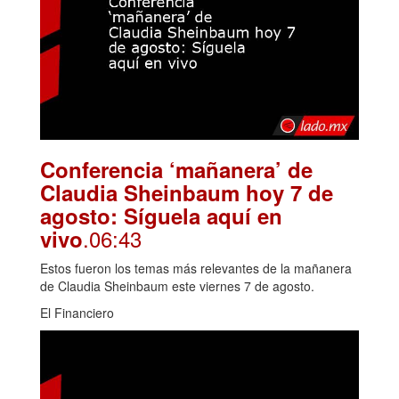
Conferencia ‘mañanera’ de
Claudia Sheinbaum hoy 7 de
agosto: Síguela aquí en
.06:43
vivo
Estos fueron los temas más relevantes de la mañanera
de Claudia Sheinbaum este viernes 7 de agosto.
El Financiero