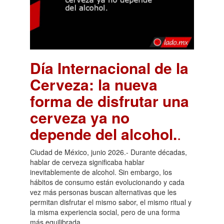
Día Internacional de la
Cerveza: la nueva
forma de disfrutar una
cerveza ya no
depende del alcohol.
.
Ciudad de México, junio 2026.- Durante décadas,
hablar de cerveza significaba hablar
inevitablemente de alcohol. Sin embargo, los
hábitos de consumo están evolucionando y cada
vez más personas buscan alternativas que les
permitan disfrutar el mismo sabor, el mismo ritual y
la misma experiencia social, pero de una forma
más equilibrada.