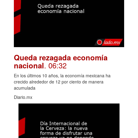
Queda rezagada economía
. 06:32
nacional
En los últimos 10 años, la economía mexicana ha
crecido alrededor de 12 por ciento de manera
acumulada
Diario.mx