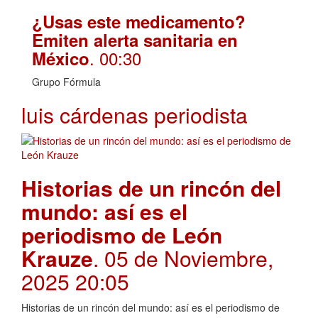
¿Usas este medicamento?
Emiten alerta sanitaria en
. 00:30
México
Grupo Fórmula
luis cárdenas periodista
Historias de un rincón del
mundo: así es el
periodismo de León
Krauze
. 05 de Noviembre,
2025 20:05
Historias de un rincón del mundo: así es el periodismo de