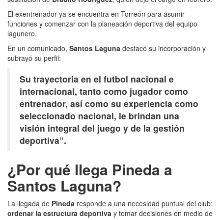
El exentrenador ya se encuentra en Torreón para asumir
funciones y comenzar con la planeación deportiva del equipo
lagunero.
En un comunicado,
Santos Laguna
destacó su incorporación y
subrayó su perfil:
Su trayectoria en el futbol nacional e
internacional, tanto como jugador como
entrenador, así como su experiencia como
seleccionado nacional, le brindan una
visión integral del juego y de la gestión
deportiva”.
¿Por qué llega Pineda a
Santos Laguna?
La llegada de
Pineda
responde a una necesidad puntual del club:
ordenar la estructura deportiva
y tomar decisiones en medio de