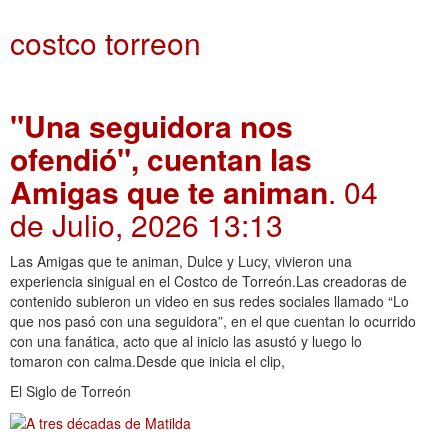
costco torreon
"Una seguidora nos
ofendió", cuentan las
Amigas que te animan
. 04
de Julio, 2026 13:13
Las Amigas que te animan, Dulce y Lucy, vivieron una
experiencia sinigual en el Costco de Torreón.Las creadoras de
contenido subieron un video en sus redes sociales llamado “Lo
que nos pasó con una seguidora”, en el que cuentan lo ocurrido
con una fanática, acto que al inicio las asustó y luego lo
tomaron con calma.Desde que inicia el clip,
El Siglo de Torreón