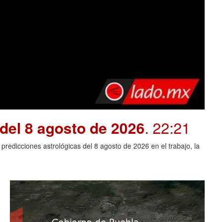
del 8 agosto de 2026
. 22:21
redicciones astrológicas del 8 agosto de 2026 en el trabajo, la