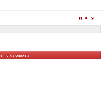
er noticia completa.