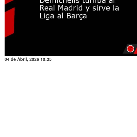
04 de Abril, 2026 10:25