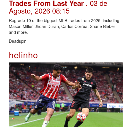
. 03 de
Trades From Last Year
Agosto, 2026 08:15
Regrade 10 of the biggest MLB trades from 2025, including
Mason Miller, Jhoan Duran, Carlos Correa, Shane Bieber
and more.
Deadspin
helinho