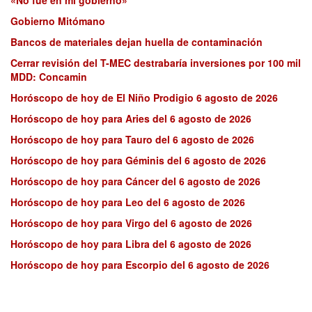
Gobierno Mitómano
Bancos de materiales dejan huella de contaminación
Cerrar revisión del T-MEC destrabaría inversiones por 100 mil
MDD: Concamin
Horóscopo de hoy de El Niño Prodigio 6 agosto de 2026
Horóscopo de hoy para Aries del 6 agosto de 2026
Horóscopo de hoy para Tauro del 6 agosto de 2026
Horóscopo de hoy para Géminis del 6 agosto de 2026
Horóscopo de hoy para Cáncer del 6 agosto de 2026
Horóscopo de hoy para Leo del 6 agosto de 2026
Horóscopo de hoy para Virgo del 6 agosto de 2026
Horóscopo de hoy para Libra del 6 agosto de 2026
Horóscopo de hoy para Escorpio del 6 agosto de 2026