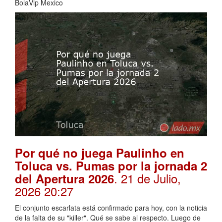
BolaVip Mexico
Por qué no juega Paulinho en
Toluca vs. Pumas por la jornada 2
. 21 de Julio,
del Apertura 2026
2026 20:27
El conjunto escarlata está confirmado para hoy, con la noticia
de la falta de su "killer". Qué se sabe al respecto. Luego de