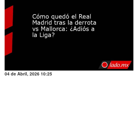
04 de Abril, 2026 10:25