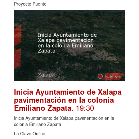
Proyecto Puente
Inicia Ayuntamiento de Xalapa
pavimentación en la colonia
. 19:30
Emiliano Zapata
Inicia Ayuntamiento de Xalapa pavimentación en la
colonia Emiliano Zapata
La Clave Online