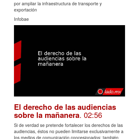
por ampliar la infraestructura de transporte y
exportación
Infobae
El derecho de las audiencias
. 02:56
sobre la mañanera
Si de verdad se pretende fortalecer los derechos de las
audiencias, éstos no pueden limitarse exclusivamente a
los medios de comunicación concesionados; también