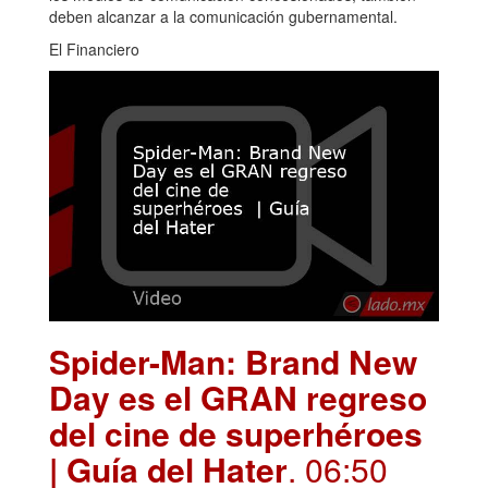
deben alcanzar a la comunicación gubernamental.
El Financiero
Spider-Man: Brand New
Day es el GRAN regreso
del cine de superhéroes
| Guía del Hater
. 06:50