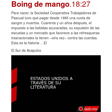
Boing de mango
.18:27
Para nacer, la Sociedad Cooperativa Trabajadores de
Pascual tuvo que pagar desde 1985 una cuota de
sangre y muertos. Cuarenta y un años después, el
impuesto a las bebidas azucaradas, su expulsión de las
escuelas y un mercado que favorece a las refresqueras
trasnacionales la tienen –otra vez– contra las cuerdas.
Esta es la historia …El
El Sur de Acapulco