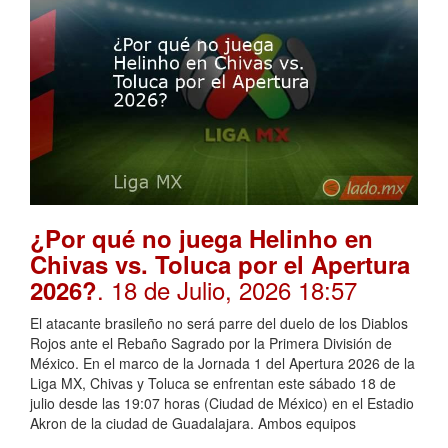
¿Por qué no juega Helinho en
Chivas vs. Toluca por el Apertura
. 18 de Julio, 2026 18:57
2026?
El atacante brasileño no será parre del duelo de los Diablos
Rojos ante el Rebaño Sagrado por la Primera División de
México. En el marco de la Jornada 1 del Apertura 2026 de la
Liga MX, Chivas y Toluca se enfrentan este sábado 18 de
julio desde las 19:07 horas (Ciudad de México) en el Estadio
Akron de la ciudad de Guadalajara. Ambos equipos