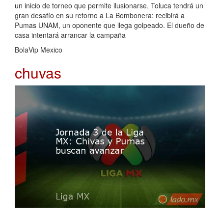
un inicio de torneo que permite ilusionarse, Toluca tendrá un
gran desafío en su retorno a La Bombonera: recibirá a
Pumas UNAM, un oponente que llega golpeado. El dueño de
casa intentará arrancar la campaña
BolaVip Mexico
chuvas