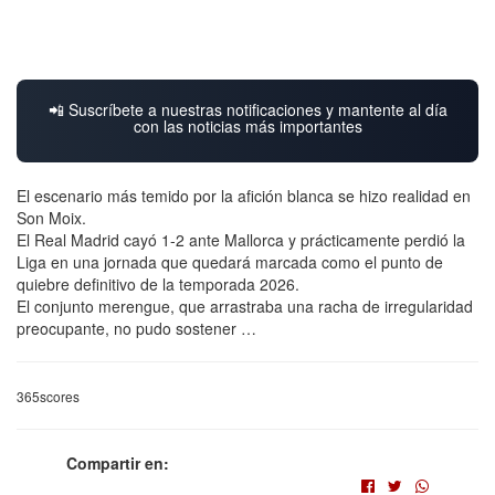
📲 Suscríbete a nuestras notificaciones y mantente al día
con las noticias más importantes
El escenario más temido por la afición blanca se hizo realidad en
Son Moix.
El Real Madrid cayó 1-2 ante Mallorca y prácticamente perdió la
Liga en una jornada que quedará marcada como el punto de
quiebre definitivo de la temporada 2026.
El conjunto merengue, que arrastraba una racha de irregularidad
preocupante, no pudo sostener …
365scores
Compartir en: