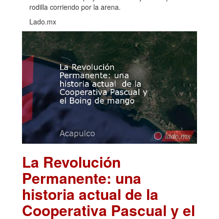
rodilla corriendo por la arena.
Lado.mx
La Revolución
Permanente: una
historia actual de la
Cooperativa Pascual y el