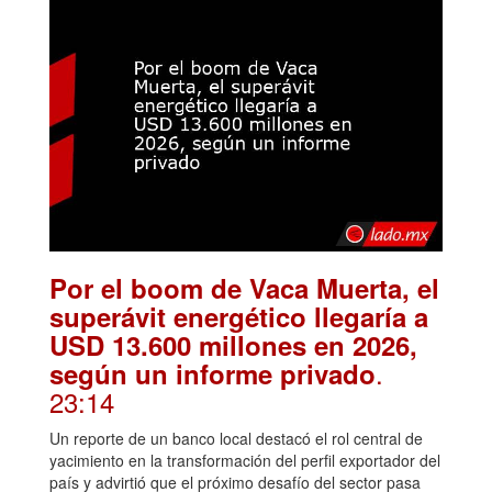
Por el boom de Vaca Muerta, el
superávit energético llegaría a
USD 13.600 millones en 2026,
.
según un informe privado
23:14
Un reporte de un banco local destacó el rol central de
yacimiento en la transformación del perfil exportador del
país y advirtió que el próximo desafío del sector pasa