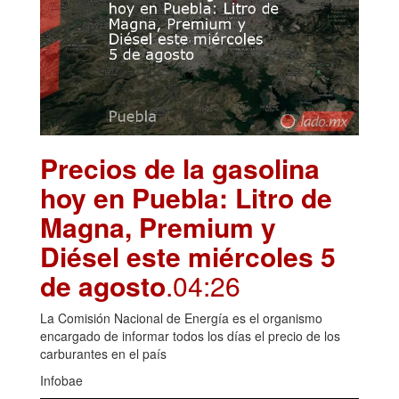
Precios de la gasolina
hoy en Puebla: Litro de
Magna, Premium y
Diésel este miércoles 5
de agosto
.04:26
La Comisión Nacional de Energía es el organismo
encargado de informar todos los días el precio de los
carburantes en el país
Infobae