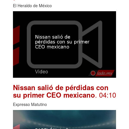
El Heraldo de México
Nissan salió de pérdidas con
. 04:10
su primer CEO mexicano
Expresso Matutino