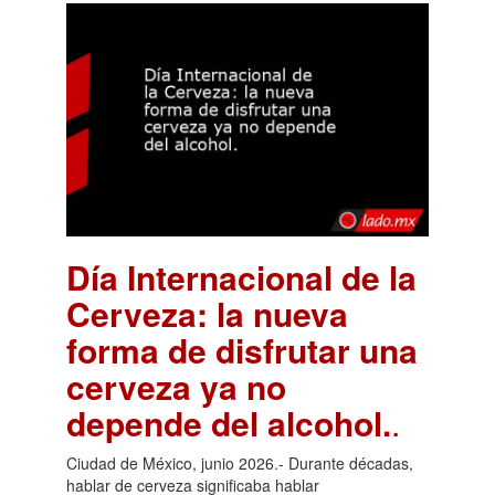
Día Internacional de la
Cerveza: la nueva
forma de disfrutar una
cerveza ya no
depende del alcohol.
.
Ciudad de México, junio 2026.- Durante décadas,
hablar de cerveza significaba hablar