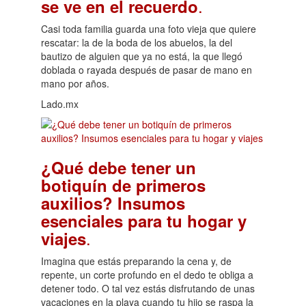
.
se ve en el recuerdo
Casi toda familia guarda una foto vieja que quiere
rescatar: la de la boda de los abuelos, la del
bautizo de alguien que ya no está, la que llegó
doblada o rayada después de pasar de mano en
mano por años.
Lado.mx
¿Qué debe tener un
botiquín de primeros
auxilios? Insumos
esenciales para tu hogar y
.
viajes
Imagina que estás preparando la cena y, de
repente, un corte profundo en el dedo te obliga a
detener todo. O tal vez estás disfrutando de unas
vacaciones en la playa cuando tu hijo se raspa la