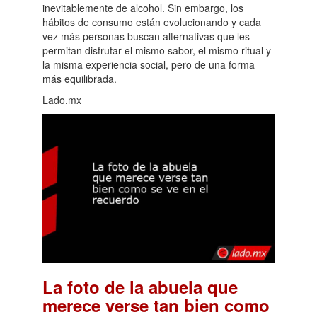
inevitablemente de alcohol. Sin embargo, los
hábitos de consumo están evolucionando y cada
vez más personas buscan alternativas que les
permitan disfrutar el mismo sabor, el mismo ritual y
la misma experiencia social, pero de una forma
más equilibrada.
Lado.mx
La foto de la abuela que
merece verse tan bien como