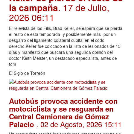
la campaña
. 17 de Julio,
2026 06:11
El relevista de los Filis, Brad Keller, se espera que se pierda
el resto de esta temporada -y posiblemente más- por un
desgarro del ligamento colateral cubital en el codo
derecho.Keller fue colocado en la lista de lesionados de 15
días y manifestó que buscará una segunda opinión del
doctor Keith Meister, un destacado especialista, antes de
tom
El Siglo de Torreón
Autobús provoca accidente con
motociclista y se resguarda en
Central Camionera de Gómez
. 02 de Agosto, 2026 15:11
Palacio