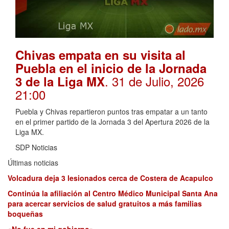
Chivas empata en su visita al
Puebla en el inicio de la Jornada
. 31 de Julio, 2026
3 de la Liga MX
21:00
Puebla y Chivas repartieron puntos tras empatar a un tanto
en el primer partido de la Jornada 3 del Apertura 2026 de la
Liga MX.
SDP Noticias
Últimas noticias
Volcadura deja 3 lesionados cerca de Costera de Acapulco
Continúa la afiliación al Centro Médico Municipal Santa Ana
para acercar servicios de salud gratuitos a más familias
boqueñas
«No fue en mi gobierno»