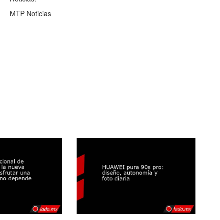
MTP Noticias