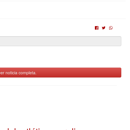
er noticia completa.