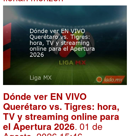
Dónde ver EN VIVO
Querétaro vs. Tigres: hora,
TV y streaming online para
el Apertura 2026
. 01 de