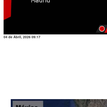
04 de Abril, 2026 09:17