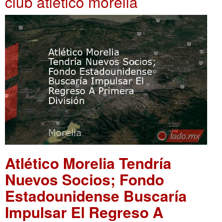
club atlético morelia
Atlético Morelia Tendría
Nuevos Socios; Fondo
Estadounidense Buscaría
Impulsar El Regreso A