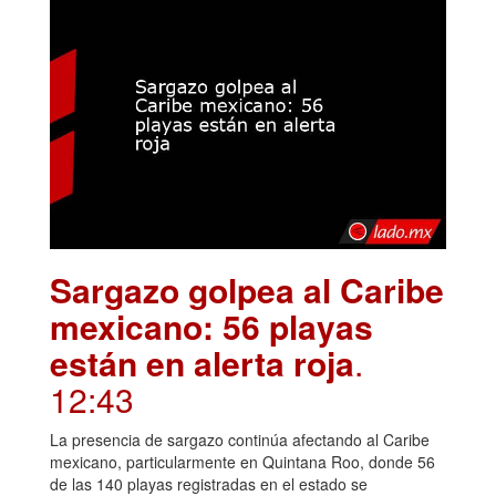
Sargazo golpea al Caribe
mexicano: 56 playas
están en alerta roja
.
12:43
La presencia de sargazo continúa afectando al Caribe
mexicano, particularmente en Quintana Roo, donde 56
de las 140 playas registradas en el estado se