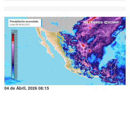
04 de Abril, 2026 08:15