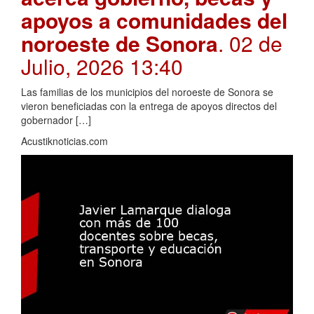
apoyos a comunidades del
noroeste de Sonora
. 02 de
Julio, 2026 13:40
Las familias de los municipios del noroeste de Sonora se
vieron beneficiadas con la entrega de apoyos directos del
gobernador […]
Acustiknoticias.com