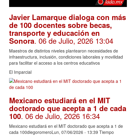
Javier Lamarque dialoga con más
de 100 docentes sobre becas,
transporte y educación en
. 06 de Julio, 2026 13:04
Sonora
Maestros de distintos niveles plantearon necesidades de
infraestructura, inclusión, condiciones laborales y movilidad
para facilitar el acceso a los centros educativos
El Imparcial
Mexicano estudiará en el MIT
doctorado que acepta a 1 de cada
. 06 de Julio, 2026 16:34
100
Mexicano estudiará en el MIT doctorado que acepta a 1 de
cada 100diegoromeroLun, 07/06/2026 - 13:39 Tiempo