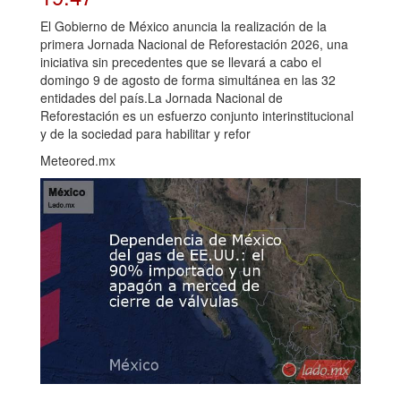
El Gobierno de México anuncia la realización de la
primera Jornada Nacional de Reforestación 2026, una
iniciativa sin precedentes que se llevará a cabo el
domingo 9 de agosto de forma simultánea en las 32
entidades del país.La Jornada Nacional de
Reforestación es un esfuerzo conjunto interinstitucional
y de la sociedad para habilitar y refor
Meteored.mx