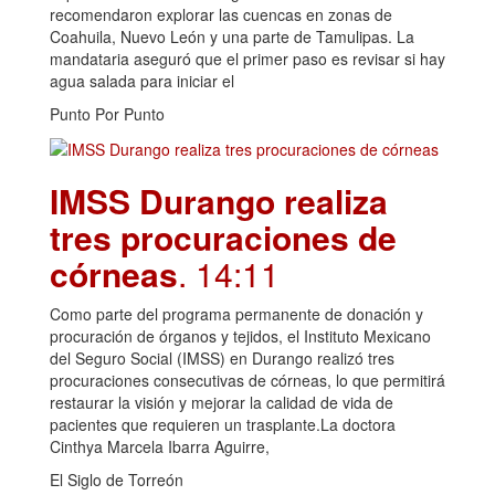
recomendaron explorar las cuencas en zonas de
Coahuila, Nuevo León y una parte de Tamulipas. La
mandataria aseguró que el primer paso es revisar si hay
agua salada para iniciar el
Punto Por Punto
IMSS Durango realiza
tres procuraciones de
córneas
. 14:11
Como parte del programa permanente de donación y
procuración de órganos y tejidos, el Instituto Mexicano
del Seguro Social (IMSS) en Durango realizó tres
procuraciones consecutivas de córneas, lo que permitirá
restaurar la visión y mejorar la calidad de vida de
pacientes que requieren un trasplante.La doctora
Cinthya Marcela Ibarra Aguirre,
El Siglo de Torreón