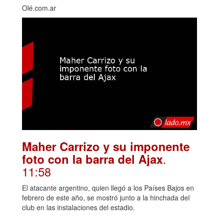
Olé.com.ar
Maher Carrizo y su imponente
.
foto con la barra del Ajax
11:58
El atacante argentino, quien llegó a los Países Bajos en
febrero de este año, se mostró junto a la hinchada del
club en las instalaciones del estadio.