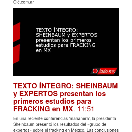
Olé.com.ar
TEXTO ÍNTEGRO: SHEINBAUM
y EXPERTOS presentan los
primeros estudios para
. 11:51
FRACKING en MX
En una reciente conferencias ‘mañanera’, la presidenta
Sheinbaum presentó los resultados del «grupo de
expertos» sobre el fracking en México. Las conclusiones