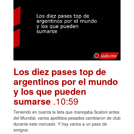
Los diez pases top de
argentinos por el mundo
y los que pueden
sumarse
.10:59
Teniendo en cuenta la lista que manejaba Scaloni antes
del Mundial, varios apellidos pesados cambiaron de club
durante este mercado. Y hay varios a un paso de
emigrar.