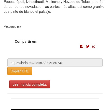
Popocatépetl, Iztaccíhuatl, Malinche y Nevado de Toluca podrían
darse fuertes nevadas en las partes más altas, así como granizo
que pinte de blanco el paisaje.
Meteored.mx
Compartir en:
Copiar URL
Leer noticia completa.