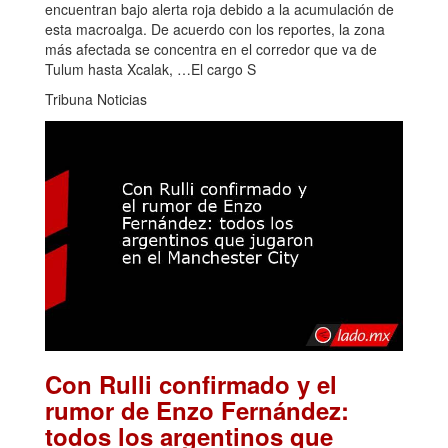
encuentran bajo alerta roja debido a la acumulación de
esta macroalga. De acuerdo con los reportes, la zona
más afectada se concentra en el corredor que va de
Tulum hasta Xcalak, …El cargo S
Tribuna Noticias
Con Rulli confirmado y el
rumor de Enzo Fernández:
todos los argentinos que