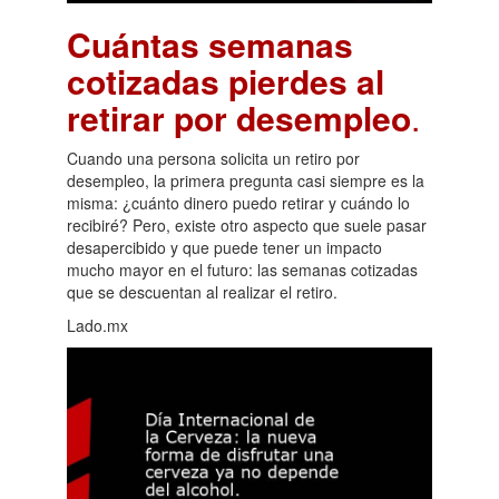
Cuántas semanas
cotizadas pierdes al
retirar por desempleo
.
Cuando una persona solicita un retiro por
desempleo, la primera pregunta casi siempre es la
misma: ¿cuánto dinero puedo retirar y cuándo lo
recibiré? Pero, existe otro aspecto que suele pasar
desapercibido y que puede tener un impacto
mucho mayor en el futuro: las semanas cotizadas
que se descuentan al realizar el retiro.
Lado.mx