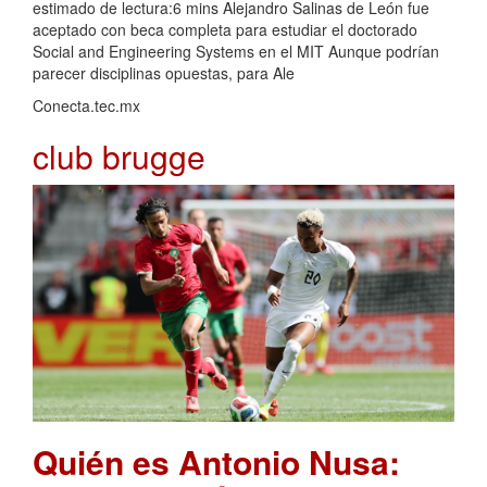
estimado de lectura:6 mins Alejandro Salinas de León fue
aceptado con beca completa para estudiar el doctorado
Social and Engineering Systems en el MIT Aunque podrían
parecer disciplinas opuestas, para Ale
Conecta.tec.mx
club brugge
Quién es Antonio Nusa: