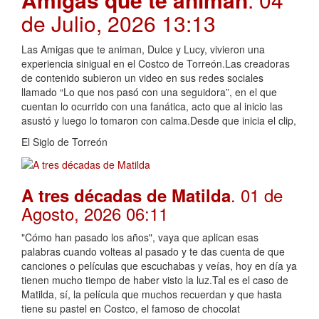
de Julio, 2026 13:13
Las Amigas que te animan, Dulce y Lucy, vivieron una
experiencia sinigual en el Costco de Torreón.Las creadoras
de contenido subieron un video en sus redes sociales
llamado “Lo que nos pasó con una seguidora”, en el que
cuentan lo ocurrido con una fanática, acto que al inicio las
asustó y luego lo tomaron con calma.Desde que inicia el clip,
El Siglo de Torreón
. 01 de
A tres décadas de Matilda
Agosto, 2026 06:11
"Cómo han pasado los años", vaya que aplican esas
palabras cuando volteas al pasado y te das cuenta de que
canciones o películas que escuchabas y veías, hoy en día ya
tienen mucho tiempo de haber visto la luz.Tal es el caso de
Matilda, sí, la película que muchos recuerdan y que hasta
tiene su pastel en Costco, el famoso de chocolat