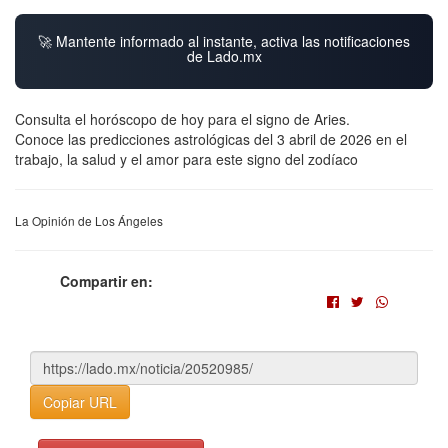
🚀 Mantente informado al instante, activa las notificaciones
de Lado.mx
Consulta el horóscopo de hoy para el signo de Aries.
Conoce las predicciones astrológicas del 3 abril de 2026 en el
trabajo, la salud y el amor para este signo del zodíaco
La Opinión de Los Ángeles
Compartir en:
Copiar URL