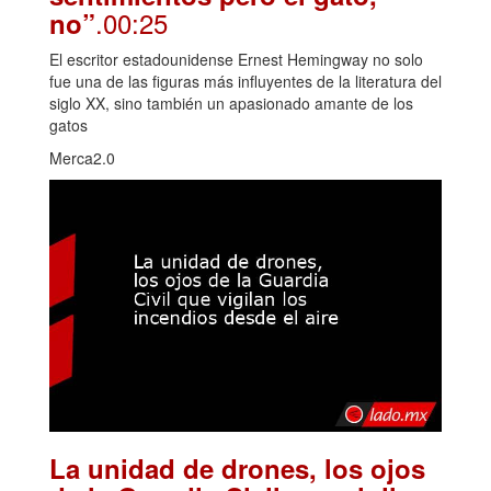
.00:25
no”
El escritor estadounidense Ernest Hemingway no solo
fue una de las figuras más influyentes de la literatura del
siglo XX, sino también un apasionado amante de los
gatos
Merca2.0
La unidad de drones, los ojos