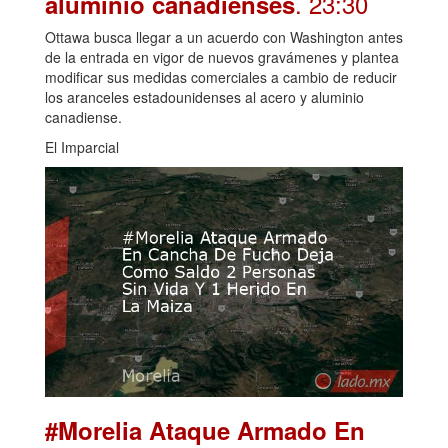
. 23:30
aluminio canadienses
Ottawa busca llegar a un acuerdo con Washington antes
de la entrada en vigor de nuevos gravámenes y plantea
modificar sus medidas comerciales a cambio de reducir
los aranceles estadounidenses al acero y aluminio
canadiense.
El Imparcial
#Morelia Ataque Armado En