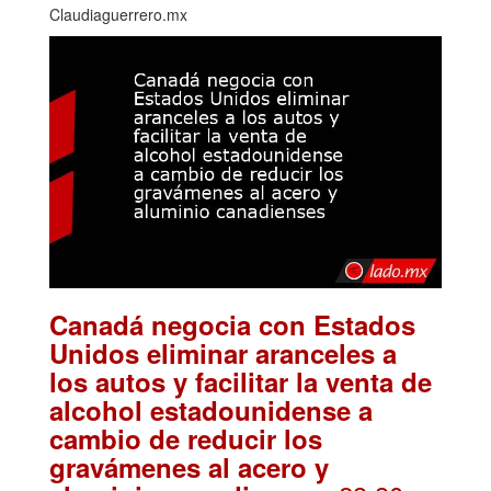
Claudiaguerrero.mx
Canadá negocia con Estados
Unidos eliminar aranceles a
los autos y facilitar la venta de
alcohol estadounidense a
cambio de reducir los
gravámenes al acero y