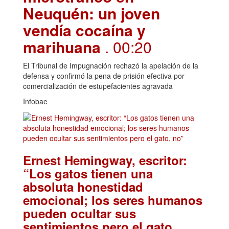
Neuquén: un joven
vendía cocaína y
marihuana
. 00:20
El Tribunal de Impugnación rechazó la apelación de la
defensa y confirmó la pena de prisión efectiva por
comercialización de estupefacientes agravada
Infobae
Ernest Hemingway, escritor:
“Los gatos tienen una
absoluta honestidad
emocional; los seres humanos
pueden ocultar sus
sentimientos pero el gato,