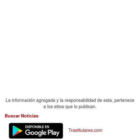
La información agregada y la responsabilidad de esta, pertenece
a los sitios que lo publican.
Buscar Noticias
Trastitulares.com