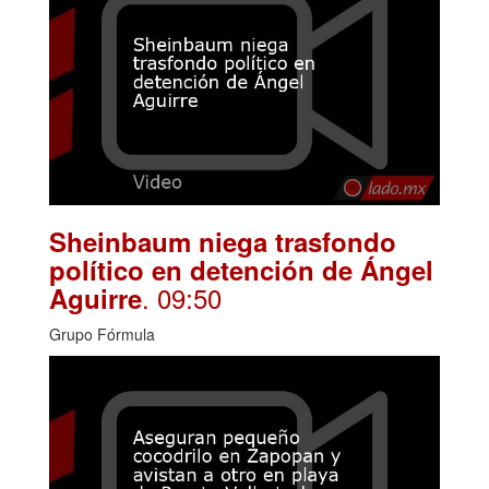
Sheinbaum niega trasfondo
político en detención de Ángel
. 09:50
Aguirre
Grupo Fórmula