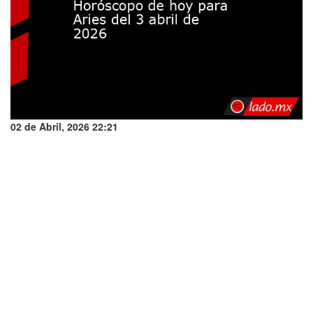
02 de Abril, 2026 22:21