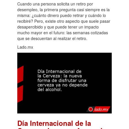
Cuando una persona solicita un retiro por
desempleo, la primera pregunta casi siempre es la
misma: ¿cuánto dinero puedo retirar y cuándo lo
recibiré? Pero, existe otro aspecto que suele pasar
desapercibido y que puede tener un impacto
mucho mayor en el futuro: las semanas cotizadas
que se descuentan al realizar el retiro.
Lado.mx
Día Internacional de la