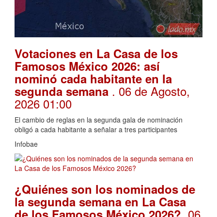
Votaciones en La Casa de los
Famosos México 2026: así
nominó cada habitante en la
. 06 de Agosto,
segunda semana
2026 01:00
El cambio de reglas en la segunda gala de nominación
obligó a cada habitante a señalar a tres participantes
Infobae
¿Quiénes son los nominados de
la segunda semana en La Casa
. 06
de los Famosos México 2026?