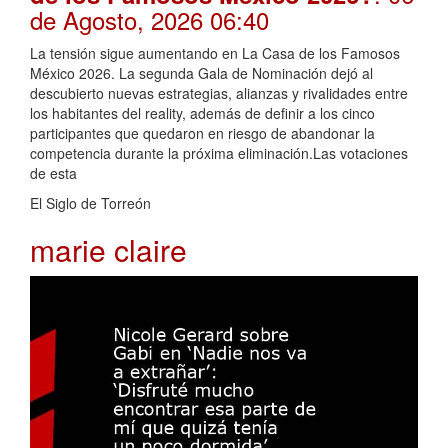
de Agosto, 2026 06:40
La tensión sigue aumentando en La Casa de los Famosos
México 2026. La segunda Gala de Nominación dejó al
descubierto nuevas estrategias, alianzas y rivalidades entre
los habitantes del reality, además de definir a los cinco
participantes que quedaron en riesgo de abandonar la
competencia durante la próxima eliminación.Las votaciones
de esta
El Siglo de Torreón
marie claire