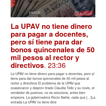
La UPAV no tiene dinero
para pagar a docentes,
pero sí tiene para dar
bonos quincenales de 50
mil pesos al rector y
directivos
. 23:36
La UPAV no tiene dinero para pagar a docentes, pero sí
tiene para dar bonos quincenales de 50 mil pesos al
rector y directivos El problema de la UPAV que
ocasionaron y dejaron tirado Claudia Tello y su novio, el
vendedor de puercos, no se soluciona, antes bien
empeora. La gobernadora Rocío Nahle, cada que […]La
entrada La UPAV no tiene dine