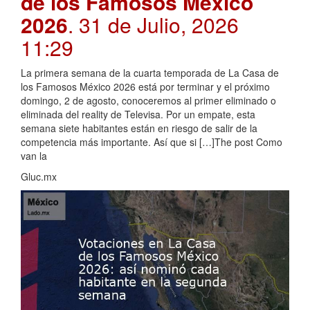
de los Famosos México
2026
. 31 de Julio, 2026
11:29
La primera semana de la cuarta temporada de La Casa de
los Famosos México 2026 está por terminar y el próximo
domingo, 2 de agosto, conoceremos al primer eliminado o
eliminada del reality de Televisa. Por un empate, esta
semana siete habitantes están en riesgo de salir de la
competencia más importante. Así que si […]The post Como
van la
Gluc.mx