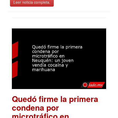
Leer noticia completa.
Quedó firme la primera
condena por
microtráfico en