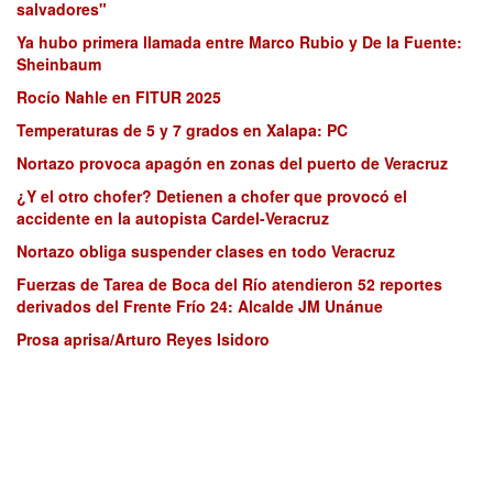
salvadores"
Ya hubo primera llamada entre Marco Rubio y De la Fuente:
Sheinbaum
Rocío Nahle en FITUR 2025
Temperaturas de 5 y 7 grados en Xalapa: PC
Nortazo provoca apagón en zonas del puerto de Veracruz
¿Y el otro chofer? Detienen a chofer que provocó el
accidente en la autopista Cardel-Veracruz
Nortazo obliga suspender clases en todo Veracruz
Fuerzas de Tarea de Boca del Río atendieron 52 reportes
derivados del Frente Frío 24: Alcalde JM Unánue
Prosa aprisa/Arturo Reyes Isidoro