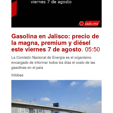
Gasolina en Jalisco: precio de
la magna, premium y diésel
. 05:50
este viernes 7 de agosto
La Comisión Nacional de Energía es el organismo
encargado de informar todos los días el costo de las
gasolinas en el país
Infobae