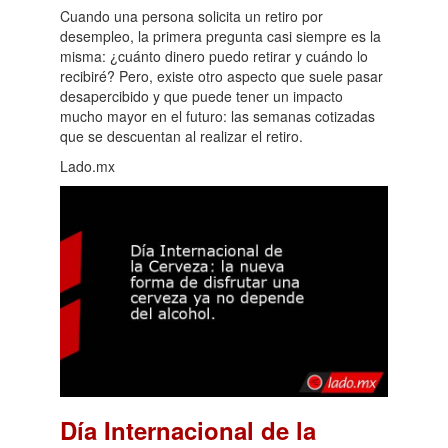
Cuando una persona solicita un retiro por
desempleo, la primera pregunta casi siempre es la
misma: ¿cuánto dinero puedo retirar y cuándo lo
recibiré? Pero, existe otro aspecto que suele pasar
desapercibido y que puede tener un impacto
mucho mayor en el futuro: las semanas cotizadas
que se descuentan al realizar el retiro.
Lado.mx
Día Internacional de la