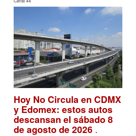
Canal 44
Hoy No Circula en CDMX
y Edomex: estos autos
descansan el sábado 8
de agosto de 2026
.