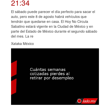
21:34
El sábado puede parecer el día perfecto para sacar el
auto, pero este 8 de agosto habrá vehículos que
tendrán que quedarse en casa. El Hoy No Circula
Sabatino estará vigente en la Ciudad de México y en
parte del Estado de México durante el segundo sábado
del mes. La re
Xataka México