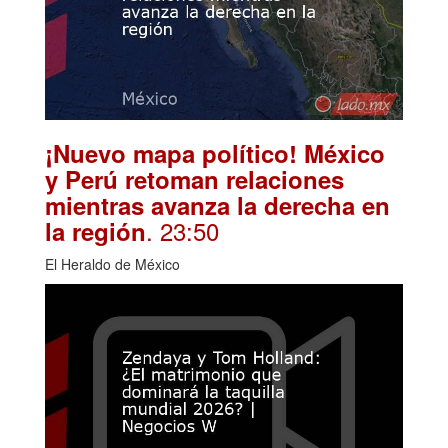
¡Nuevo mapa político! México
y Perú retoman relaciones
mientras avanza la derecha en
. 23:50
la región
El Heraldo de México