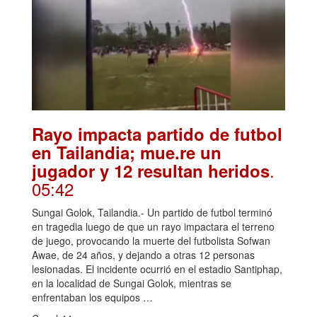
Rayo impacta partido de futbol
en Tailandia; mue.re un
.
jugador y 12 resultan heridos
05:42
Sungai Golok, Tailandia.- Un partido de futbol terminó
en tragedia luego de que un rayo impactara el terreno
de juego, provocando la muerte del futbolista Sofwan
Awae, de 24 años, y dejando a otras 12 personas
lesionadas. El incidente ocurrió en el estadio Santiphap,
en la localidad de Sungai Golok, mientras se
enfrentaban los equipos …