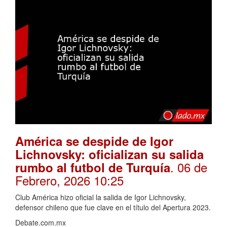
América se despide de Igor
Lichnovsky: oficializan su salida
. 06 de
rumbo al futbol de Turquía
Febrero, 2026 10:25
Club América hizo oficial la salida de Igor Lichnovsky,
defensor chileno que fue clave en el título del Apertura 2023.
Debate.com.mx