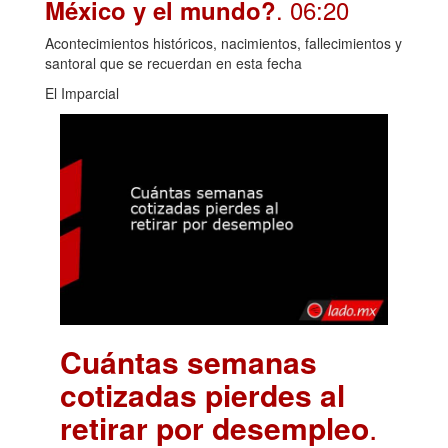
. 06:20
México y el mundo?
Acontecimientos históricos, nacimientos, fallecimientos y
santoral que se recuerdan en esta fecha
El Imparcial
Cuántas semanas
cotizadas pierdes al
retirar por desempleo
.