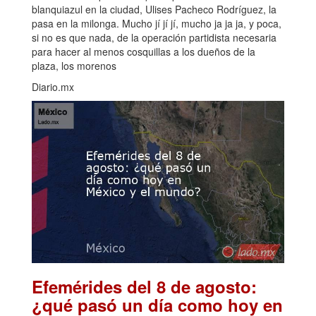
blanquiazul en la ciudad, Ulises Pacheco Rodríguez, la
pasa en la milonga. Mucho jí jí jí, mucho ja ja ja, y poca,
si no es que nada, de la operación partidista necesaria
para hacer al menos cosquillas a los dueños de la
plaza, los morenos
Diario.mx
Efemérides del 8 de agosto:
¿qué pasó un día como hoy en