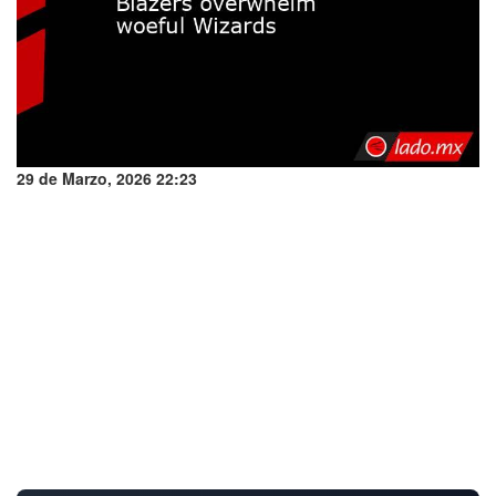
29 de Marzo, 2026 22:23