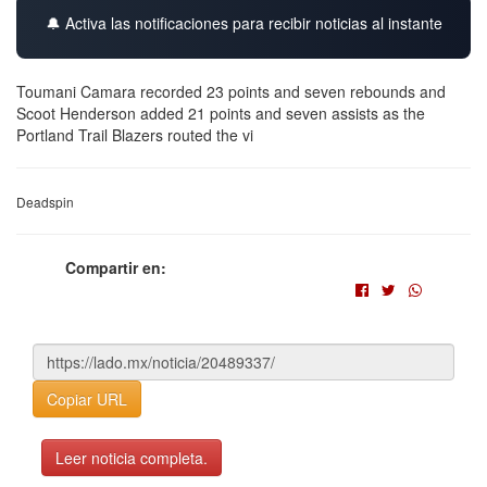
🔔 Activa las notificaciones para recibir noticias al instante
Toumani Camara recorded 23 points and seven rebounds and
Scoot Henderson added 21 points and seven assists as the
Portland Trail Blazers routed the vi
Deadspin
Compartir en:
Copiar URL
Leer noticia completa.