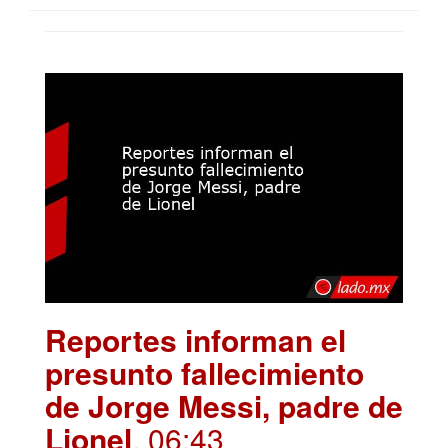
Reportes informan el
presunto fallecimiento
de Jorge Messi, padre de
Lionel
. 06:43