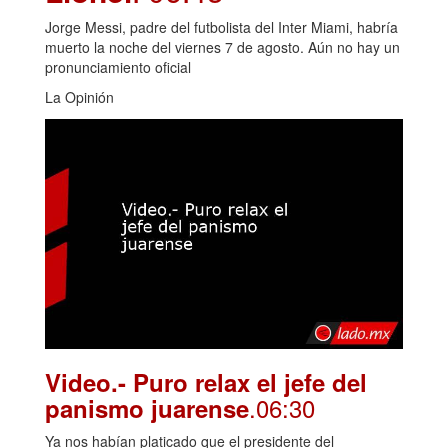
Jorge Messi, padre del futbolista del Inter Miami, habría
muerto la noche del viernes 7 de agosto. Aún no hay un
pronunciamiento oficial
La Opinión
Video.- Puro relax el jefe del
.06:30
panismo juarense
Ya nos habían platicado que el presidente del