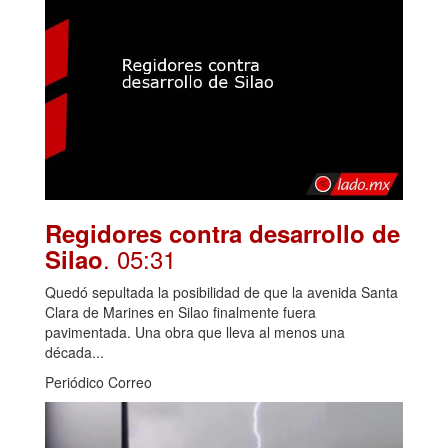
Regidores contra desarrollo de
. 05:31
Silao
Quedó sepultada la posibilidad de que la avenida Santa
Clara de Marines en Silao finalmente fuera
pavimentada. Una obra que lleva al menos una
década...
Periódico Correo