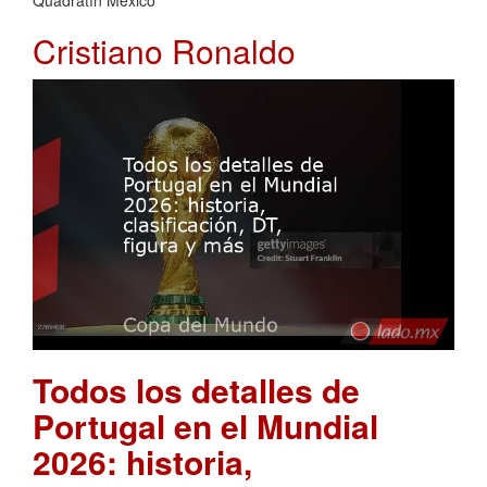
Cristiano Ronaldo
Todos los detalles de
Portugal en el Mundial
2026: historia,