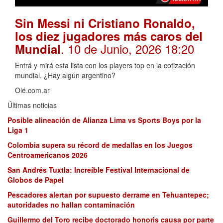
Sin Messi ni Cristiano Ronaldo,
los diez jugadores más caros del
. 10 de Junio, 2026 18:20
Mundial
Entrá y mirá esta lista con los players top en la cotización
mundial. ¿Hay algún argentino?
Olé.com.ar
Últimas noticias
Posible alineación de Alianza Lima vs Sports Boys por la
Liga 1
Colombia supera su récord de medallas en los Juegos
Centroamericanos 2026
San Andrés Tuxtla: Increíble Festival Internacional de
Globos de Papel
Pescadores alertan por supuesto derrame en Tehuantepec;
autoridades no hallan contaminación
Guillermo del Toro recibe doctorado honoris causa por parte