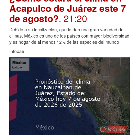
Acapulco de Juárez este 7
de agosto?
. 21:20
Debido a su localización, que le dan una gran variedad de
climas, México es uno de los países con mayor biodiversidad
y es hogar de al menos 12% de las especies del mundo
Infobae