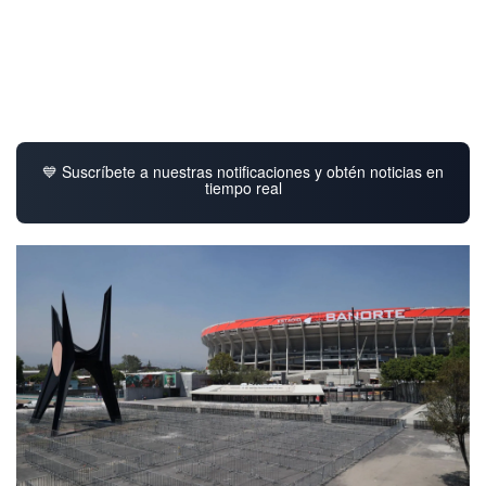
💙 Suscríbete a nuestras notificaciones y obtén noticias en
tiempo real