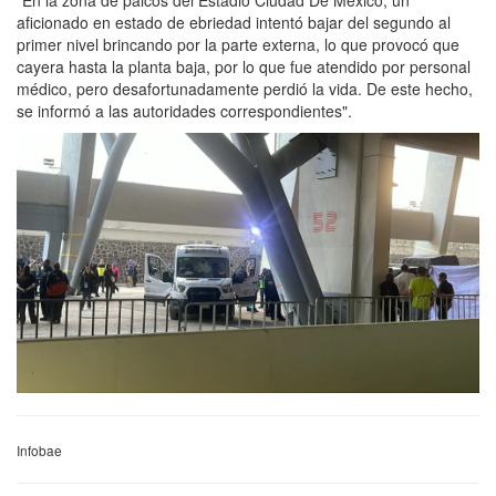
aficionado en estado de ebriedad intentó bajar del segundo al
primer nivel brincando por la parte externa, lo que provocó que
cayera hasta la planta baja, por lo que fue atendido por personal
médico, pero desafortunadamente perdió la vida. De este hecho,
se informó a las autoridades correspondientes".
Infobae