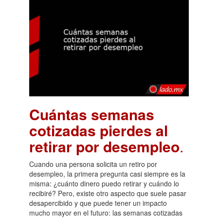
Cuántas semanas
cotizadas pierdes al
retirar por desempleo
.
Cuando una persona solicita un retiro por
desempleo, la primera pregunta casi siempre es la
misma: ¿cuánto dinero puedo retirar y cuándo lo
recibiré? Pero, existe otro aspecto que suele pasar
desapercibido y que puede tener un impacto
mucho mayor en el futuro: las semanas cotizadas