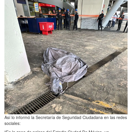
Así lo informó la Secretaría de Seguridad Ciudadana en las redes
sociales:
"En la zona de palcos del Estadio Ciudad De México, un