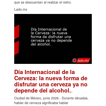
que se descuentan al realizar el retiro.
Lado.mx
Día Internacional de la
Cerveza: la nueva forma de
disfrutar una cerveza ya no
.
depende del alcohol.
Ciudad de México, junio 2026.- Durante décadas,
hablar de cerveza significaba hablar