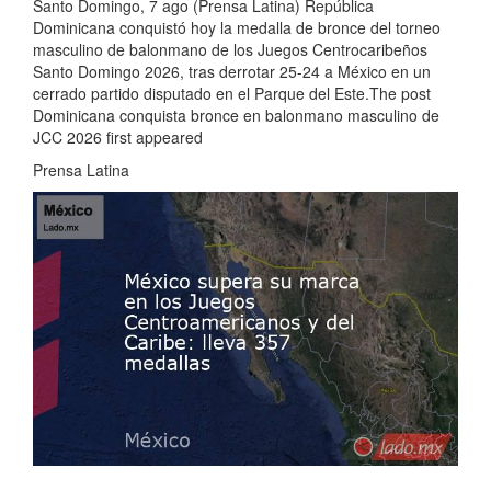
Santo Domingo, 7 ago (Prensa Latina) República
Dominicana conquistó hoy la medalla de bronce del torneo
masculino de balonmano de los Juegos Centrocaribeños
Santo Domingo 2026, tras derrotar 25-24 a México en un
cerrado partido disputado en el Parque del Este.The post
Dominicana conquista bronce en balonmano masculino de
JCC 2026 first appeared
Prensa Latina