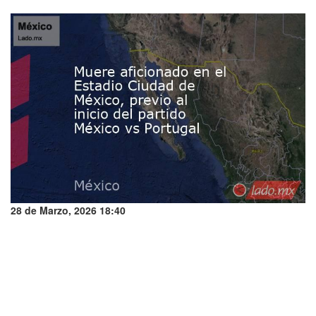
28 de Marzo, 2026 18:40