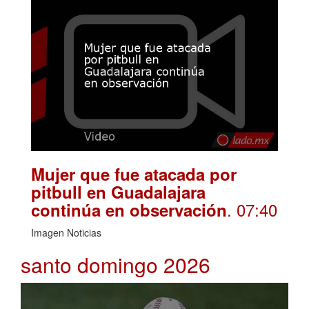
Mujer que fue atacada por
pitbull en Guadalajara
. 07:40
continúa en observación
Imagen Noticias
santo domingo 2026