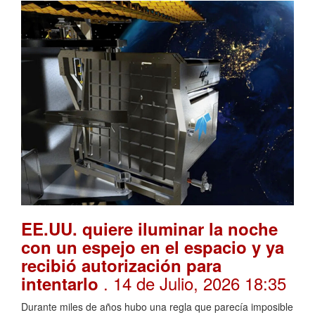
EE.UU. quiere iluminar la noche
con un espejo en el espacio y ya
recibió autorización para
. 14 de Julio, 2026 18:35
intentarlo
Durante miles de años hubo una regla que parecía imposible