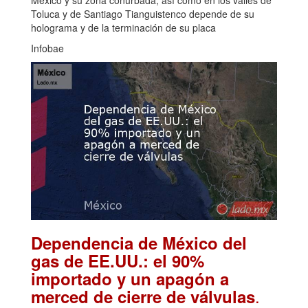
Toluca y de Santiago Tianguistenco depende de su
holograma y de la terminación de su placa
Infobae
Dependencia de México del
gas de EE.UU.: el 90%
importado y un apagón a
.
merced de cierre de válvulas