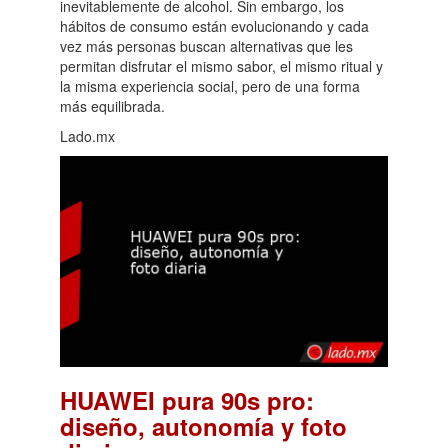
inevitablemente de alcohol. Sin embargo, los
hábitos de consumo están evolucionando y cada
vez más personas buscan alternativas que les
permitan disfrutar el mismo sabor, el mismo ritual y
la misma experiencia social, pero de una forma
más equilibrada.
Lado.mx
HUAWEI pura 90s pro:
diseño, autonomía y foto