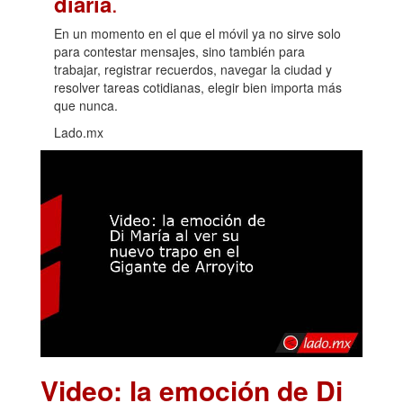
.
diaria
En un momento en el que el móvil ya no sirve solo
para contestar mensajes, sino también para
trabajar, registrar recuerdos, navegar la ciudad y
resolver tareas cotidianas, elegir bien importa más
que nunca.
Lado.mx
Video: la emoción de Di