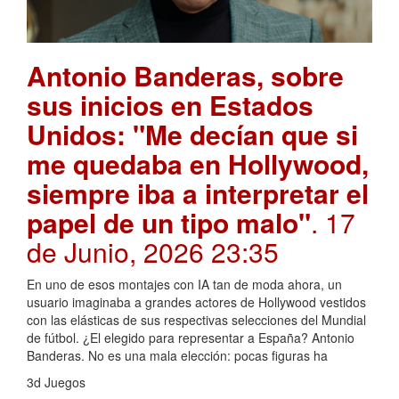
Antonio Banderas, sobre
sus inicios en Estados
Unidos: "Me decían que si
me quedaba en Hollywood,
siempre iba a interpretar el
papel de un tipo malo"
. 17
de Junio, 2026 23:35
En uno de esos montajes con IA tan de moda ahora, un
usuario imaginaba a grandes actores de Hollywood vestidos
con las elásticas de sus respectivas selecciones del Mundial
de fútbol. ¿El elegido para representar a España? Antonio
Banderas. No es una mala elección: pocas figuras ha
3d Juegos