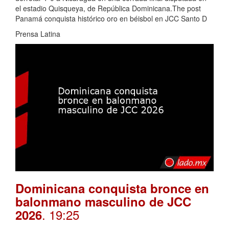
el estadio Quisqueya, de República Dominicana.The post
Panamá conquista histórico oro en béisbol en JCC Santo D
Prensa Latina
Dominicana conquista bronce en
balonmano masculino de JCC
. 19:25
2026