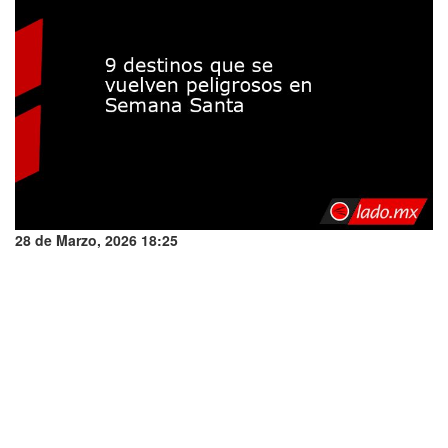
28 de Marzo, 2026 18:25