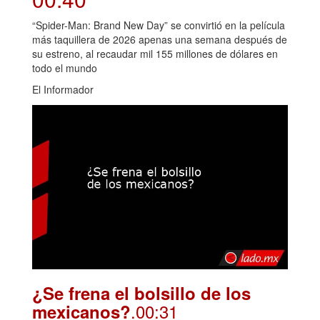
“Spider-Man: Brand New Day” se convirtió en la película
más taquillera de 2026 apenas una semana después de
su estreno, al recaudar mil 155 millones de dólares en
todo el mundo
El Informador
¿Se frena el bolsillo de los
.00:31
mexicanos?