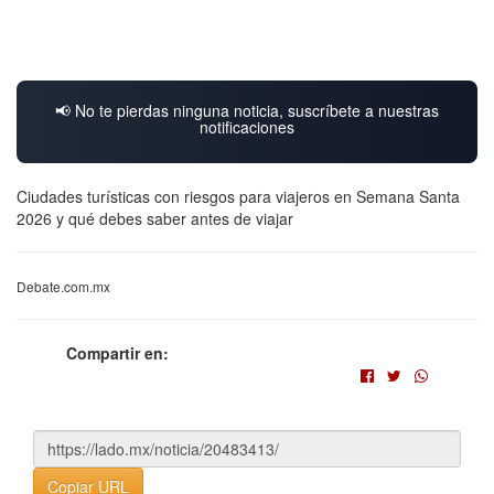
📢 No te pierdas ninguna noticia, suscríbete a nuestras
notificaciones
Ciudades turísticas con riesgos para viajeros en Semana Santa
2026 y qué debes saber antes de viajar
Debate.com.mx
Compartir en:
Copiar URL