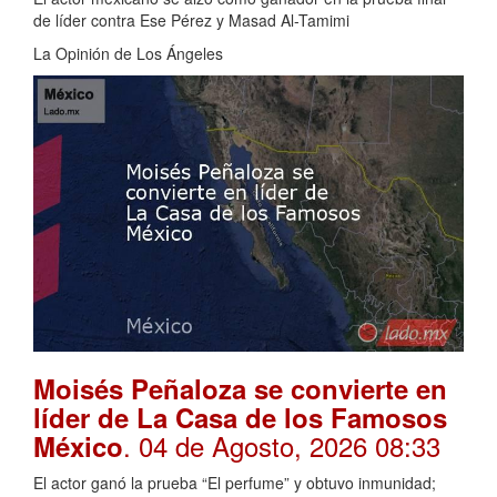
de líder contra Ese Pérez y Masad Al-Tamimi
La Opinión de Los Ángeles
Moisés Peñaloza se convierte en
líder de La Casa de los Famosos
. 04 de Agosto, 2026 08:33
México
El actor ganó la prueba “El perfume” y obtuvo inmunidad;