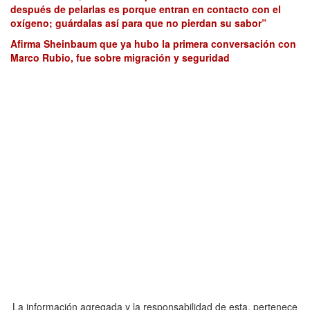
después de pelarlas es porque entran en contacto con el
oxígeno; guárdalas así para que no pierdan su sabor”
Afirma Sheinbaum que ya hubo la primera conversación con
Marco Rubio, fue sobre migración y seguridad
La información agregada y la responsabilidad de esta, pertenece