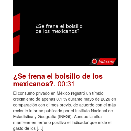
¿Se frena el bolsillo de los
. 00:31
mexicanos?
El consumo privado en México registró un tímido
crecimiento de apenas 0.1 % durante mayo de 2026 en
comparación con el mes previo, de acuerdo con el más
reciente informe publicado por el Instituto Nacional de
Estadística y Geografía (INEGI). Aunque la cifra
mantiene en terreno positivo el indicador que mide el
gasto de los […]