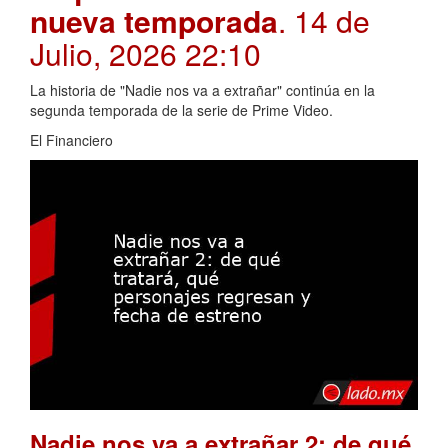
nueva temporada
. 14 de
Julio, 2026 22:10
La historia de "Nadie nos va a extrañar" continúa en la
segunda temporada de la serie de Prime Video.
El Financiero
Nadie nos va a extrañar 2: de qué