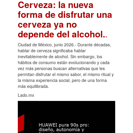
Cerveza: la nueva
forma de disfrutar una
cerveza ya no
depende del alcohol.
.
Ciudad de México, junio 2026.- Durante décadas,
hablar de cerveza significaba hablar
inevitablemente de alcohol. Sin embargo, los
hábitos de consumo están evolucionando y cada
vez más personas buscan alternativas que les
permitan disfrutar el mismo sabor, el mismo ritual y
la misma experiencia social, pero de una forma
más equilibrada.
Lado.mx