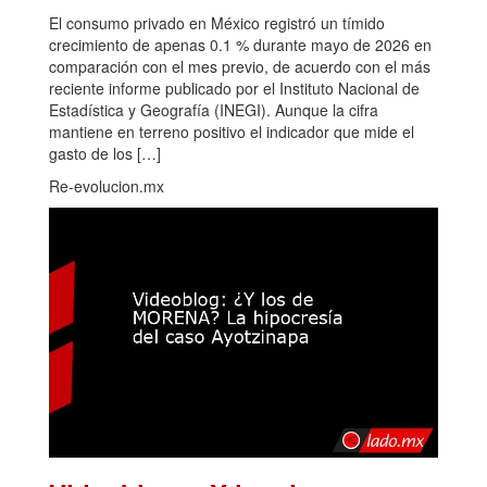
El consumo privado en México registró un tímido
crecimiento de apenas 0.1 % durante mayo de 2026 en
comparación con el mes previo, de acuerdo con el más
reciente informe publicado por el Instituto Nacional de
Estadística y Geografía (INEGI). Aunque la cifra
mantiene en terreno positivo el indicador que mide el
gasto de los […]
Re-evolucion.mx