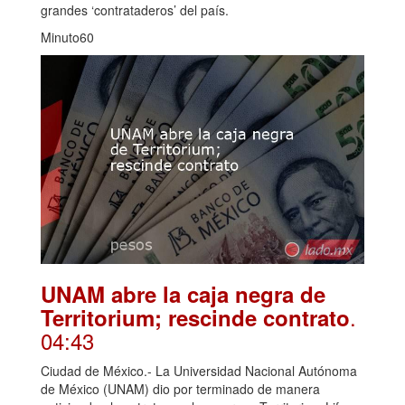
grandes ‘contrataderos’ del país.
Minuto60
UNAM abre la caja negra de
.
Territorium; rescinde contrato
04:43
Ciudad de México.- La Universidad Nacional Autónoma
de México (UNAM) dio por terminado de manera