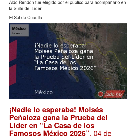
Aldo Rendón fue elegido por el público para acompañarlo en
la Suite del Líder
El Sol de Cuautla
¡Nadie lo esperaba! Moisés
Peñaloza gana la Prueba del
Líder en “La Casa de los
. 04 de
Famosos México 2026”