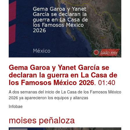
Gema Garoa y Yanet García se
declaran la guerra en La Casa de
. 01:40
los Famosos México 2026
A dos semanas del inicio de La Casa de los Famosos México
2026 ya aparecieron los equipos y alianzas
Infobae
moises peñaloza