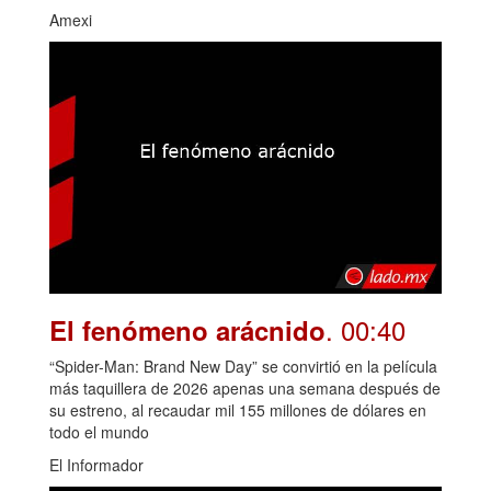
Amexi
. 00:40
El fenómeno arácnido
“Spider-Man: Brand New Day” se convirtió en la película
más taquillera de 2026 apenas una semana después de
su estreno, al recaudar mil 155 millones de dólares en
todo el mundo
El Informador