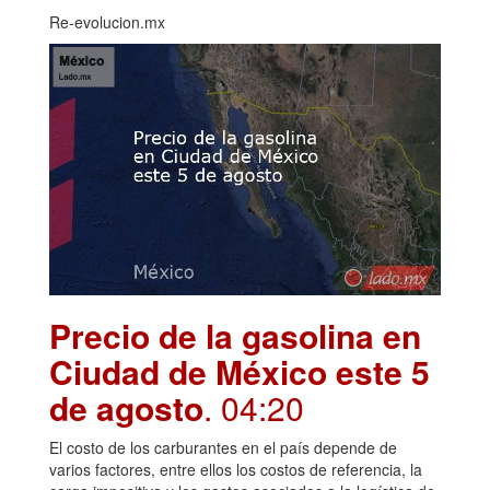
Re-evolucion.mx
Precio de la gasolina en
Ciudad de México este 5
de agosto
. 04:20
El costo de los carburantes en el país depende de
varios factores, entre ellos los costos de referencia, la