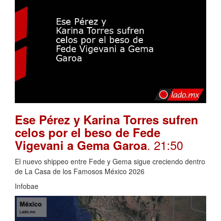
Ese Pérez y Karina Torres sufren
celos por el beso de Fede
. 21:50
Vigevani a Gema Garoa
El nuevo shippeo entre Fede y Gema sigue creciendo dentro
de La Casa de los Famosos México 2026
Infobae