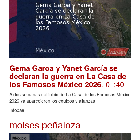
Gema Garoa y Yanet García se
declaran la guerra en La Casa de
. 01:40
los Famosos México 2026
A dos semanas del inicio de La Casa de los Famosos México
2026 ya aparecieron los equipos y alianzas
Infobae
moises peñaloza