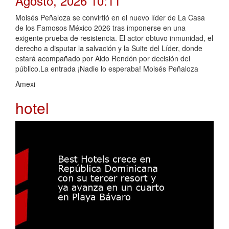
Agosto, 2026 10:11
Moisés Peñaloza se convirtió en el nuevo líder de La Casa
de los Famosos México 2026 tras imponerse en una
exigente prueba de resistencia. El actor obtuvo inmunidad, el
derecho a disputar la salvación y la Suite del Líder, donde
estará acompañado por Aldo Rendón por decisión del
público.La entrada ¡Nadie lo esperaba! Moisés Peñaloza
Amexi
hotel