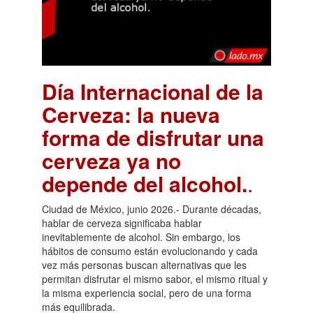
Día Internacional de la
Cerveza: la nueva
forma de disfrutar una
cerveza ya no
depende del alcohol.
.
Ciudad de México, junio 2026.- Durante décadas,
hablar de cerveza significaba hablar
inevitablemente de alcohol. Sin embargo, los
hábitos de consumo están evolucionando y cada
vez más personas buscan alternativas que les
permitan disfrutar el mismo sabor, el mismo ritual y
la misma experiencia social, pero de una forma
más equilibrada.