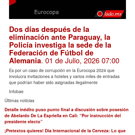
Dos días después de la
eliminación ante Paraguay, la
Policía investiga la sede de la
Federación de Fútbol de
. 01 de Julio, 2026 07:00
Alemania
Es por un caso de corrupción en la Eurocopa 2024 que
involucra invitaciones a hoteles y varios miles de entradas
que podrían haber sido asignadas ilegalmente
Infobae
Últimas noticias
Detalle inédito puso punto final a discusión sobre posesión
de Abelardo De La Espriella en Cali: “Por instrucción del
presidente electo”
¡Pretextos quieres! Día Internacional de la Cerveza: Lo que