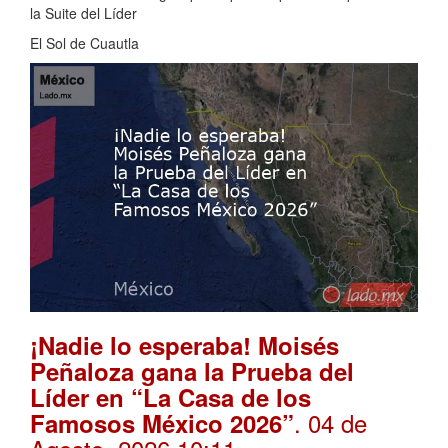
la Suite del Líder
El Sol de Cuautla
¡Nadie lo esperaba! Moisés
Peñaloza gana la Prueba del
Líder en “La Casa de los
. 04 de
Famosos México 2026”