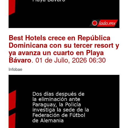
Best Hotels crece en República
Dominicana con su tercer resort y
ya avanza un cuarto en Playa
. 01 de Julio, 2026 06:30
Bávaro
Infobae