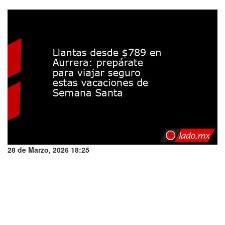
28 de Marzo, 2026 18:25