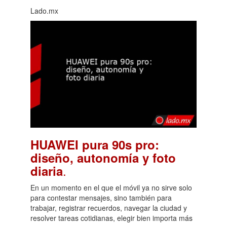
Lado.mx
HUAWEI pura 90s pro:
diseño, autonomía y foto
.
diaria
En un momento en el que el móvil ya no sirve solo
para contestar mensajes, sino también para
trabajar, registrar recuerdos, navegar la ciudad y
resolver tareas cotidianas, elegir bien importa más