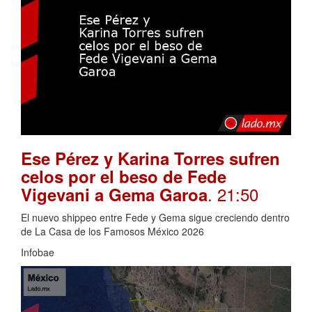
Ese Pérez y Karina Torres sufren
celos por el beso de Fede
. 21:50
Vigevani a Gema Garoa
El nuevo shippeo entre Fede y Gema sigue creciendo dentro
de La Casa de los Famosos México 2026
Infobae