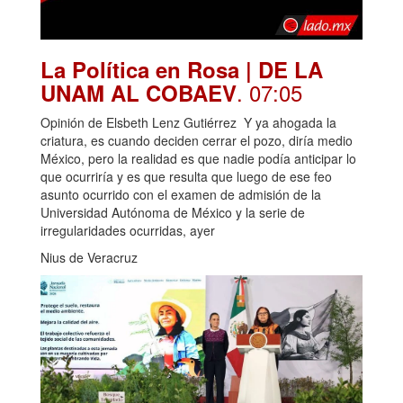
La Política en Rosa | DE LA
. 07:05
UNAM AL COBAEV
Opinión de Elsbeth Lenz Gutiérrez Y ya ahogada la
criatura, es cuando deciden cerrar el pozo, diría medio
México, pero la realidad es que nadie podía anticipar lo
que ocurriría y es que resulta que luego de ese feo
asunto ocurrido con el examen de admisión de la
Universidad Autónoma de México y la serie de
irregularidades ocurridas, ayer
Nius de Veracruz