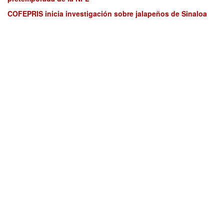
COFEPRIS inicia investigación sobre jalapeños de Sinaloa