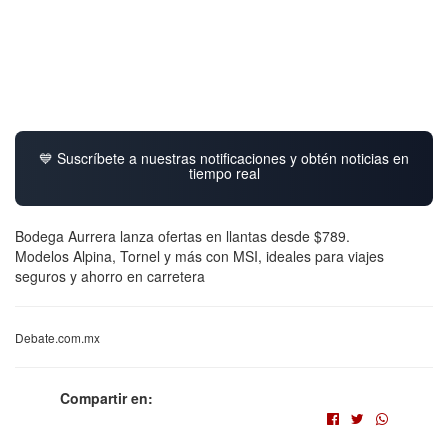
💙 Suscríbete a nuestras notificaciones y obtén noticias en
tiempo real
Bodega Aurrera lanza ofertas en llantas desde $789.
Modelos Alpina, Tornel y más con MSI, ideales para viajes
seguros y ahorro en carretera
Debate.com.mx
Compartir en: