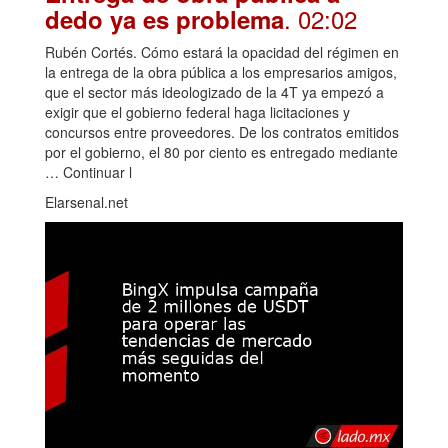
. 02:02
dedo ya es problema
Rubén Cortés. Cómo estará la opacidad del régimen en
la entrega de la obra pública a los empresarios amigos,
que el sector más ideologizado de la 4T ya empezó a
exigir que el gobierno federal haga licitaciones y
concursos entre proveedores. De los contratos emitidos
por el gobierno, el 80 por ciento es entregado mediante
… Continuar l
Elarsenal.net