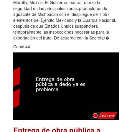
Morelia, México. El Gobierno federal reforzó la
seguridad en las principales zonas productoras de
aguacate de Michoacán con el despliegue de 1,557
elementos del Ejército Mexicano y la Guardia Nacional,
después de que Estados Unidos suspendiera
temporalmente las inspecciones necesarias para la
exportación del fruto. De acuerdo con la Secretar�
Canal 44
Entrega de obra pública a