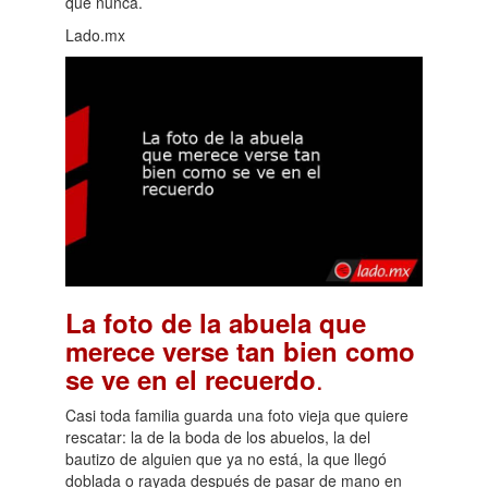
que nunca.
Lado.mx
La foto de la abuela que
merece verse tan bien como
.
se ve en el recuerdo
Casi toda familia guarda una foto vieja que quiere
rescatar: la de la boda de los abuelos, la del
bautizo de alguien que ya no está, la que llegó
doblada o rayada después de pasar de mano en