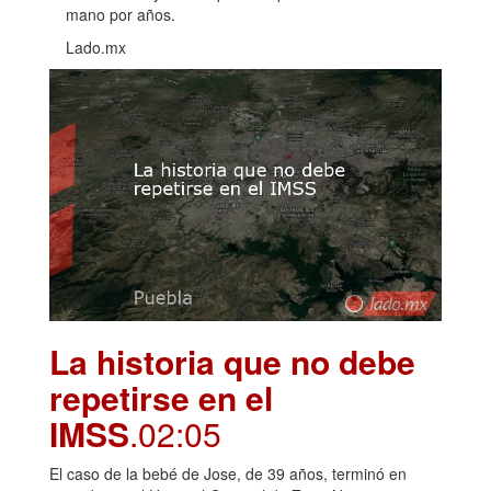
mano por años.
Lado.mx
La historia que no debe
repetirse en el
IMSS
.02:05
El caso de la bebé de Jose, de 39 años, terminó en