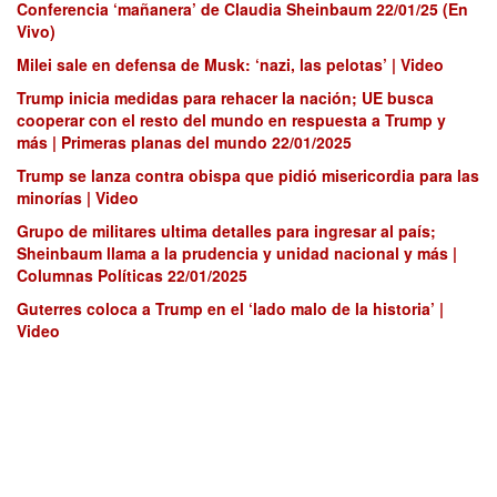
Conferencia ‘mañanera’ de Claudia Sheinbaum 22/01/25 (En
Vivo)
Milei sale en defensa de Musk: ‘nazi, las pelotas’ | Video
Trump inicia medidas para rehacer la nación; UE busca
cooperar con el resto del mundo en respuesta a Trump y
más | Primeras planas del mundo 22/01/2025
Trump se lanza contra obispa que pidió misericordia para las
minorías | Video
Grupo de militares ultima detalles para ingresar al país;
Sheinbaum llama a la prudencia y unidad nacional y más |
Columnas Políticas 22/01/2025
Guterres coloca a Trump en el ‘lado malo de la historia’ |
Video