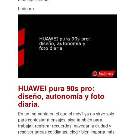
Lado.mx
HUAWEI pura 90s pro:
diseño, autonomía y foto
.
diaria
En un momento en el que el móvil ya no sirve solo
para contestar mensajes, sino también para
trabajar, registrar recuerdos, navegar la ciudad y
resolver tareas cotidianas, elegir bien importa más