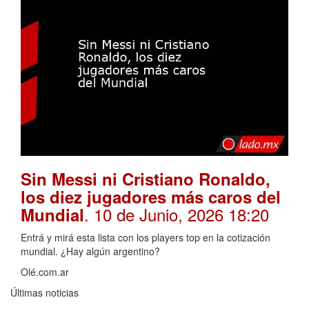
Sin Messi ni Cristiano Ronaldo,
los diez jugadores más caros del
. 10 de Junio, 2026 18:20
Mundial
Entrá y mirá esta lista con los players top en la cotización
mundial. ¿Hay algún argentino?
Olé.com.ar
Últimas noticias