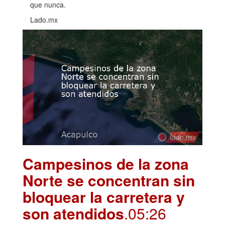
que nunca.
Lado.mx
Campesinos de la zona
Norte se concentran sin
bloquear la carretera y
son atendidos
.05:26