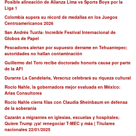
Posible alineación de Alianza Lima vs Sports Boys por la
Liga 1
Colombia supera su récord de medallas en los Juegos
Centroamericanos 2026
San Andrés Tuxtla: Increíble Festival Internacional de
Globos de Papel
Pescadores alertan por supuesto derrame en Tehuantepec;
autoridades no hallan contaminación
Guillermo del Toro recibe doctorado honoris causa por parte
de la AFI
Durante La Candelaria, Veracruz celebrará su riqueza cultural
Rocío Nahle, la gobernadora mejor evaluada en México:
Arias Consultores
Rocío Nahle cierra filas con Claudia Sheinbaum en defensa
de la soberanía
Cazarán a migrantes en iglesias, escuelas y hospitales;
Quiere Trump ¡ya! renegociar T-MEC y más | Titulares
nacionales 22/01/2025