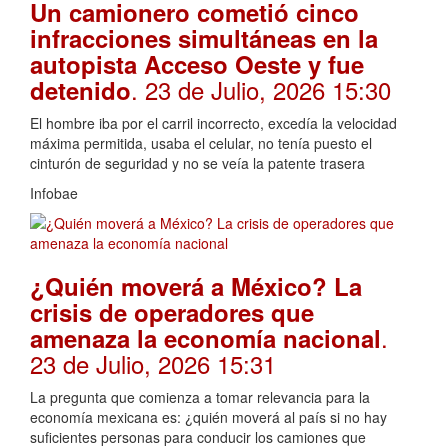
Un camionero cometió cinco
infracciones simultáneas en la
autopista Acceso Oeste y fue
. 23 de Julio, 2026 15:30
detenido
El hombre iba por el carril incorrecto, excedía la velocidad
máxima permitida, usaba el celular, no tenía puesto el
cinturón de seguridad y no se veía la patente trasera
Infobae
¿Quién moverá a México? La
crisis de operadores que
.
amenaza la economía nacional
23 de Julio, 2026 15:31
La pregunta que comienza a tomar relevancia para la
economía mexicana es: ¿quién moverá al país si no hay
suficientes personas para conducir los camiones que