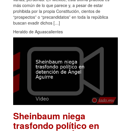
más común de lo que parece y, a pesar de estar
prohibida por la propia Constitución, cientos de
“prospectos” o “precandidatos” en toda la república
buscan evadir dichos […]
Heraldo de Aguascalientes
Sheinbaum niega
trasfondo político en