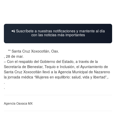
📲 Suscríbete a nuestras notificaciones y mantente al día
con las noticias más importantes
** Santa Cruz Xoxocotlán, Oax.
, 28 de mar.
– Con el respaldo del Gobierno del Estado, a través de la
Secretaría de Bienestar, Tequio e Inclusión, el Ayuntamiento de
Santa Cruz Xoxocotlán llevó a la Agencia Municipal de Nazareno
la jornada médica “Mujeres en equilibrio: salud, vida y libertad”,.
.
.
Agencia Oaxaca MX