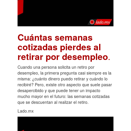
Cuántas semanas
cotizadas pierdes al
retirar por desempleo
.
Cuando una persona solicita un retiro por
desempleo, la primera pregunta casi siempre es la
misma: ¿cuánto dinero puedo retirar y cuándo lo
recibiré? Pero, existe otro aspecto que suele pasar
desapercibido y que puede tener un impacto
mucho mayor en el futuro: las semanas cotizadas
que se descuentan al realizar el retiro.
Lado.mx