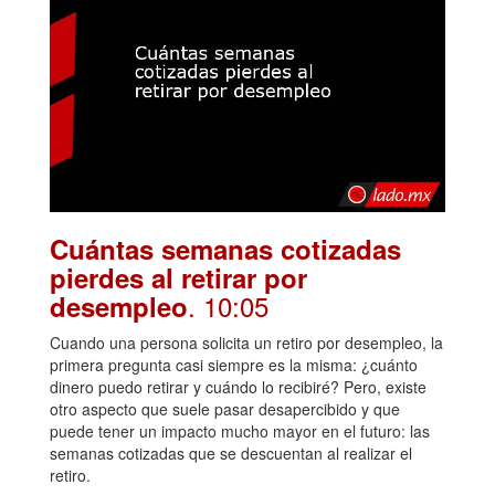
Cuántas semanas cotizadas
pierdes al retirar por
. 10:05
desempleo
Cuando una persona solicita un retiro por desempleo, la
primera pregunta casi siempre es la misma: ¿cuánto
dinero puedo retirar y cuándo lo recibiré? Pero, existe
otro aspecto que suele pasar desapercibido y que
puede tener un impacto mucho mayor en el futuro: las
semanas cotizadas que se descuentan al realizar el
retiro.