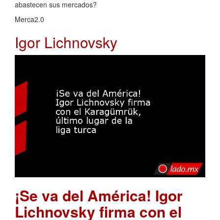
abastecen sus mercados?
Merca2.0
Igor Lichnovsky
¡Se va del América! Igor
Lichnovsky firma con el