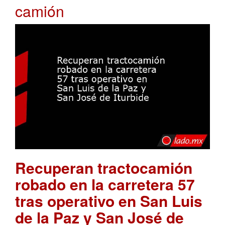
camión
Recuperan tractocamión
robado en la carretera 57
tras operativo en San Luis
de la Paz y San José de