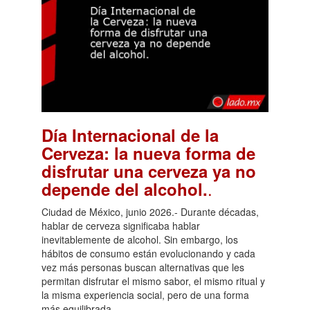
Día Internacional de la
Cerveza: la nueva forma de
disfrutar una cerveza ya no
.
depende del alcohol.
Ciudad de México, junio 2026.- Durante décadas,
hablar de cerveza significaba hablar
inevitablemente de alcohol. Sin embargo, los
hábitos de consumo están evolucionando y cada
vez más personas buscan alternativas que les
permitan disfrutar el mismo sabor, el mismo ritual y
la misma experiencia social, pero de una forma
más equilibrada.