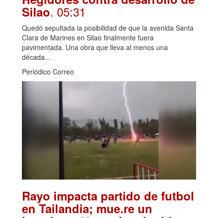
. 05:31
Silao
Quedó sepultada la posibilidad de que la avenida Santa
Clara de Marines en Silao finalmente fuera
pavimentada. Una obra que lleva al menos una
década...
Periódico Correo
Rayo impacta partido de futbol
en Tailandia; mue.re un