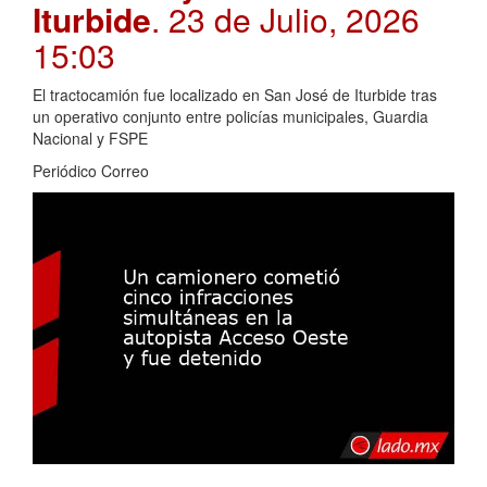
Iturbide
. 23 de Julio, 2026
15:03
El tractocamión fue localizado en San José de Iturbide tras
un operativo conjunto entre policías municipales, Guardia
Nacional y FSPE
Periódico Correo