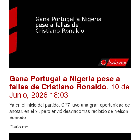
Gana Portugal a Nigeria pese a
. 10 de
fallas de Cristiano Ronaldo
Junio, 2026 18:03
Ya en el inicio del partido, CR7 tuvo una gran oportunidad de
anotar, en el 9', pero envió desviado tras recibido de Nelson
Semedo
Diario.mx