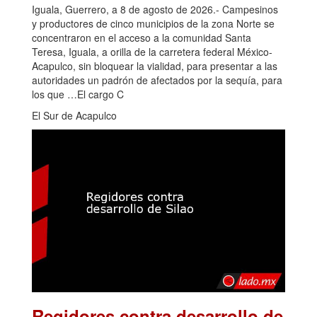
Iguala, Guerrero, a 8 de agosto de 2026.- Campesinos
y productores de cinco municipios de la zona Norte se
concentraron en el acceso a la comunidad Santa
Teresa, Iguala, a orilla de la carretera federal México-
Acapulco, sin bloquear la vialidad, para presentar a las
autoridades un padrón de afectados por la sequía, para
los que …El cargo C
El Sur de Acapulco
Regidores contra desarrollo de