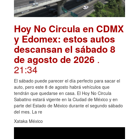
Hoy No Circula en CDMX
y Edomex: estos autos
descansan el sábado 8
de agosto de 2026
.
21:34
El sábado puede parecer el día perfecto para sacar el
auto, pero este 8 de agosto habrá vehículos que
tendrán que quedarse en casa. El Hoy No Circula
Sabatino estará vigente en la Ciudad de México y en
parte del Estado de México durante el segundo sábado
del mes. La re
Xataka México