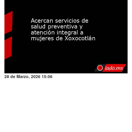
28 de Marzo, 2026 15:06