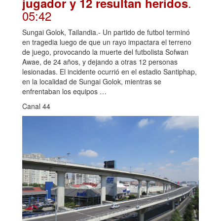
.
jugador y 12 resultan heridos
05:42
Sungai Golok, Tailandia.- Un partido de futbol terminó
en tragedia luego de que un rayo impactara el terreno
de juego, provocando la muerte del futbolista Sofwan
Awae, de 24 años, y dejando a otras 12 personas
lesionadas. El incidente ocurrió en el estadio Santiphap,
en la localidad de Sungai Golok, mientras se
enfrentaban los equipos …
Canal 44