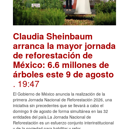
Claudia Sheinbaum
arranca la mayor jornada
de reforestación de
México: 6.6 millones de
árboles este 9 de agosto
. 19:47
El Gobierno de México anuncia la realización de la
primera Jornada Nacional de Reforestación 2026, una
iniciativa sin precedentes que se llevará a cabo el
domingo 9 de agosto de forma simultánea en las 32
entidades del país.La Jornada Nacional de
Reforestación es un esfuerzo conjunto interinstitucional
y de la sociedad para habilitar y refor