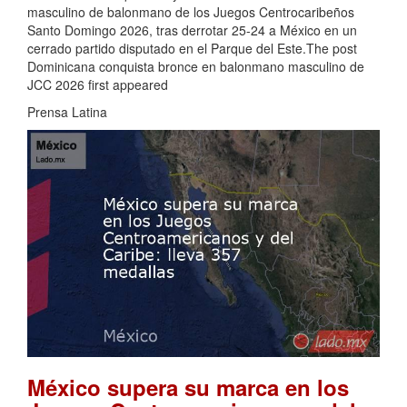
masculino de balonmano de los Juegos Centrocaribeños
Santo Domingo 2026, tras derrotar 25-24 a México en un
cerrado partido disputado en el Parque del Este.The post
Dominicana conquista bronce en balonmano masculino de
JCC 2026 first appeared
Prensa Latina
México supera su marca en los