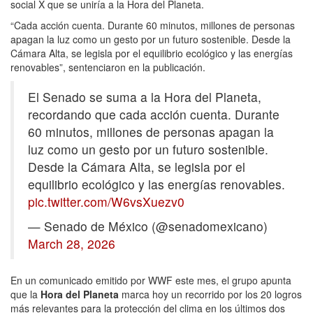
social X que se uniría a la Hora del Planeta.
“Cada acción cuenta. Durante 60 minutos, millones de personas
apagan la luz como un gesto por un futuro sostenible. Desde la
Cámara Alta, se legisla por el equilibrio ecológico y las energías
renovables”, sentenciaron en la publicación.
El Senado se suma a la Hora del Planeta,
recordando que cada acción cuenta. Durante
60 minutos, millones de personas apagan la
luz como un gesto por un futuro sostenible.
Desde la Cámara Alta, se legisla por el
equilibrio ecológico y las energías renovables.
pic.twitter.com/W6vsXuezv0
— Senado de México (@senadomexicano)
March 28, 2026
En un comunicado emitido por WWF este mes, el grupo apunta
que la
Hora del Planeta
marca hoy un recorrido por los 20 logros
más relevantes para la protección del clima en los últimos dos