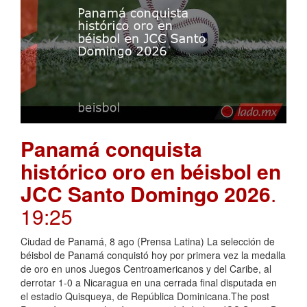
Panamá conquista
histórico oro en béisbol en
JCC Santo Domingo 2026
.
19:25
Ciudad de Panamá, 8 ago (Prensa Latina) La selección de
béisbol de Panamá conquistó hoy por primera vez la medalla
de oro en unos Juegos Centroamericanos y del Caribe, al
derrotar 1-0 a Nicaragua en una cerrada final disputada en
el estadio Quisqueya, de República Dominicana.The post