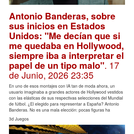
Antonio Banderas, sobre
sus inicios en Estados
Unidos: "Me decían que si
me quedaba en Hollywood,
siempre iba a interpretar el
papel de un tipo malo"
. 17
de Junio, 2026 23:35
En uno de esos montajes con IA tan de moda ahora, un
usuario imaginaba a grandes actores de Hollywood vestidos
con las elásticas de sus respectivas selecciones del Mundial
de fútbol. ¿El elegido para representar a España? Antonio
Banderas. No es una mala elección: pocas figuras ha
3d Juegos