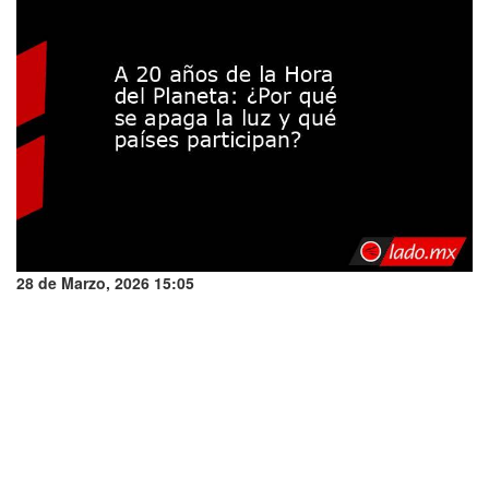
28 de Marzo, 2026 15:05