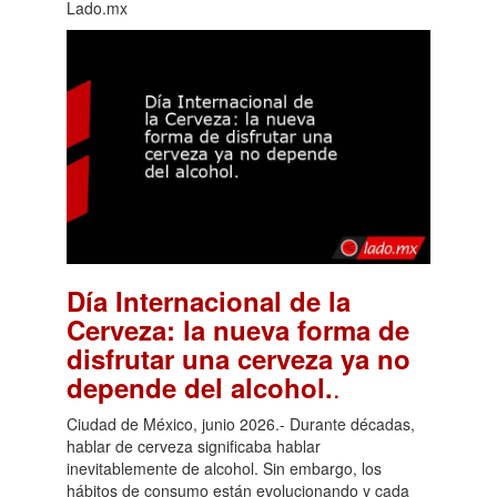
Lado.mx
Día Internacional de la
Cerveza: la nueva forma de
disfrutar una cerveza ya no
.
depende del alcohol.
Ciudad de México, junio 2026.- Durante décadas,
hablar de cerveza significaba hablar
inevitablemente de alcohol. Sin embargo, los
hábitos de consumo están evolucionando y cada