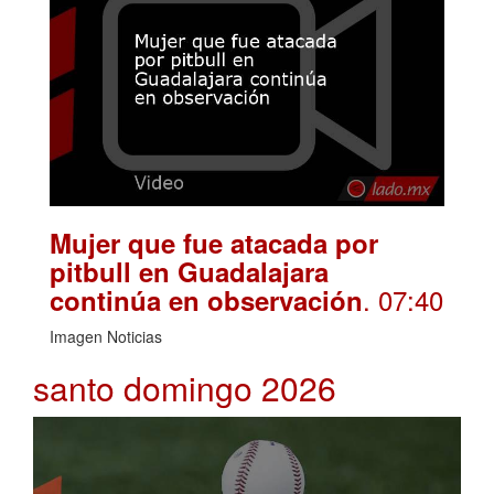
Mujer que fue atacada por
pitbull en Guadalajara
. 07:40
continúa en observación
Imagen Noticias
santo domingo 2026