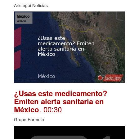
Aristegui Noticias
¿Usas este medicamento?
Emiten alerta sanitaria en
. 00:30
México
Grupo Fórmula