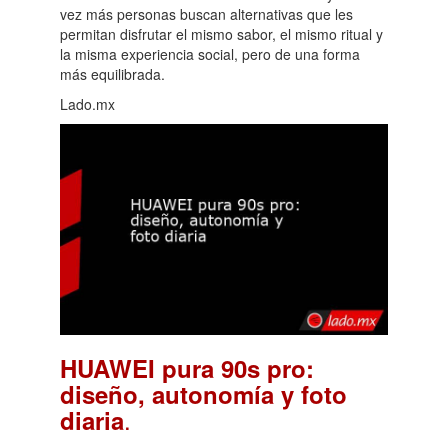
vez más personas buscan alternativas que les
permitan disfrutar el mismo sabor, el mismo ritual y
la misma experiencia social, pero de una forma
más equilibrada.
Lado.mx
HUAWEI pura 90s pro:
diseño, autonomía y foto
.
diaria