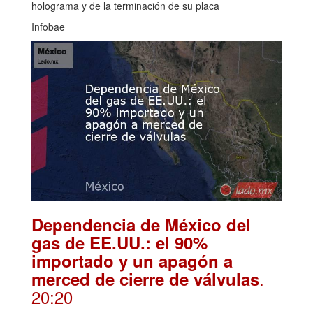
holograma y de la terminación de su placa
Infobae
Dependencia de México del
gas de EE.UU.: el 90%
importado y un apagón a
.
merced de cierre de válvulas
20:20