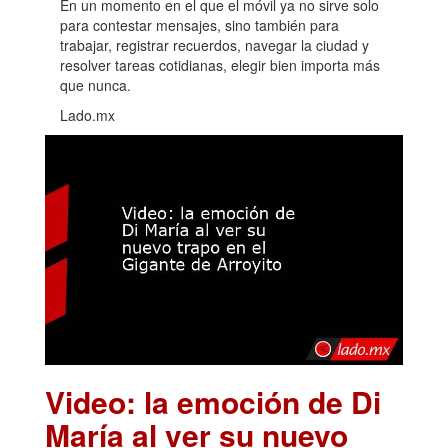
En un momento en el que el móvil ya no sirve solo
para contestar mensajes, sino también para
trabajar, registrar recuerdos, navegar la ciudad y
resolver tareas cotidianas, elegir bien importa más
que nunca.
Lado.mx
Video: la emoción de Di
María al ver su nuevo