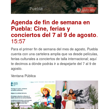
Agenda de fin de semana en
Puebla: Cine, ferias y
.
conciertos del 7 al 9 de agosto
15:57
Para el primer fin de semana del mes de agosto, Puebla
cuenta con una cartelera amplia que va desde películas,
ferias culturales a conciertos de talla internacional; aquí
te decimos a dónde podrás ir a despejarte del 7 al 9 de
agosto.
Ventana Pública