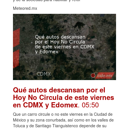
Meteored.mx
Qué autos descansan por el
Hoy No Circula de este viernes
. 05:50
en CDMX y Edomex
Que un carro circule o no este viernes en la Ciudad de
México y su zona conurbada, así como en los valles de
Toluca y de Santiago Tianguistenco depende de su