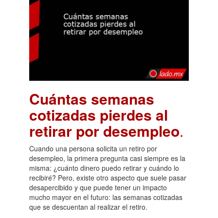
Cuántas semanas
cotizadas pierdes al
retirar por desempleo
.
Cuando una persona solicita un retiro por
desempleo, la primera pregunta casi siempre es la
misma: ¿cuánto dinero puedo retirar y cuándo lo
recibiré? Pero, existe otro aspecto que suele pasar
desapercibido y que puede tener un impacto
mucho mayor en el futuro: las semanas cotizadas
que se descuentan al realizar el retiro.