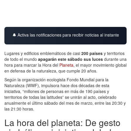
🔔 Activa las notificaciones para recibir noticias al instante
Lugares y edificios emblemáticos de casi
200 países
y territorios
de todo el mundo
apagarán este sábado sus luces
durante una
hora para marcar la Hora del
Planeta
, el mayor movimiento global
en defensa de la naturaleza, que cumple 20 años.
Según la organización ecologista Fondo Mundial para la
Naturaleza (WWF), impulsora hace dos décadas de esta
iniciativa, “millones de personas en más de 190 países y
territorios de todas las latitudes” se unirán al acto, celebrado
anualmente el último sábado del mes de marzo, entre las 20:30 y
las 21:30 horas.
La hora del planeta: De gesto