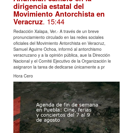
dirigencia estatal del
Movimiento Antorchista en
. 15:44
Veracruz
Redacción Xalapa, Ver.- A través de un breve
pronunciamiento circulado en las redes sociales
oficiales del Movimiento Antorchista en Veracruz,
Samuel Aguirre Ochoa, informó al antorchismo
veracruzano y a la opinión pública, aue la Dirección
Nacional y el Comité Ejecutivo de la Organización le
asignaron la tarea de dedicarse únicamente a pr
Hora Cero