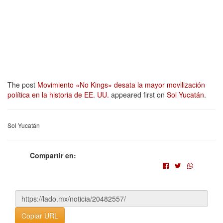
The post
Movimiento «No Kings» desata la mayor movilización
política en la historia de EE. UU.
appeared first on
Sol Yucatán
.
Sol Yucatán
Compartir en:
Copiar URL