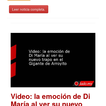
Leer noticia completa.
Video: la emoción de Di
María al ver su nuevo