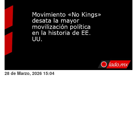
28 de Marzo, 2026 15:04