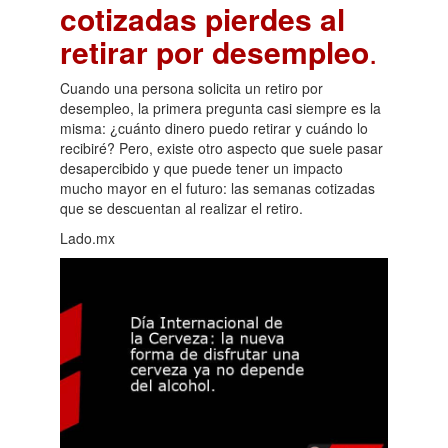
cotizadas pierdes al
retirar por desempleo
.
Cuando una persona solicita un retiro por
desempleo, la primera pregunta casi siempre es la
misma: ¿cuánto dinero puedo retirar y cuándo lo
recibiré? Pero, existe otro aspecto que suele pasar
desapercibido y que puede tener un impacto
mucho mayor en el futuro: las semanas cotizadas
que se descuentan al realizar el retiro.
Lado.mx