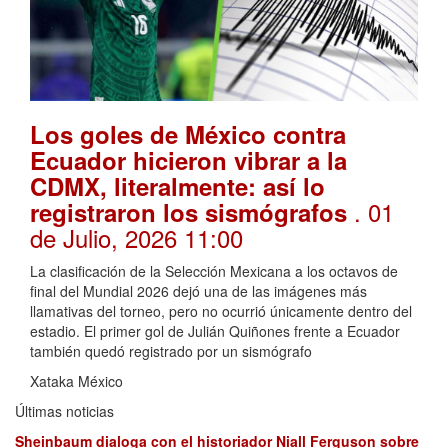
Los goles de México contra
Ecuador hicieron vibrar a la
CDMX, literalmente: así lo
. 01
registraron los sismógrafos
de Julio, 2026 11:00
La clasificación de la Selección Mexicana a los octavos de
final del Mundial 2026 dejó una de las imágenes más
llamativas del torneo, pero no ocurrió únicamente dentro del
estadio. El primer gol de Julián Quiñones frente a Ecuador
también quedó registrado por un sismógrafo
Xataka México
Últimas noticias
Sheinbaum dialoga con el historiador Niall Ferguson sobre