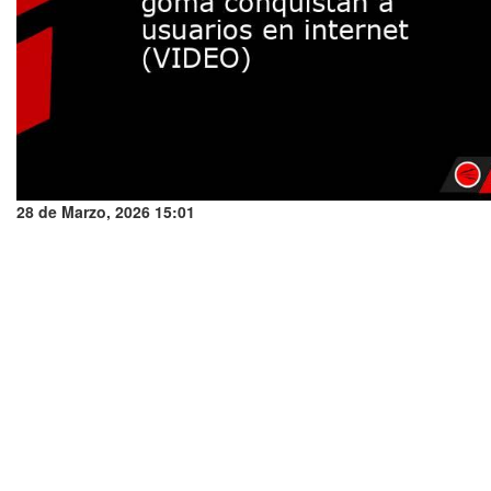
28 de Marzo, 2026 15:01