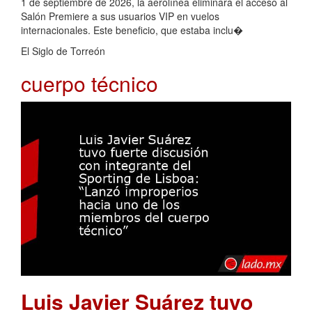
1 de septiembre de 2026, la aerolínea eliminará el acceso al
Salón Premiere a sus usuarios VIP en vuelos
internacionales. Este beneficio, que estaba inclu�
El Siglo de Torreón
cuerpo técnico
Luis Javier Suárez tuvo