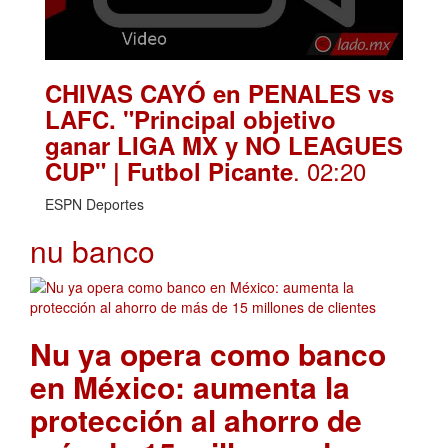
CHIVAS CAYÓ en PENALES vs
LAFC. "Principal objetivo
ganar LIGA MX y NO LEAGUES
. 02:20
CUP" | Futbol Picante
ESPN Deportes
nu banco
Nu ya opera como banco
en México: aumenta la
protección al ahorro de