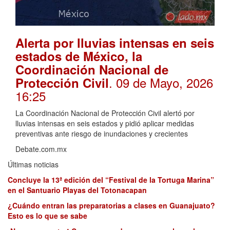
Alerta por lluvias intensas en seis
estados de México, la
Coordinación Nacional de
. 09 de Mayo, 2026
Protección Civil
16:25
La Coordinación Nacional de Protección Civil alertó por
lluvias intensas en seis estados y pidió aplicar medidas
preventivas ante riesgo de inundaciones y crecientes
Debate.com.mx
Últimas noticias
Concluye la 13ª edición del “Festival de la Tortuga Marina”
en el Santuario Playas del Totonacapan
¿Cuándo entran las preparatorias a clases en Guanajuato?
Esto es lo que se sabe