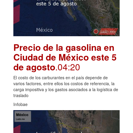
Precio de la gasolina en
Ciudad de México este 5
de agosto
.04:20
El costo de los carburantes en el país depende de
varios factores, entre ellos los costos de referencia, la
carga impositiva y los gastos asociados a la logística de
traslado
Infobae