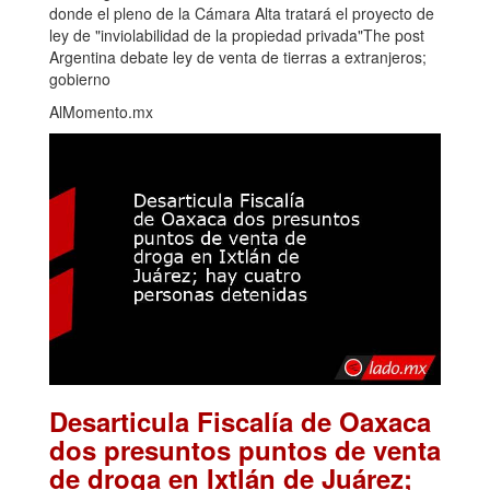
donde el pleno de la Cámara Alta tratará el proyecto de
ley de "inviolabilidad de la propiedad privada"The post
Argentina debate ley de venta de tierras a extranjeros;
gobierno
AlMomento.mx
Desarticula Fiscalía de Oaxaca
dos presuntos puntos de venta
de droga en Ixtlán de Juárez;