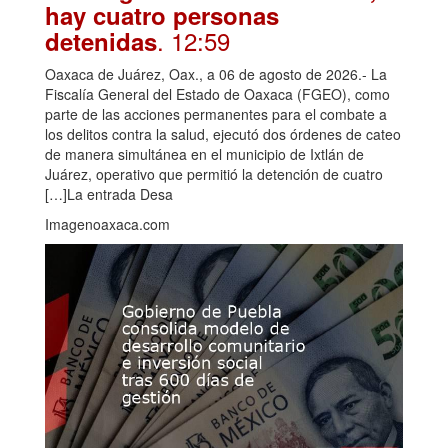
hay cuatro personas
. 12:59
detenidas
Oaxaca de Juárez, Oax., a 06 de agosto de 2026.- La
Fiscalía General del Estado de Oaxaca (FGEO), como
parte de las acciones permanentes para el combate a
los delitos contra la salud, ejecutó dos órdenes de cateo
de manera simultánea en el municipio de Ixtlán de
Juárez, operativo que permitió la detención de cuatro
[…]La entrada Desa
Imagenoaxaca.com