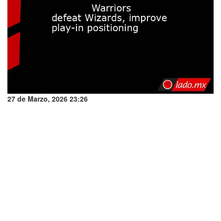
27 de Marzo, 2026 23:26