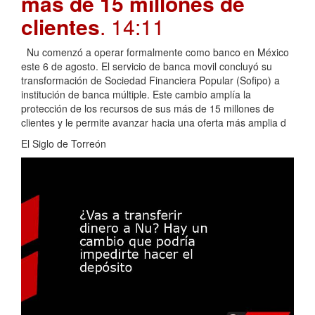
más de 15 millones de
clientes
. 14:11
Nu comenzó a operar formalmente como banco en México
este 6 de agosto. El servicio de banca movil concluyó su
transformación de Sociedad Financiera Popular (Sofipo) a
institución de banca múltiple. Este cambio amplía la
protección de los recursos de sus más de 15 millones de
clientes y le permite avanzar hacia una oferta más amplia d
El Siglo de Torreón