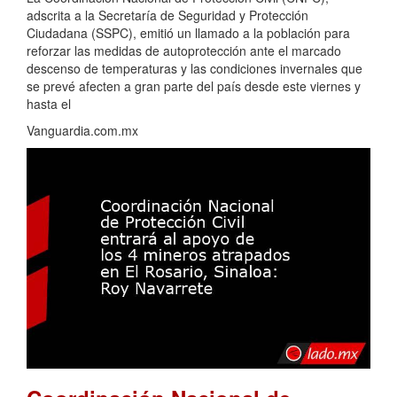
adscrita a la Secretaría de Seguridad y Protección
Ciudadana (SSPC), emitió un llamado a la población para
reforzar las medidas de autoprotección ante el marcado
descenso de temperaturas y las condiciones invernales que
se prevé afecten a gran parte del país desde este viernes y
hasta el
Vanguardia.com.mx