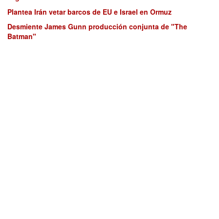
Plantea Irán vetar barcos de EU e Israel en Ormuz
Desmiente James Gunn producción conjunta de "The
Batman"