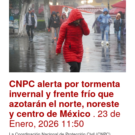
CNPC alerta por tormenta
invernal y frente frío que
azotarán el norte, noreste
y centro de México
. 23 de
Enero, 2026 11:50
La Coordinación Nacional de Protección Civil (CNPC),