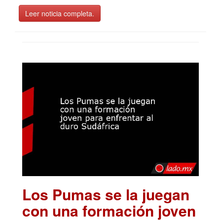
Leer noticia completa.
Los Pumas se la juegan
con una formación joven