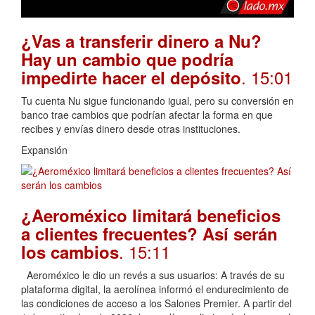
¿Vas a transferir dinero a Nu?
Hay un cambio que podría
. 15:01
impedirte hacer el depósito
Tu cuenta Nu sigue funcionando igual, pero su conversión en
banco trae cambios que podrían afectar la forma en que
recibes y envías dinero desde otras instituciones.
Expansión
¿Aeroméxico limitará beneficios
a clientes frecuentes? Así serán
. 15:11
los cambios
Aeroméxico le dio un revés a sus usuarios: A través de su
plataforma digital, la aerolínea informó el endurecimiento de
las condiciones de acceso a los Salones Premier. A partir del