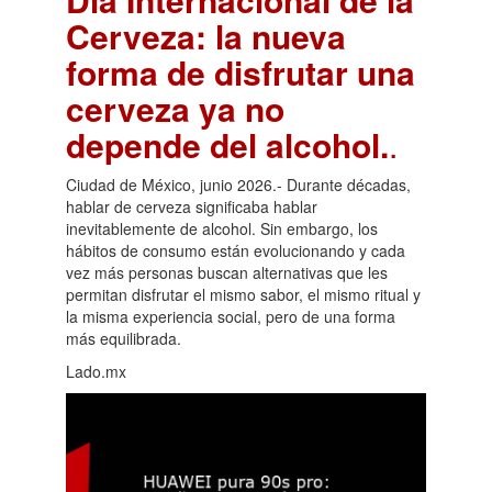
Cerveza: la nueva
forma de disfrutar una
cerveza ya no
depende del alcohol.
.
Ciudad de México, junio 2026.- Durante décadas,
hablar de cerveza significaba hablar
inevitablemente de alcohol. Sin embargo, los
hábitos de consumo están evolucionando y cada
vez más personas buscan alternativas que les
permitan disfrutar el mismo sabor, el mismo ritual y
la misma experiencia social, pero de una forma
más equilibrada.
Lado.mx