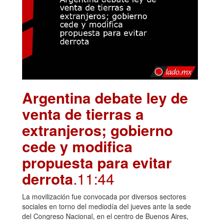
Argentina debate ley de
venta de tierras a
extranjeros; gobierno
cede y modifica
propuesta para evitar
derrota
.11:44
La movilización fue convocada por diversos sectores
sociales en torno del mediodía del jueves ante la sede
del Congreso Nacional, en el centro de Buenos Aires,