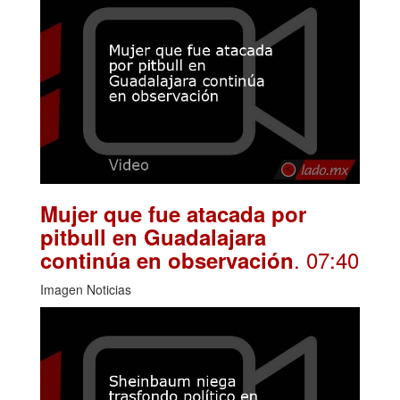
Mujer que fue atacada por
pitbull en Guadalajara
. 07:40
continúa en observación
Imagen Noticias