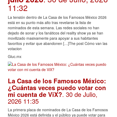
11:32
La tensión dentro de La Casa de los Famosos México 2026
está en su punto más alto tras revelarse la lista de
nominados de esta semana. Las redes sociales no han
dejado de sonar y los fanáticos del reality show ya se han
movilizado masivamente para apoyar a sus habitantes
favoritos y evitar que abandonen […]The post Cómo van las
votacion
Gluc.mx
La Casa de los Famosos México:
¿Cuántas veces puedo votar con
. 30 de Julio,
mi cuenta de ViX?
2026 11:35
La primera placa de nominados de La Casa de los Famosos
México 2026 está definida y el público ya puede votar para