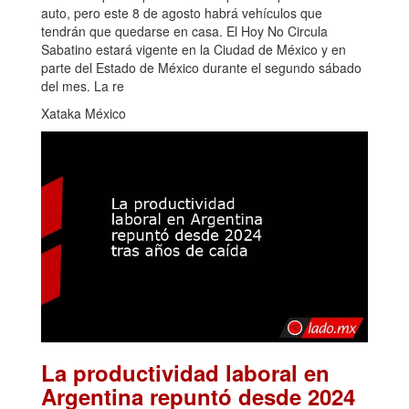
auto, pero este 8 de agosto habrá vehículos que
tendrán que quedarse en casa. El Hoy No Circula
Sabatino estará vigente en la Ciudad de México y en
parte del Estado de México durante el segundo sábado
del mes. La re
Xataka México
La productividad laboral en
Argentina repuntó desde 2024