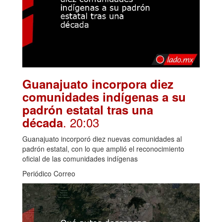
Guanajuato incorpora diez
comunidades indígenas a su
padrón estatal tras una
. 20:03
década
Guanajuato incorporó diez nuevas comunidades al
padrón estatal, con lo que amplió el reconocimiento
oficial de las comunidades indígenas
Periódico Correo