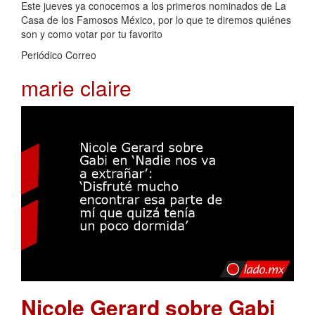
Este jueves ya conocemos a los primeros nominados de La
Casa de los Famosos México, por lo que te diremos quiénes
son y como votar por tu favorito
Periódico Correo
marie claire
Nicole Gerard sobre Gabi