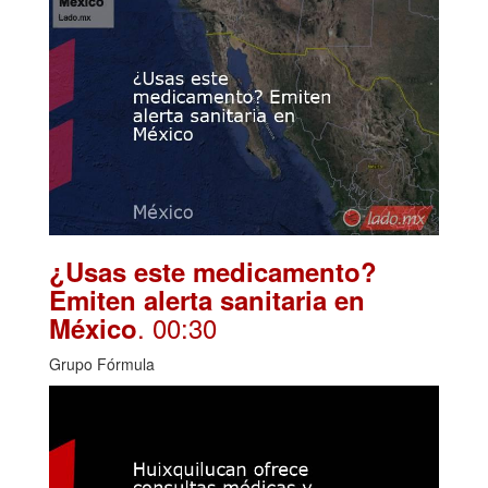
¿Usas este medicamento?
Emiten alerta sanitaria en
. 00:30
México
Grupo Fórmula