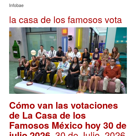
Infobae
la casa de los famosos vota
Cómo van las votaciones
de La Casa de los
Famosos México hoy 30 de
julio 2026
. 30 de Julio, 2026