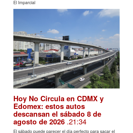
El Imparcial
Hoy No Circula en CDMX y
Edomex: estos autos
descansan el sábado 8 de
.21:34
agosto de 2026
El sábado puede parecer el día perfecto para sacar el