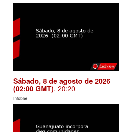
Sábado, 8 de agosto de 2026
. 20:20
(02:00 GMT)
Infobae