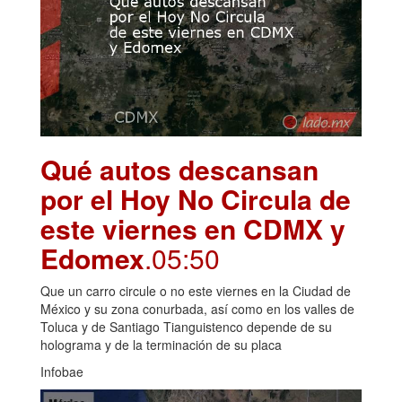
Qué autos descansan
por el Hoy No Circula de
este viernes en CDMX y
Edomex
.05:50
Que un carro circule o no este viernes en la Ciudad de
México y su zona conurbada, así como en los valles de
Toluca y de Santiago Tianguistenco depende de su
holograma y de la terminación de su placa
Infobae