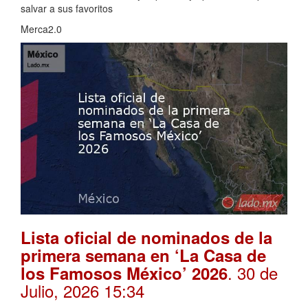
salvar a sus favoritos
Merca2.0
Lista oficial de nominados de la
primera semana en ‘La Casa de
. 30 de
los Famosos México’ 2026
Julio, 2026 15:34