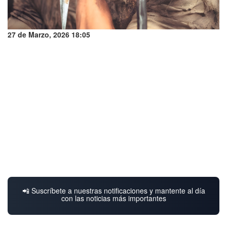
27 de Marzo, 2026 18:05
📲 Suscríbete a nuestras notificaciones y mantente al día
con las noticias más importantes