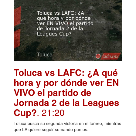
Toluca vs LAFC: ¿A qué
hora y por dónde ver EN
VIVO el partido de
Jornada 2 de la Leagues
Cup?
. 21:20
Toluca busca su segunda victoria en el torneo, mientras
que LA quiere seguir sumando puntos.