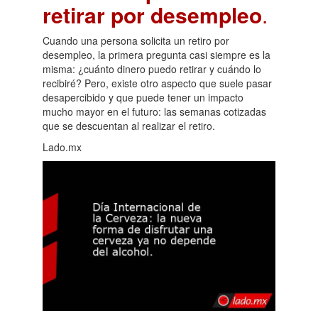
retirar por desempleo
.
Cuando una persona solicita un retiro por
desempleo, la primera pregunta casi siempre es la
misma: ¿cuánto dinero puedo retirar y cuándo lo
recibiré? Pero, existe otro aspecto que suele pasar
desapercibido y que puede tener un impacto
mucho mayor en el futuro: las semanas cotizadas
que se descuentan al realizar el retiro.
Lado.mx