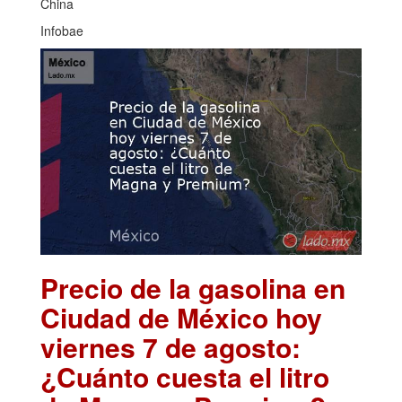
China
Infobae
Precio de la gasolina en
Ciudad de México hoy
viernes 7 de agosto:
¿Cuánto cuesta el litro