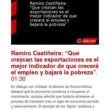
Ramiro Castiñeira: “Que
crezcan las exportaciones es el
mejor indicador de que crecerá
.
el empleo y bajará la pobreza”
01:30
En diálogo con Infobae, el director de Econométrica
destacó que la economía comienza a recuperar el
crecimiento, aunque advirtió que todavía atraviesa un
proceso de transición tras un siglo de economía cerrada
y estancamiento. El ejemplo de los “tigres” asiáticos y