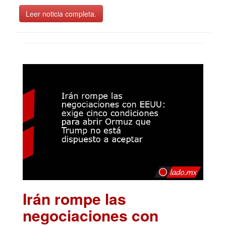
Leer noticia completa.
Irán rompe las
negociaciones con