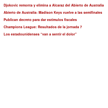
Djokovic remonta y elimina a Alcaraz del Abierto de Australia
Abierto de Australia: Madison Keys vuelve a las semifinales
Publican decreto para dar estímulos fiscales
Champions League: Resultados de la jornada 7
Los estadounidenses “van a sentir el dolor”