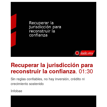
Recuperar la jurisdicción para
. 01:30
reconstruir la confianza
Sin reglas confiables, no hay inversión, crédito ni
crecimiento sostenido
Infobae