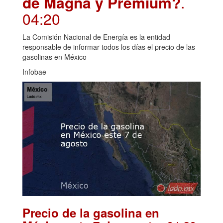
de Magna y Premium?
.
04:20
La Comisión Nacional de Energía es la entidad
responsable de informar todos los días el precio de las
gasolinas en México
Infobae
Precio de la gasolina en