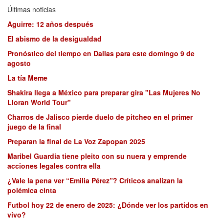
Últimas noticias
Aguirre: 12 años después
El abismo de la desigualdad
Pronóstico del tiempo en Dallas para este domingo 9 de
agosto
La tía Meme
Shakira llega a México para preparar gira "Las Mujeres No
Lloran World Tour"
Charros de Jalisco pierde duelo de pitcheo en el primer
juego de la final
Preparan la final de La Voz Zapopan 2025
Maribel Guardia tiene pleito con su nuera y emprende
acciones legales contra ella
¿Vale la pena ver “Emilia Pérez”? Críticos analizan la
polémica cinta
Futbol hoy 22 de enero de 2025: ¿Dónde ver los partidos en
vivo?