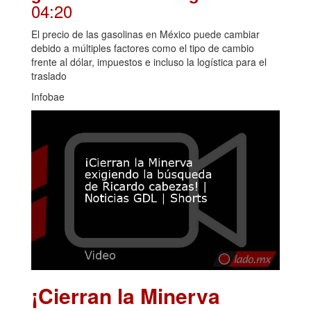
04:20
El precio de las gasolinas en México puede cambiar
debido a múltiples factores como el tipo de cambio
frente al dólar, impuestos e incluso la logística para el
traslado
Infobae
¡Cierran la Minerva