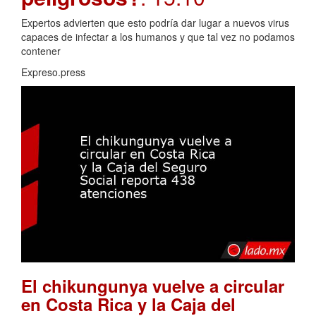
Expertos advierten que esto podría dar lugar a nuevos virus
capaces de infectar a los humanos y que tal vez no podamos
contener
Expreso.press
El chikungunya vuelve a circular
en Costa Rica y la Caja del