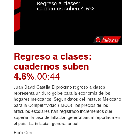
Regreso a clases:
cuadernos suben
4.6%
.00:44
Juan David Castilla El próximo regreso a clases
representa un duro golpe para la economía de los
hogares mexicanos. Según datos del Instituto Mexicano
para la Competitividad (IMCO), los precios de los
artículos escolares han registrado incrementos que
superan la tasa de inflación general anual reportada en
el país. La inflación general anual
Hora Cero