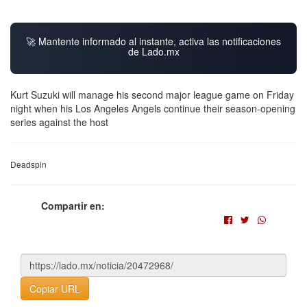
🚀 Mantente informado al instante, activa las notificaciones
de Lado.mx
Kurt Suzuki will manage his second major league game on Friday
night when his Los Angeles Angels continue their season-opening
series against the host
Deadspin
Compartir en:
Copiar URL