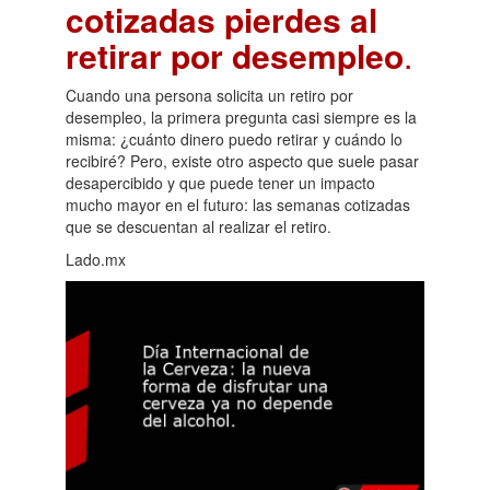
cotizadas pierdes al
retirar por desempleo
.
Cuando una persona solicita un retiro por
desempleo, la primera pregunta casi siempre es la
misma: ¿cuánto dinero puedo retirar y cuándo lo
recibiré? Pero, existe otro aspecto que suele pasar
desapercibido y que puede tener un impacto
mucho mayor en el futuro: las semanas cotizadas
que se descuentan al realizar el retiro.
Lado.mx