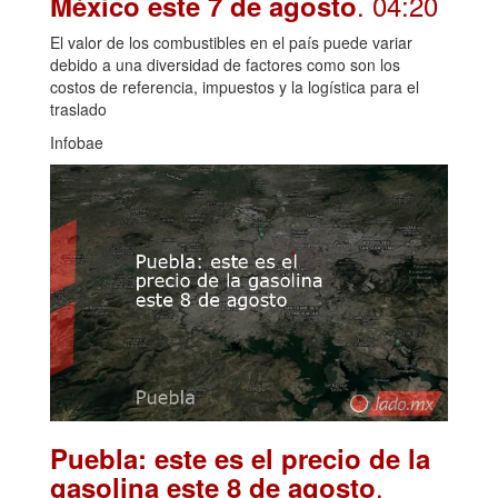
. 04:20
México este 7 de agosto
El valor de los combustibles en el país puede variar
debido a una diversidad de factores como son los
costos de referencia, impuestos y la logística para el
traslado
Infobae
Puebla: este es el precio de la
.
gasolina este 8 de agosto