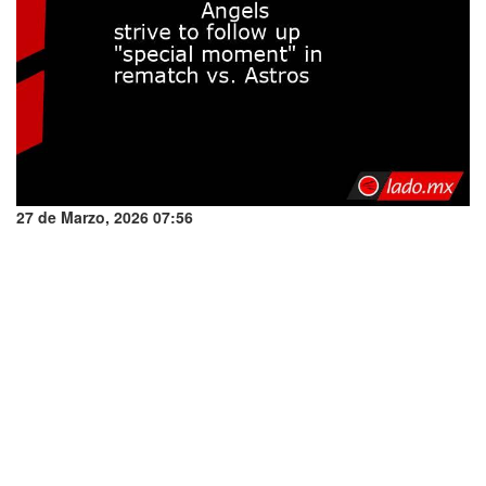
27 de Marzo, 2026 07:56