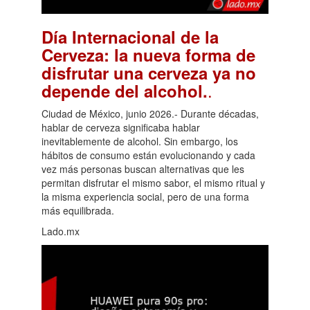
Día Internacional de la
Cerveza: la nueva forma de
disfrutar una cerveza ya no
.
depende del alcohol.
Ciudad de México, junio 2026.- Durante décadas,
hablar de cerveza significaba hablar
inevitablemente de alcohol. Sin embargo, los
hábitos de consumo están evolucionando y cada
vez más personas buscan alternativas que les
permitan disfrutar el mismo sabor, el mismo ritual y
la misma experiencia social, pero de una forma
más equilibrada.
Lado.mx