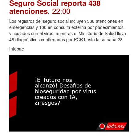
Seguro Social reporta 438
. 22:00
atenciones
Los registros del seguro social incluyen 338 atenciones en
emergencias y 100 en consulta externa por padecimientos
vinculados con el virus, mientras el Ministerio de Salud lleva
48 diagnósticos confirmados por PCR hasta la semana 28
Infobae