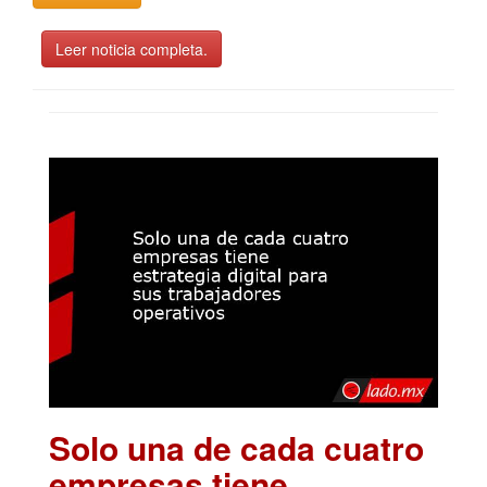
Leer noticia completa.
Solo una de cada cuatro
empresas tiene