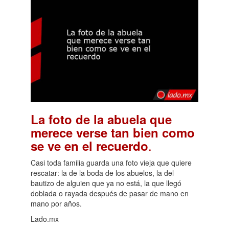
La foto de la abuela que
merece verse tan bien como
.
se ve en el recuerdo
Casi toda familia guarda una foto vieja que quiere
rescatar: la de la boda de los abuelos, la del
bautizo de alguien que ya no está, la que llegó
doblada o rayada después de pasar de mano en
mano por años.
Lado.mx