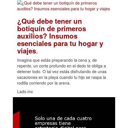
¿Qué debe tener un
botiquín de primeros
auxilios? Insumos
esenciales para tu hogar y
.
viajes
Imagina que estás preparando la cena y, de
repente, un corte profundo en el dedo te obliga a
detener todo. O tal vez estás disfrutando de unas
vacaciones en la playa cuando tu hijo se raspa la
rodilla corriendo por la arena.
Lado.mx