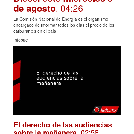
de agosto
. 04:26
La Comisión Nacional de Energía es el organismo
encargado de informar todos los días el precio de los
carburantes en el país
Infobae
El derecho de las audiencias
. 02:56
sobre la mañanera