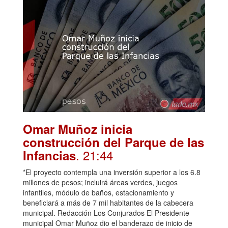
Omar Muñoz inicia
construcción del Parque de las
. 21:44
Infancias
*El proyecto contempla una inversión superior a los 6.8
millones de pesos; incluirá áreas verdes, juegos
infantiles, módulo de baños, estacionamiento y
beneficiará a más de 7 mil habitantes de la cabecera
municipal. Redacción Los Conjurados El Presidente
municipal Omar Muñoz dio el banderazo de inicio de