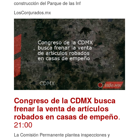
construcción del Parque de las Inf
LosConjurados.mx
Congreso de la CDMX busca
frenar la venta de artículos
.
robados en casas de empeño
21:00
La Comisión Permanente plantea inspecciones y