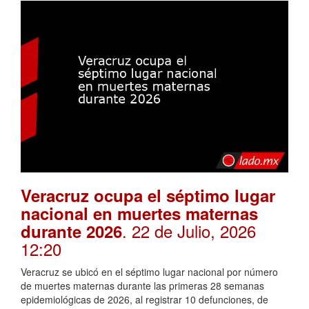
Veracruz ocupa el séptimo lugar
nacional en muertes maternas
. 22 de Julio, 2026
durante 2026
12:20
Veracruz se ubicó en el séptimo lugar nacional por número
de muertes maternas durante las primeras 28 semanas
epidemiológicas de 2026, al registrar 10 defunciones, de