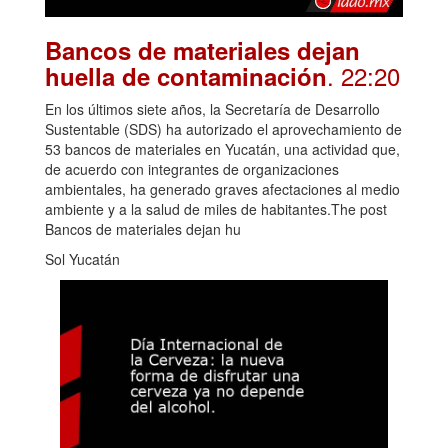
Bancos de materiales dejan
. 22:20
huella de contaminación
En los últimos siete años, la Secretaría de Desarrollo
Sustentable (SDS) ha autorizado el aprovechamiento de
53 bancos de materiales en Yucatán, una actividad que,
de acuerdo con integrantes de organizaciones
ambientales, ha generado graves afectaciones al medio
ambiente y a la salud de miles de habitantes.The post
Bancos de materiales dejan hu
Sol Yucatán