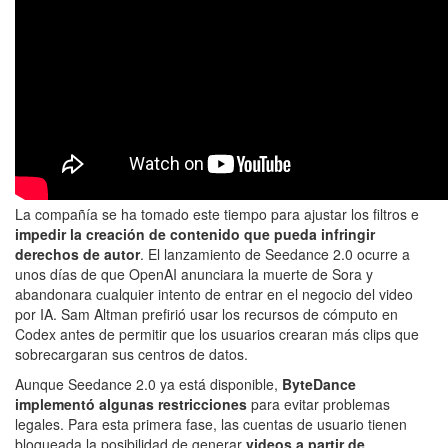
La compañía se ha tomado este tiempo para ajustar los filtros e
impedir la creación de contenido que pueda infringir
derechos de autor
. El lanzamiento de Seedance 2.0 ocurre a
unos días de que OpenAI anunciara la muerte de Sora y
abandonara cualquier intento de entrar en el negocio del video
por IA. Sam Altman prefirió usar los recursos de cómputo en
Codex antes de permitir que los usuarios crearan más clips que
sobrecargaran sus centros de datos.
Aunque Seedance 2.0 ya está disponible,
ByteDance
implementó algunas restricciones
para evitar problemas
legales. Para esta primera fase, las cuentas de usuario tienen
bloqueada la posibilidad de generar
videos a partir de