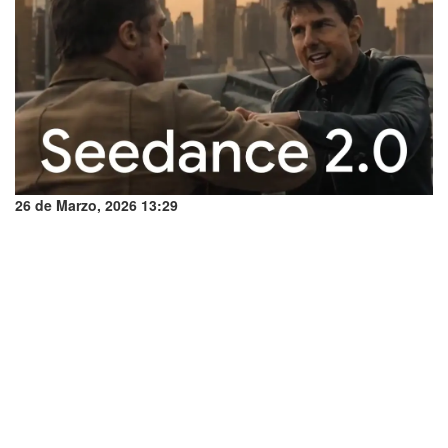
26 de Marzo, 2026 13:29