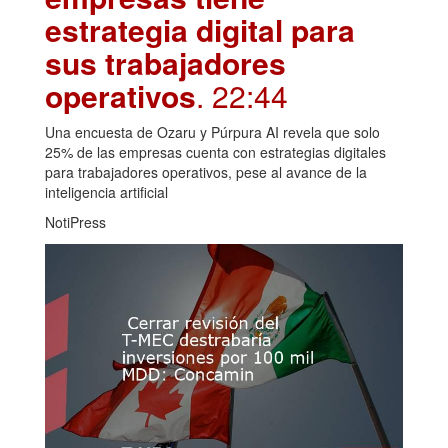
estrategia digital para
sus trabajadores
operativos
. 22:44
Una encuesta de Ozaru y Púrpura AI revela que solo
25% de las empresas cuenta con estrategias digitales
para trabajadores operativos, pese al avance de la
inteligencia artificial
NotiPress