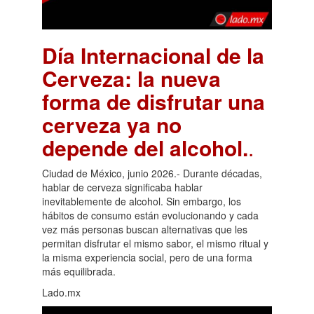
Día Internacional de la
Cerveza: la nueva
forma de disfrutar una
cerveza ya no
depende del alcohol.
.
Ciudad de México, junio 2026.- Durante décadas,
hablar de cerveza significaba hablar
inevitablemente de alcohol. Sin embargo, los
hábitos de consumo están evolucionando y cada
vez más personas buscan alternativas que les
permitan disfrutar el mismo sabor, el mismo ritual y
la misma experiencia social, pero de una forma
más equilibrada.
Lado.mx