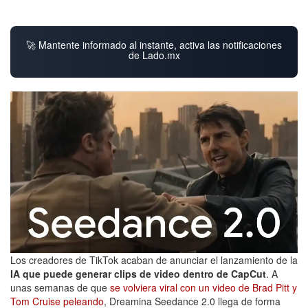
🚀 Mantente informado al instante, activa las notificaciones
de Lado.mx
Los creadores de TikTok acaban de anunciar el lanzamiento de la
IA que puede generar clips de video dentro de CapCut
. A
unas semanas de que
se volviera viral con un video de Brad Pitt y
Tom Cruise peleando
, Dreamina Seedance 2.0 llega de forma