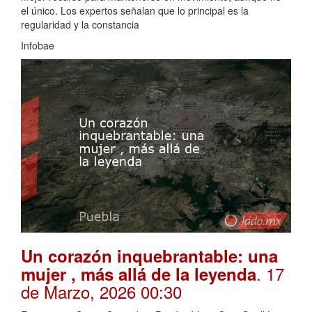
el único. Los expertos señalan que lo principal es la
regularidad y la constancia
Infobae
Un corazón inquebrantable: una
. 17
mujer , más allá de la leyenda
de Marzo, 2026 00:30