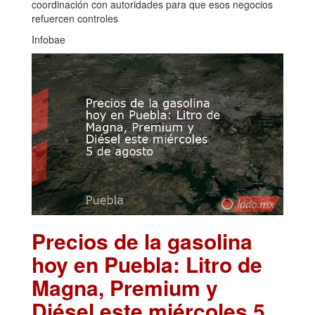
coordinación con autoridades para que esos negocios
refuercen controles
Infobae
Precios de la gasolina
hoy en Puebla: Litro de
Magna, Premium y
Diésel este miércoles 5