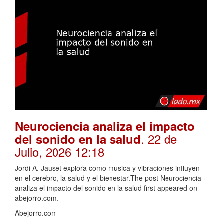
Neurociencia analiza el impacto
. 22 de
del sonido en la salud
Julio, 2026 12:18
Jordi A. Jauset explora cómo música y vibraciones influyen
en el cerebro, la salud y el bienestar.The post Neurociencia
analiza el impacto del sonido en la salud first appeared on
abejorro.com.
Abejorro.com