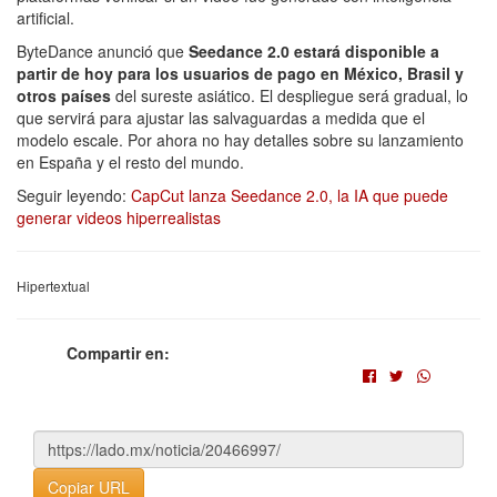
artificial.
ByteDance anunció que
Seedance 2.0 estará disponible a
partir de hoy para los usuarios de pago en México, Brasil y
otros países
del sureste asiático. El despliegue será gradual, lo
que servirá para ajustar las salvaguardas a medida que el
modelo escale. Por ahora no hay detalles sobre su lanzamiento
en España y el resto del mundo.
Seguir leyendo:
CapCut lanza Seedance 2.0, la IA que puede
generar videos hiperrealistas
Hipertextual
Compartir en:
Copiar URL