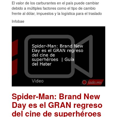
El valor de los carburantes en el país puede cambiar
debido a múltiples factores como el tipo de cambio
frente al dólar, impuestos y la logística para el traslado
Infobae
Spider-Man: Brand New
Day es el GRAN regreso
del cine de superhéroes