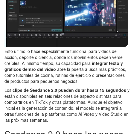
Esto último lo hace especialmente funcional para videos de
acción, deporte o ciencia, donde los movimientos deben verse
creíbles. Al mismo tiempo, su capacidad para
integrar texto y
gráficos dentro del video
abre la puerta a usos más prácticos,
como tutoriales de cocina, rutinas de ejercicio o presentaciones
de productos para pequeños negocios.
Los
clips de Seedance 2.0 pueden durar hasta 15 segundos
y
están disponibles en seis relaciones de aspecto distintas para
compartirlos en TikTok y otras plataformas. Aunque el objetivo
inicial es la generación de contenido, el modelo se integrará a
otras funciones de la plataforma como AI Video y Video Studio en
las próximas semanas.
Seedance 2.0 hace las paces