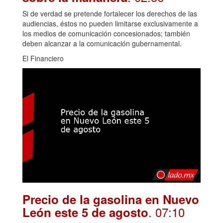
Si de verdad se pretende fortalecer los derechos de las
audiencias, éstos no pueden limitarse exclusivamente a
los medios de comunicación concesionados; también
deben alcanzar a la comunicación gubernamental.
El Financiero
Precio de la gasolina en Nuevo
. 07:10
León este 5 de agosto