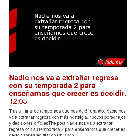
Nadie nos va a extrañar regresa
con su temporada 2 para
.
enseñarnos que crecer es decidir
12:03
Tras un final de temporada que nos dejó llorando, Nadie nos
va a extrañar regresa con más nostalgia, nuevos personajes
y decisiones difícilesThe post Nadie nos va a extrañar
regresa con su temporada 2 para enseñarnos que crecer es
decidir appeared first on Chilango.