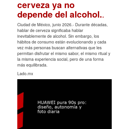
cerveza ya no
depende del alcohol.
.
Ciudad de México, junio 2026.- Durante décadas,
hablar de cerveza significaba hablar
inevitablemente de alcohol. Sin embargo, los
hábitos de consumo están evolucionando y cada
vez más personas buscan alternativas que les
permitan disfrutar el mismo sabor, el mismo ritual y
la misma experiencia social, pero de una forma
más equilibrada.
Lado.mx