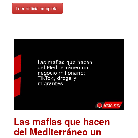
Leer noticia completa.
Las mafias que hacen
del Mediterráneo un