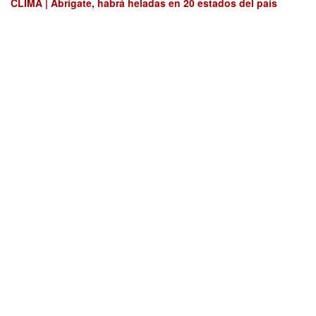
CLIMA | Abrígate, habrá heladas en 20 estados del país