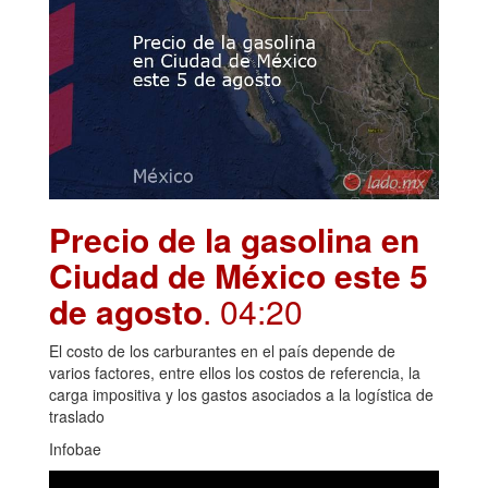
Precio de la gasolina en
Ciudad de México este 5
de agosto
. 04:20
El costo de los carburantes en el país depende de
varios factores, entre ellos los costos de referencia, la
carga impositiva y los gastos asociados a la logística de
traslado
Infobae