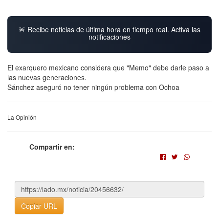
🚨 Recibe noticias de última hora en tiempo real. Activa las
notificaciones
El exarquero mexicano considera que "Memo" debe darle paso a
las nuevas generaciones.
Sánchez aseguró no tener ningún problema con Ochoa
La Opinión
Compartir en:
Copiar URL