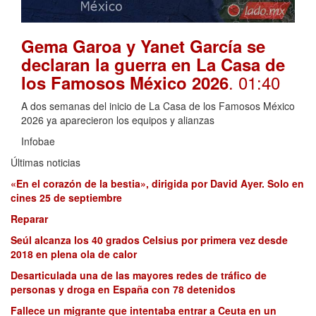
Gema Garoa y Yanet García se
declaran la guerra en La Casa de
. 01:40
los Famosos México 2026
A dos semanas del inicio de La Casa de los Famosos México
2026 ya aparecieron los equipos y alianzas
Infobae
Últimas noticias
«En el corazón de la bestia», dirigida por David Ayer. Solo en
cines 25 de septiembre
Reparar
Seúl alcanza los 40 grados Celsius por primera vez desde
2018 en plena ola de calor
Desarticulada una de las mayores redes de tráfico de
personas y droga en España con 78 detenidos
Fallece un migrante que intentaba entrar a Ceuta en un