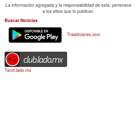
La información agregada y la responsabilidad de esta, pertenece
a los sitios que lo publican.
Buscar Noticias
Trastitulares.com
Tarot.lado.mx