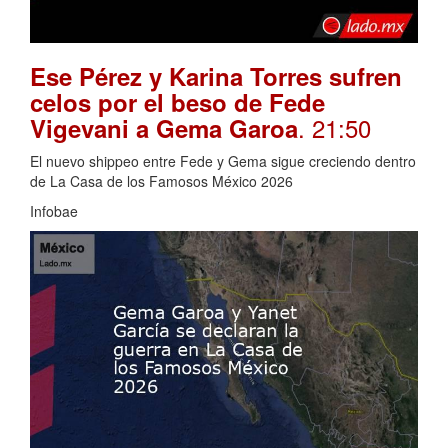
Ese Pérez y Karina Torres sufren
celos por el beso de Fede
. 21:50
Vigevani a Gema Garoa
El nuevo shippeo entre Fede y Gema sigue creciendo dentro
de La Casa de los Famosos México 2026
Infobae