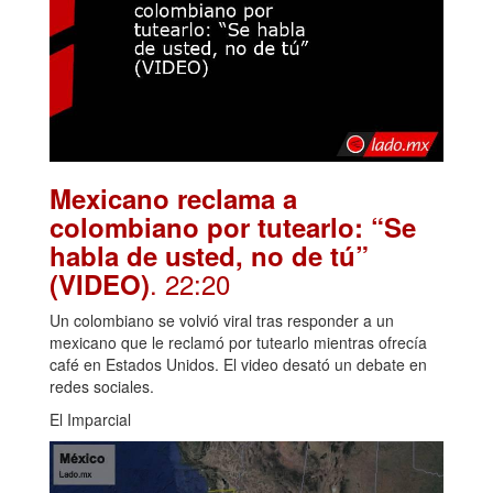
Mexicano reclama a
colombiano por tutearlo: “Se
habla de usted, no de tú”
. 22:20
(VIDEO)
Un colombiano se volvió viral tras responder a un
mexicano que le reclamó por tutearlo mientras ofrecía
café en Estados Unidos. El video desató un debate en
redes sociales.
El Imparcial