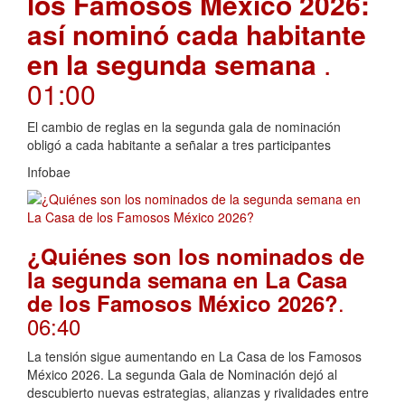
los Famosos México 2026:
así nominó cada habitante
en la segunda semana
.
01:00
El cambio de reglas en la segunda gala de nominación
obligó a cada habitante a señalar a tres participantes
Infobae
¿Quiénes son los nominados de
la segunda semana en La Casa
.
de los Famosos México 2026?
06:40
La tensión sigue aumentando en La Casa de los Famosos
México 2026. La segunda Gala de Nominación dejó al
descubierto nuevas estrategias, alianzas y rivalidades entre