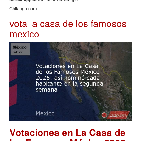
Chilango.com
vota la casa de los famosos
mexico
Votaciones en La Casa de