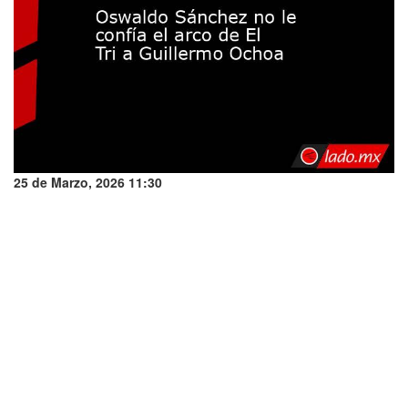
25 de Marzo, 2026 11:30