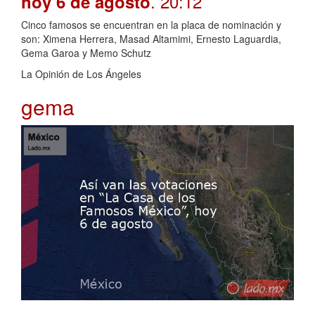
. 20:12
hoy 6 de agosto
Cinco famosos se encuentran en la placa de nominación y
son: Ximena Herrera, Masad Altamimi, Ernesto Laguardia,
Gema Garoa y Memo Schutz
La Opinión de Los Ángeles
gema