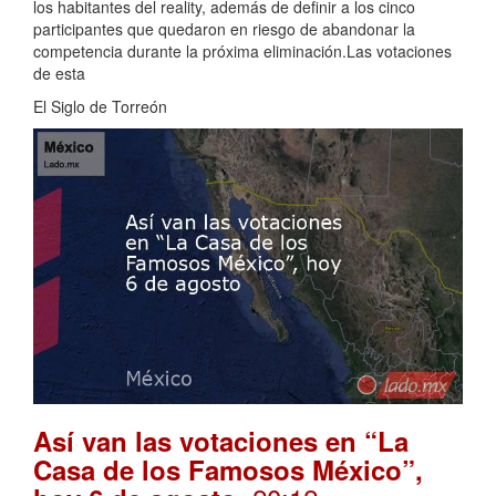
los habitantes del reality, además de definir a los cinco
participantes que quedaron en riesgo de abandonar la
competencia durante la próxima eliminación.Las votaciones
de esta
El Siglo de Torreón
Así van las votaciones en “La
Casa de los Famosos México”,