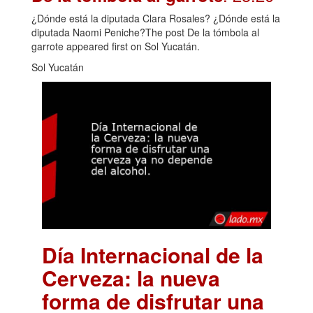
¿Dónde está la diputada Clara Rosales? ¿Dónde está la
diputada Naomi Peniche?The post De la tómbola al
garrote appeared first on Sol Yucatán.
Sol Yucatán
Día Internacional de la
Cerveza: la nueva
forma de disfrutar una