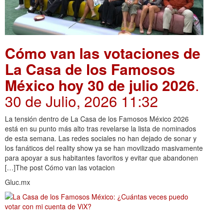
Cómo van las votaciones de
La Casa de los Famosos
México hoy 30 de julio 2026
.
30 de Julio, 2026 11:32
La tensión dentro de La Casa de los Famosos México 2026
está en su punto más alto tras revelarse la lista de nominados
de esta semana. Las redes sociales no han dejado de sonar y
los fanáticos del reality show ya se han movilizado masivamente
para apoyar a sus habitantes favoritos y evitar que abandonen
[…]The post Cómo van las votacion
Gluc.mx