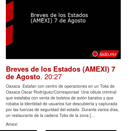
Breves de los Estados (AMEXI) 7
. 20:27
de Agosto
Oaxaca Estafan con centro de operaciones en un Toks de
Oaxaca Oscar Rodríguez/Corresponsal Una célula criminal
que estafaba con venta de boletos de avión baratos y que
robaba la identidad de usuarios fue descubierta y capturada
por las fuerzas de seguridad del estado. Durante varios días,
un restaurante de la cadena Toks de la zona […
Amexi