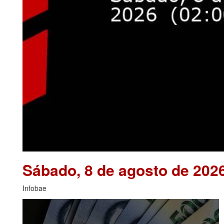
Sábado, 8 de agosto de 202
Infobae