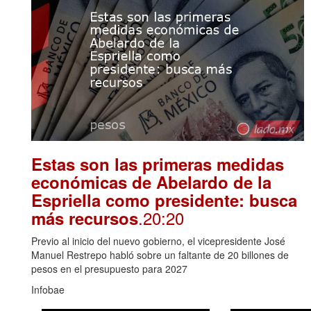
Estas son las primeras medidas
económicas de Abelardo de la
Espriella como presidente: busca
.20:20
más recursos
Previo al inicio del nuevo gobierno, el vicepresidente José
Manuel Restrepo habló sobre un faltante de 20 billones de
pesos en el presupuesto para 2027
Infobae