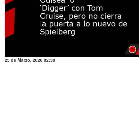
25 de Marzo, 2026 02:30