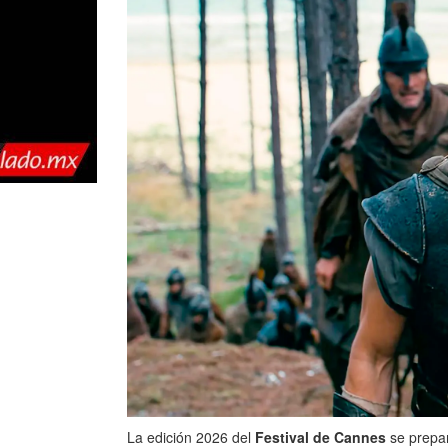
La edición 2026 del
Festival de Cannes
se prepar