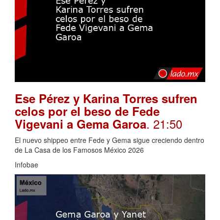
Ese Pérez y Karina Torres sufren
celos por el beso de Fede
. 21:50
Vigevani a Gema Garoa
El nuevo shippeo entre Fede y Gema sigue creciendo dentro
de La Casa de los Famosos México 2026
Infobae