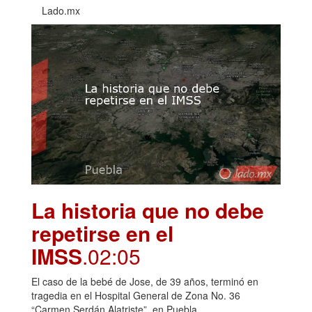
Lado.mx
La historia que no debe
repetirse en el
IMSS
.02:05
El caso de la bebé de Jose, de 39 años, terminó en
tragedia en el Hospital General de Zona No. 36
“Carmen Serdán Alatriste”, en Puebla.