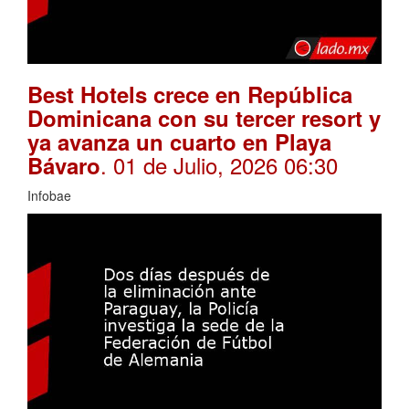
Best Hotels crece en República
Dominicana con su tercer resort y
ya avanza un cuarto en Playa
. 01 de Julio, 2026 06:30
Bávaro
Infobae