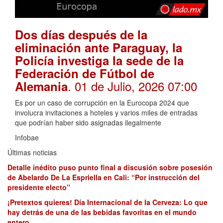
Dos días después de la
eliminación ante Paraguay, la
Policía investiga la sede de la
Federación de Fútbol de
. 01 de Julio, 2026 07:00
Alemania
Es por un caso de corrupción en la Eurocopa 2024 que
involucra invitaciones a hoteles y varios miles de entradas
que podrían haber sido asignadas ilegalmente
Infobae
Últimas noticias
Detalle inédito puso punto final a discusión sobre posesión
de Abelardo De La Espriella en Cali: “Por instrucción del
presidente electo”
¡Pretextos quieres! Día Internacional de la Cerveza: Lo que
hay detrás de una de las bebidas favoritas en el mundo
entero