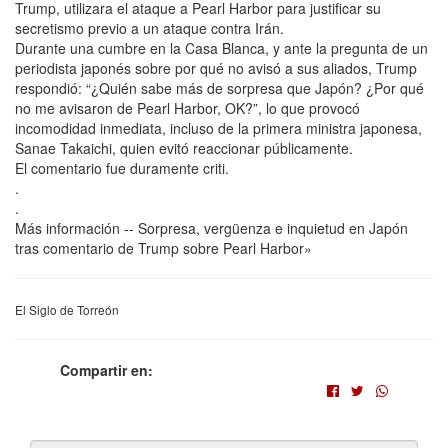
Trump, utilizara el ataque a Pearl Harbor para justificar su
secretismo previo a un ataque contra Irán.
Durante una cumbre en la Casa Blanca, y ante la pregunta de un
periodista japonés sobre por qué no avisó a sus aliados, Trump
respondió: “¿Quién sabe más de sorpresa que Japón? ¿Por qué
no me avisaron de Pearl Harbor, OK?”, lo que provocó
incomodidad inmediata, incluso de la primera ministra japonesa,
Sanae Takaichi, quien evitó reaccionar públicamente.
El comentario fue duramente criti.
.
.
Más información -- Sorpresa, vergüenza e inquietud en Japón
tras comentario de Trump sobre Pearl Harbor»
El Siglo de Torreón
Compartir en: