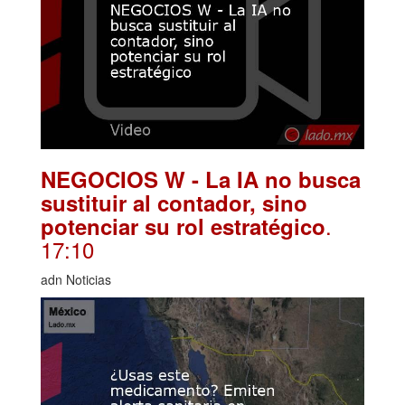
NEGOCIOS W - La IA no busca
sustituir al contador, sino
.
potenciar su rol estratégico
17:10
adn Noticias