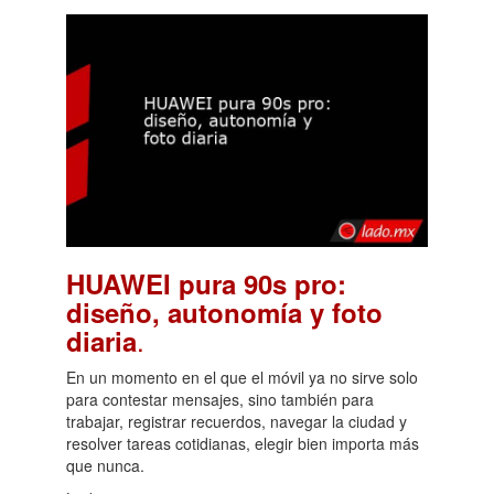
HUAWEI pura 90s pro:
diseño, autonomía y foto
.
diaria
En un momento en el que el móvil ya no sirve solo
para contestar mensajes, sino también para
trabajar, registrar recuerdos, navegar la ciudad y
resolver tareas cotidianas, elegir bien importa más
que nunca.