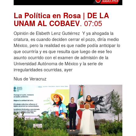
La Política en Rosa | DE LA
. 07:05
UNAM AL COBAEV
Opinión de Elsbeth Lenz Gutiérrez Y ya ahogada la
criatura, es cuando deciden cerrar el pozo, diría medio
México, pero la realidad es que nadie podía anticipar lo
que ocurriría y es que resulta que luego de ese feo
asunto ocurrido con el examen de admisión de la
Universidad Autónoma de México y la serie de
irregularidades ocurridas, ayer
Nius de Veracruz