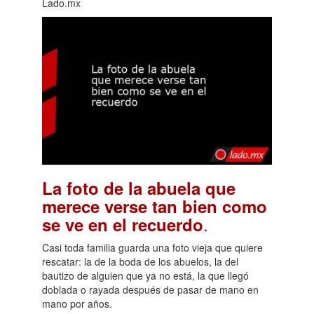
Lado.mx
La foto de la abuela que
merece verse tan bien como
.
se ve en el recuerdo
Casi toda familia guarda una foto vieja que quiere
rescatar: la de la boda de los abuelos, la del
bautizo de alguien que ya no está, la que llegó
doblada o rayada después de pasar de mano en
mano por años.