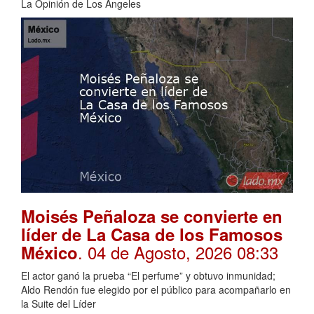
La Opinión de Los Ángeles
Moisés Peñaloza se convierte en
líder de La Casa de los Famosos
. 04 de Agosto, 2026 08:33
México
El actor ganó la prueba “El perfume” y obtuvo inmunidad;
Aldo Rendón fue elegido por el público para acompañarlo en
la Suite del Líder