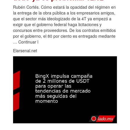
Rubén Cortés. Cómo estará la opacidad del régimen en
la entrega de la obra pública a los empresarios amigos,
que el sector más ideologizado de la 4T ya empezó a
exigir que el gobierno federal haga licitaciones y
concursos entre proveedores. De los contratos emitidos
por el gobierno, el 80 por ciento es entregado mediante
… Continuar l
Elarsenal.net