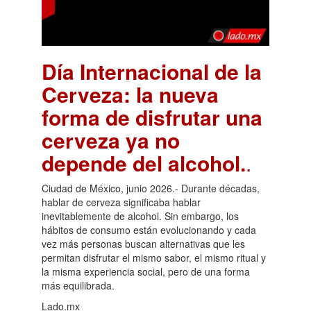
Día Internacional de la
Cerveza: la nueva
forma de disfrutar una
cerveza ya no
depende del alcohol.
.
Ciudad de México, junio 2026.- Durante décadas,
hablar de cerveza significaba hablar
inevitablemente de alcohol. Sin embargo, los
hábitos de consumo están evolucionando y cada
vez más personas buscan alternativas que les
permitan disfrutar el mismo sabor, el mismo ritual y
la misma experiencia social, pero de una forma
más equilibrada.
Lado.mx