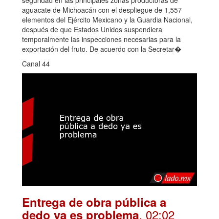
seguridad en las principales zonas productoras de
aguacate de Michoacán con el despliegue de 1,557
elementos del Ejército Mexicano y la Guardia Nacional,
después de que Estados Unidos suspendiera
temporalmente las inspecciones necesarias para la
exportación del fruto. De acuerdo con la Secretar�
Canal 44
Entrega de obra pública a
. 02:02
dedo ya es problema