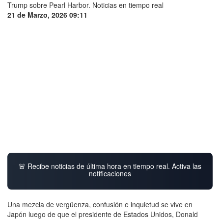
21 de Marzo, 2026 09:11
🚨 Recibe noticias de última hora en tiempo real. Activa las
notificaciones
Una mezcla de vergüenza, confusión e inquietud se vive en
Japón luego de que el presidente de Estados Unidos, Donald