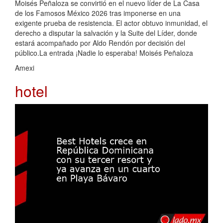
Moisés Peñaloza se convirtió en el nuevo líder de La Casa
de los Famosos México 2026 tras imponerse en una
exigente prueba de resistencia. El actor obtuvo inmunidad, el
derecho a disputar la salvación y la Suite del Líder, donde
estará acompañado por Aldo Rendón por decisión del
público.La entrada ¡Nadie lo esperaba! Moisés Peñaloza
Amexi
hotel