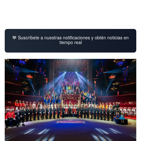
💙 Suscríbete a nuestras notificaciones y obtén noticias en
tiempo real