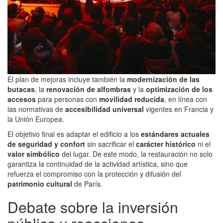
El plan de mejoras incluye también la
modernización de las
butacas
, la
renovación de alfombras
y la
optimización de los
accesos
para personas con
movilidad reducida
, en línea con
las normativas de
accesibilidad universal
vigentes en Francia y
la Unión Europea.
El objetivo final es adaptar el edificio a los
estándares actuales
de seguridad y confort
sin sacrificar el
carácter histórico
ni el
valor simbólico
del lugar. De este modo, la restauración no solo
garantiza la continuidad de la actividad artística, sino que
refuerza el compromiso con la protección y difusión del
patrimonio cultural
de París.
Debate sobre la inversión