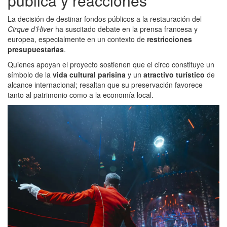
pública y reacciones
La decisión de destinar fondos públicos a la restauración del
Cirque d’Hiver
ha suscitado debate en la prensa francesa y
europea, especialmente en un contexto de
restricciones
presupuestarias
.
Quienes apoyan el proyecto sostienen que el circo constituye un
símbolo de la
vida cultural parisina
y un
atractivo turístico
de
alcance internacional; resaltan que su preservación favorece
tanto al patrimonio como a la economía local.