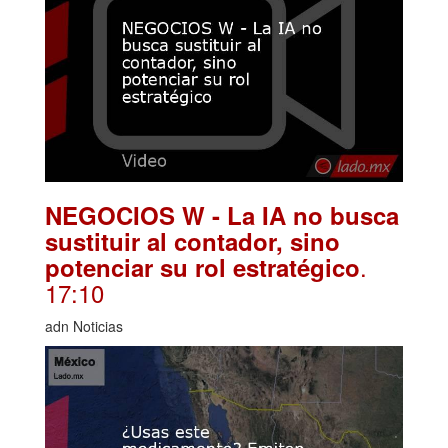
NEGOCIOS W - La IA no busca
sustituir al contador, sino
.
potenciar su rol estratégico
17:10
adn Noticias