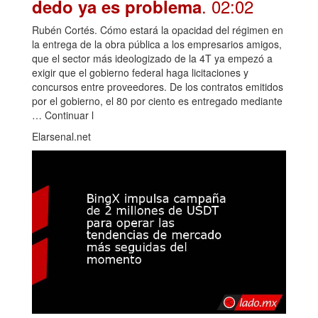
. 02:02
dedo ya es problema
Rubén Cortés. Cómo estará la opacidad del régimen en
la entrega de la obra pública a los empresarios amigos,
que el sector más ideologizado de la 4T ya empezó a
exigir que el gobierno federal haga licitaciones y
concursos entre proveedores. De los contratos emitidos
por el gobierno, el 80 por ciento es entregado mediante
… Continuar l
Elarsenal.net