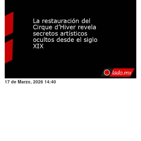
17 de Marzo, 2026 14:40