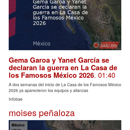
Gema Garoa y Yanet García se
declaran la guerra en La Casa de
. 01:40
los Famosos México 2026
A dos semanas del inicio de La Casa de los Famosos México
2026 ya aparecieron los equipos y alianzas
Infobae
moises peñaloza