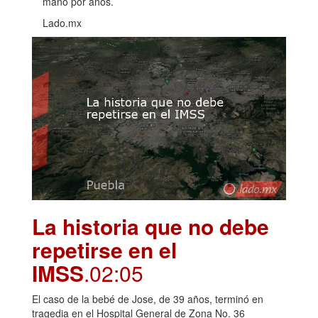
mano por años.
Lado.mx
La historia que no debe
repetirse en el
IMSS
.02:05
El caso de la bebé de Jose, de 39 años, terminó en
tragedia en el Hospital General de Zona No. 36