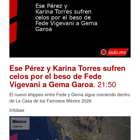
Ese Pérez y Karina Torres sufren
celos por el beso de Fede
. 21:50
Vigevani a Gema Garoa
El nuevo shippeo entre Fede y Gema sigue creciendo dentro
de La Casa de los Famosos México 2026
Infobae