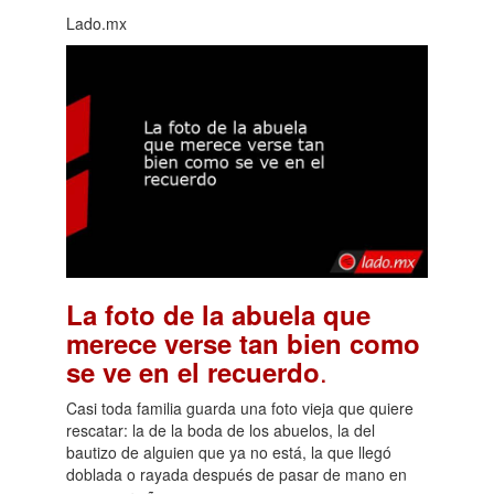
Lado.mx
La foto de la abuela que
merece verse tan bien como
.
se ve en el recuerdo
Casi toda familia guarda una foto vieja que quiere
rescatar: la de la boda de los abuelos, la del
bautizo de alguien que ya no está, la que llegó
doblada o rayada después de pasar de mano en