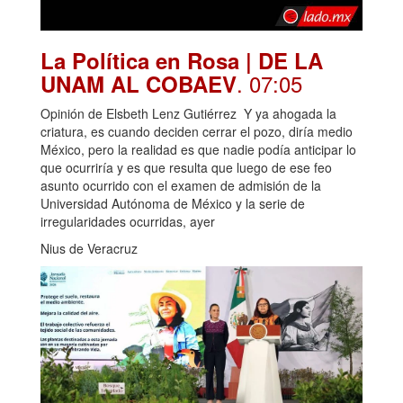
La Política en Rosa | DE LA
. 07:05
UNAM AL COBAEV
Opinión de Elsbeth Lenz Gutiérrez Y ya ahogada la
criatura, es cuando deciden cerrar el pozo, diría medio
México, pero la realidad es que nadie podía anticipar lo
que ocurriría y es que resulta que luego de ese feo
asunto ocurrido con el examen de admisión de la
Universidad Autónoma de México y la serie de
irregularidades ocurridas, ayer
Nius de Veracruz