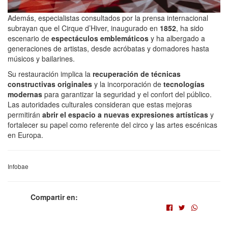
Además, especialistas consultados por la prensa internacional
subrayan que el Cirque d’Hiver, inaugurado en
1852
, ha sido
escenario de
espectáculos emblemáticos
y ha albergado a
generaciones de artistas, desde acróbatas y domadores hasta
músicos y bailarines.
Su restauración implica la
recuperación de técnicas
constructivas originales
y la incorporación de
tecnologías
modernas
para garantizar la seguridad y el confort del público.
Las autoridades culturales consideran que estas mejoras
permitirán
abrir el espacio a nuevas expresiones artísticas
y
fortalecer su papel como referente del circo y las artes escénicas
en Europa.
Infobae
Compartir en: