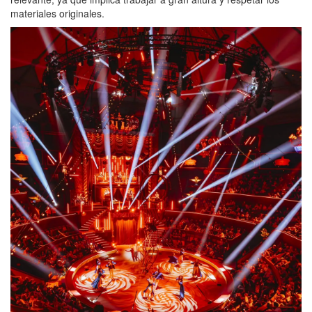
materiales originales.