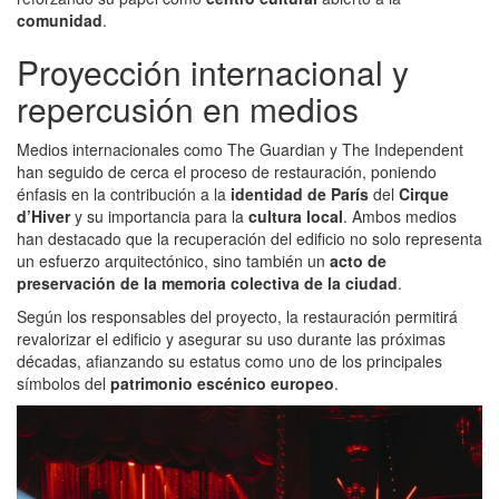
comunidad
.
Proyección internacional y
repercusión en medios
Medios internacionales como The Guardian y The Independent
han seguido de cerca el proceso de restauración, poniendo
énfasis en la contribución a la
identidad de París
del
Cirque
d’Hiver
y su importancia para la
cultura local
. Ambos medios
han destacado que la recuperación del edificio no solo representa
un esfuerzo arquitectónico, sino también un
acto de
preservación de la memoria colectiva de la ciudad
.
Según los responsables del proyecto, la restauración permitirá
revalorizar el edificio y asegurar su uso durante las próximas
décadas, afianzando su estatus como uno de los principales
símbolos del
patrimonio escénico europeo
.