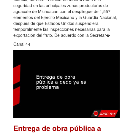
seguridad en las principales zonas productoras de
aguacate de Michoacán con el despliegue de 1,557
elementos del Ejército Mexicano y la Guardia Nacional,
después de que Estados Unidos suspendiera
temporalmente las inspecciones necesarias para la
exportación del fruto. De acuerdo con la Secretar�
Canal 44
Entrega de obra pública a