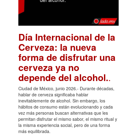
Día Internacional de la
Cerveza: la nueva
forma de disfrutar una
cerveza ya no
depende del alcohol.
.
Ciudad de México, junio 2026.- Durante décadas,
hablar de cerveza significaba hablar
inevitablemente de alcohol. Sin embargo, los
hábitos de consumo están evolucionando y cada
vez más personas buscan alternativas que les
permitan disfrutar el mismo sabor, el mismo ritual y
la misma experiencia social, pero de una forma
más equilibrada.