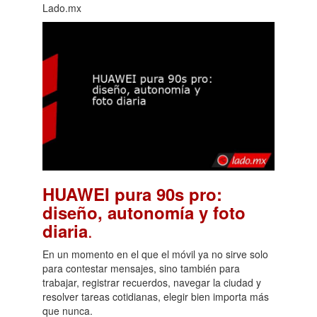
Lado.mx
HUAWEI pura 90s pro:
diseño, autonomía y foto
.
diaria
En un momento en el que el móvil ya no sirve solo
para contestar mensajes, sino también para
trabajar, registrar recuerdos, navegar la ciudad y
resolver tareas cotidianas, elegir bien importa más
que nunca.