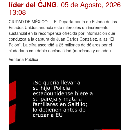
. 05 de Agosto, 2026
líder del CJNG
13:08
CIUDAD DE MÉXICO — El Departamento de Estado de los
Estados Unidos anunció este miércoles un incremento
sustancial en la recompensa ofrecida por información que
conduzca a la captura de Juan Carlos González, alias “El
Pelón”. La cifra ascendió a 25 millones de dólares por el
ciudadano con doble nacionalidad (mexicana y estadou
Ventana Pública