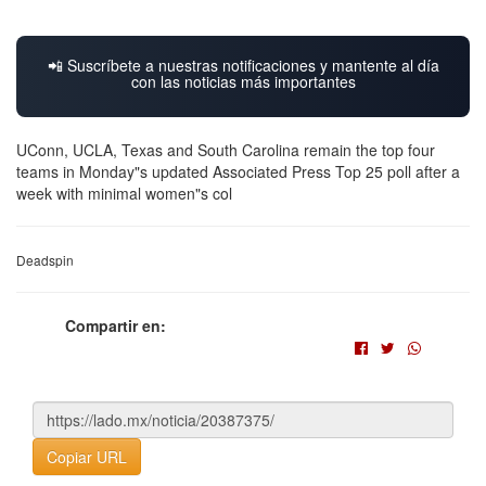
📲 Suscríbete a nuestras notificaciones y mantente al día
con las noticias más importantes
UConn, UCLA, Texas and South Carolina remain the top four
teams in Monday"s updated Associated Press Top 25 poll after a
week with minimal women"s col
Deadspin
Compartir en:
Copiar URL