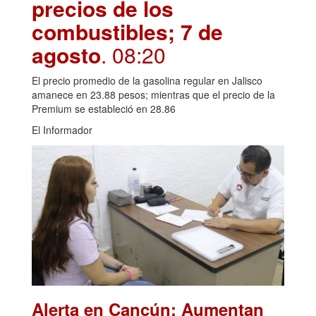
precios de los
combustibles; 7 de
agosto
. 08:20
El precio promedio de la gasolina regular en Jalisco
amanece en 23.88 pesos; mientras que el precio de la
Premium se estableció en 28.86
El Informador
Alerta en Cancún: Aumentan