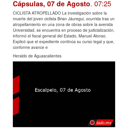
. 07:25
Cápsulas, 07 de Agosto
CICLISTA ATROPELLADO La investigación sobre la
muerte del joven ciclista Brian Jáuregui, ocurrida tras un
atropellamiento en una zona de obras sobre la avenida
Universidad, se encuentra en proceso de judicialización,
informó el fiscal general del Estado, Manuel Alonso.
Explicó que el expediente continúa su curso legal y que,
conforme avance e
Heraldo de Aguascalientes