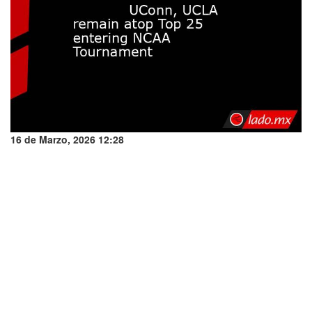
16 de Marzo, 2026 12:28