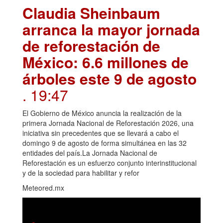
Claudia Sheinbaum
arranca la mayor jornada
de reforestación de
México: 6.6 millones de
árboles este 9 de agosto
. 19:47
El Gobierno de México anuncia la realización de la
primera Jornada Nacional de Reforestación 2026, una
iniciativa sin precedentes que se llevará a cabo el
domingo 9 de agosto de forma simultánea en las 32
entidades del país.La Jornada Nacional de
Reforestación es un esfuerzo conjunto interinstitucional
y de la sociedad para habilitar y refor
Meteored.mx