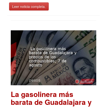
Leer noticia completa.
La gasolinera más
barata de Guadalajara y