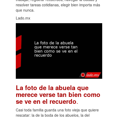
resolver tareas cotidianas, elegir bien importa más
que nunca.
Lado.mx
La foto de la abuela que
merece verse tan bien como
.
se ve en el recuerdo
Casi toda familia guarda una foto vieja que quiere
rescatar: la de la boda de los abuelos, la del