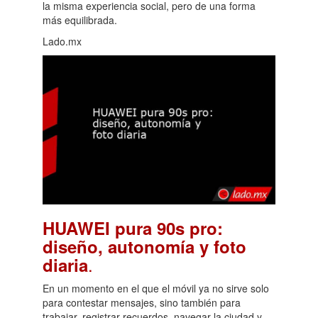
la misma experiencia social, pero de una forma
más equilibrada.
Lado.mx
HUAWEI pura 90s pro:
diseño, autonomía y foto
.
diaria
En un momento en el que el móvil ya no sirve solo
para contestar mensajes, sino también para
trabajar, registrar recuerdos, navegar la ciudad y