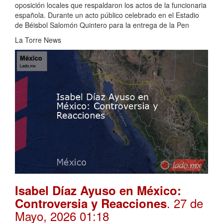
oposición locales que respaldaron los actos de la funcionaria
española. Durante un acto público celebrado en el Estadio
de Béisbol Salomón Quintero para la entrega de la Pen
La Torre News
Isabel Díaz Ayuso en México:
. 27 de
Controversia y Reacciones
Mayo, 2026 01:18