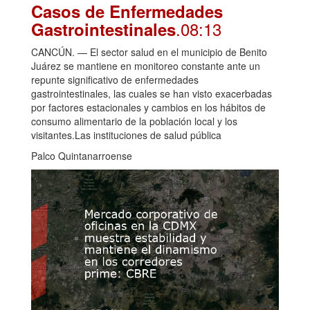
Casos de Enfermedades
.08:13
Gastrointestinales
CANCÚN. — El sector salud en el municipio de Benito
Juárez se mantiene en monitoreo constante ante un
repunte significativo de enfermedades
gastrointestinales, las cuales se han visto exacerbadas
por factores estacionales y cambios en los hábitos de
consumo alimentario de la población local y los
visitantes.Las instituciones de salud pública
Palco Quintanarroense