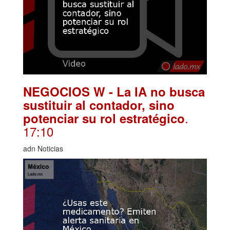
NEGOCIOS W - La IA no busca
sustituir al contador, sino
.
potenciar su rol estratégico
17:10
adn Noticias