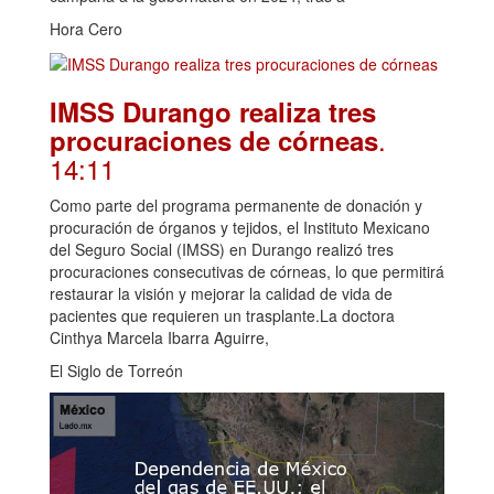
Hora Cero
IMSS Durango realiza tres
.
procuraciones de córneas
14:11
Como parte del programa permanente de donación y
procuración de órganos y tejidos, el Instituto Mexicano
del Seguro Social (IMSS) en Durango realizó tres
procuraciones consecutivas de córneas, lo que permitirá
restaurar la visión y mejorar la calidad de vida de
pacientes que requieren un trasplante.La doctora
Cinthya Marcela Ibarra Aguirre,
El Siglo de Torreón