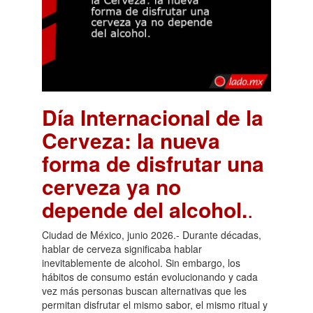
Día Internacional de la
Cerveza: la nueva
forma de disfrutar una
cerveza ya no
depende del alcohol.
.
Ciudad de México, junio 2026.- Durante décadas,
hablar de cerveza significaba hablar
inevitablemente de alcohol. Sin embargo, los
hábitos de consumo están evolucionando y cada
vez más personas buscan alternativas que les
permitan disfrutar el mismo sabor, el mismo ritual y