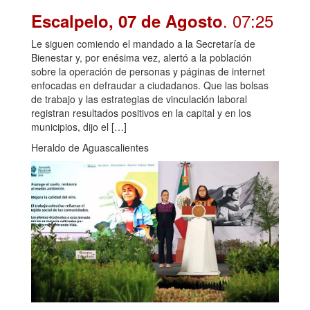
. 07:25
Escalpelo, 07 de Agosto
Le siguen comiendo el mandado a la Secretaría de
Bienestar y, por enésima vez, alertó a la población
sobre la operación de personas y páginas de internet
enfocadas en defraudar a ciudadanos. Que las bolsas
de trabajo y las estrategias de vinculación laboral
registran resultados positivos en la capital y en los
municipios, dijo el […]
Heraldo de Aguascalientes