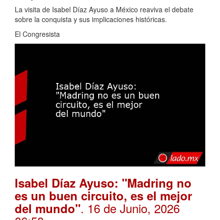
La visita de Isabel Díaz Ayuso a México reaviva el debate
sobre la conquista y sus implicaciones históricas.
El Congresista
Isabel Díaz Ayuso: "Madring no
es un buen circuito, es el mejor
. 16 de Junio, 2026
del mundo"