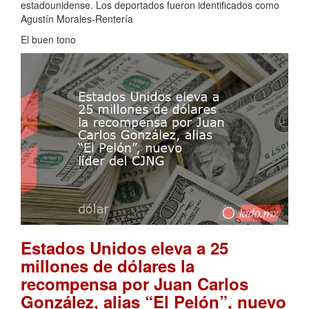
estadounidense. Los deportados fueron identificados como
Agustín Morales-Rentería
El buen tono
Estados Unidos eleva a 25
millones de dólares la
recompensa por Juan Carlos
González, alias “El Pelón”, nuevo