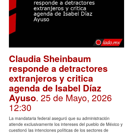
Claudia Sheinbaum
responde a detractores
extranjeros y critica
agenda de Isabel Díaz
Ayuso
. 25 de Mayo, 2026
12:30
La mandataria federal aseguró que su administración
atiende exclusivamente los intereses del pueblo de México y
cuestionó las intenciones políticas de los sectores de