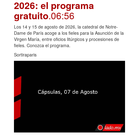
2026: el programa
gratuito
.06:56
Los 14 y 15 de agosto de 2026, la catedral de Notre-
Dame de París acoge a los fieles para la Asunción de la
Virgen María, entre oficios litúrgicos y procesiones de
fieles. Conozca el programa.
Sortiraparis