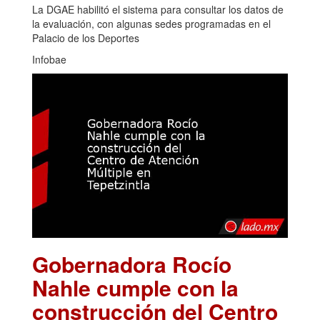
La DGAE habilitó el sistema para consultar los datos de
la evaluación, con algunas sedes programadas en el
Palacio de los Deportes
Infobae
Gobernadora Rocío
Nahle cumple con la
construcción del Centro