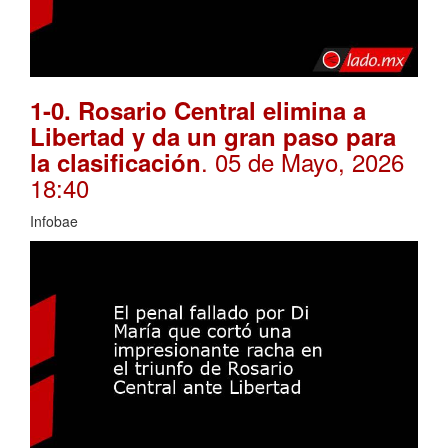
1-0. Rosario Central elimina a
Libertad y da un gran paso para
. 05 de Mayo, 2026
la clasificación
18:40
Infobae