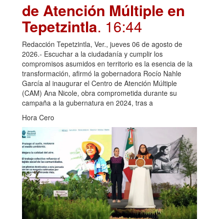
de Atención Múltiple en
Tepetzintla
. 16:44
Redacción Tepetzintla, Ver., jueves 06 de agosto de
2026.- Escuchar a la ciudadanía y cumplir los
compromisos asumidos en territorio es la esencia de la
transformación, afirmó la gobernadora Rocío Nahle
García al inaugurar el Centro de Atención Múltiple
(CAM) Ana Nicole, obra comprometida durante su
campaña a la gubernatura en 2024, tras a
Hora Cero