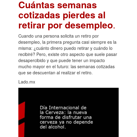
Cuántas semanas
cotizadas pierdes al
retirar por desempleo
.
Cuando una persona solicita un retiro por
desempleo, la primera pregunta casi siempre es la
misma: ¿cuánto dinero puedo retirar y cuándo lo
recibiré? Pero, existe otro aspecto que suele pasar
desapercibido y que puede tener un impacto
mucho mayor en el futuro: las semanas cotizadas
que se descuentan al realizar el retiro.
Lado.mx