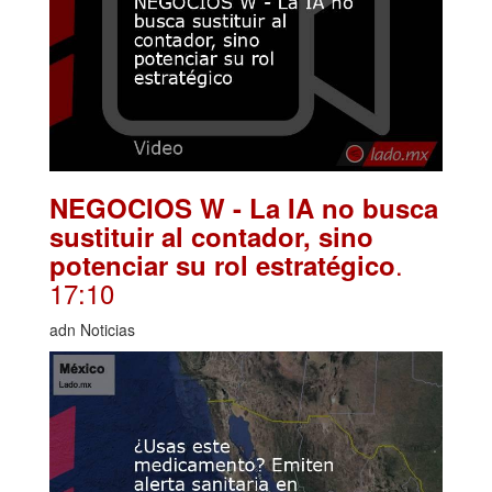
NEGOCIOS W - La IA no busca
sustituir al contador, sino
.
potenciar su rol estratégico
17:10
adn Noticias