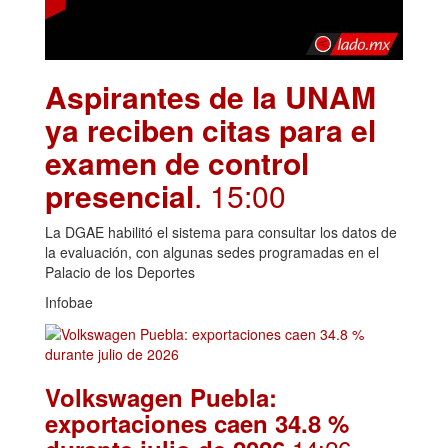
Aspirantes de la UNAM
ya reciben citas para el
examen de control
presencial
. 15:00
La DGAE habilitó el sistema para consultar los datos de
la evaluación, con algunas sedes programadas en el
Palacio de los Deportes
Infobae
Volkswagen Puebla:
exportaciones caen 34.8 %