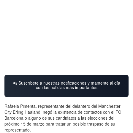
📲 Suscríbete a nuestras notificaciones y mantente al día
con las noticias más importantes
Rafaela Pimenta, representante del delantero del Manchester
City Erling Haaland, negó la existencia de contactos con el FC
Barcelona o alguno de sus candidatos a las elecciones del
próximo 15 de marzo para tratar un posible traspaso de su
representado.