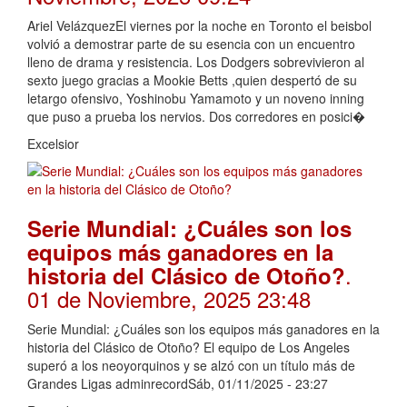
Ariel VelázquezEl viernes por la noche en Toronto el beisbol
volvió a demostrar parte de su esencia con un encuentro
lleno de drama y resistencia. Los Dodgers sobrevivieron al
sexto juego gracias a Mookie Betts ,quien despertó de su
letargo ofensivo, Yoshinobu Yamamoto y un noveno inning
que puso a prueba los nervios. Dos corredores en posici�
Excelsior
Serie Mundial: ¿Cuáles son los
equipos más ganadores en la
.
historia del Clásico de Otoño?
01 de Noviembre, 2025 23:48
Serie Mundial: ¿Cuáles son los equipos más ganadores en la
historia del Clásico de Otoño? El equipo de Los Angeles
superó a los neoyorquinos y se alzó con un título más de
Grandes Ligas adminrecordSáb, 01/11/2025 - 23:27