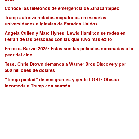
Conoce los teléfonos de emergencia de Zinacantepec
Trump autoriza redadas migratorias en escuelas,
universidades e iglesias de Estados Unidos
Angela Cullen y Marc Hynes: Lewis Hamilton se rodea en
Ferrari de las personas con las que tuvo más éxito
Premios Razzie 2025: Estas son las películas nominadas a lo
peor del cine
Tsss: Chris Brown demanda a Warner Bros Discovery por
500 millones de dólares
“Tenga piedad” de inmigrantes y gente LGBT: Obispa
incomoda a Trump con sermón