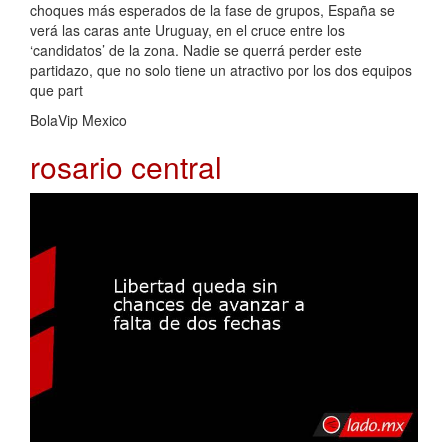
choques más esperados de la fase de grupos, España se
verá las caras ante Uruguay, en el cruce entre los
‘candidatos’ de la zona. Nadie se querrá perder este
partidazo, que no solo tiene un atractivo por los dos equipos
que part
BolaVip Mexico
rosario central