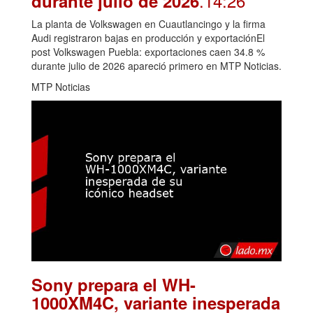
.14:26
durante julio de 2026
La planta de Volkswagen en Cuautlancingo y la firma
Audi registraron bajas en producción y exportaciónEl
post Volkswagen Puebla: exportaciones caen 34.8 %
durante julio de 2026 apareció primero en MTP Noticias.
MTP Noticias
Sony prepara el WH-
1000XM4C, variante inesperada