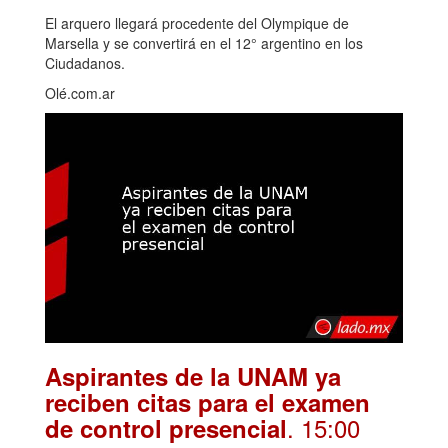
El arquero llegará procedente del Olympique de
Marsella y se convertirá en el 12° argentino en los
Ciudadanos.
Olé.com.ar
Aspirantes de la UNAM ya
reciben citas para el examen
. 15:00
de control presencial