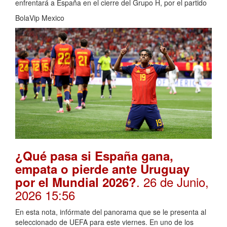
enfrentará a España en el cierre del Grupo H, por el partido
BolaVip Mexico
¿Qué pasa si España gana,
empata o pierde ante Uruguay
. 26 de Junio,
por el Mundial 2026?
2026 15:56
En esta nota, infórmate del panorama que se le presenta al
seleccionado de UEFA para este viernes. En uno de los