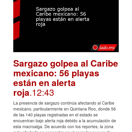
Sargazo golpea al Caribe
mexicano: 56 playas
están en alerta
roja
.12:43
La presencia de sargazo continúa afectando al Caribe
mexicano, particularmente en Quintana Roo, donde 56
de las 140 playas registradas en el estado se
encuentran bajo alerta roja debido a la acumulación de
esta macroalga. De acuerdo con los reportes, la zona