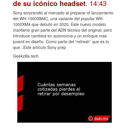
. 14:43
de su icónico headset
Sony sorprendió al mercado al preparar el lanzamiento
del WH-1000XM4C, una variante del popular WH-
1000XM4 que debutó en 2020. Este nuevo modelo
mantiene gran parte del ADN técnico del original, pero
introduce cambios en autonomía y un enfoque más
juvenil en diseño. Como parte del “refresh” que es lo
que...Este artículo Sony prep
Geekzilla.tech