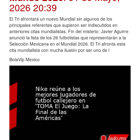
2026 20:39
El Tri afrontará un nuevo Mundial sin algunos de los
principales referentes que supieron ser indiscutidos en
anteriores citas mundialistas. Fin del misterio: Javier Aguirre
anunció la lista de los 26 futbolistas que representarán a la
Selección Mexicana en el Mundial 2026. El Tri afronta esta
cita mundialista con mucha ilusión por ser uno de l
BolaVip Mexico