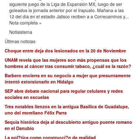
siguiente juego de la Liga de Expansión MX, luego de ser
goleados la jornada anterior por el Irapuato. Mañana a las
12 del día en el estadio Jalisco reciben a a Correcaminos y...
Nota completa »
Notisistema
Últimas noticias
Choque entre deja dos lesionados en la 20 de Noviembre
UNAM revela que las mujeres son más propensas que los
hombres al cáncer tras consumir tabaco, ¿cuál es la razón?
Barbero encierra en su negocio a mujer que presuntamente
intentó extorsionarlo en Hidalgo
SEP abre debate nacional para regular celulares y redes
sociales en escuelas
Tres notables lienzos en la antigua Basílica de Guadalupe,
uno del moreliano Félix Parra
Sequía histórica deja al descubierto antiguo puente romano
en el Danubio
La pol?tica como construcci?n de realidad