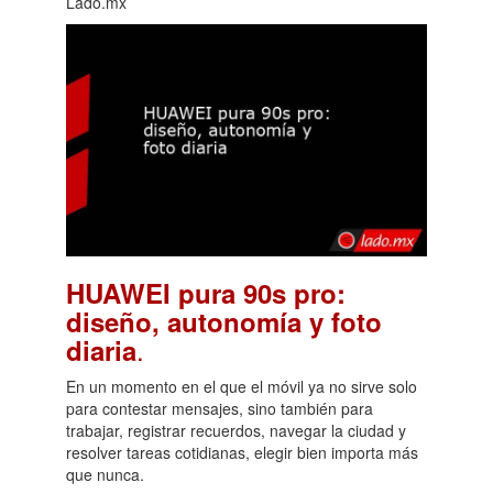
Lado.mx
HUAWEI pura 90s pro:
diseño, autonomía y foto
.
diaria
En un momento en el que el móvil ya no sirve solo
para contestar mensajes, sino también para
trabajar, registrar recuerdos, navegar la ciudad y
resolver tareas cotidianas, elegir bien importa más
que nunca.