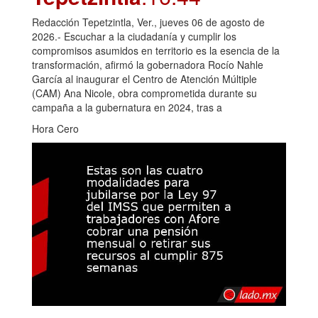
Redacción Tepetzintla, Ver., jueves 06 de agosto de
2026.- Escuchar a la ciudadanía y cumplir los
compromisos asumidos en territorio es la esencia de la
transformación, afirmó la gobernadora Rocío Nahle
García al inaugurar el Centro de Atención Múltiple
(CAM) Ana Nicole, obra comprometida durante su
campaña a la gubernatura en 2024, tras a
Hora Cero