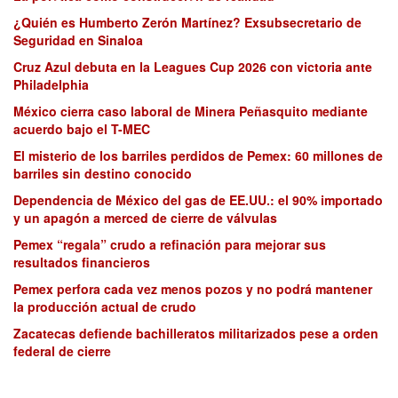
¿Quién es Humberto Zerón Martínez? Exsubsecretario de
Seguridad en Sinaloa
Cruz Azul debuta en la Leagues Cup 2026 con victoria ante
Philadelphia
México cierra caso laboral de Minera Peñasquito mediante
acuerdo bajo el T-MEC
El misterio de los barriles perdidos de Pemex: 60 millones de
barriles sin destino conocido
Dependencia de México del gas de EE.UU.: el 90% importado
y un apagón a merced de cierre de válvulas
Pemex “regala” crudo a refinación para mejorar sus
resultados financieros
Pemex perfora cada vez menos pozos y no podrá mantener
la producción actual de crudo
Zacatecas defiende bachilleratos militarizados pese a orden
federal de cierre