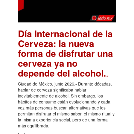
Día Internacional de la
Cerveza: la nueva
forma de disfrutar una
cerveza ya no
depende del alcohol.
.
Ciudad de México, junio 2026.- Durante décadas,
hablar de cerveza significaba hablar
inevitablemente de alcohol. Sin embargo, los
hábitos de consumo están evolucionando y cada
vez más personas buscan alternativas que les
permitan disfrutar el mismo sabor, el mismo ritual y
la misma experiencia social, pero de una forma
más equilibrada.