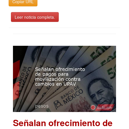
Copiar URL
Leer noticia completa.
Señalan ofrecimiento de