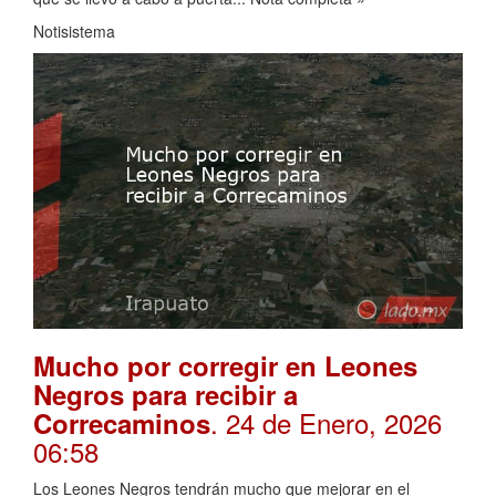
Notisistema
Mucho por corregir en Leones
Negros para recibir a
. 24 de Enero, 2026
Correcaminos
06:58
Los Leones Negros tendrán mucho que mejorar en el