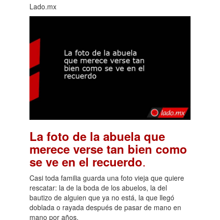
Lado.mx
La foto de la abuela que
merece verse tan bien como
.
se ve en el recuerdo
Casi toda familia guarda una foto vieja que quiere
rescatar: la de la boda de los abuelos, la del
bautizo de alguien que ya no está, la que llegó
doblada o rayada después de pasar de mano en
mano por años.