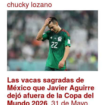
chucky lozano
Las vacas sagradas de
México que Javier Aguirre
dejó afuera de la Copa del
Mundo 2026
. 31 de Mayo,