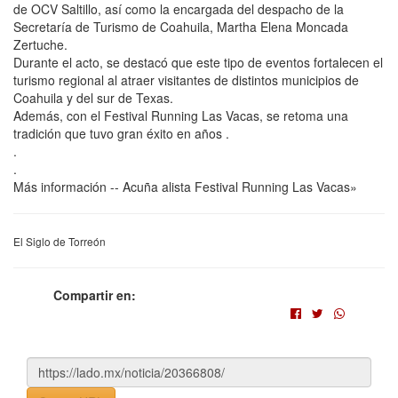
de OCV Saltillo, así como la encargada del despacho de la
Secretaría de Turismo de Coahuila, Martha Elena Moncada
Zertuche.
Durante el acto, se destacó que este tipo de eventos fortalecen el
turismo regional al atraer visitantes de distintos municipios de
Coahuila y del sur de Texas.
Además, con el Festival Running Las Vacas, se retoma una
tradición que tuvo gran éxito en años .
.
.
Más información -- Acuña alista Festival Running Las Vacas»
El Siglo de Torreón
Compartir en: