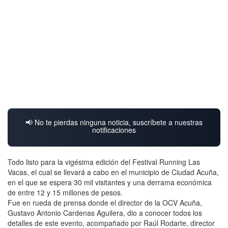
📢 No te pierdas ninguna noticia, suscríbete a nuestras
notificaciones
Todo listo para la vigésima edición del Festival Running Las
Vacas, el cual se llevará a cabo en el municipio de Ciudad Acuña,
en el que se espera 30 mil visitantes y una derrama económica
de entre 12 y 15 millones de pesos.
Fue en rueda de prensa donde el director de la OCV Acuña,
Gustavo Antonio Cardenas Aguilera, dio a conocer todos los
detalles de este evento, acompañado por Raúl Rodarte, director