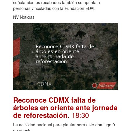
señalamientos recabados también se apunta a
personas vinculadas con la Fundación EDAL
NV Noticias
Reconoce CDMX falta de
árboles en oriente ante jornada
. 18:30
de reforestación
La actividad nacional para plantar será este domingo 9
de agosto