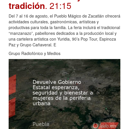
tradición
. 21:15
Del 7 al 16 de agosto, el Pueblo Mágico de Zacatlán ofrecerá
actividades culturales, gastronómicas, artísticas y
productivas para toda la familia. La feria incluirá el tradicional
“manzanazo”, pabellones dedicados a la producción local y
una cartelera artística con Yuridia, 90’s Pop Tour, Espinoza
Paz y Grupo Cañaveral. E
Grupo Radiofónico y Medios