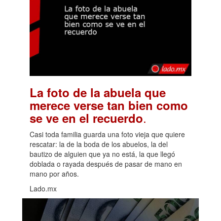
La foto de la abuela que
merece verse tan bien como
.
se ve en el recuerdo
Casi toda familia guarda una foto vieja que quiere
rescatar: la de la boda de los abuelos, la del
bautizo de alguien que ya no está, la que llegó
doblada o rayada después de pasar de mano en
mano por años.
Lado.mx