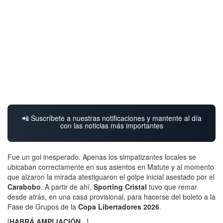
📲 Suscríbete a nuestras notificaciones y mantente al día
con las noticias más importantes
Fue un gol inesperado. Apenas los simpatizantes locales se
ubicaban correctamente en sus asientos en Matute y al momento
que alzaron la mirada atestiguaron el golpe inicial asestado por el
Carabobo
. A partir de ahí,
Sporting Cristal
tuvo que remar
desde atrás, en una casa provisional, para hacerse del boleto a la
Fase de Grupos de la
Copa Libertadores 2026
.
[
HABRÁ AMPLIACIÓN
...]