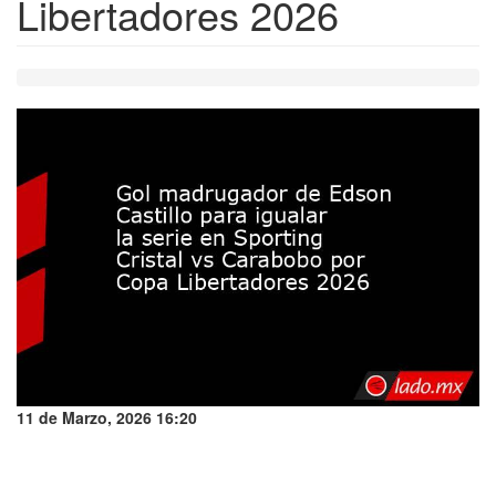
Libertadores 2026
11 de Marzo, 2026 16:20