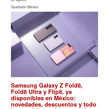
Quadratín México
Samsung Galaxy Z Fold8,
Fold8 Ultra y Flip8, ya
disponibles en México:
novedades, descuentos y todo