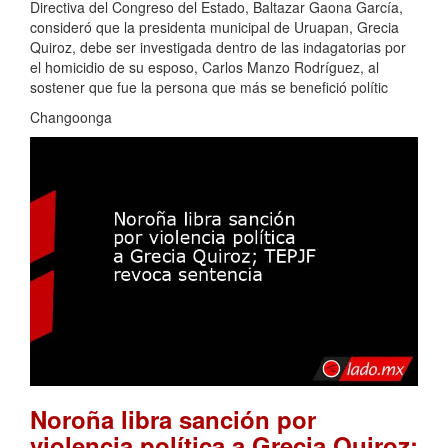
Directiva del Congreso del Estado, Baltazar Gaona García,
consideró que la presidenta municipal de Uruapan, Grecia
Quiroz, debe ser investigada dentro de las indagatorias por
el homicidio de su esposo, Carlos Manzo Rodríguez, al
sostener que fue la persona que más se benefició polític
Changoonga
Noroña libra sanción por
violencia política a Grecia Quiroz;