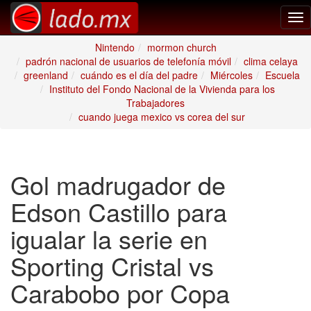
Tog
nav
Nintendo
mormon church
padrón nacional de usuarios de telefonía móvil
clima celaya
greenland
cuándo es el día del padre
Miércoles
Escuela
Instituto del Fondo Nacional de la Vivienda para los
Trabajadores
cuando juega mexico vs corea del sur
Gol madrugador de
Edson Castillo para
igualar la serie en
Sporting Cristal vs
Carabobo por Copa