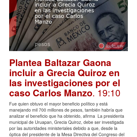
Plantea Baltazar Gaona
incluir a Grecia Quiroz en
las investigaciones por el
caso Carlos Manzo
. 19:10
Fue quien obtuvo el mayor beneficio político y está
manejando mil 700 millones de pesos, también habría que
analizar el beneficio que ha obtenido, afirma La presidenta
municipal de Uruapan, Grecia Quiroz, debe ser investigada
por las autoridades ministeriales debido a que, desde la
óptica del presidente de la Mesa Directiva del Congreso del