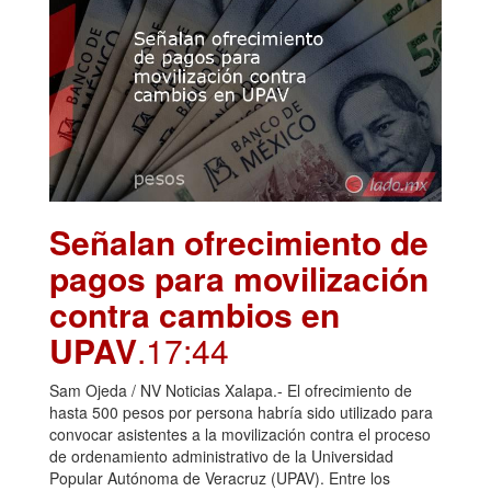
Señalan ofrecimiento de
pagos para movilización
contra cambios en
UPAV
.17:44
Sam Ojeda / NV Noticias Xalapa.- El ofrecimiento de
hasta 500 pesos por persona habría sido utilizado para
convocar asistentes a la movilización contra el proceso
de ordenamiento administrativo de la Universidad
Popular Autónoma de Veracruz (UPAV). Entre los