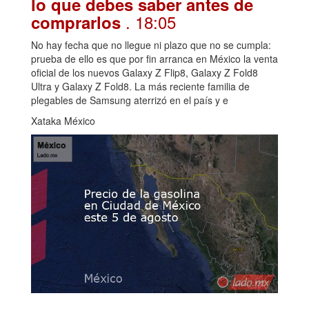
lo que debes saber antes de
. 18:05
comprarlos
No hay fecha que no llegue ni plazo que no se cumpla:
prueba de ello es que por fin arranca en México la venta
oficial de los nuevos Galaxy Z Flip8, Galaxy Z Fold8
Ultra y Galaxy Z Fold8. La más reciente familia de
plegables de Samsung aterrizó en el país y e
Xataka México