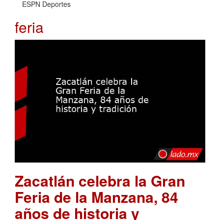
ESPN Deportes
feria
Zacatlán celebra la Gran
Feria de la Manzana, 84
años de historia y