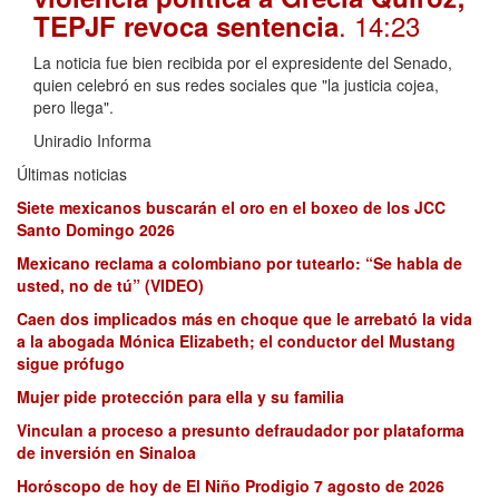
. 14:23
TEPJF revoca sentencia
La noticia fue bien recibida por el expresidente del Senado,
quien celebró en sus redes sociales que "la justicia cojea,
pero llega".
Uniradio Informa
Últimas noticias
Siete mexicanos buscarán el oro en el boxeo de los JCC
Santo Domingo 2026
Mexicano reclama a colombiano por tutearlo: “Se habla de
usted, no de tú” (VIDEO)
Caen dos implicados más en choque que le arrebató la vida
a la abogada Mónica Elizabeth; el conductor del Mustang
sigue prófugo
Mujer pide protección para ella y su familia
Vinculan a proceso a presunto defraudador por plataforma
de inversión en Sinaloa
Horóscopo de hoy de El Niño Prodigio 7 agosto de 2026