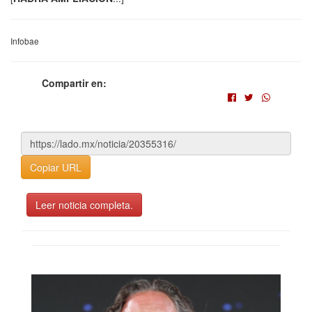
Infobae
Compartir en:
Copiar URL
Leer noticia completa.