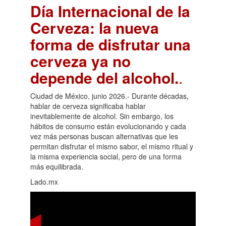
Día Internacional de la
Cerveza: la nueva
forma de disfrutar una
cerveza ya no
depende del alcohol.
.
Ciudad de México, junio 2026.- Durante décadas,
hablar de cerveza significaba hablar
inevitablemente de alcohol. Sin embargo, los
hábitos de consumo están evolucionando y cada
vez más personas buscan alternativas que les
permitan disfrutar el mismo sabor, el mismo ritual y
la misma experiencia social, pero de una forma
más equilibrada.
Lado.mx