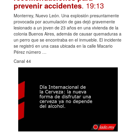
. 19:13
prevenir accidentes
Monterrey, Nuevo León. Una explosión presuntamente
provocada por acumulación de gas dejó gravemente
lesionado a un joven de 23 años en una vivienda de la
colonia Buenos Aires, además de causar quemaduras a
un perro que se encontraba en el inmueble. El incidente
se registró en una casa ubicada en la calle Macario
Pérez número …
Canal 44