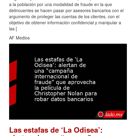
a la población por una modalidad de fraude en la que
delincuentes se hacen pasar por asesores bancarios con el
argumento de proteger las cuentas de los clientes, con el
objetivo de obtener información confidencial y manipular a
las [
AF Medios
Las estafas de ‘La Odisea’: