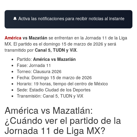
🔔 Activa las notificaciones para recibir noticias al instante
América
vs Mazatlán
se enfrentan en la Jornada 11 de la Liga
MX. El partido es el domingo 15 de marzo de 2026 y será
transmitido por
Canal 5, TUDN y ViX
.
Partido:
América vs Mazatlán
Fase: Jornada 11
Torneo: Clausura 2026
Fecha: Domingo 15 de marzo de 2026
Horario: 19 horas, tiempo del centro de México
Sede: Estadio Ciudad de los Deportes
Transmisión: Canal 5, TUDN y ViX
América vs Mazatlán:
¿Cuándo ver el partido de la
Jornada 11 de Liga MX?