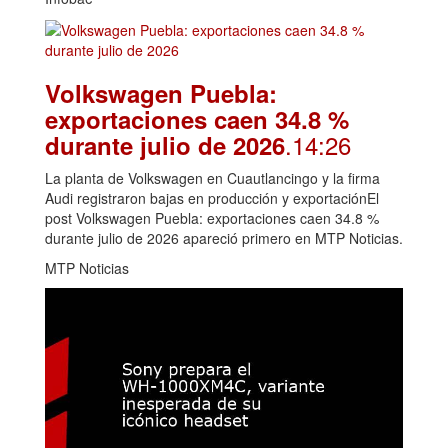
Volkswagen Puebla:
exportaciones caen 34.8 %
.14:26
durante julio de 2026
La planta de Volkswagen en Cuautlancingo y la firma
Audi registraron bajas en producción y exportaciónEl
post Volkswagen Puebla: exportaciones caen 34.8 %
durante julio de 2026 apareció primero en MTP Noticias.
MTP Noticias