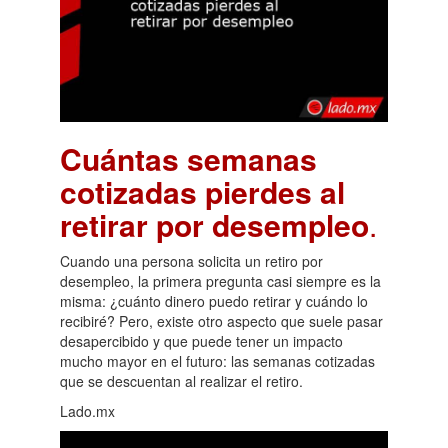
Cuántas semanas
cotizadas pierdes al
retirar por desempleo
.
Cuando una persona solicita un retiro por
desempleo, la primera pregunta casi siempre es la
misma: ¿cuánto dinero puedo retirar y cuándo lo
recibiré? Pero, existe otro aspecto que suele pasar
desapercibido y que puede tener un impacto
mucho mayor en el futuro: las semanas cotizadas
que se descuentan al realizar el retiro.
Lado.mx