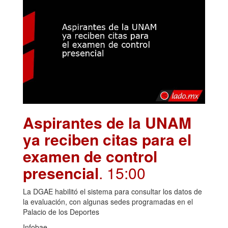
Aspirantes de la UNAM
ya reciben citas para el
examen de control
presencial
. 15:00
La DGAE habilitó el sistema para consultar los datos de
la evaluación, con algunas sedes programadas en el
Palacio de los Deportes
Infobae