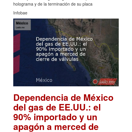
holograma y de la terminación de su placa
Infobae
Dependencia de México
del gas de EE.UU.: el
90% importado y un
apagón a merced de