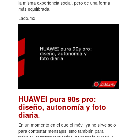
la misma experiencia social, pero de una forma
más equilibrada.
Lado.mx
HUAWEI pura 90s pro:
diseño, autonomía y foto
.
diaria
En un momento en el que el móvil ya no sirve solo
para contestar mensajes, sino también para