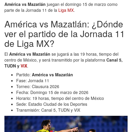
América vs Mazatlán
juegan el domingo 15 de marzo como
parte de la Jornada 11 de la
Liga MX
.
América vs Mazatlán: ¿Dónde
ver el partido de la Jornada 11
de Liga MX?
El
América vs Mazatlán
se jugará a las 19 horas, tiempo del
centro de México, y será transmitido por la plataforma
Canal 5,
TUDN y
ViX
.
Partido:
América vs Mazatlán
Fase: Jornada 11
Torneo: Clausura 2026
Fecha: Domingo 15 de marzo de 2026
Horario: 19 horas, tiempo del centro de México
Sede: Estadio Ciudad de los Deportes
Transmisión: Canal 5, TUDN y ViX