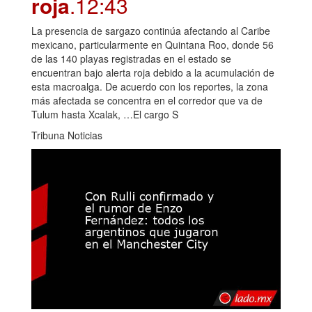
roja
.12:43
La presencia de sargazo continúa afectando al Caribe
mexicano, particularmente en Quintana Roo, donde 56
de las 140 playas registradas en el estado se
encuentran bajo alerta roja debido a la acumulación de
esta macroalga. De acuerdo con los reportes, la zona
más afectada se concentra en el corredor que va de
Tulum hasta Xcalak, …El cargo S
Tribuna Noticias