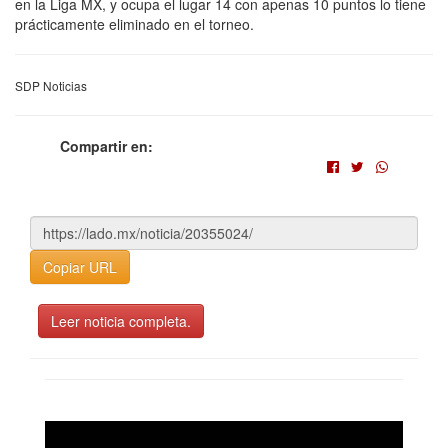
en la Liga MX, y ocupa el lugar 14 con apenas 10 puntos lo tiene
prácticamente eliminado en el torneo.
SDP Noticias
Compartir en:
Copiar URL
Leer noticia completa.