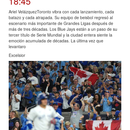
18:45
Ariel VelázquezToronto vibra con cada lanzamiento, cada
batazo y cada atrapada. Su equipo de beisbol regresó al
escenario más importante de Grandes Ligas después de
más de tres décadas. Los Blue Jays están a un paso de su
tercer título de Serie Mundial y la ciudad entera siente la
emoción acumulada de décadas. La última vez que
levantaro
Excelsior