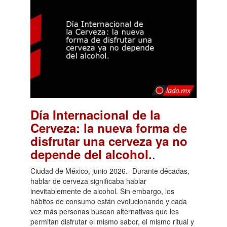
Día Internacional de la
Cerveza: la nueva forma de
disfrutar una cerveza ya no
.
depende del alcohol.
Ciudad de México, junio 2026.- Durante décadas,
hablar de cerveza significaba hablar
inevitablemente de alcohol. Sin embargo, los
hábitos de consumo están evolucionando y cada
vez más personas buscan alternativas que les
permitan disfrutar el mismo sabor, el mismo ritual y