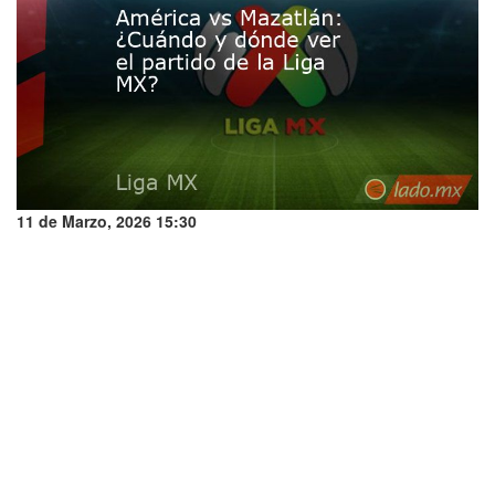
11 de Marzo, 2026 15:30