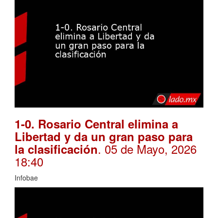
1-0. Rosario Central elimina a
Libertad y da un gran paso para
. 05 de Mayo, 2026
la clasificación
18:40
Infobae