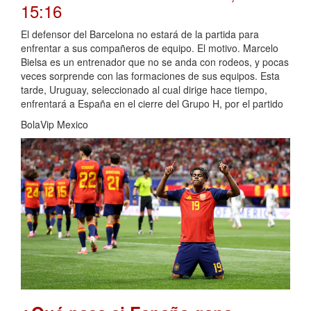
15:16
El defensor del Barcelona no estará de la partida para
enfrentar a sus compañeros de equipo. El motivo. Marcelo
Bielsa es un entrenador que no se anda con rodeos, y pocas
veces sorprende con las formaciones de sus equipos. Esta
tarde, Uruguay, seleccionado al cual dirige hace tiempo,
enfrentará a España en el cierre del Grupo H, por el partido
BolaVip Mexico