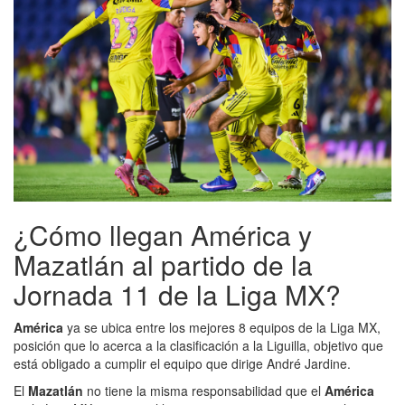
¿Cómo llegan América y
Mazatlán al partido de la
Jornada 11 de la Liga MX?
América
ya se ubica entre los mejores 8 equipos de la Liga MX,
posición que lo acerca a la clasificación a la Liguilla, objetivo que
está obligado a cumplir el equipo que dirige André Jardine.
El
Mazatlán
no tiene la misma responsabilidad que el
América