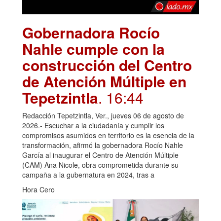
Gobernadora Rocío
Nahle cumple con la
construcción del Centro
de Atención Múltiple en
Tepetzintla
. 16:44
Redacción Tepetzintla, Ver., jueves 06 de agosto de
2026.- Escuchar a la ciudadanía y cumplir los
compromisos asumidos en territorio es la esencia de la
transformación, afirmó la gobernadora Rocío Nahle
García al inaugurar el Centro de Atención Múltiple
(CAM) Ana Nicole, obra comprometida durante su
campaña a la gubernatura en 2024, tras a
Hora Cero